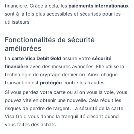
financière. Grâce à cela, les
paiements internationaux
sont à la fois plus accessibles et sécurisés pour les
utilisateurs.
Fonctionnalités de sécurité
améliorées
La
carte Visa Debit Gold
assure votre
sécurité
financière
avec des mesures avancées. Elle utilise la
technologie de cryptage dernier cri. Ainsi, chaque
transaction est
protégée
contre les fraudes.
Si vous perdez votre carte ou si on vous la vole, vous
pouvez vite en obtenir une nouvelle. Cela réduit les
risques de perdre de l’argent. La sécurité de la carte
Visa Gold vous donne la tranquillité d’esprit quand
vous faites des achats.