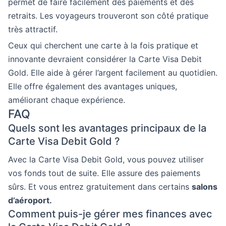
permet de faire facilement des paiements et des
retraits. Les voyageurs trouveront son côté pratique
très attractif.
Ceux qui cherchent une carte à la fois pratique et
innovante devraient considérer la Carte Visa Debit
Gold. Elle aide à gérer l’argent facilement au quotidien.
Elle offre également des avantages uniques,
améliorant chaque expérience.
FAQ
Quels sont les avantages principaux de la
Carte Visa Debit Gold ?
Avec la Carte Visa Debit Gold, vous pouvez utiliser
vos fonds tout de suite. Elle assure des paiements
sûrs. Et vous entrez gratuitement dans certains
salons
d’aéroport.
Comment puis-je gérer mes finances avec