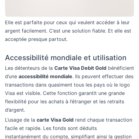
Elle est parfaite pour ceux qui veulent accéder à leur
argent facilement. C’est une solution fiable. Et elle est
acceptée presque partout.
Accessibilité mondiale et utilisation
Les détenteurs de la
Carte Visa Debit Gold
bénéficient
d’une
accessibilité mondiale
. Ils peuvent effectuer des
transactions dans quasiment tous les pays où le logo
Visa est visible. Cette fonction garantit une grande
flexibilité pour les achats à l’étranger et les retraits
d’argent.
L’usage de la
carte Visa Gold
rend chaque transaction
facile et rapide. Les fonds sont déduits
instantanément du compte, simplifiant ainsi la gestion