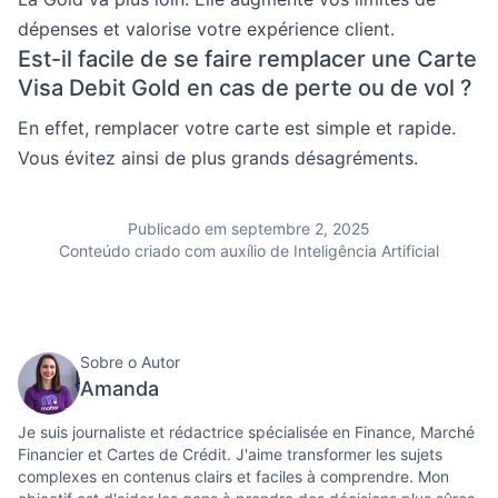
dépenses et valorise votre expérience client.
Est-il facile de se faire remplacer une Carte
Visa Debit Gold en cas de perte ou de vol ?
En effet, remplacer votre carte est simple et rapide.
Vous évitez ainsi de plus grands désagréments.
Publicado em septembre 2, 2025
Conteúdo criado com auxílio de Inteligência Artificial
Sobre o Autor
Amanda
Je suis journaliste et rédactrice spécialisée en Finance, Marché
Financier et Cartes de Crédit. J'aime transformer les sujets
complexes en contenus clairs et faciles à comprendre. Mon