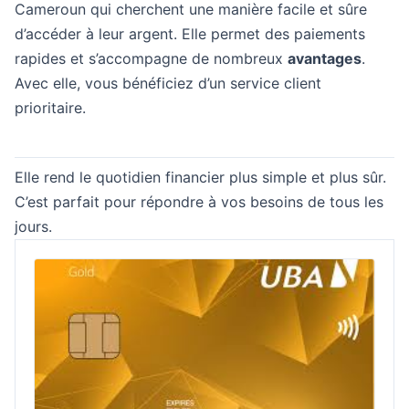
Cameroun qui cherchent une manière facile et sûre
d’accéder à leur argent. Elle permet des paiements
rapides et s’accompagne de nombreux
avantages
.
Avec elle, vous bénéficiez d’un service client
prioritaire.
Elle rend le quotidien financier plus simple et plus sûr.
C’est parfait pour répondre à vos besoins de tous les
jours.