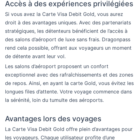
Accès à des expériences privilégiées
Si vous avez la Carte Visa Debit Gold, vous aurez
droit à des avantages uniques. Avec des partenariats
stratégiques, les détenteurs bénéficient de l’accès à
des salons d’aéroport de luxe sans frais. Dragonpass
rend cela possible, offrant aux voyageurs un moment
de détente avant leur vol.
Les salons d’aéroport proposent un confort
exceptionnel avec des rafraîchissements et des zones
de repos. Ainsi, en ayant la carte Gold, vous évitez les
longues files d’attente. Votre voyage commence dans
la sérénité, loin du tumulte des aéroports.
Avantages lors des voyages
La Carte Visa Debit Gold offre plein d’avantages pour
les voyageurs. Chaque utilisateur profite d’une