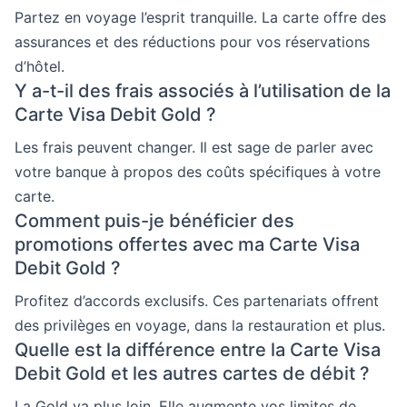
Partez en voyage l’esprit tranquille. La carte offre des
assurances et des réductions pour vos réservations
d’hôtel.
Y a-t-il des frais associés à l’utilisation de la
Carte Visa Debit Gold ?
Les frais peuvent changer. Il est sage de parler avec
votre banque à propos des coûts spécifiques à votre
carte.
Comment puis-je bénéficier des
promotions offertes avec ma Carte Visa
Debit Gold ?
Profitez d’accords exclusifs. Ces partenariats offrent
des privilèges en voyage, dans la restauration et plus.
Quelle est la différence entre la Carte Visa
Debit Gold et les autres cartes de débit ?
La Gold va plus loin. Elle augmente vos limites de