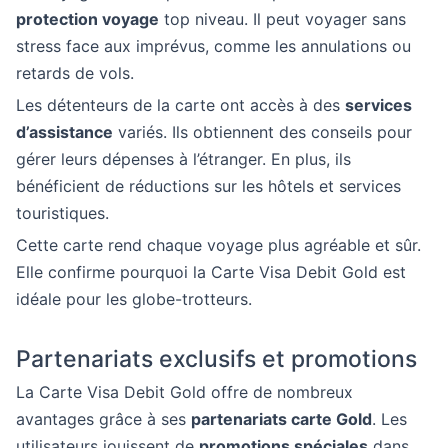
protection voyage
top niveau. Il peut voyager sans
stress face aux imprévus, comme les annulations ou
retards de vols.
Les détenteurs de la carte ont accès à des
services
d’assistance
variés. Ils obtiennent des conseils pour
gérer leurs dépenses à l’étranger. En plus, ils
bénéficient de réductions sur les hôtels et services
touristiques.
Cette carte rend chaque voyage plus agréable et sûr.
Elle confirme pourquoi la Carte Visa Debit Gold est
idéale pour les globe-trotteurs.
Partenariats exclusifs et promotions
La Carte Visa Debit Gold offre de nombreux
avantages grâce à ses
partenariats carte Gold
. Les
utilisateurs jouissent de
promotions spéciales
dans