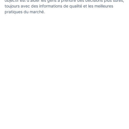
objectif est d'aider les gens à prendre des décisions plus sûres,
toujours avec des informations de qualité et les meilleures
pratiques du marché.