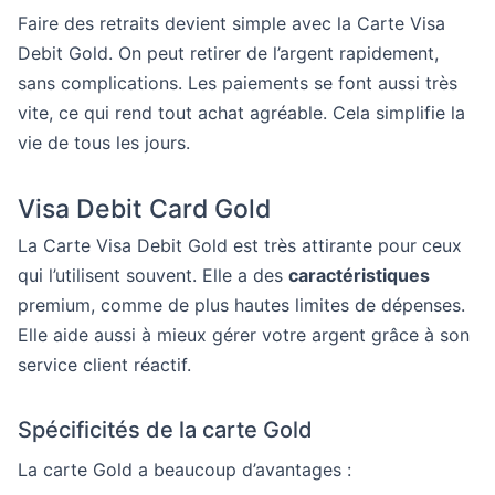
Faire des retraits devient simple avec la Carte Visa
Debit Gold. On peut retirer de l’argent rapidement,
sans complications. Les paiements se font aussi très
vite, ce qui rend tout achat agréable. Cela simplifie la
vie de tous les jours.
Visa Debit Card Gold
La Carte Visa Debit Gold est très attirante pour ceux
qui l’utilisent souvent. Elle a des
caractéristiques
premium, comme de plus hautes limites de dépenses.
Elle aide aussi à mieux gérer votre argent grâce à son
service client réactif.
Spécificités de la carte Gold
La carte Gold a beaucoup d’avantages :