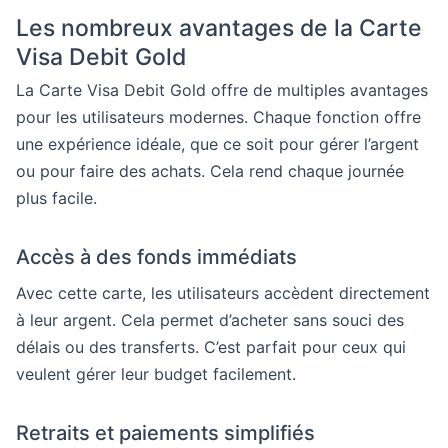
Les nombreux avantages de la Carte
Visa Debit Gold
La Carte Visa Debit Gold offre de multiples avantages
pour les utilisateurs modernes. Chaque fonction offre
une expérience idéale, que ce soit pour gérer l’argent
ou pour faire des achats. Cela rend chaque journée
plus facile.
Accès à des fonds immédiats
Avec cette carte, les utilisateurs accèdent directement
à leur argent. Cela permet d’acheter sans souci des
délais ou des transferts. C’est parfait pour ceux qui
veulent gérer leur budget facilement.
Retraits et paiements simplifiés