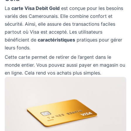
La
carte Visa Debit Gold
est conçue pour les besoins
variés des Camerounais. Elle combine confort et
sécurité. Ainsi, elle assure des transactions faciles
partout où Visa est accepté. Les utilisateurs
bénéficient de
caractéristiques
pratiques pour gérer
leurs fonds.
Cette carte permet de retirer de l’argent dans le
monde entier. Vous pouvez aussi payer en magasin ou
en ligne. Cela rend vos achats plus simples.