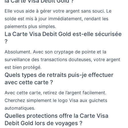
la Carte Visa Debit Gold ?
Elle vous aide à gérer votre argent sans souci. Le
solde est mis à jour immédiatement, rendant les
paiements plus simples.
La Carte Visa Debit Gold est-elle sécurisée
?
Absolument. Avec son cryptage de pointe et la
surveillance des transactions douteuses, votre argent
est bien protégé.
Quels types de retraits puis-je effectuer
avec cette carte ?
Avec cette carte, retirez de l’argent facilement.
Cherchez simplement le logo Visa aux guichets
automatiques.
Quelles protections offre la Carte Visa
Debit Gold lors de voyages ?