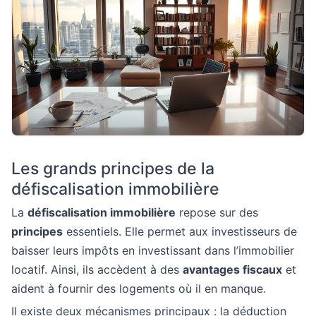
Les grands principes de la
défiscalisation immobilière
La
défiscalisation immobilière
repose sur des
principes
essentiels. Elle permet aux investisseurs de
baisser leurs impôts en investissant dans l’immobilier
locatif. Ainsi, ils accèdent à des
avantages fiscaux
et
aident à fournir des logements où il en manque.
Il existe deux mécanismes principaux : la déduction