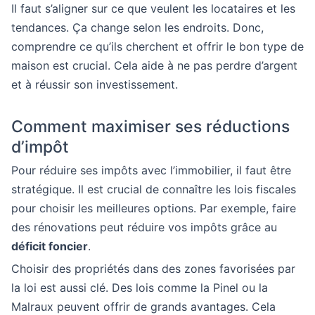
Il faut s’aligner sur ce que veulent les locataires et les
tendances. Ça change selon les endroits. Donc,
comprendre ce qu’ils cherchent et offrir le bon type de
maison est crucial. Cela aide à ne pas perdre d’argent
et à réussir son investissement.
Comment maximiser ses réductions
d’impôt
Pour réduire ses impôts avec l’immobilier, il faut être
stratégique. Il est crucial de connaître les lois fiscales
pour choisir les meilleures options. Par exemple, faire
des rénovations peut réduire vos impôts grâce au
déficit foncier
.
Choisir des propriétés dans des zones favorisées par
la loi est aussi clé. Des lois comme la Pinel ou la
Malraux peuvent offrir de grands avantages. Cela