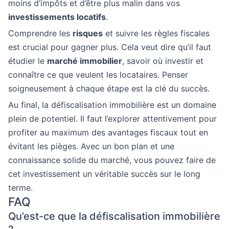
moins d’impôts et d’être plus malin dans vos
investissements locatifs
.
Comprendre les
risques
et suivre les règles fiscales
est crucial pour gagner plus. Cela veut dire qu’il faut
étudier le
marché immobilier
, savoir où investir et
connaître ce que veulent les locataires. Penser
soigneusement à chaque étape est la clé du succès.
Au final, la défiscalisation immobilière est un domaine
plein de potentiel. Il faut l’explorer attentivement pour
profiter au maximum des avantages fiscaux tout en
évitant les pièges. Avec un bon plan et une
connaissance solide du marché, vous pouvez faire de
cet investissement un véritable succès sur le long
terme.
FAQ
Qu’est-ce que la défiscalisation immobilière