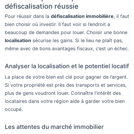
défiscalisation réussie
Pour réussir dans la
défiscalisation immobilière
, il faut
bien choisir où investir. Il faut voir si l’endroit a
beaucoup de demandes pour louer. Choisir une bonne
localisation
sécurise les gains. Si le lieu ne plaît pas,
même avec de bons avantages fiscaux, c’est un échec.
Analyser la localisation et le potentiel locatif
La place de votre bien est clé pour gagner de l’argent.
Si votre propriété est près des transports et services,
plus de gens voudront louer. Connaître l’intérêt des
locataires dans votre région aide à garder votre bien
occupé.
Les attentes du marché immobilier