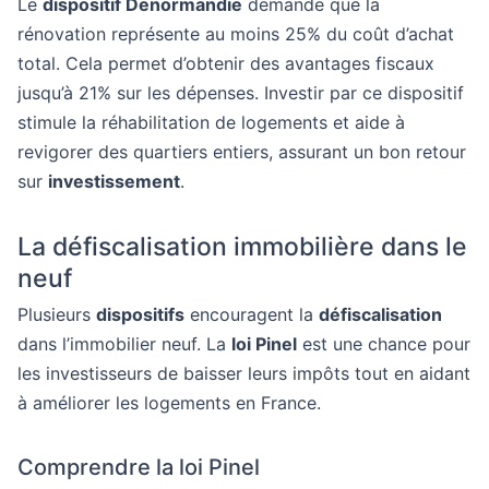
Le
dispositif Denormandie
demande que la
rénovation représente au moins 25% du coût d’achat
total. Cela permet d’obtenir des avantages fiscaux
jusqu’à 21% sur les dépenses. Investir par ce dispositif
stimule la réhabilitation de logements et aide à
revigorer des quartiers entiers, assurant un bon retour
sur
investissement
.
La défiscalisation immobilière dans le
neuf
Plusieurs
dispositifs
encouragent la
défiscalisation
dans l’immobilier neuf. La
loi Pinel
est une chance pour
les investisseurs de baisser leurs impôts tout en aidant
à améliorer les logements en France.
Comprendre la loi Pinel