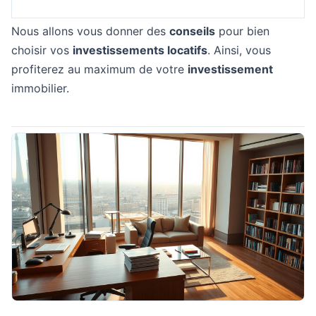
Nous allons vous donner des
conseils
pour bien
choisir vos
investissements locatifs
. Ainsi, vous
profiterez au maximum de votre
investissement
immobilier.