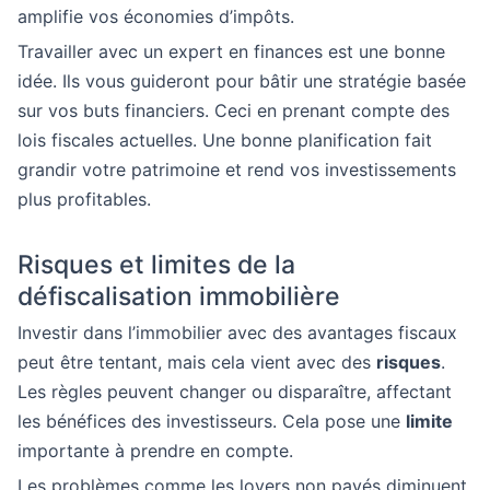
amplifie vos économies d’impôts.
Travailler avec un expert en finances est une bonne
idée. Ils vous guideront pour bâtir une stratégie basée
sur vos buts financiers. Ceci en prenant compte des
lois fiscales actuelles. Une bonne planification fait
grandir votre patrimoine et rend vos investissements
plus profitables.
Risques et limites de la
défiscalisation immobilière
Investir dans l’immobilier avec des avantages fiscaux
peut être tentant, mais cela vient avec des
risques
.
Les règles peuvent changer ou disparaître, affectant
les bénéfices des investisseurs. Cela pose une
limite
importante à prendre en compte.
Les problèmes comme les loyers non payés diminuent