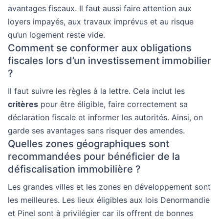
avantages fiscaux. Il faut aussi faire attention aux
loyers impayés, aux travaux imprévus et au risque
qu’un logement reste vide.
Comment se conformer aux obligations
fiscales lors d’un investissement immobilier
?
Il faut suivre les règles à la lettre. Cela inclut les
critères
pour être éligible, faire correctement sa
déclaration fiscale et informer les autorités. Ainsi, on
garde ses avantages sans risquer des amendes.
Quelles zones géographiques sont
recommandées pour bénéficier de la
défiscalisation immobilière ?
Les grandes villes et les zones en développement sont
les meilleures. Les lieux éligibles aux lois Denormandie
et Pinel sont à privilégier car ils offrent de bonnes