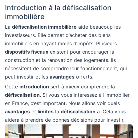
Introduction à la défiscalisation
immobilière
La
défiscalisation immobilière
aide beaucoup les
investisseurs. Elle permet d’acheter des biens
immobiliers en payant moins d’impôts. Plusieurs
dispositifs fiscaux
existent pour encourager la
construction et la rénovation des logements. Ils
nécessitent de comprendre leur fonctionnement, qui
peut investir et les
avantages
offerts.
Cette
introduction
sert à mieux comprendre la
défiscalisation
. Si vous vous intéressez à l’immobilier
en France, c’est important. Nous allons voir quels
avantages
et
limites
la
défiscalisation
a. Cela vous
aidera à prendre de bonnes décisions pour investir.