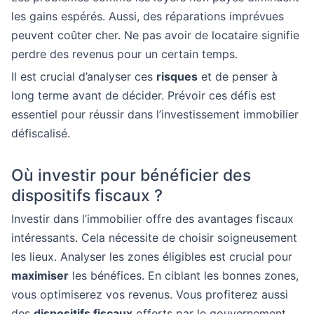
les gains espérés. Aussi, des réparations imprévues
peuvent coûter cher. Ne pas avoir de locataire signifie
perdre des revenus pour un certain temps.
Il est crucial d’analyser ces
risques
et de penser à
long terme avant de décider. Prévoir ces défis est
essentiel pour réussir dans l’investissement immobilier
défiscalisé.
Où investir pour bénéficier des
dispositifs fiscaux ?
Investir dans l’immobilier offre des avantages fiscaux
intéressants. Cela nécessite de choisir soigneusement
les lieux. Analyser les zones éligibles est crucial pour
maximiser
les bénéfices. En ciblant les bonnes zones,
vous optimiserez vos revenus. Vous profiterez aussi
des
dispositifs fiscaux
offerts par le gouvernement.