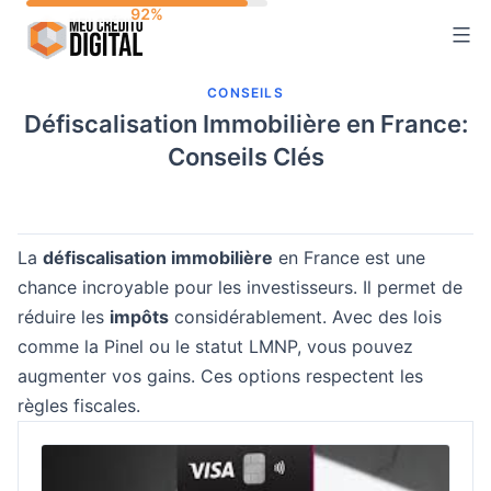
Skip
to
content
CONSEILS
Défiscalisation Immobilière en France:
Conseils Clés
La
défiscalisation immobilière
en France est une
chance incroyable pour les investisseurs. Il permet de
réduire les
impôts
considérablement. Avec des lois
comme la Pinel ou le statut LMNP, vous pouvez
augmenter vos gains. Ces options respectent les
règles fiscales.