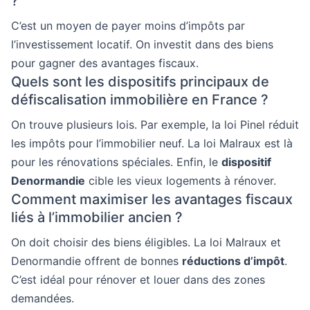
?
C’est un moyen de payer moins d’impôts par
l’investissement locatif. On investit dans des biens
pour gagner des avantages fiscaux.
Quels sont les dispositifs principaux de
défiscalisation immobilière en France ?
On trouve plusieurs lois. Par exemple, la loi Pinel réduit
les impôts pour l’immobilier neuf. La loi Malraux est là
pour les rénovations spéciales. Enfin, le
dispositif
Denormandie
cible les vieux logements à rénover.
Comment maximiser les avantages fiscaux
liés à l’immobilier ancien ?
On doit choisir des biens éligibles. La loi Malraux et
Denormandie offrent de bonnes
réductions d’impôt
.
C’est idéal pour rénover et louer dans des zones
demandées.