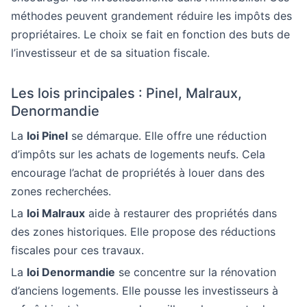
méthodes peuvent grandement réduire les impôts des
propriétaires. Le choix se fait en fonction des buts de
l’investisseur et de sa situation fiscale.
Les lois principales : Pinel, Malraux,
Denormandie
La
loi Pinel
se démarque. Elle offre une réduction
d’impôts sur les achats de logements neufs. Cela
encourage l’achat de propriétés à louer dans des
zones recherchées.
La
loi Malraux
aide à restaurer des propriétés dans
des zones historiques. Elle propose des réductions
fiscales pour ces travaux.
La
loi Denormandie
se concentre sur la rénovation
d’anciens logements. Elle pousse les investisseurs à