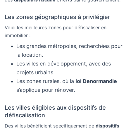
Les zones géographiques à privilégier
Voici les meilleures zones pour défiscaliser en
immobilier :
Les grandes métropoles, recherchées pour
la location.
Les villes en développement, avec des
projets urbains.
Les zones rurales, où la
loi Denormandie
s’applique pour rénover.
Les villes éligibles aux dispositifs de
défiscalisation
Des villes bénéficient spécifiquement de
dispositifs