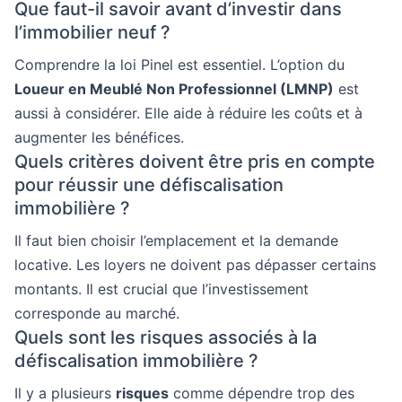
Que faut-il savoir avant d’investir dans
l’immobilier neuf ?
Comprendre la loi Pinel est essentiel. L’option du
Loueur en Meublé Non Professionnel (LMNP)
est
aussi à considérer. Elle aide à réduire les coûts et à
augmenter les bénéfices.
Quels critères doivent être pris en compte
pour réussir une défiscalisation
immobilière ?
Il faut bien choisir l’emplacement et la demande
locative. Les loyers ne doivent pas dépasser certains
montants. Il est crucial que l’investissement
corresponde au marché.
Quels sont les risques associés à la
défiscalisation immobilière ?
Il y a plusieurs
risques
comme dépendre trop des