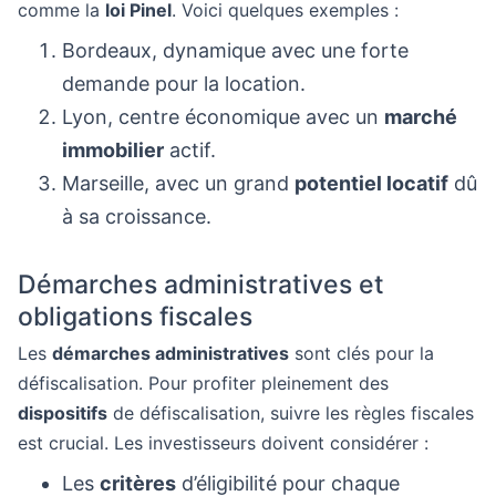
comme la
loi Pinel
. Voici quelques exemples :
Bordeaux, dynamique avec une forte
demande pour la location.
Lyon, centre économique avec un
marché
immobilier
actif.
Marseille, avec un grand
potentiel locatif
dû
à sa croissance.
Démarches administratives et
obligations fiscales
Les
démarches administratives
sont clés pour la
défiscalisation. Pour profiter pleinement des
dispositifs
de défiscalisation, suivre les règles fiscales
est crucial. Les investisseurs doivent considérer :
Les
critères
d’éligibilité pour chaque