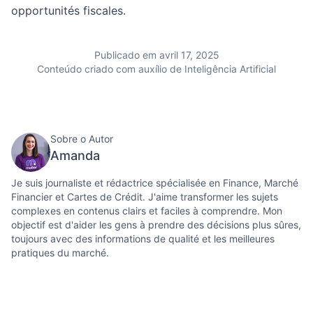
opportunités fiscales.
Publicado em avril 17, 2025
Conteúdo criado com auxílio de Inteligência Artificial
Sobre o Autor
Amanda
Je suis journaliste et rédactrice spécialisée en Finance, Marché
Financier et Cartes de Crédit. J'aime transformer les sujets
complexes en contenus clairs et faciles à comprendre. Mon
objectif est d'aider les gens à prendre des décisions plus sûres,
toujours avec des informations de qualité et les meilleures
pratiques du marché.