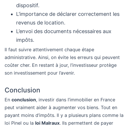
dispositif.
L’importance de déclarer correctement les
revenus de location.
L’envoi des documents nécessaires aux
impôts.
Il faut suivre attentivement chaque étape
administrative. Ainsi, on évite les erreurs qui peuvent
coûter cher. En restant à jour, l’investisseur protège
son investissement pour l’avenir.
Conclusion
En
conclusion
, investir dans l’immobilier en France
peut vraiment aider à augmenter vos biens. Tout en
payant moins d’impôts. Il y a plusieurs plans comme la
loi Pinel ou la
loi Malraux
. Ils permettent de payer