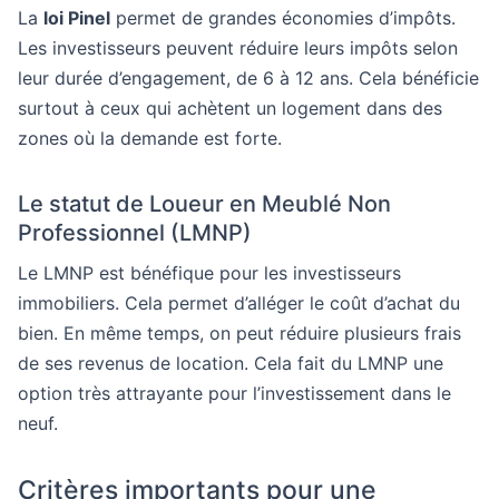
La
loi Pinel
permet de grandes économies d’impôts.
Les investisseurs peuvent réduire leurs impôts selon
leur durée d’engagement, de 6 à 12 ans. Cela bénéficie
surtout à ceux qui achètent un logement dans des
zones où la demande est forte.
Le statut de Loueur en Meublé Non
Professionnel (LMNP)
Le LMNP est bénéfique pour les investisseurs
immobiliers. Cela permet d’alléger le coût d’achat du
bien. En même temps, on peut réduire plusieurs frais
de ses revenus de location. Cela fait du LMNP une
option très attrayante pour l’investissement dans le
neuf.
Critères importants pour une