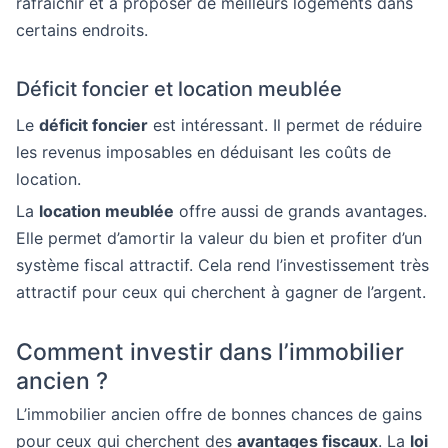
rafraîchir et à proposer de meilleurs logements dans
certains endroits.
Déficit foncier et location meublée
Le
déficit foncier
est intéressant. Il permet de réduire
les revenus imposables en déduisant les coûts de
location.
La
location meublée
offre aussi de grands avantages.
Elle permet d’amortir la valeur du bien et profiter d’un
système fiscal attractif. Cela rend l’investissement très
attractif pour ceux qui cherchent à gagner de l’argent.
Comment investir dans l’immobilier
ancien ?
L’immobilier ancien offre de bonnes chances de gains
pour ceux qui cherchent des
avantages fiscaux
. La
loi