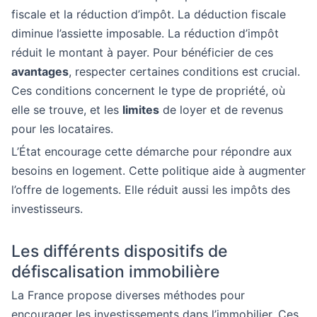
fiscale et la réduction d’impôt. La déduction fiscale
diminue l’assiette imposable. La réduction d’impôt
réduit le montant à payer. Pour bénéficier de ces
avantages
, respecter certaines conditions est crucial.
Ces conditions concernent le type de propriété, où
elle se trouve, et les
limites
de loyer et de revenus
pour les locataires.
L’État encourage cette démarche pour répondre aux
besoins en logement. Cette politique aide à augmenter
l’offre de logements. Elle réduit aussi les impôts des
investisseurs.
Les différents dispositifs de
défiscalisation immobilière
La France propose diverses méthodes pour
encourager les investissements dans l’immobilier. Ces