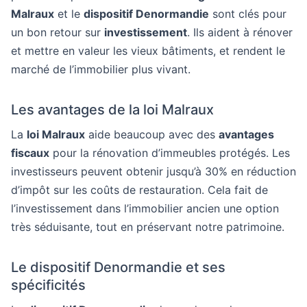
Malraux
et le
dispositif Denormandie
sont clés pour
un bon retour sur
investissement
. Ils aident à rénover
et mettre en valeur les vieux bâtiments, et rendent le
marché de l’immobilier plus vivant.
Les avantages de la loi Malraux
La
loi Malraux
aide beaucoup avec des
avantages
fiscaux
pour la rénovation d’immeubles protégés. Les
investisseurs peuvent obtenir jusqu’à 30% en réduction
d’impôt sur les coûts de restauration. Cela fait de
l’investissement dans l’immobilier ancien une option
très séduisante, tout en préservant notre patrimoine.
Le dispositif Denormandie et ses
spécificités