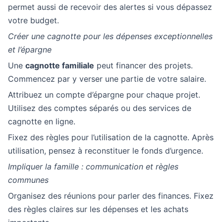
permet aussi de recevoir des alertes si vous dépassez
votre budget.
Créer une cagnotte pour les dépenses exceptionnelles
et l’épargne
Une
cagnotte familiale
peut financer des projets.
Commencez par y verser une partie de votre salaire.
Attribuez un compte d’épargne pour chaque projet.
Utilisez des comptes séparés ou des services de
cagnotte en ligne.
Fixez des règles pour l’utilisation de la cagnotte. Après
utilisation, pensez à reconstituer le fonds d’urgence.
Impliquer la famille : communication et règles
communes
Organisez des réunions pour parler des finances. Fixez
des règles claires sur les dépenses et les achats