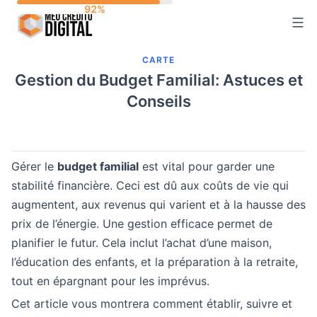
Skip
to
content
CARTE
Gestion du Budget Familial: Astuces et
Conseils
Gérer le
budget familial
est vital pour garder une
stabilité financière. Ceci est dû aux coûts de vie qui
augmentent, aux revenus qui varient et à la hausse des
prix de l’énergie. Une gestion efficace permet de
planifier le futur. Cela inclut l’achat d’une maison,
l’éducation des enfants, et la préparation à la retraite,
tout en épargnant pour les imprévus.
Cet article vous montrera comment établir, suivre et