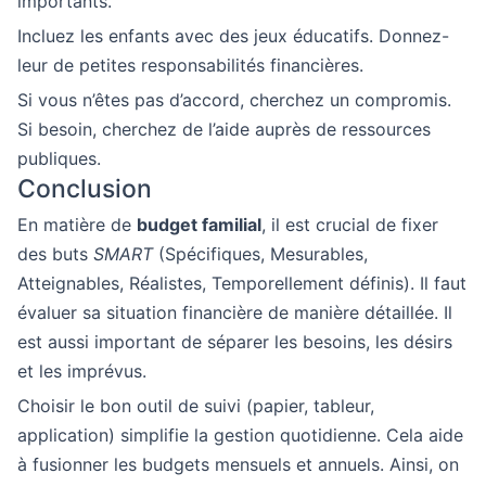
importants.
Incluez les enfants avec des jeux éducatifs. Donnez-
leur de petites responsabilités financières.
Si vous n’êtes pas d’accord, cherchez un compromis.
Si besoin, cherchez de l’aide auprès de ressources
publiques.
Conclusion
En matière de
budget familial
, il est crucial de fixer
des buts
SMART
(Spécifiques, Mesurables,
Atteignables, Réalistes, Temporellement définis). Il faut
évaluer sa situation financière de manière détaillée. Il
est aussi important de séparer les besoins, les désirs
et les imprévus.
Choisir le bon outil de suivi (papier, tableur,
application) simplifie la gestion quotidienne. Cela aide
à fusionner les budgets mensuels et annuels. Ainsi, on