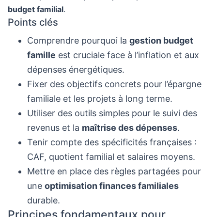
budget familial
.
Points clés
Comprendre pourquoi la
gestion budget
famille
est cruciale face à l’inflation et aux
dépenses énergétiques.
Fixer des objectifs concrets pour l’épargne
familiale et les projets à long terme.
Utiliser des outils simples pour le suivi des
revenus et la
maîtrise des dépenses
.
Tenir compte des spécificités françaises :
CAF, quotient familial et salaires moyens.
Mettre en place des règles partagées pour
une
optimisation finances familiales
durable.
Principes fondamentaux pour