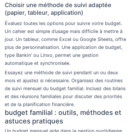
Choisir une méthode de suivi adaptée
(papier, tableur, application)
Évaluez toutes les options pour suivre votre budget.
Un cahier est simple d’usage mais difficile à mettre à
jour. Un tableur, comme Excel ou Google Sheets, offre
plus de personnalisation. Une application de budget,
type Bankin’ ou Linxo, permet une gestion
automatique et synchronisée.
Essayez une méthode de suivi pendant un ou deux
mois et ajustez si nécessaire. Organisez des routines
de suivi mensuel du budget familial. Incluez des bilans
et des réunions familiales pour discuter des priorités
et de la planification financière.
budget familial : outils, méthodes et
astuces pratiques
Un budget mensuel aide dans la gestion quotidienne.