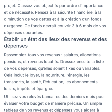
projet. Classez vos objectifs par ordre d’importance
et de nécessité. Pensez à la sécurité financière, à la
diminution de vos dettes et à la création d’un fonds
d’urgence. Ce fonds devrait couvrir 3 à 6 mois de vos
dépenses courantes.
Établir un état des lieux des revenus et des
dépenses
Rassemblez tous vos revenus : salaires, allocations,
pensions, et revenus locatifs. Dressez ensuite la liste
de vos dépenses, qu’elles soient fixes ou variables.
Cela inclut le loyer, la nourriture, l’énergie, les
transports, la santé, l’éducation, les abonnements,
loisirs, impôts et épargne.
Utilisez vos relevés bancaires des derniers mois pour
évaluer votre budget de manière précise. Un simple
tableau de vos revenus et dépenses vous aidera à