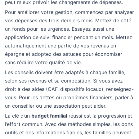
peut mieux prévoir les changements de dépenses.
Pour améliorer votre gestion, commencez par analyser
vos dépenses des trois derniers mois. Mettez de côté
un fonds pour les urgences. Essayez aussi une
application de suivi financier pendant un mois. Mettez
automatiquement une partie de vos revenus en
épargne et adoptez des astuces pour économiser
sans réduire votre qualité de vie.
Les conseils doivent être adaptés à chaque famille,
selon ses revenus et sa composition. Si vous avez
droit à des aides (CAF, dispositifs locaux), renseignez-
vous. Pour les dettes ou problèmes financiers, parler à
un conseiller ou une association peut aider.
La clé d’un
budget familial
réussi est la progression et
l’effort commun. Avec des méthodes simples, les bons
outils et des informations fiables, les familles peuvent