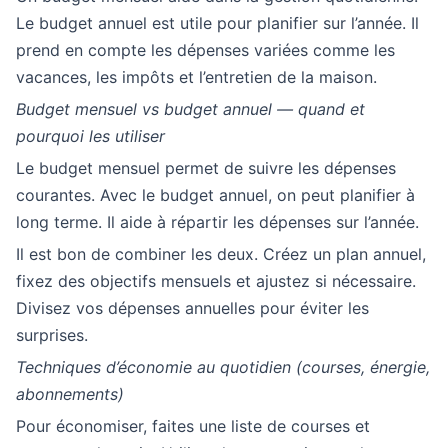
Le budget annuel est utile pour planifier sur l’année. Il
prend en compte les dépenses variées comme les
vacances, les impôts et l’entretien de la maison.
Budget mensuel vs budget annuel — quand et
pourquoi les utiliser
Le budget mensuel permet de suivre les dépenses
courantes. Avec le budget annuel, on peut planifier à
long terme. Il aide à répartir les dépenses sur l’année.
Il est bon de combiner les deux. Créez un plan annuel,
fixez des objectifs mensuels et ajustez si nécessaire.
Divisez vos dépenses annuelles pour éviter les
surprises.
Techniques d’économie au quotidien (courses, énergie,
abonnements)
Pour économiser, faites une liste de courses et