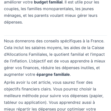
améliorer votre
budget familial
. Il est utile pour les
couples, les familles monoparentales, les jeunes
ménages, et les parents voulant mieux gérer leurs
dépenses.
Nous donnerons des conseils spécifiques à la France.
Cela inclut les salaires moyens, les aides de la Caisse
d’Allocations Familiales, le quotient familial et l’impact
de l’inflation. L’objectif est de vous apprendre à mieux
gérer vos finances, réduire les dépenses inutiles, et
augmenter votre
épargne familiale
.
Après avoir lu cet article, vous saurez fixer des
objectifs financiers clairs. Vous pourrez choisir la
meilleure méthode pour suivre vos dépenses (papier,
tableur ou application). Vous apprendrez aussi à
mieux répartir les dépenses pour optimiser votre