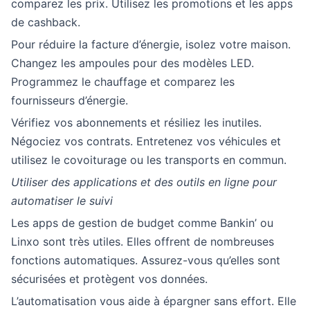
comparez les prix. Utilisez les promotions et les apps
de cashback.
Pour réduire la facture d’énergie, isolez votre maison.
Changez les ampoules pour des modèles LED.
Programmez le chauffage et comparez les
fournisseurs d’énergie.
Vérifiez vos abonnements et résiliez les inutiles.
Négociez vos contrats. Entretenez vos véhicules et
utilisez le covoiturage ou les transports en commun.
Utiliser des applications et des outils en ligne pour
automatiser le suivi
Les apps de gestion de budget comme Bankin’ ou
Linxo sont très utiles. Elles offrent de nombreuses
fonctions automatiques. Assurez-vous qu’elles sont
sécurisées et protègent vos données.
L’automatisation vous aide à épargner sans effort. Elle