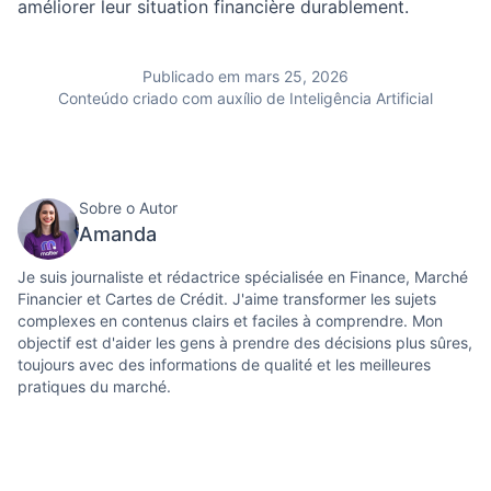
améliorer leur situation financière durablement.
Publicado em mars 25, 2026
Conteúdo criado com auxílio de Inteligência Artificial
Sobre o Autor
Amanda
Je suis journaliste et rédactrice spécialisée en Finance, Marché
Financier et Cartes de Crédit. J'aime transformer les sujets
complexes en contenus clairs et faciles à comprendre. Mon
objectif est d'aider les gens à prendre des décisions plus sûres,
toujours avec des informations de qualité et les meilleures
pratiques du marché.