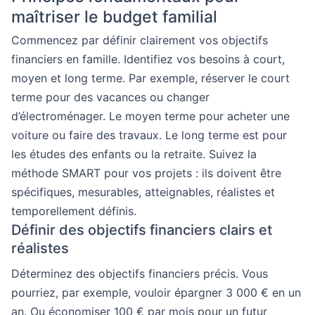
maîtriser le budget familial
Commencez par définir clairement vos objectifs
financiers en famille. Identifiez vos besoins à court,
moyen et long terme. Par exemple, réserver le court
terme pour des vacances ou changer
d’électroménager. Le moyen terme pour acheter une
voiture ou faire des travaux. Le long terme est pour
les études des enfants ou la retraite. Suivez la
méthode SMART pour vos projets : ils doivent être
spécifiques, mesurables, atteignables, réalistes et
temporellement définis.
Définir des objectifs financiers clairs et
réalistes
Déterminez des objectifs financiers précis. Vous
pourriez, par exemple, vouloir épargner 3 000 € en un
an. Ou économiser 100 € par mois pour un futur