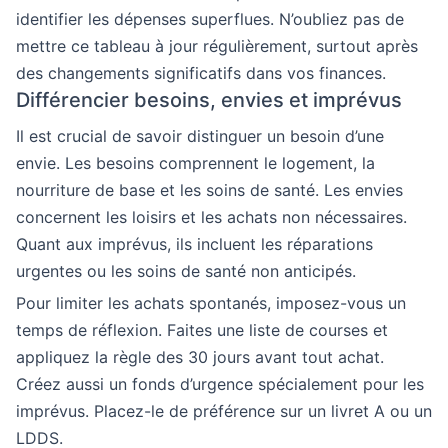
identifier les dépenses superflues. N’oubliez pas de
mettre ce tableau à jour régulièrement, surtout après
des changements significatifs dans vos finances.
Différencier besoins, envies et imprévus
Il est crucial de savoir distinguer un besoin d’une
envie. Les besoins comprennent le logement, la
nourriture de base et les soins de santé. Les envies
concernent les loisirs et les achats non nécessaires.
Quant aux imprévus, ils incluent les réparations
urgentes ou les soins de santé non anticipés.
Pour limiter les achats spontanés, imposez-vous un
temps de réflexion. Faites une liste de courses et
appliquez la règle des 30 jours avant tout achat.
Créez aussi un fonds d’urgence spécialement pour les
imprévus. Placez-le de préférence sur un livret A ou un
LDDS.