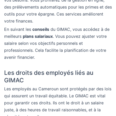
vos besoins. Vous profiterez de la gestion en ligne,
des prélèvements automatiques pour les primes et des
outils pour votre épargne. Ces services améliorent
votre finances.
En suivant les
conseils
du GIMAC, vous accédez à de
meilleurs
plans salariaux
. Vous pouvez ajuster votre
salaire selon vos objectifs personnels et
professionnels. Cela facilite la planification de votre
avenir financier.
Les droits des employés liés au
GIMAC
Les employés au Cameroun sont protégés par des lois
qui assurent un travail équitable. Le GIMAC est vital
pour garantir ces droits. Ils ont le droit à un salaire
juste, à des heures de travail raisonnables, et à la