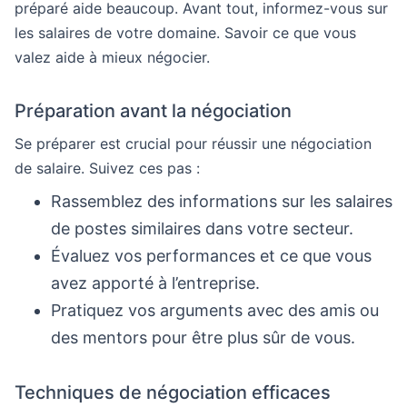
préparé aide beaucoup. Avant tout, informez-vous sur
les salaires de votre domaine. Savoir ce que vous
valez aide à mieux négocier.
Préparation avant la négociation
Se préparer est crucial pour réussir une négociation
de salaire. Suivez ces pas :
Rassemblez des informations sur les salaires
de postes similaires dans votre secteur.
Évaluez vos performances et ce que vous
avez apporté à l’entreprise.
Pratiquez vos arguments avec des amis ou
des mentors pour être plus sûr de vous.
Techniques de négociation efficaces