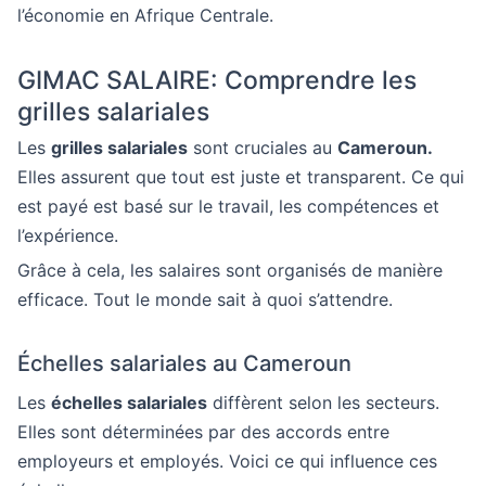
l’économie en Afrique Centrale.
GIMAC SALAIRE: Comprendre les
grilles salariales
Les
grilles salariales
sont cruciales au
Cameroun.
Elles assurent que tout est juste et transparent. Ce qui
est payé est basé sur le travail, les compétences et
l’expérience.
Grâce à cela, les salaires sont organisés de manière
efficace. Tout le monde sait à quoi s’attendre.
Échelles salariales au Cameroun
Les
échelles salariales
diffèrent selon les secteurs.
Elles sont déterminées par des accords entre
employeurs et employés. Voici ce qui influence ces