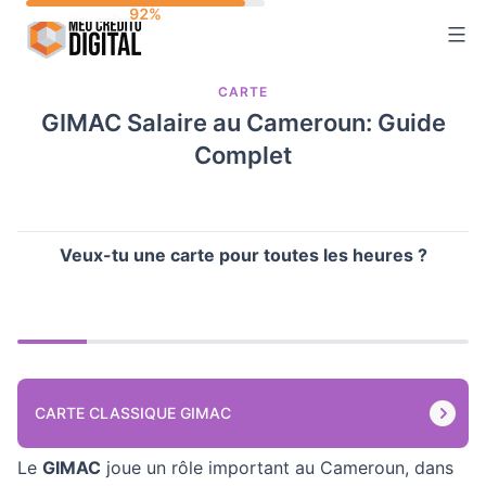
Skip
to
content
CARTE
GIMAC Salaire au Cameroun: Guide
Complet
Veux-tu une carte pour toutes les heures ?
CARTE CLASSIQUE GIMAC
Le
GIMAC
joue un rôle important au Cameroun, dans