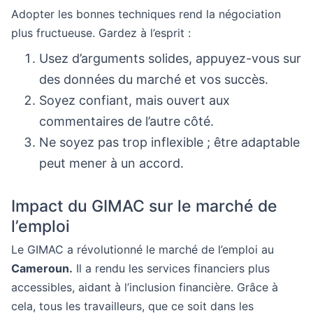
Adopter les bonnes techniques rend la négociation
plus fructueuse. Gardez à l’esprit :
Usez d’arguments solides, appuyez-vous sur
des données du marché et vos succès.
Soyez confiant, mais ouvert aux
commentaires de l’autre côté.
Ne soyez pas trop inflexible ; être adaptable
peut mener à un accord.
Impact du GIMAC sur le marché de
l’emploi
Le GIMAC a révolutionné le marché de l’emploi au
Cameroun.
Il a rendu les services financiers plus
accessibles, aidant à l’inclusion financière. Grâce à
cela, tous les travailleurs, que ce soit dans les