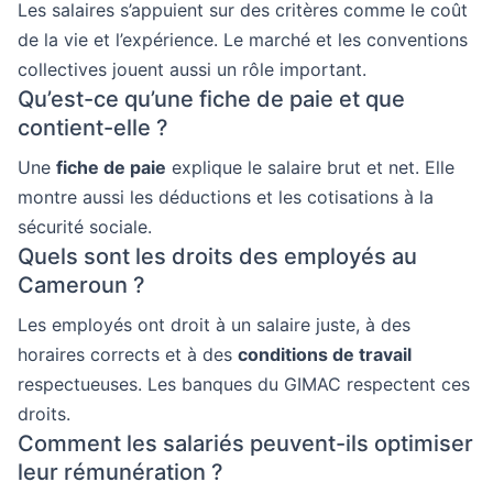
Les salaires s’appuient sur des critères comme le coût
de la vie et l’expérience. Le marché et les conventions
collectives jouent aussi un rôle important.
Qu’est-ce qu’une fiche de paie et que
contient-elle ?
Une
fiche de paie
explique le salaire brut et net. Elle
montre aussi les déductions et les cotisations à la
sécurité sociale.
Quels sont les droits des employés au
Cameroun ?
Les employés ont droit à un salaire juste, à des
horaires corrects et à des
conditions de travail
respectueuses. Les banques du GIMAC respectent ces
droits.
Comment les salariés peuvent-ils optimiser
leur rémunération ?