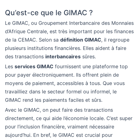
Qu’est-ce que le GIMAC ?
Le GIMAC, ou Groupement Interbancaire des Monnaies
d’Afrique Centrale, est très important pour les finances
de la CEMAC. Selon sa
définition GIMAC
, il regroupe
plusieurs institutions financières. Elles aident à faire
des transactions
interbancaires
sûres.
Les
services GIMAC
fournissent une plateforme top
pour payer électroniquement. Ils offrent plein de
moyens de paiement, accessibles à tous. Que vous
travailliez dans le secteur formel ou informel, le
GIMAC rend les paiements faciles et sûrs.
Avec le GIMAC, on peut faire des transactions
directement, ce qui aide l’économie locale. C’est super
pour l’inclusion financière, vraiment nécessaire
aujourd’hui. En bref, le GIMAC est crucial pour