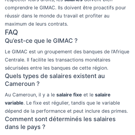
comprendre le GIMAC. Ils doivent être proactifs pour
réussir dans le monde du travail et profiter au
maximum de leurs contrats.
FAQ
Qu’est-ce que le GIMAC ?
Le GIMAC est un groupement des banques de l’Afrique
Centrale. Il facilite les transactions monétaires
sécurisées entre les banques de cette région.
Quels types de salaires existent au
Cameroun ?
Au Cameroun, il y a le
salaire fixe
et le
salaire
variable
. Le fixe est régulier, tandis que le variable
dépend de la performance et peut inclure des primes.
Comment sont déterminés les salaires
dans le pays ?