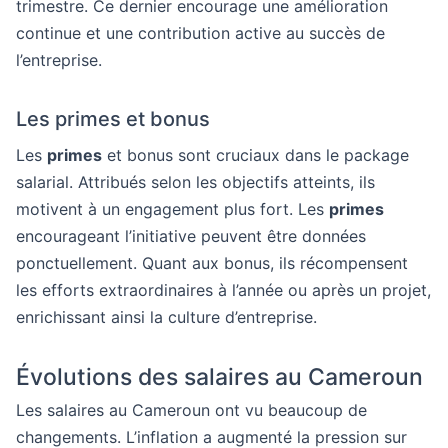
trimestre. Ce dernier encourage une amélioration
continue et une contribution active au succès de
l’entreprise.
Les primes et bonus
Les
primes
et bonus sont cruciaux dans le package
salarial. Attribués selon les objectifs atteints, ils
motivent à un engagement plus fort. Les
primes
encourageant l’initiative peuvent être données
ponctuellement. Quant aux bonus, ils récompensent
les efforts extraordinaires à l’année ou après un projet,
enrichissant ainsi la culture d’entreprise.
Évolutions des salaires au Cameroun
Les salaires au Cameroun ont vu beaucoup de
changements. L’inflation a augmenté la pression sur