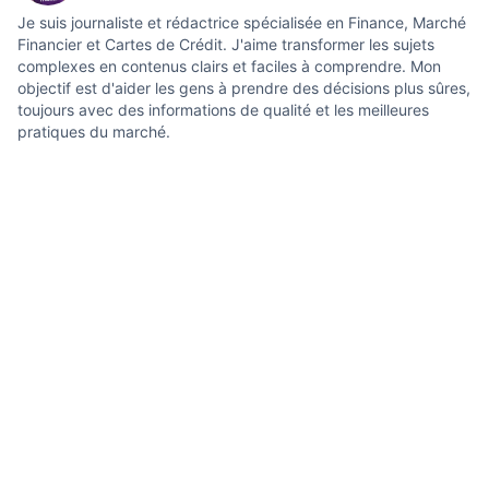
Je suis journaliste et rédactrice spécialisée en Finance, Marché
Financier et Cartes de Crédit. J'aime transformer les sujets
complexes en contenus clairs et faciles à comprendre. Mon
objectif est d'aider les gens à prendre des décisions plus sûres,
toujours avec des informations de qualité et les meilleures
pratiques du marché.