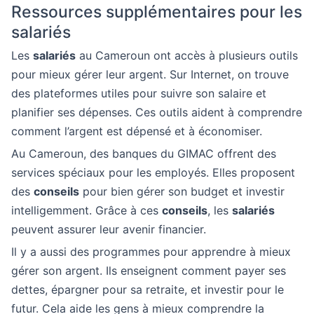
Ressources supplémentaires pour les
salariés
Les
salariés
au Cameroun ont accès à plusieurs outils
pour mieux gérer leur argent. Sur Internet, on trouve
des plateformes utiles pour suivre son salaire et
planifier ses dépenses. Ces outils aident à comprendre
comment l’argent est dépensé et à économiser.
Au Cameroun, des banques du GIMAC offrent des
services spéciaux pour les employés. Elles proposent
des
conseils
pour bien gérer son budget et investir
intelligemment. Grâce à ces
conseils
, les
salariés
peuvent assurer leur avenir financier.
Il y a aussi des programmes pour apprendre à mieux
gérer son argent. Ils enseignent comment payer ses
dettes, épargner pour sa retraite, et investir pour le
futur. Cela aide les gens à mieux comprendre la