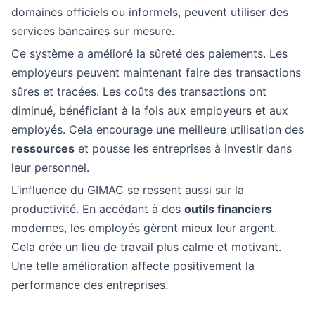
domaines officiels ou informels, peuvent utiliser des
services bancaires sur mesure.
Ce système a amélioré la sûreté des paiements. Les
employeurs peuvent maintenant faire des transactions
sûres et tracées. Les coûts des transactions ont
diminué, bénéficiant à la fois aux employeurs et aux
employés. Cela encourage une meilleure utilisation des
ressources
et pousse les entreprises à investir dans
leur personnel.
L’influence du GIMAC se ressent aussi sur la
productivité. En accédant à des
outils financiers
modernes, les employés gèrent mieux leur argent.
Cela crée un lieu de travail plus calme et motivant.
Une telle amélioration affecte positivement la
performance des entreprises.