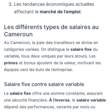
Les tendances économiques actuelles
affectant le
marché de l’emploi
.
Les différents types de salaires au
Cameroun
Au Cameroun, la paie des travailleurs se divise en
catégories variées. On distingue le
salaire fixe
du
variable, tous deux uniques par leurs atouts. Les
primes
et bonus ajoutent de la valeur, motivant les
équipes vers les buts de l’entreprise.
Salaire fixe contre salaire variable
Le
salaire fixe
offre une somme constante, assurant
une sécurité financière.
À l’inverse
, le
salaire variable
dépend des performances, variante par mois ou