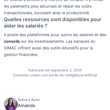
les paiements plus sécurisés et réduit les coûts
transactionnels, boostant ainsi la productivité.
Quelles ressources sont disponibles pour
aider les salariés ?
Il existe des plateformes pour suivre les salaires et des
conseils
sur les investissements. Les banques du
GIMAC offrent aussi des outils éducatifs pour la
gestion financière.
Publicado em septembre 2, 2025
Conteúdo criado com auxílio de Inteligência Artificial
Sobre o Autor
Amanda