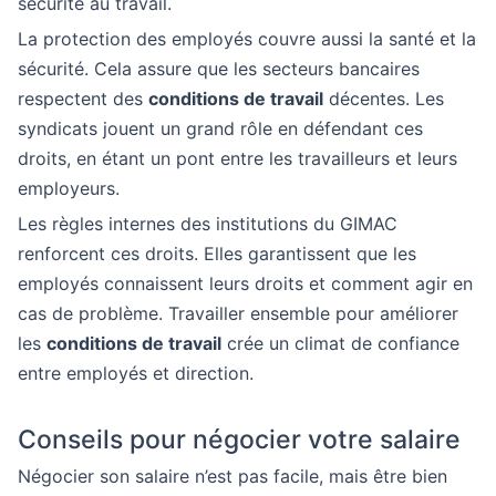
sécurité au travail.
La protection des employés couvre aussi la santé et la
sécurité. Cela assure que les secteurs bancaires
respectent des
conditions de travail
décentes. Les
syndicats jouent un grand rôle en défendant ces
droits, en étant un pont entre les travailleurs et leurs
employeurs.
Les règles internes des institutions du GIMAC
renforcent ces droits. Elles garantissent que les
employés connaissent leurs droits et comment agir en
cas de problème. Travailler ensemble pour améliorer
les
conditions de travail
crée un climat de confiance
entre employés et direction.
Conseils pour négocier votre salaire
Négocier son salaire n’est pas facile, mais être bien