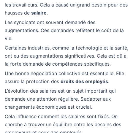
les travailleurs. Cela a causé un grand besoin pour des
hausses de
salaire
.
Les syndicats ont souvent demandé des
augmentations. Ces demandes reflètent le coût de la
vie.
Certaines industries, comme la technologie et la santé,
ont eu des augmentations significatives. Cela est dû à
la forte demande de compétences spécifiques.
Une bonne négociation collective est essentielle. Elle
assure la protection des
droits des employés
.
L’évolution des salaires est un sujet important qui
demande une attention régulière. S’adapter aux
changements économiques est crucial.
Cela influence comment les salaires sont fixés. On
cherche à trouver un équilibre entre les besoins des
employeurs et ceux des employés.