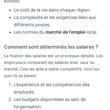
échelles:
Le coût de la vie dans chaque région.
La complexité et les exigences liées aux
différents postes.
Les normes du
marché de l’emploi
local.
Comment sont déterminés les salaires ?
La fixation des salaires est un processus détaillé. Les
employeurs comparent les salaires avec ceux du
marché. Cela les aide à rester compétitifs. Voici sur
quoi ils se basent :
L’expérience et les compétences des
employés.
Les budgets disponibles au sein de
l’organisation.