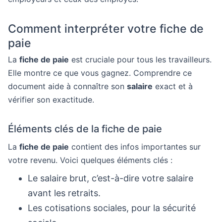
Comment interpréter votre fiche de
paie
La
fiche de paie
est cruciale pour tous les travailleurs.
Elle montre ce que vous gagnez. Comprendre ce
document aide à connaître son
salaire
exact et à
vérifier son exactitude.
Éléments clés de la fiche de paie
La
fiche de paie
contient des infos importantes sur
votre revenu. Voici quelques éléments clés :
Le salaire brut, c’est-à-dire votre salaire
avant les retraits.
Les cotisations sociales, pour la sécurité