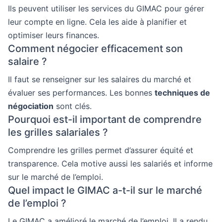
Ils peuvent utiliser les services du GIMAC pour gérer
leur compte en ligne. Cela les aide à planifier et
optimiser leurs finances.
Comment négocier efficacement son
salaire ?
Il faut se renseigner sur les salaires du marché et
évaluer ses performances. Les bonnes
techniques de
négociation
sont clés.
Pourquoi est-il important de comprendre
les grilles salariales ?
Comprendre les grilles permet d’assurer équité et
transparence. Cela motive aussi les salariés et informe
sur le marché de l’emploi.
Quel impact le GIMAC a-t-il sur le marché
de l’emploi ?
Le GIMAC a amélioré le marché de l’emploi. Il a rendu