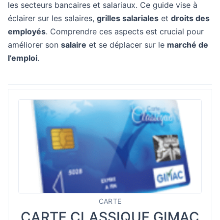
les secteurs bancaires et salariaux. Ce guide vise à
éclairer sur les salaires,
grilles salariales
et
droits des
employés
. Comprendre ces aspects est crucial pour
améliorer son
salaire
et se déplacer sur le
marché de
l’emploi
.
CARTE
CARTE CLASSIQUE GIMAC