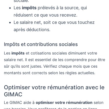
sociale.
Les
impôts
prélevés à la source, qui
réduisent ce que vous recevez.
Le salaire net, soit ce que vous touchez
après déductions.
Impôts et contributions sociales
Les
impôts
et cotisations sociales diminuent votre
salaire net. Il est essentiel de les comprendre pour être
sûr qu’ils sont justes. Vérifiez chaque mois que ces
montants sont corrects selon les règles actuelles.
Optimiser votre rémunération avec le
GIMAC
Le GIMAC aide à
optimiser votre rémunération
selon