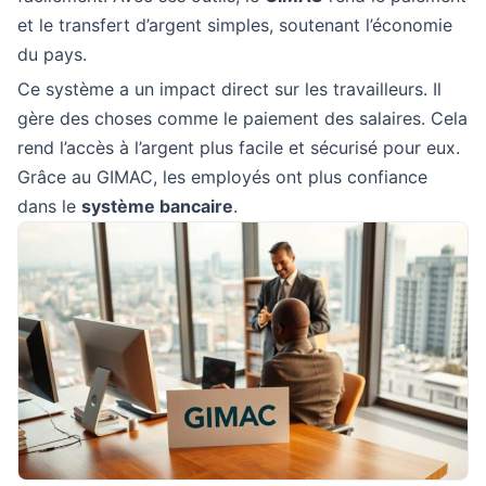
et le transfert d’argent simples, soutenant l’économie
du pays.
Ce système a un impact direct sur les travailleurs. Il
gère des choses comme le paiement des salaires. Cela
rend l’accès à l’argent plus facile et sécurisé pour eux.
Grâce au GIMAC, les employés ont plus confiance
dans le
système bancaire
.