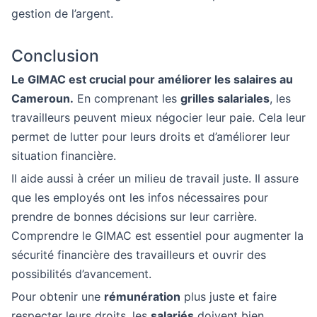
gestion de l’argent.
Conclusion
Le GIMAC est crucial pour améliorer les salaires au
Cameroun.
En comprenant les
grilles salariales
, les
travailleurs peuvent mieux négocier leur paie. Cela leur
permet de lutter pour leurs droits et d’améliorer leur
situation financière.
Il aide aussi à créer un milieu de travail juste. Il assure
que les employés ont les infos nécessaires pour
prendre de bonnes décisions sur leur carrière.
Comprendre le GIMAC est essentiel pour augmenter la
sécurité financière des travailleurs et ouvrir des
possibilités d’avancement.
Pour obtenir une
rémunération
plus juste et faire
respecter leurs droits, les
salariés
doivent bien