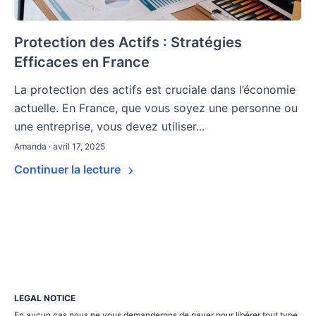
Protection des Actifs : Stratégies
Efficaces en France
La protection des actifs est cruciale dans l’économie
actuelle. En France, que vous soyez une personne ou
une entreprise, vous devez utiliser...
Amanda · avril 17, 2025
Continuer la lecture
LEGAL NOTICE
En aucun cas nous ne vous demanderons de payer pour libérer tout type