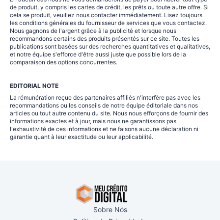
de produit, y compris les cartes de crédit, les prêts ou toute autre offre. Si
cela se produit, veuillez nous contacter immédiatement. Lisez toujours
les conditions générales du fournisseur de services que vous contactez.
Nous gagnons de l'argent grâce à la publicité et lorsque nous
recommandons certains des produits présentés sur ce site. Toutes les
publications sont basées sur des recherches quantitatives et qualitatives,
et notre équipe s'efforce d'être aussi juste que possible lors de la
comparaison des options concurrentes.
EDITORIAL NOTE
La rémunération reçue des partenaires affiliés n'interfère pas avec les
recommandations ou les conseils de notre équipe éditoriale dans nos
articles ou tout autre contenu du site. Nous nous efforçons de fournir des
informations exactes et à jour, mais nous ne garantissons pas
l'exhaustivité de ces informations et ne faisons aucune déclaration ni
garantie quant à leur exactitude ou leur applicabilité.
Sobre Nós