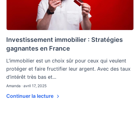
Investissement immobilier : Stratégies
gagnantes en France
L’immobilier est un choix sûr pour ceux qui veulent
protéger et faire fructifier leur argent. Avec des taux
d’intérêt très bas et...
Amanda · avril 17, 2025
Continuer la lecture