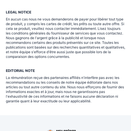
LEGAL NOTICE
En aucun cas nous ne vous demanderons de payer pour libérer tout type
de produit, y compris les cartes de crédit, les prêts ou toute autre offre. Si
cela se produit, veuillez nous contacter immédiatement. Lisez toujours
les conditions générales du fournisseur de services que vous contactez.
Nous gagnons de l'argent grâce à la publicité et lorsque nous
recommandons certains des produits présentés sur ce site. Toutes les
publications sont basées sur des recherches quantitatives et qualitatives,
et notre équipe s'efforce d'être aussi juste que possible lors de la
comparaison des options concurrentes.
EDITORIAL NOTE
La rémunération reçue des partenaires affiliés n'interfère pas avec les
recommandations ou les conseils de notre équipe éditoriale dans nos
articles ou tout autre contenu du site. Nous nous efforçons de fournir des
informations exactes et à jour, mais nous ne garantissons pas
l'exhaustivité de ces informations et ne faisons aucune déclaration ni
garantie quant à leur exactitude ou leur applicabilité.