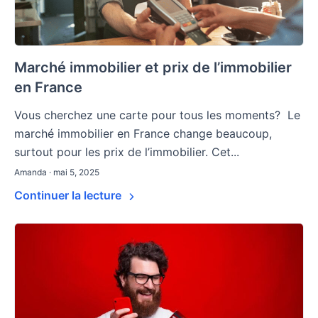
Marché immobilier et prix de l’immobilier
en France
Vous cherchez une carte pour tous les moments? Le
marché immobilier en France change beaucoup,
surtout pour les prix de l’immobilier. Cet...
Amanda · mai 5, 2025
Continuer la lecture