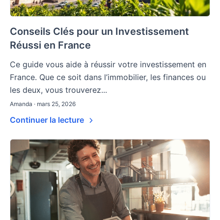
Conseils Clés pour un Investissement
Réussi en France
Ce guide vous aide à réussir votre investissement en
France. Que ce soit dans l’immobilier, les finances ou
les deux, vous trouverez...
Amanda · mars 25, 2026
Continuer la lecture