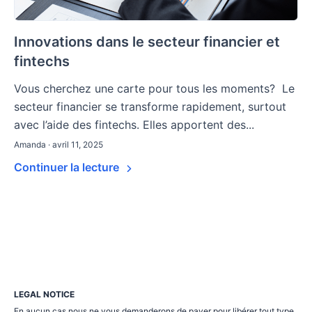
Innovations dans le secteur financier et
fintechs
Vous cherchez une carte pour tous les moments? Le
secteur financier se transforme rapidement, surtout
avec l’aide des fintechs. Elles apportent des...
Amanda · avril 11, 2025
Continuer la lecture
LEGAL NOTICE
En aucun cas nous ne vous demanderons de payer pour libérer tout type