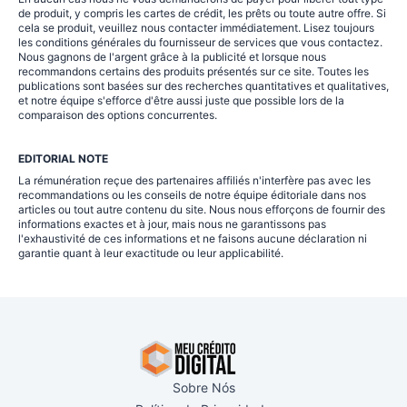
de produit, y compris les cartes de crédit, les prêts ou toute autre offre. Si
cela se produit, veuillez nous contacter immédiatement. Lisez toujours
les conditions générales du fournisseur de services que vous contactez.
Nous gagnons de l'argent grâce à la publicité et lorsque nous
recommandons certains des produits présentés sur ce site. Toutes les
publications sont basées sur des recherches quantitatives et qualitatives,
et notre équipe s'efforce d'être aussi juste que possible lors de la
comparaison des options concurrentes.
EDITORIAL NOTE
La rémunération reçue des partenaires affiliés n'interfère pas avec les
recommandations ou les conseils de notre équipe éditoriale dans nos
articles ou tout autre contenu du site. Nous nous efforçons de fournir des
informations exactes et à jour, mais nous ne garantissons pas
l'exhaustivité de ces informations et ne faisons aucune déclaration ni
garantie quant à leur exactitude ou leur applicabilité.
Sobre Nós