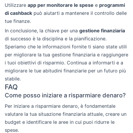
Utilizzare
app per monitorare le spese
e
programmi
di cashback
può aiutarti a mantenere il controllo delle
tue finanze.
In conclusione, la chiave per una
gestione finanziaria
di successo è la disciplina e la pianificazione.
Speriamo che le informazioni fornite ti siano state utili
per migliorare la tua gestione finanziaria e raggiungere
i tuoi obiettivi di risparmio. Continua a informarti e a
migliorare le tue abitudini finanziarie per un futuro più
stabile.
FAQ
Come posso iniziare a risparmiare denaro?
Per iniziare a risparmiare denaro, è fondamentale
valutare la tua situazione finanziaria attuale, creare un
budget e identificare le aree in cui puoi ridurre le
spese.