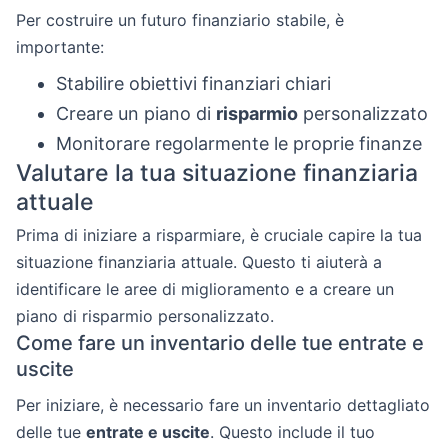
Per costruire un futuro finanziario stabile, è
importante:
Stabilire obiettivi finanziari chiari
Creare un piano di
risparmio
personalizzato
Monitorare regolarmente le proprie finanze
Valutare la tua situazione finanziaria
attuale
Prima di iniziare a risparmiare, è cruciale capire la tua
situazione finanziaria attuale. Questo ti aiuterà a
identificare le aree di miglioramento e a creare un
piano di risparmio personalizzato.
Come fare un inventario delle tue entrate e
uscite
Per iniziare, è necessario fare un inventario dettagliato
delle tue
entrate e uscite
. Questo include il tuo