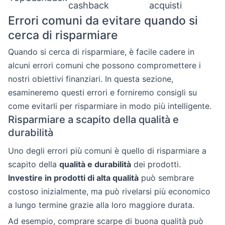
cashback
acquisti
Errori comuni da evitare quando si
cerca di risparmiare
Quando si cerca di risparmiare, è facile cadere in
alcuni errori comuni che possono compromettere i
nostri obiettivi finanziari. In questa sezione,
esamineremo questi errori e forniremo consigli su
come evitarli per risparmiare in modo più intelligente.
Risparmiare a scapito della qualità e
durabilità
Uno degli errori più comuni è quello di risparmiare a
scapito della
qualità e durabilità
dei prodotti.
Investire in prodotti di alta qualità
può sembrare
costoso inizialmente, ma può rivelarsi più economico
a lungo termine grazie alla loro maggiore durata.
Ad esempio, comprare scarpe di buona qualità può