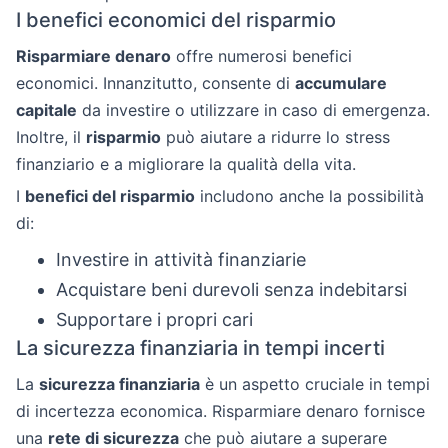
I benefici economici del risparmio
Risparmiare denaro
offre numerosi benefici
economici. Innanzitutto, consente di
accumulare
capitale
da investire o utilizzare in caso di emergenza.
Inoltre, il
risparmio
può aiutare a ridurre lo stress
finanziario e a migliorare la qualità della vita.
I
benefici del risparmio
includono anche la possibilità
di:
Investire in attività finanziarie
Acquistare beni durevoli senza indebitarsi
Supportare i propri cari
La sicurezza finanziaria in tempi incerti
La
sicurezza finanziaria
è un aspetto cruciale in tempi
di incertezza economica. Risparmiare denaro fornisce
una
rete di sicurezza
che può aiutare a superare