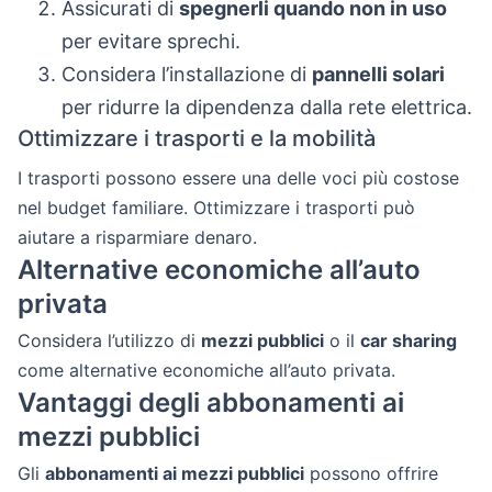
Assicurati di
spegnerli quando non in uso
per evitare sprechi.
Considera l’installazione di
pannelli solari
per ridurre la dipendenza dalla rete elettrica.
Ottimizzare i trasporti e la mobilità
I trasporti possono essere una delle voci più costose
nel budget familiare. Ottimizzare i trasporti può
aiutare a risparmiare denaro.
Alternative economiche all’auto
privata
Considera l’utilizzo di
mezzi pubblici
o il
car sharing
come alternative economiche all’auto privata.
Vantaggi degli abbonamenti ai
mezzi pubblici
Gli
abbonamenti ai mezzi pubblici
possono offrire