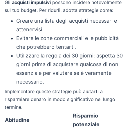
Gli
acquisti impulsivi
possono incidere notevolmente
sul tuo budget. Per ridurli, adotta strategie come:
Creare una lista degli acquisti necessari e
attenervisi.
Evitare le zone commerciali e le pubblicità
che potrebbero tentarti.
Utilizzare la regola dei 30 giorni: aspetta 30
giorni prima di acquistare qualcosa di non
essenziale per valutare se è veramente
necessario.
Implementare queste strategie può aiutarti a
risparmiare denaro in modo significativo nel lungo
termine.
Risparmio
Abitudine
potenziale