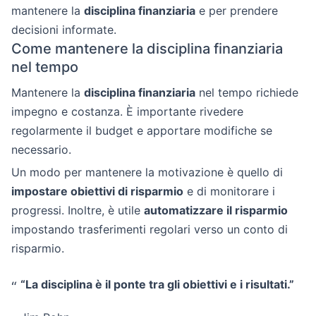
mantenere la
disciplina finanziaria
e per prendere
decisioni informate.
Come mantenere la disciplina finanziaria
nel tempo
Mantenere la
disciplina finanziaria
nel tempo richiede
impegno e costanza. È importante rivedere
regolarmente il budget e apportare modifiche se
necessario.
Un modo per mantenere la motivazione è quello di
impostare obiettivi di risparmio
e di monitorare i
progressi. Inoltre, è utile
automatizzare il risparmio
impostando trasferimenti regolari verso un conto di
risparmio.
“La disciplina è il ponte tra gli obiettivi e i risultati.”