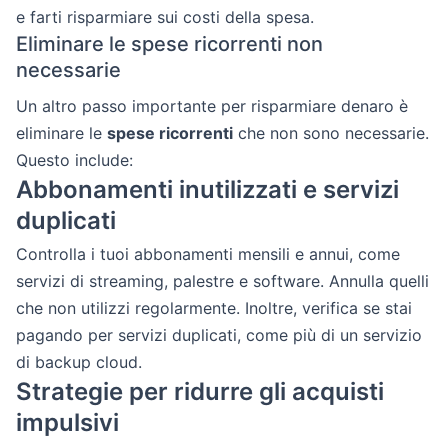
e farti risparmiare sui costi della spesa.
Eliminare le spese ricorrenti non
necessarie
Un altro passo importante per risparmiare denaro è
eliminare le
spese ricorrenti
che non sono necessarie.
Questo include:
Abbonamenti inutilizzati e servizi
duplicati
Controlla i tuoi abbonamenti mensili e annui, come
servizi di streaming, palestre e software. Annulla quelli
che non utilizzi regolarmente. Inoltre, verifica se stai
pagando per servizi duplicati, come più di un servizio
di backup cloud.
Strategie per ridurre gli acquisti
impulsivi