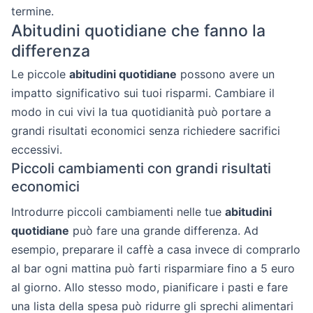
termine.
Abitudini quotidiane che fanno la
differenza
Le piccole
abitudini quotidiane
possono avere un
impatto significativo sui tuoi risparmi. Cambiare il
modo in cui vivi la tua quotidianità può portare a
grandi risultati economici senza richiedere sacrifici
eccessivi.
Piccoli cambiamenti con grandi risultati
economici
Introdurre piccoli cambiamenti nelle tue
abitudini
quotidiane
può fare una grande differenza. Ad
esempio, preparare il caffè a casa invece di comprarlo
al bar ogni mattina può farti risparmiare fino a 5 euro
al giorno. Allo stesso modo, pianificare i pasti e fare
una lista della spesa può ridurre gli sprechi alimentari