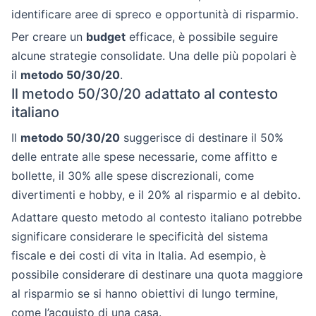
identificare aree di spreco e opportunità di risparmio.
Per creare un
budget
efficace, è possibile seguire
alcune strategie consolidate. Una delle più popolari è
il
metodo 50/30/20
.
Il metodo 50/30/20 adattato al contesto
italiano
Il
metodo 50/30/20
suggerisce di destinare il 50%
delle entrate alle spese necessarie, come affitto e
bollette, il 30% alle spese discrezionali, come
divertimenti e hobby, e il 20% al risparmio e al debito.
Adattare questo metodo al contesto italiano potrebbe
significare considerare le specificità del sistema
fiscale e dei costi di vita in Italia. Ad esempio, è
possibile considerare di destinare una quota maggiore
al risparmio se si hanno obiettivi di lungo termine,
come l’acquisto di una casa.