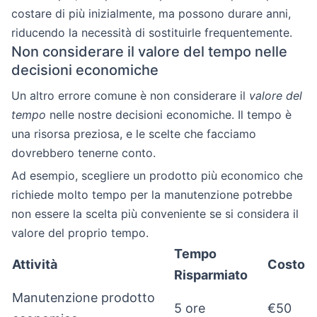
costare di più inizialmente, ma possono durare anni,
riducendo la necessità di sostituirle frequentemente.
Non considerare il valore del tempo nelle
decisioni economiche
Un altro errore comune è non considerare il
valore del
tempo
nelle nostre decisioni economiche. Il tempo è
una risorsa preziosa, e le scelte che facciamo
dovrebbero tenerne conto.
Ad esempio, scegliere un prodotto più economico che
richiede molto tempo per la manutenzione potrebbe
non essere la scelta più conveniente se si considera il
valore del proprio tempo.
Tempo
Attività
Costo
Risparmiato
Manutenzione prodotto
5 ore
€50