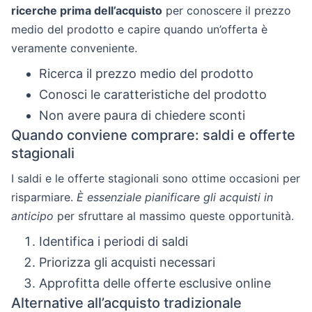
ricerche prima dell’acquisto
per conoscere il prezzo
medio del prodotto e capire quando un’offerta è
veramente conveniente.
Ricerca il prezzo medio del prodotto
Conosci le caratteristiche del prodotto
Non avere paura di chiedere sconti
Quando conviene comprare: saldi e offerte
stagionali
I saldi e le offerte stagionali sono ottime occasioni per
risparmiare.
È essenziale pianificare gli acquisti in
anticipo
per sfruttare al massimo queste opportunità.
Identifica i periodi di saldi
Priorizza gli acquisti necessari
Approfitta delle offerte esclusive online
Alternative all’acquisto tradizionale