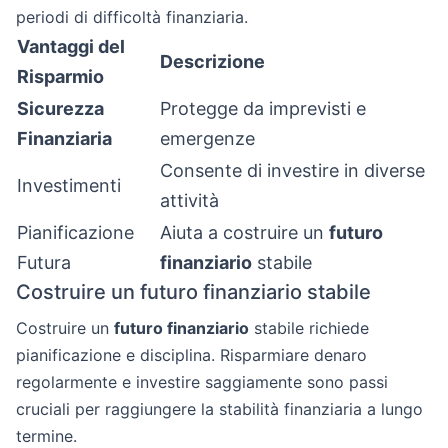
periodi di difficoltà finanziaria.
Vantaggi del
Descrizione
Risparmio
Sicurezza
Protegge da imprevisti e
Finanziaria
emergenze
Consente di investire in diverse
Investimenti
attività
Pianificazione
Aiuta a costruire un
futuro
Futura
finanziario
stabile
Costruire un futuro finanziario stabile
Costruire un
futuro finanziario
stabile richiede
pianificazione e disciplina. Risparmiare denaro
regolarmente e investire saggiamente sono passi
cruciali per raggiungere la stabilità finanziaria a lungo
termine.