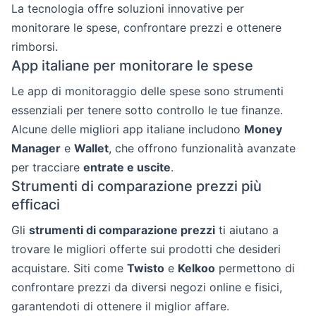
La tecnologia offre soluzioni innovative per
monitorare le spese, confrontare prezzi e ottenere
rimborsi.
App italiane per monitorare le spese
Le app di monitoraggio delle spese sono strumenti
essenziali per tenere sotto controllo le tue finanze.
Alcune delle migliori app italiane includono
Money
Manager
e
Wallet
, che offrono funzionalità avanzate
per tracciare
entrate e uscite
.
Strumenti di comparazione prezzi più
efficaci
Gli
strumenti di comparazione prezzi
ti aiutano a
trovare le migliori offerte sui prodotti che desideri
acquistare. Siti come
Twisto
e
Kelkoo
permettono di
confrontare prezzi da diversi negozi online e fisici,
garantendoti di ottenere il miglior affare.