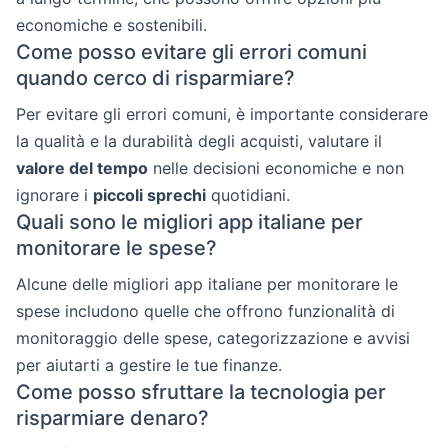
economiche e sostenibili.
Come posso evitare gli errori comuni
quando cerco di risparmiare?
Per evitare gli errori comuni, è importante considerare
la qualità e la durabilità degli acquisti, valutare il
valore del tempo
nelle decisioni economiche e non
ignorare i
piccoli sprechi
quotidiani.
Quali sono le migliori app italiane per
monitorare le spese?
Alcune delle migliori app italiane per monitorare le
spese includono quelle che offrono funzionalità di
monitoraggio delle spese, categorizzazione e avvisi
per aiutarti a gestire le tue finanze.
Come posso sfruttare la tecnologia per
risparmiare denaro?