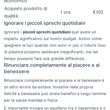
economico
Acquisto prodotto di
1 ora
€100
qualità
Ignorare i piccoli sprechi quotidiani
Ignorare i
piccoli sprechi quotidiani
può avere un
impatto significativo sul nostro budget. Azioni come
spegnere le luci quando non sono in uso o ridurre l’uso
di plastica possono sembrare insignificanti, ma nel
tempo possono fare una grande differenza.
Rinunciare completamente al piacere e al
benessere
Rinunciare completamente al piacere e al benessere è
un altro errore da evitare.
Investire nella propria
felicità
e benessere può avere benefici a lungo termine
per la salute mentale e fisica.
È importante trovare un equilibrio tra il risparmiare e il