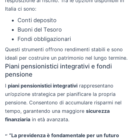
l’esposizione al rischio. Tra le opzioni disponibili in
Italia ci sono:
Conti deposito
Buoni del Tesoro
Fondi obbligazionari
Questi strumenti offrono rendimenti stabili e sono
ideali per costruire un patrimonio nel lungo termine.
Piani pensionistici integrativi e fondi
pensione
I
piani pensionistici integrativi
rappresentano
un’opzione strategica per pianificare la propria
pensione. Consentono di accumulare risparmi nel
tempo, garantendo una maggiore
sicurezza
finanziaria
in età avanzata.
“La previdenza è fondamentale per un futuro