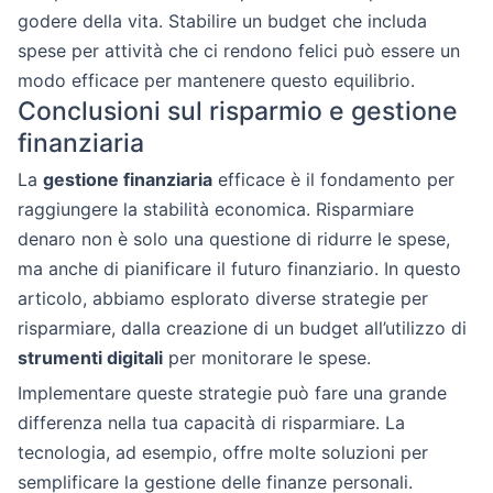
godere della vita. Stabilire un budget che includa
spese per attività che ci rendono felici può essere un
modo efficace per mantenere questo equilibrio.
Conclusioni sul risparmio e gestione
finanziaria
La
gestione finanziaria
efficace è il fondamento per
raggiungere la stabilità economica. Risparmiare
denaro non è solo una questione di ridurre le spese,
ma anche di pianificare il futuro finanziario. In questo
articolo, abbiamo esplorato diverse strategie per
risparmiare, dalla creazione di un budget all’utilizzo di
strumenti digitali
per monitorare le spese.
Implementare queste strategie può fare una grande
differenza nella tua capacità di risparmiare. La
tecnologia, ad esempio, offre molte soluzioni per
semplificare la gestione delle finanze personali.