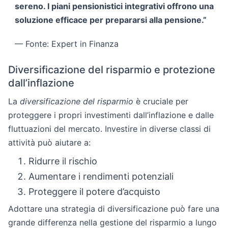
sereno. I
piani pensionistici
integrativi offrono una
soluzione efficace per prepararsi alla pensione.”
— Fonte: Expert in Finanza
Diversificazione del risparmio e protezione
dall’inflazione
La
diversificazione del risparmio
è cruciale per
proteggere i propri investimenti dall’inflazione e dalle
fluttuazioni del mercato. Investire in diverse classi di
attività può aiutare a:
Ridurre il rischio
Aumentare i rendimenti potenziali
Proteggere il potere d’acquisto
Adottare una strategia di diversificazione può fare una
grande differenza nella gestione del risparmio a lungo