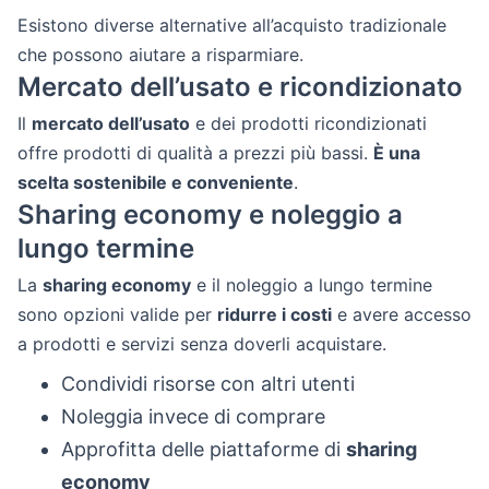
Esistono diverse alternative all’acquisto tradizionale
che possono aiutare a risparmiare.
Mercato dell’usato e ricondizionato
Il
mercato dell’usato
e dei prodotti ricondizionati
offre prodotti di qualità a prezzi più bassi.
È una
scelta sostenibile e conveniente
.
Sharing economy e noleggio a
lungo termine
La
sharing economy
e il noleggio a lungo termine
sono opzioni valide per
ridurre i costi
e avere accesso
a prodotti e servizi senza doverli acquistare.
Condividi risorse con altri utenti
Noleggia invece di comprare
Approfitta delle piattaforme di
sharing
economy