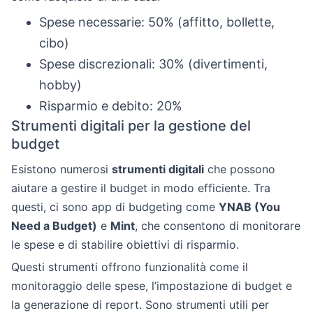
Spese necessarie: 50% (affitto, bollette,
cibo)
Spese discrezionali: 30% (divertimenti,
hobby)
Risparmio e debito: 20%
Strumenti digitali per la gestione del
budget
Esistono numerosi
strumenti digitali
che possono
aiutare a gestire il budget in modo efficiente. Tra
questi, ci sono app di budgeting come
YNAB (You
Need a Budget)
e
Mint
, che consentono di monitorare
le spese e di stabilire obiettivi di risparmio.
Questi strumenti offrono funzionalità come il
monitoraggio delle spese, l’impostazione di budget e
la generazione di report. Sono strumenti utili per