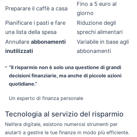
Fino a 5 euro al
Preparare il caffè a casa
giorno
Pianificare i pasti e fare
Riduzione degli
una lista della spesa
sprechi alimentari
Annullare
abbonamenti
Variabile in base agli
inutilizzati
abbonamenti
“Il risparmio non è solo una questione di grandi
decisioni finanziarie, ma anche di piccole azioni
quotidiane.”
Un esperto di finanza personale
Tecnologia al servizio del risparmio
Nell’era digitale, esistono numerosi strumenti per
aiutarti a gestire le tue finanze in modo più efficiente.