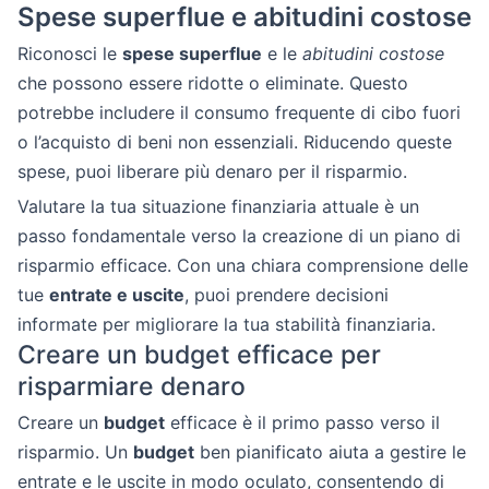
Spese superflue e abitudini costose
Riconosci le
spese superflue
e le
abitudini costose
che possono essere ridotte o eliminate. Questo
potrebbe includere il consumo frequente di cibo fuori
o l’acquisto di beni non essenziali. Riducendo queste
spese, puoi liberare più denaro per il risparmio.
Valutare la tua situazione finanziaria attuale è un
passo fondamentale verso la creazione di un piano di
risparmio efficace. Con una chiara comprensione delle
tue
entrate e uscite
, puoi prendere decisioni
informate per migliorare la tua stabilità finanziaria.
Creare un budget efficace per
risparmiare denaro
Creare un
budget
efficace è il primo passo verso il
risparmio. Un
budget
ben pianificato aiuta a gestire le
entrate e le uscite in modo oculato, consentendo di