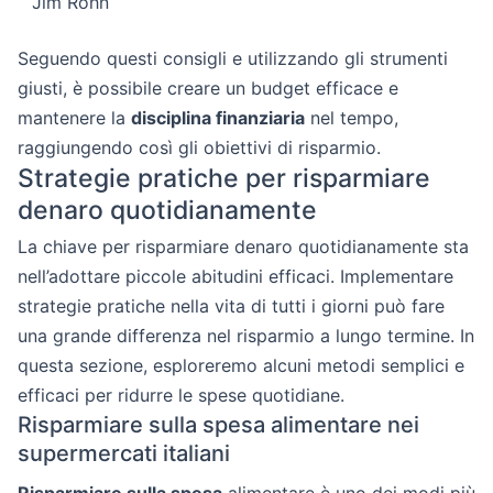
Jim Rohn
Seguendo questi consigli e utilizzando gli strumenti
giusti, è possibile creare un budget efficace e
mantenere la
disciplina finanziaria
nel tempo,
raggiungendo così gli obiettivi di risparmio.
Strategie pratiche per risparmiare
denaro quotidianamente
La chiave per risparmiare denaro quotidianamente sta
nell’adottare piccole abitudini efficaci. Implementare
strategie pratiche nella vita di tutti i giorni può fare
una grande differenza nel risparmio a lungo termine. In
questa sezione, esploreremo alcuni metodi semplici e
efficaci per ridurre le spese quotidiane.
Risparmiare sulla spesa alimentare nei
supermercati italiani