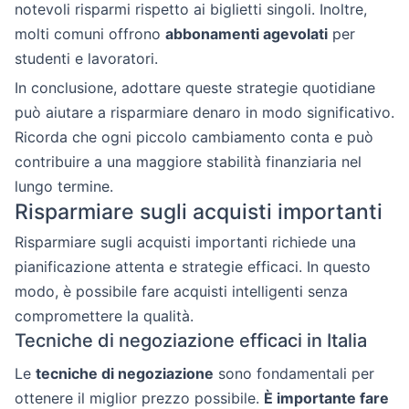
notevoli risparmi rispetto ai biglietti singoli. Inoltre,
molti comuni offrono
abbonamenti agevolati
per
studenti e lavoratori.
In conclusione, adottare queste strategie quotidiane
può aiutare a risparmiare denaro in modo significativo.
Ricorda che ogni piccolo cambiamento conta e può
contribuire a una maggiore stabilità finanziaria nel
lungo termine.
Risparmiare sugli acquisti importanti
Risparmiare sugli acquisti importanti richiede una
pianificazione attenta e strategie efficaci. In questo
modo, è possibile fare acquisti intelligenti senza
compromettere la qualità.
Tecniche di negoziazione efficaci in Italia
Le
tecniche di negoziazione
sono fondamentali per
ottenere il miglior prezzo possibile.
È importante fare