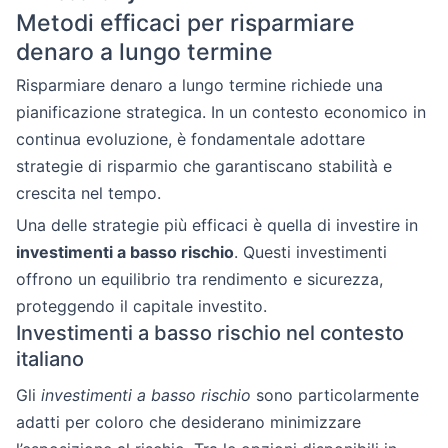
Metodi efficaci per risparmiare
denaro a lungo termine
Risparmiare denaro a lungo termine richiede una
pianificazione strategica. In un contesto economico in
continua evoluzione, è fondamentale adottare
strategie di risparmio che garantiscano stabilità e
crescita nel tempo.
Una delle strategie più efficaci è quella di investire in
investimenti a basso rischio
. Questi investimenti
offrono un equilibrio tra rendimento e sicurezza,
proteggendo il capitale investito.
Investimenti a basso rischio nel contesto
italiano
Gli
investimenti a basso rischio
sono particolarmente
adatti per coloro che desiderano minimizzare