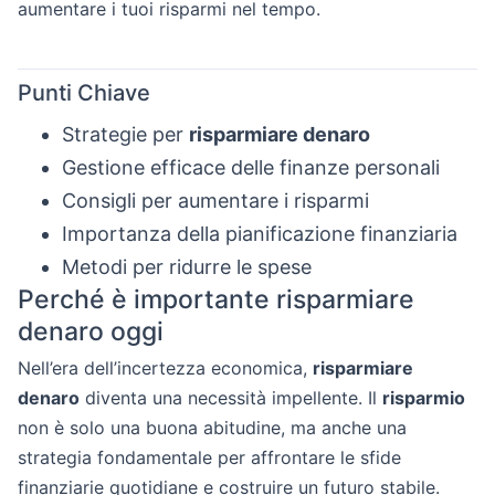
aumentare i tuoi risparmi nel tempo.
Punti Chiave
Strategie per
risparmiare denaro
Gestione efficace delle finanze personali
Consigli per aumentare i risparmi
Importanza della pianificazione finanziaria
Metodi per ridurre le spese
Perché è importante risparmiare
denaro oggi
Nell’era dell’incertezza economica,
risparmiare
denaro
diventa una necessità impellente. Il
risparmio
non è solo una buona abitudine, ma anche una
strategia fondamentale per affrontare le sfide
finanziarie quotidiane e costruire un futuro stabile.