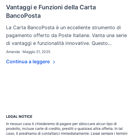
Vantaggi e Funzioni della Carta
BancoPosta
La Carta BancoPosta è un eccellente strumento di
pagamento offerto da Poste Italiane. Vanta una serie
di vantaggi e funzionalità innovative. Questo...
Amanda · Maggio 21, 2025
Continua a leggere
LEGAL NOTICE
In nessun caso ti chiederemo di pagare per sbloccare alcun tipo di
prodotto, incluse carte di credito, prestiti o qualsiasi altra offerta. In tal
caso, ti preghiamo di contattarci immediatamente. Leggi sempre i termini