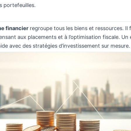
es portefeuilles.
ne financier
regroupe tous les biens et ressources. Il f
ensant aux placements et à l’optimisation fiscale. Un
ide avec des stratégies d’investissement sur mesure.