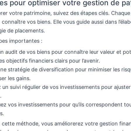
es pour optimiser votre gestion de pa
rer votre patrimoine, suivez des étapes clés. Chaqu
 connaître vos biens. Elle vous guide aussi dans l’éla
gie de placements.
apes importantes :
un audit de vos biens pour connaître leur valeur et pot
s objectifs financiers clairs pour l’avenir.
ne stratégie de diversification pour minimiser les risq
er les gains.
 un suivi régulier de vos investissements pour ajuster
.
ez vos investissements pour qu’ils correspondent tou
s.
 cette méthode, vous améliorerez votre gestion finan