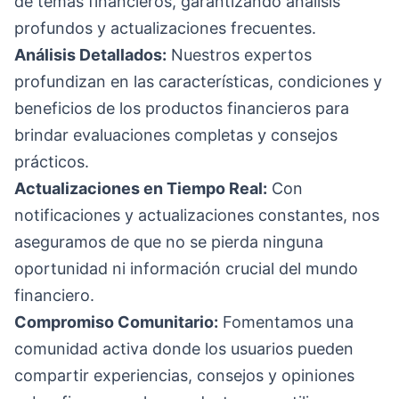
de temas financieros, garantizando análisis
profundos y actualizaciones frecuentes.
Análisis Detallados:
Nuestros expertos
profundizan en las características, condiciones y
beneficios de los productos financieros para
brindar evaluaciones completas y consejos
prácticos.
Actualizaciones en Tiempo Real:
Con
notificaciones y actualizaciones constantes, nos
aseguramos de que no se pierda ninguna
oportunidad ni información crucial del mundo
financiero.
Compromiso Comunitario:
Fomentamos una
comunidad activa donde los usuarios pueden
compartir experiencias, consejos y opiniones