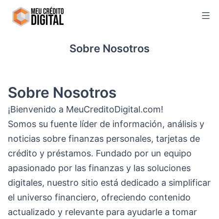
Skip
to
content
Sobre Nosotros
Sobre Nosotros
¡Bienvenido a MeuCreditoDigital.com!
Somos su fuente líder de información, análisis y
noticias sobre finanzas personales, tarjetas de
crédito y préstamos. Fundado por un equipo
apasionado por las finanzas y las soluciones
digitales, nuestro sitio está dedicado a simplificar
el universo financiero, ofreciendo contenido
actualizado y relevante para ayudarle a tomar