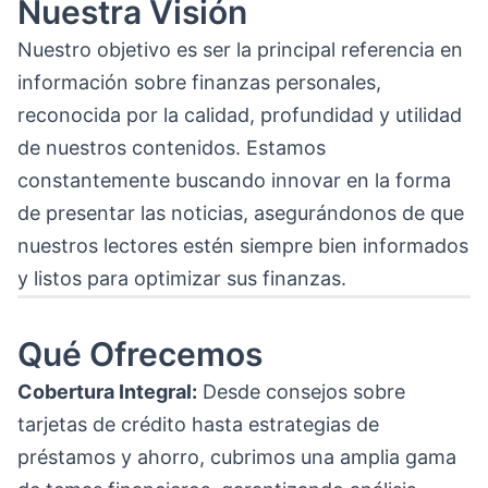
Nuestra Visión
Nuestro objetivo es ser la principal referencia en
información sobre finanzas personales,
reconocida por la calidad, profundidad y utilidad
de nuestros contenidos. Estamos
constantemente buscando innovar en la forma
de presentar las noticias, asegurándonos de que
nuestros lectores estén siempre bien informados
y listos para optimizar sus finanzas.
Qué Ofrecemos
Cobertura Integral:
Desde consejos sobre
tarjetas de crédito hasta estrategias de
préstamos y ahorro, cubrimos una amplia gama