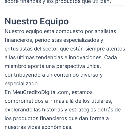
sobre finanzas y los productos que utilizan.
Nuestro Equipo
Nuestro equipo está compuesto por analistas
financieros, periodistas especializados y
entusiastas del sector que están siempre atentos
a las últimas tendencias e innovaciones. Cada
miembro aporta una perspectiva única,
contribuyendo a un contenido diverso y
especializado.
En MeuCreditoDigital.com, estamos
comprometidos a ir más allá de los titulares,
explorando las historias y estrategias detrás de
los productos financieros que dan forma a
nuestras vidas económicas.