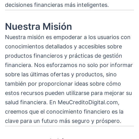
decisiones financieras más inteligentes.
Nuestra Misión
Nuestra misión es empoderar a los usuarios con
conocimientos detallados y accesibles sobre
productos financieros y prácticas de gestión
financiera. Nos esforzamos no solo por informar
sobre las últimas ofertas y productos, sino
también por proporcionar ideas sobre cómo
estos recursos pueden utilizarse para mejorar su
salud financiera. En MeuCreditoDigital.com,
creemos que el conocimiento financiero es la
clave para un futuro más seguro y próspero.