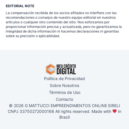
EDITORIAL NOTE
La compensación recibida de los socios afiliados no interfiere con las
recomendaciones o consejos de nuestro equipo editorial en nuestros
artículos o cualquier otro contenido del sitio. Nos esforzamos por
proporcionar información precisa y actualizada, pero no garantizamos la
integridad de dicha información ni hacemos declaraciones ni garantías
sobre su precisión o aplicabilidad.
Política de Privacidad
Sobre Nosotros
Términos de Uso
Contacto
© 2026 G MATTUCCI EMPREENDIMENTOS ONLINE EIRELI
CNPJ 33750272000168 All rights reserved. Made with
in
Brazil