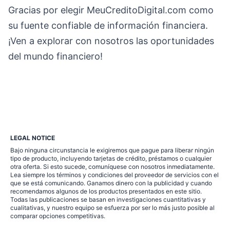
Gracias por elegir MeuCreditoDigital.com como
su fuente confiable de información financiera.
¡Ven a explorar con nosotros las oportunidades
del mundo financiero!
LEGAL NOTICE
Bajo ninguna circunstancia le exigiremos que pague para liberar ningún
tipo de producto, incluyendo tarjetas de crédito, préstamos o cualquier
otra oferta. Si esto sucede, comuníquese con nosotros inmediatamente.
Lea siempre los términos y condiciones del proveedor de servicios con el
que se está comunicando. Ganamos dinero con la publicidad y cuando
recomendamos algunos de los productos presentados en este sitio.
Todas las publicaciones se basan en investigaciones cuantitativas y
cualitativas, y nuestro equipo se esfuerza por ser lo más justo posible al
comparar opciones competitivas.