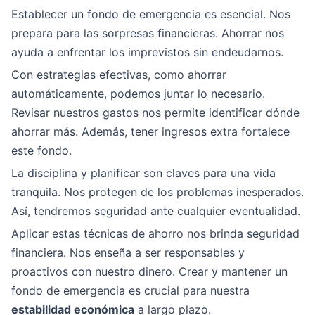
Establecer un fondo de emergencia es esencial. Nos
prepara para las sorpresas financieras. Ahorrar nos
ayuda a enfrentar los imprevistos sin endeudarnos.
Con estrategias efectivas, como ahorrar
automáticamente, podemos juntar lo necesario.
Revisar nuestros gastos nos permite identificar dónde
ahorrar más. Además, tener ingresos extra fortalece
este fondo.
La disciplina y planificar son claves para una vida
tranquila. Nos protegen de los problemas inesperados.
Así, tendremos seguridad ante cualquier eventualidad.
Aplicar estas técnicas de ahorro nos brinda seguridad
financiera. Nos enseña a ser responsables y
proactivos con nuestro dinero. Crear y mantener un
fondo de emergencia es crucial para nuestra
estabilidad económica
a largo plazo.