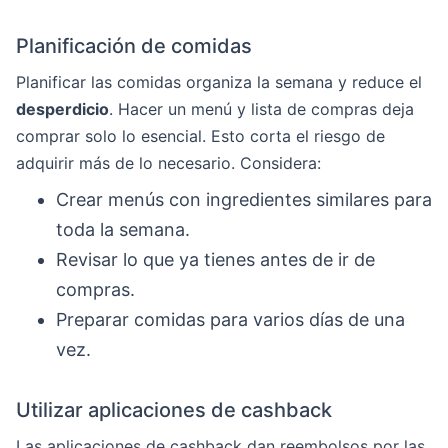
Planificación de comidas
Planificar las comidas organiza la semana y reduce el
desperdicio
. Hacer un menú y lista de compras deja
comprar solo lo esencial. Esto corta el riesgo de
adquirir más de lo necesario. Considera:
Crear menús con ingredientes similares para
toda la semana.
Revisar lo que ya tienes antes de ir de
compras.
Preparar comidas para varios días de una
vez.
Utilizar aplicaciones de cashback
Las aplicaciones de cashback dan reembolsos por las