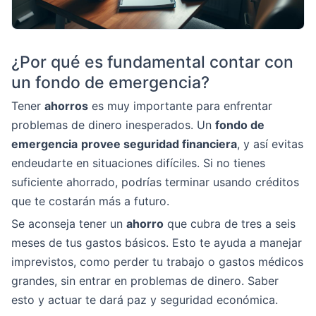
¿Por qué es fundamental contar con
un fondo de emergencia?
Tener
ahorros
es muy importante para enfrentar
problemas de dinero inesperados. Un
fondo de
emergencia
provee seguridad financiera
, y así evitas
endeudarte en situaciones difíciles. Si no tienes
suficiente ahorrado, podrías terminar usando créditos
que te costarán más a futuro.
Se aconseja tener un
ahorro
que cubra de tres a seis
meses de tus gastos básicos. Esto te ayuda a manejar
imprevistos, como perder tu trabajo o gastos médicos
grandes, sin entrar en problemas de dinero. Saber
esto y actuar te dará paz y seguridad económica.