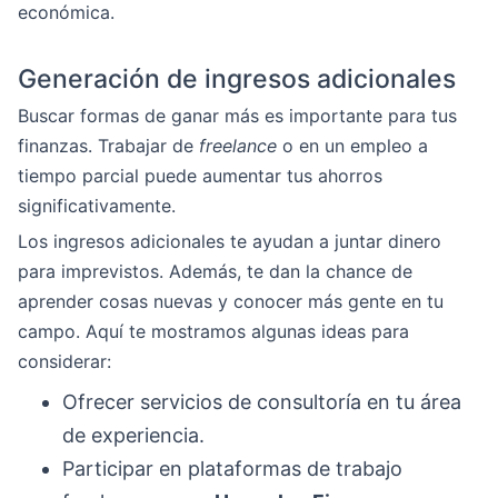
económica.
Generación de ingresos adicionales
Buscar formas de ganar más es importante para tus
finanzas. Trabajar de
freelance
o en un empleo a
tiempo parcial puede aumentar tus ahorros
significativamente.
Los ingresos adicionales te ayudan a juntar dinero
para imprevistos. Además, te dan la chance de
aprender cosas nuevas y conocer más gente en tu
campo. Aquí te mostramos algunas ideas para
considerar:
Ofrecer servicios de consultoría en tu área
de experiencia.
Participar en plataformas de trabajo