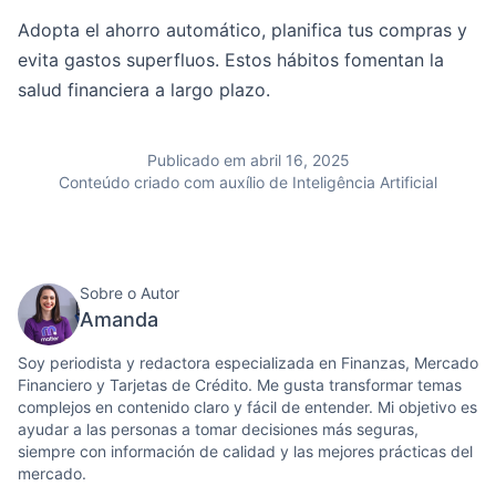
Adopta el ahorro automático, planifica tus compras y
evita gastos superfluos. Estos hábitos fomentan la
salud financiera a largo plazo.
Publicado em abril 16, 2025
Conteúdo criado com auxílio de Inteligência Artificial
Sobre o Autor
Amanda
Soy periodista y redactora especializada en Finanzas, Mercado
Financiero y Tarjetas de Crédito. Me gusta transformar temas
complejos en contenido claro y fácil de entender. Mi objetivo es
ayudar a las personas a tomar decisiones más seguras,
siempre con información de calidad y las mejores prácticas del
mercado.