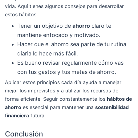
vida. Aquí tienes algunos consejos para desarrollar
estos hábitos:
Tener un objetivo de
ahorro
claro te
mantiene enfocado y motivado.
Hacer que el ahorro sea parte de tu rutina
diaria lo hace más fácil.
Es bueno revisar regularmente cómo vas
con tus gastos y tus metas de ahorro.
Aplicar estos principios cada día ayuda a manejar
mejor los imprevistos y a utilizar los recursos de
forma eficiente. Seguir constantemente los
hábitos de
ahorro
es esencial para mantener una
sostenibilidad
financiera
futura.
Conclusión