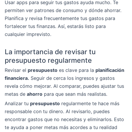
Usar apps para seguir tus gastos ayuda mucho. Te
permiten ver patrones de consumo y dónde ahorrar.
Planifica y revisa frecuentemente tus gastos para
fortalecer tus finanzas. Así, estarás listo para
cualquier imprevisto.
La importancia de revisar tu
presupuesto regularmente
Revisar el
presupuesto
es clave para la
planificación
financiera.
Seguir de cerca los ingresos y gastos
revela cómo mejorar. Al comparar, puedes ajustar tus
metas de
ahorro
para que sean más realistas.
Analizar tu
presupuesto
regularmente te hace más
responsable con tu dinero. Al revisarlo, puedes
encontrar gastos que no necesitas y eliminarlos. Esto
te ayuda a poner metas más acordes a tu realidad