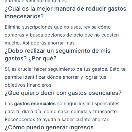
automáticamente cada mes.
¿Cuál es la mejor manera de reducir gastos
innecesarios?
Elimina suscripciones que no uses, revisa cómo
compras y busca opciones de ocio que no cuesten
mucho. Así podrás ahorrar más.
¿Debo realizar un seguimiento de mis
gastos? ¿Por qué?
Sí, es crucial hacer seguimiento de tus gastos. Esto te
permite identificar dónde ahorrar y lograr tus
objetivos financieros.
¿Qué quiero decir con gastos esenciales?
Los
gastos esenciales
son aquellos indispensables
para tu día a día, como casa, comida y transporte.
Reconocerlos te ayuda a saber cuánto ahorrar.
¿Cómo puedo generar ingresos