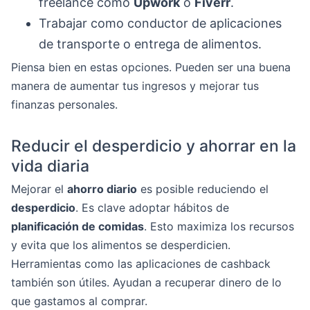
freelance como
Upwork
o
Fiverr
.
Trabajar como conductor de aplicaciones
de transporte o entrega de alimentos.
Piensa bien en estas opciones. Pueden ser una buena
manera de aumentar tus ingresos y mejorar tus
finanzas personales.
Reducir el desperdicio y ahorrar en la
vida diaria
Mejorar el
ahorro diario
es posible reduciendo el
desperdicio
. Es clave adoptar hábitos de
planificación de comidas
. Esto maximiza los recursos
y evita que los alimentos se desperdicien.
Herramientas como las aplicaciones de cashback
también son útiles. Ayudan a recuperar dinero de lo
que gastamos al comprar.