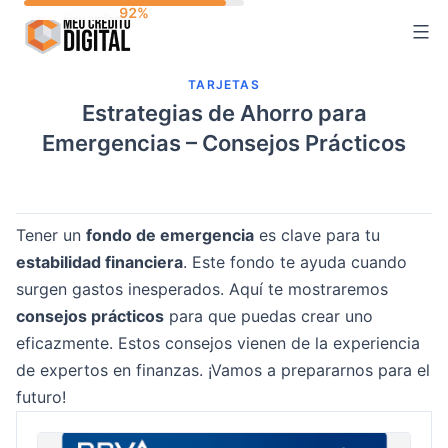
Skip
to
content
TARJETAS
Estrategias de Ahorro para
Emergencias – Consejos Prácticos
Tener un
fondo de emergencia
es clave para tu
estabilidad financiera
. Este fondo te ayuda cuando
surgen gastos inesperados. Aquí te mostraremos
consejos prácticos
para que puedas crear uno
eficazmente. Estos consejos vienen de la experiencia
de expertos en finanzas. ¡Vamos a prepararnos para el
futuro!