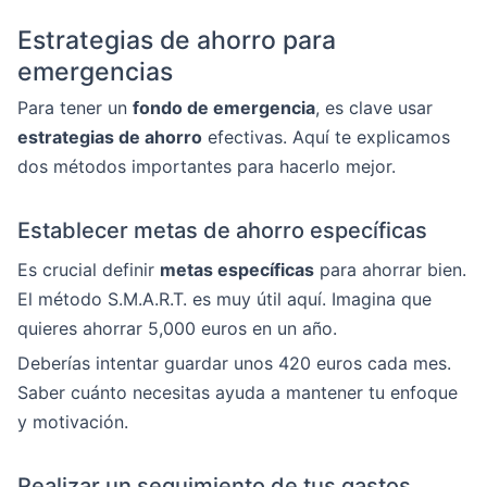
Estrategias de ahorro para
emergencias
Para tener un
fondo de emergencia
, es clave usar
estrategias de ahorro
efectivas. Aquí te explicamos
dos métodos importantes para hacerlo mejor.
Establecer metas de ahorro específicas
Es crucial definir
metas específicas
para ahorrar bien.
El método S.M.A.R.T. es muy útil aquí. Imagina que
quieres ahorrar 5,000 euros en un año.
Deberías intentar guardar unos 420 euros cada mes.
Saber cuánto necesitas ayuda a mantener tu enfoque
y motivación.
Realizar un seguimiento de tus gastos