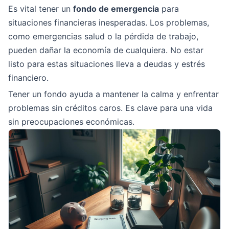
Es vital tener un
fondo de emergencia
para
situaciones financieras inesperadas. Los problemas,
como emergencias salud o la pérdida de trabajo,
pueden dañar la economía de cualquiera. No estar
listo para estas situaciones lleva a deudas y estrés
financiero.
Tener un fondo ayuda a mantener la calma y enfrentar
problemas sin créditos caros. Es clave para una vida
sin preocupaciones económicas.