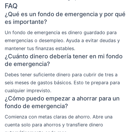
FAQ
¿Qué es un fondo de emergencia y por qué
es importante?
Un fondo de emergencia es dinero guardado para
emergencias o desempleo. Ayuda a evitar deudas y
mantener tus finanzas estables.
¿Cuánto dinero debería tener en mi fondo
de emergencia?
Debes tener suficiente dinero para cubrir de tres a
seis meses de gastos básicos. Esto te prepara para
cualquier imprevisto.
¿Cómo puedo empezar a ahorrar para un
fondo de emergencia?
Comienza con metas claras de ahorro. Abre una
cuenta solo para ahorros y transfiere dinero