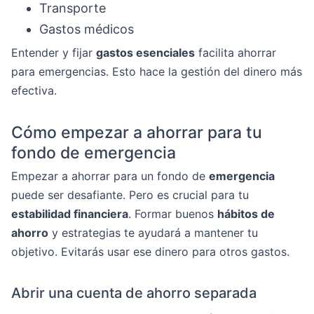
Transporte
Gastos médicos
Entender y fijar
gastos esenciales
facilita ahorrar
para emergencias. Esto hace la gestión del dinero más
efectiva.
Cómo empezar a ahorrar para tu
fondo de emergencia
Empezar a ahorrar para un fondo de
emergencia
puede ser desafiante. Pero es crucial para tu
estabilidad financiera
. Formar buenos
hábitos de
ahorro
y estrategias te ayudará a mantener tu
objetivo. Evitarás usar ese dinero para otros gastos.
Abrir una cuenta de ahorro separada