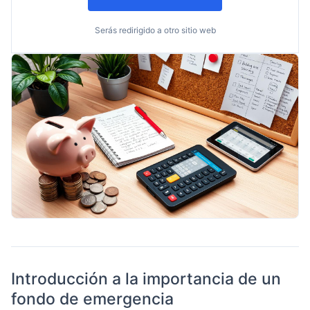
Serás redirigido a otro sitio web
Introducción a la importancia de un
fondo de emergencia