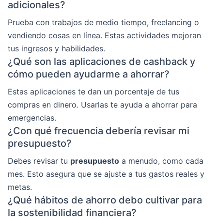
adicionales?
Prueba con trabajos de medio tiempo, freelancing o
vendiendo cosas en línea. Estas actividades mejoran
tus ingresos y habilidades.
¿Qué son las aplicaciones de cashback y
cómo pueden ayudarme a ahorrar?
Estas aplicaciones te dan un porcentaje de tus
compras en dinero. Usarlas te ayuda a ahorrar para
emergencias.
¿Con qué frecuencia debería revisar mi
presupuesto?
Debes revisar tu
presupuesto
a menudo, como cada
mes. Esto asegura que se ajuste a tus gastos reales y
metas.
¿Qué hábitos de ahorro debo cultivar para
la sostenibilidad financiera?