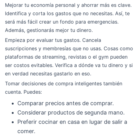
Mejorar tu economía personal y ahorrar más es clave.
Identifica y corta los gastos que no necesitas. Así, te
será más fácil crear un fondo para emergencias.
Además, gestionarás mejor tu dinero.
Empieza por evaluar tus gastos. Cancela
suscripciones y membresías que no usas. Cosas como
plataformas de streaming, revistas o el gym pueden
ser costos evitables. Verifica a dónde va tu dinero y si
en verdad necesitas gastarlo en eso.
Tomar decisiones de compra inteligentes también
cuenta. Puedes:
Comparar precios antes de comprar.
Considerar productos de segunda mano.
Preferir cocinar en casa en lugar de salir a
comer.