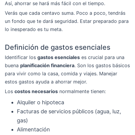
Así, ahorrar se hará más fácil con el tiempo.
Verás que cada centavo suma. Poco a poco, tendrás
un fondo que te dará seguridad. Estar preparado para
lo inesperado es tu meta.
Definición de gastos esenciales
Identificar los
gastos esenciales
es crucial para una
buena
planificación financiera
. Son los gastos básicos
para vivir como la casa, comida y viajes. Manejar
estos gastos ayuda a ahorrar mejor.
Los
costos necesarios
normalmente tienen:
Alquiler o hipoteca
Facturas de servicios públicos (agua, luz,
gas)
Alimentación