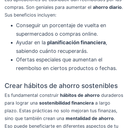
compras. Son geniales para aumentar el
ahorro diario
.
Sus beneficios incluyen:
Conseguir un porcentaje de vuelta en
supermercados o compras online.
Ayudar en la
planificación financiera
,
sabiendo cuánto recuperarás.
Ofertas especiales que aumentan el
reembolso en ciertos productos o fechas.
Crear hábitos de ahorro sostenibles
Es fundamental construir
hábitos de ahorro
duraderos
para lograr una
sostenibilidad financiera
a largo
plazo. Estas prácticas no solo mejoran tus finanzas,
sino que también crean una
mentalidad de ahorro
.
Eso puede beneficiarte en diferentes aspectos de tu