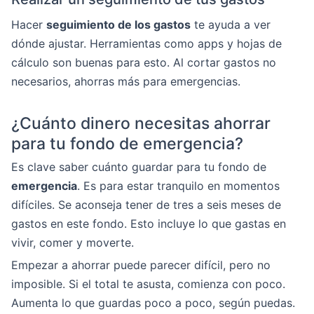
Hacer
seguimiento de los gastos
te ayuda a ver
dónde ajustar. Herramientas como apps y hojas de
cálculo son buenas para esto. Al cortar gastos no
necesarios, ahorras más para emergencias.
¿Cuánto dinero necesitas ahorrar
para tu fondo de emergencia?
Es clave saber cuánto guardar para tu fondo de
emergencia
. Es para estar tranquilo en momentos
difíciles. Se aconseja tener de tres a seis meses de
gastos en este fondo. Esto incluye lo que gastas en
vivir, comer y moverte.
Empezar a ahorrar puede parecer difícil, pero no
imposible. Si el total te asusta, comienza con poco.
Aumenta lo que guardas poco a poco, según puedas.