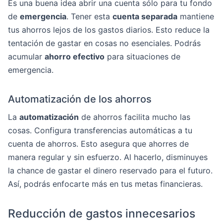
Es una buena idea abrir una cuenta sólo para tu fondo
de
emergencia
. Tener esta
cuenta separada
mantiene
tus ahorros lejos de los gastos diarios. Esto reduce la
tentación de gastar en cosas no esenciales. Podrás
acumular
ahorro efectivo
para situaciones de
emergencia.
Automatización de los ahorros
La
automatización
de ahorros facilita mucho las
cosas. Configura transferencias automáticas a tu
cuenta de ahorros. Esto asegura que ahorres de
manera regular y sin esfuerzo. Al hacerlo, disminuyes
la chance de gastar el dinero reservado para el futuro.
Así, podrás enfocarte más en tus metas financieras.
Reducción de gastos innecesarios