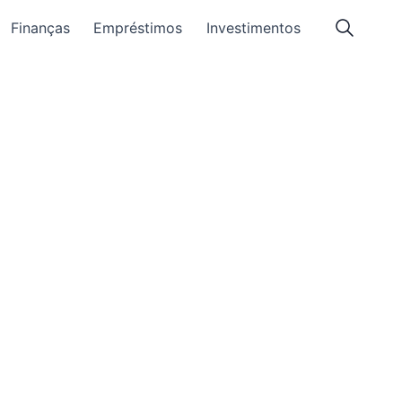
Finanças
Empréstimos
Investimentos