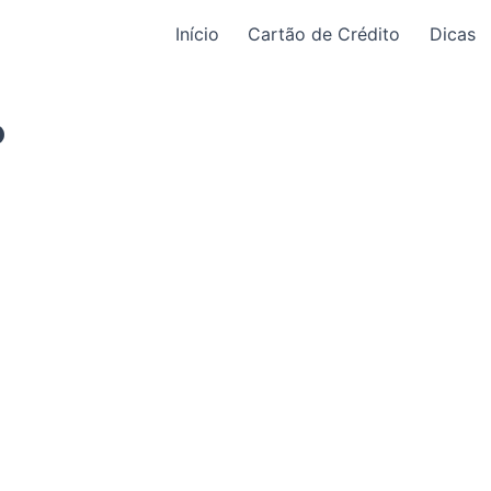
Início
Cartão de Crédito
Dicas
o