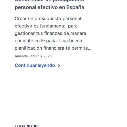
personal efectivo en España
Crear un presupuesto personal
efectivo es fundamental para
gestionar tus finanzas de manera
eficiente en España. Una buena
planificación financiera te permite...
Amanda · abril 16, 2025
Continuar leyendo
LEGAL NOTICE