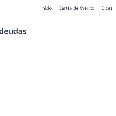
Início
Cartão de Crédito
Dicas
 deudas