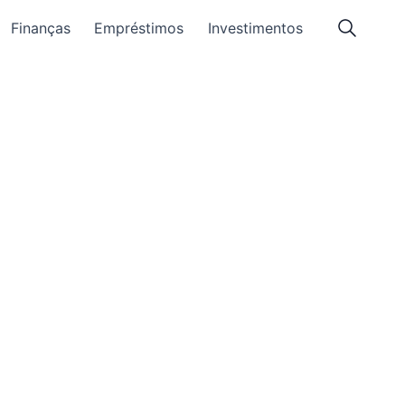
Finanças
Empréstimos
Investimentos