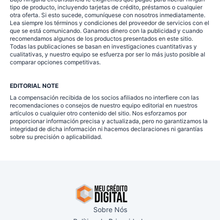
tipo de producto, incluyendo tarjetas de crédito, préstamos o cualquier
otra oferta. Si esto sucede, comuníquese con nosotros inmediatamente.
Lea siempre los términos y condiciones del proveedor de servicios con el
que se está comunicando. Ganamos dinero con la publicidad y cuando
recomendamos algunos de los productos presentados en este sitio.
Todas las publicaciones se basan en investigaciones cuantitativas y
cualitativas, y nuestro equipo se esfuerza por ser lo más justo posible al
comparar opciones competitivas.
EDITORIAL NOTE
La compensación recibida de los socios afiliados no interfiere con las
recomendaciones o consejos de nuestro equipo editorial en nuestros
artículos o cualquier otro contenido del sitio. Nos esforzamos por
proporcionar información precisa y actualizada, pero no garantizamos la
integridad de dicha información ni hacemos declaraciones ni garantías
sobre su precisión o aplicabilidad.
Sobre Nós