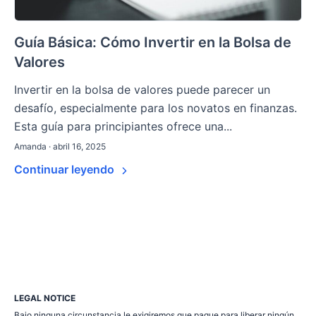
Guía Básica: Cómo Invertir en la Bolsa de
Valores
Invertir en la bolsa de valores puede parecer un
desafío, especialmente para los novatos en finanzas.
Esta guía para principiantes ofrece una...
Amanda · abril 16, 2025
Continuar leyendo
LEGAL NOTICE
Bajo ninguna circunstancia le exigiremos que pague para liberar ningún