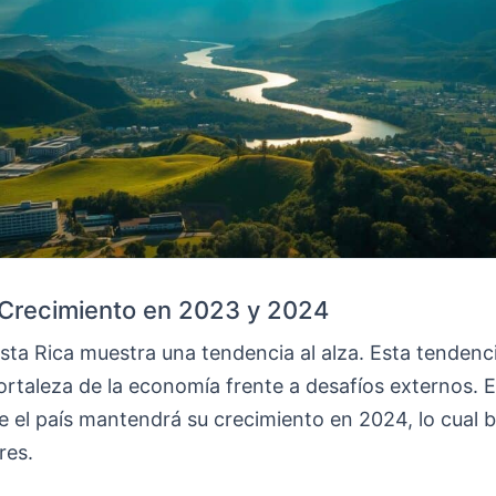
 Crecimiento en 2023 y 2024
ta Rica muestra una tendencia al alza. Esta tendenci
ortaleza de la economía frente a desafíos externos. 
 el país mantendrá su crecimiento en 2024, lo cual b
res.