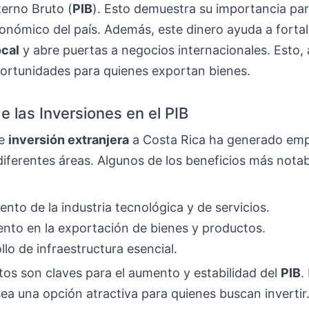
terno Bruto (
PIB
). Esto demuestra su importancia par
onómico del país. Además, este dinero ayuda a fortal
cal
y abre puertas a negocios internacionales. Esto, 
ortunidades para quienes exportan bienes.
e las Inversiones en el PIB
de
inversión extranjera
a Costa Rica ha generado emp
diferentes áreas. Algunos de los beneficios más nota
ento de la industria tecnológica y de servicios.
nto en la exportación de bienes y productos.
llo de infraestructura esencial.
os son claves para el aumento y estabilidad del
PIB
.
ea una opción atractiva para quienes buscan invertir