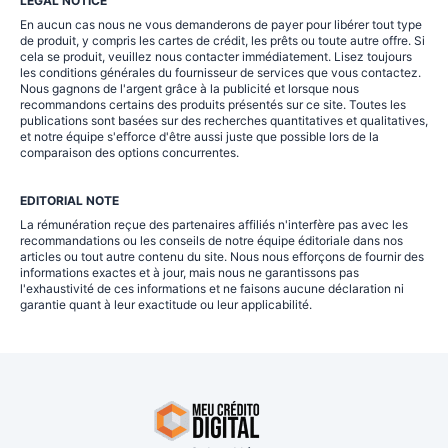
LEGAL NOTICE
En aucun cas nous ne vous demanderons de payer pour libérer tout type
de produit, y compris les cartes de crédit, les prêts ou toute autre offre. Si
cela se produit, veuillez nous contacter immédiatement. Lisez toujours
les conditions générales du fournisseur de services que vous contactez.
Nous gagnons de l'argent grâce à la publicité et lorsque nous
recommandons certains des produits présentés sur ce site. Toutes les
publications sont basées sur des recherches quantitatives et qualitatives,
et notre équipe s'efforce d'être aussi juste que possible lors de la
comparaison des options concurrentes.
EDITORIAL NOTE
La rémunération reçue des partenaires affiliés n'interfère pas avec les
recommandations ou les conseils de notre équipe éditoriale dans nos
articles ou tout autre contenu du site. Nous nous efforçons de fournir des
informations exactes et à jour, mais nous ne garantissons pas
l'exhaustivité de ces informations et ne faisons aucune déclaration ni
garantie quant à leur exactitude ou leur applicabilité.