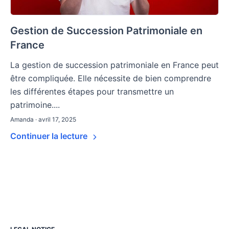
Gestion de Succession Patrimoniale en
France
La gestion de succession patrimoniale en France peut
être compliquée. Elle nécessite de bien comprendre
les différentes étapes pour transmettre un
patrimoine....
Amanda · avril 17, 2025
Continuer la lecture