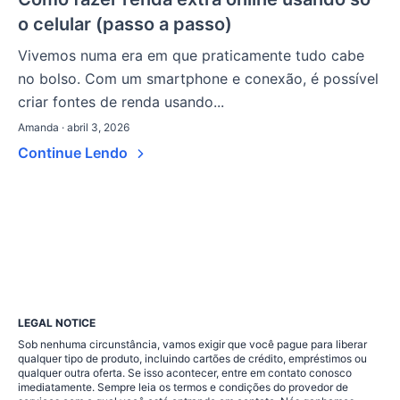
o celular (passo a passo)
Vivemos numa era em que praticamente tudo cabe
no bolso. Com um smartphone e conexão, é possível
criar fontes de renda usando...
Amanda · abril 3, 2026
Continue Lendo
LEGAL NOTICE
Sob nenhuma circunstância, vamos exigir que você pague para liberar
qualquer tipo de produto, incluindo cartões de crédito, empréstimos ou
qualquer outra oferta. Se isso acontecer, entre em contato conosco
imediatamente. Sempre leia os termos e condições do provedor de