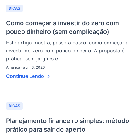
DICAS
Como começar a investir do zero com
pouco dinheiro (sem complicação)
Este artigo mostra, passo a passo, como começar a
investir do zero com pouco dinheiro. A proposta é
prática: sem jargões e...
Amanda · abril 3, 2026
Continue Lendo
DICAS
Planejamento financeiro simples: método
prático para sair do aperto