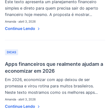
Este texto apresenta um planejamento financeiro
simples e direto para quem precisa sair do aperto
financeiro hoje mesmo. A proposta é mostrar...
Amanda · abril 3, 2026
Continue Lendo
DICAS
Apps financeiros que realmente ajudam a
economizar em 2026
Em 2026, economizar com app deixou de ser
promessa e virou rotina para muitos brasileiros.
Neste texto mostramos como os melhores apps...
Amanda · abril 3, 2026
Continue Lendo