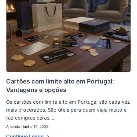
Cartões com limite alto em Portugal:
Vantagens e opções
Os cartões com limite alto em Portugal são cada vez
mais procurados. São úteis para quem viaja muito e
faz compras caras....
Amanda · junho 14, 2026
Continue Lendo