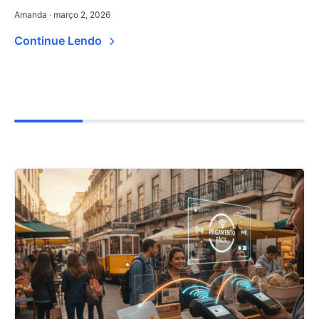
Amanda · março 2, 2026
Continue Lendo