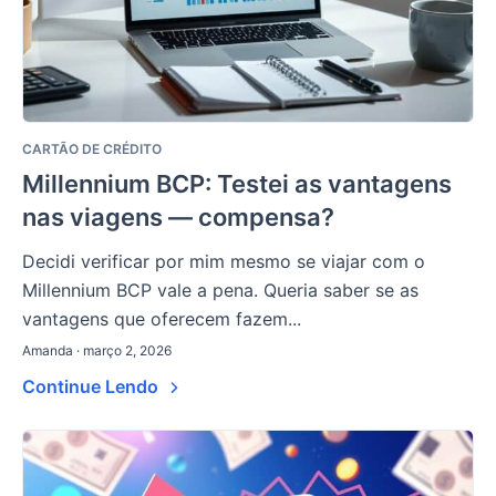
CARTÃO DE CRÉDITO
Millennium BCP: Testei as vantagens
nas viagens — compensa?
Decidi verificar por mim mesmo se viajar com o
Millennium BCP vale a pena. Queria saber se as
vantagens que oferecem fazem...
Amanda · março 2, 2026
Continue Lendo