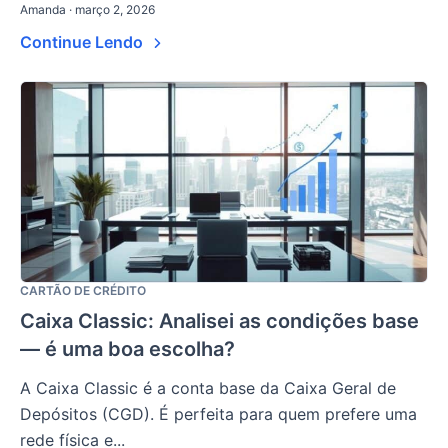
Amanda · março 2, 2026
Continue Lendo
CARTÃO DE CRÉDITO
Caixa Classic: Analisei as condições base
— é uma boa escolha?
A Caixa Classic é a conta base da Caixa Geral de
Depósitos (CGD). É perfeita para quem prefere uma
rede física e...