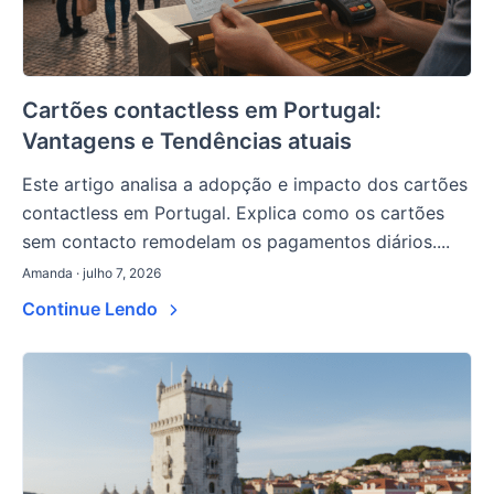
Cartões contactless em Portugal:
Vantagens e Tendências atuais
Este artigo analisa a adopção e impacto dos cartões
contactless em Portugal. Explica como os cartões
sem contacto remodelam os pagamentos diários....
Amanda · julho 7, 2026
Continue Lendo