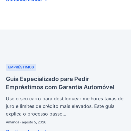
EMPRÉSTIMOS
Guia Especializado para Pedir
Empréstimos com Garantia Automóvel
Use o seu carro para desbloquear melhores taxas de
juro e limites de crédito mais elevados. Este guia
explica o processo passo...
Amanda · agosto 5, 2026