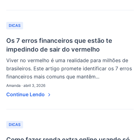
DICAS
Os 7 erros financeiros que estão te
impedindo de sair do vermelho
Viver no vermelho é uma realidade para milhões de
brasileiros. Este artigo promete identificar os 7 erros
financeiros mais comuns que mantêm...
Amanda · abril 3, 2026
Continue Lendo
DICAS
Como fazer renda extra online usando só