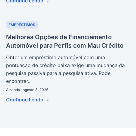
Continue Lendo
EMPRÉSTIMOS
Melhores Opções de Financiamento
Automóvel para Perfis com Mau Crédito
Obter um empréstimo automóvel com uma
pontuação de crédito baixa exige uma mudança da
pesquisa passiva para a pesquisa ativa. Pode
encontrar...
Amanda · agosto 3, 2026
Continue Lendo