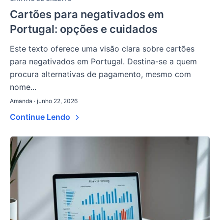
Cartões para negativados em
Portugal: opções e cuidados
Este texto oferece uma visão clara sobre cartões
para negativados em Portugal. Destina-se a quem
procura alternativas de pagamento, mesmo com
nome...
Amanda · junho 22, 2026
Continue Lendo