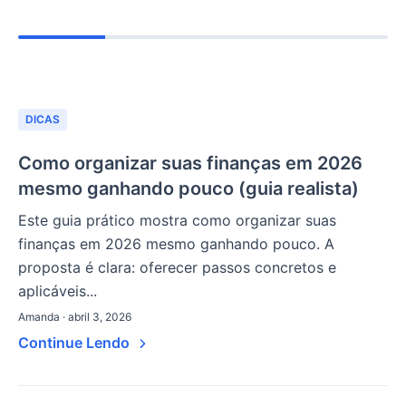
DICAS
Como organizar suas finanças em 2026
mesmo ganhando pouco (guia realista)
Este guia prático mostra como organizar suas
finanças em 2026 mesmo ganhando pouco. A
proposta é clara: oferecer passos concretos e
aplicáveis...
Amanda · abril 3, 2026
Continue Lendo