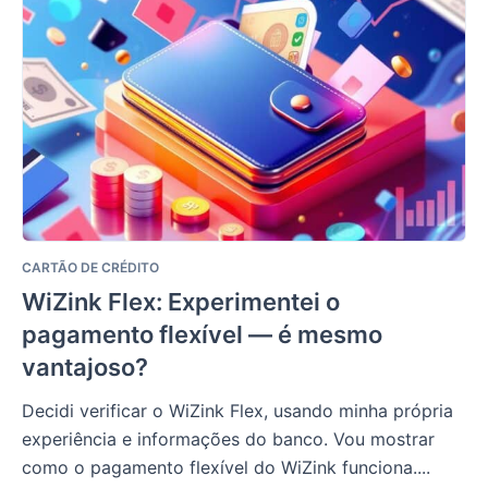
CARTÃO DE CRÉDITO
WiZink Flex: Experimentei o
pagamento flexível — é mesmo
vantajoso?
Decidi verificar o WiZink Flex, usando minha própria
experiência e informações do banco. Vou mostrar
como o pagamento flexível do WiZink funciona....