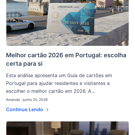
Melhor cartão 2026 em Portugal: escolha
certa para si
Esta análise apresenta um Guia de cartões em
Portugal para ajudar residentes e visitantes a
escolher o melhor cartão em 2026. A...
Amanda · junho 25, 2026
Continue Lendo