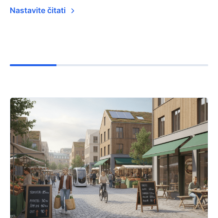
Nastavite čitati