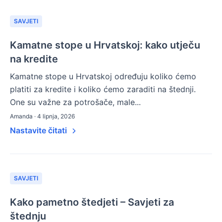
SAVJETI
Kamatne stope u Hrvatskoj: kako utječu
na kredite
Kamatne stope u Hrvatskoj određuju koliko ćemo
platiti za kredite i koliko ćemo zaraditi na štednji.
One su važne za potrošače, male...
Amanda · 4 lipnja, 2026
Nastavite čitati
SAVJETI
Kako pametno štedjeti – Savjeti za
štednju