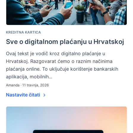
KREDITNA KARTICA
Sve o digitalnom plaćanju u Hrvatskoj
Ovaj tekst je vodič kroz digitalno plaćanje u
Hrvatskoj. Razgovarat ćemo o raznim načinima
plaćanja online. To uključuje korištenje bankarskih
aplikacija, mobilnih...
Amanda · 11 travnja, 2026
Nastavite čitati