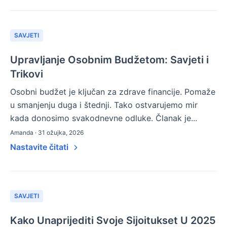
SAVJETI
Upravljanje Osobnim Budžetom: Savjeti i
Trikovi
Osobni budžet je ključan za zdrave financije. Pomaže
u smanjenju duga i štednji. Tako ostvarujemo mir
kada donosimo svakodnevne odluke. Članak je...
Amanda · 31 ožujka, 2026
Nastavite čitati
SAVJETI
Kako Unaprijediti Svoje Sijoitukset U 2025