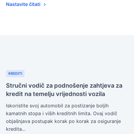
Nastavite čitati
KREDITI
Stručni vodič za podnošenje zahtjeva za
kredit na temelju vrijednosti vozila
Iskoristite svoj automobil za postizanje boljih
kamatnih stopa i viših kreditnih limita. Ovaj vodič
objašnjava postupak korak po korak za osiguranje
kredita...