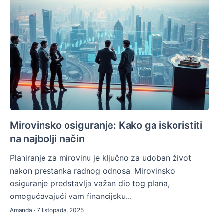
Mirovinsko osiguranje: Kako ga iskoristiti
na najbolji način
Planiranje za mirovinu je ključno za udoban život
nakon prestanka radnog odnosa. Mirovinsko
osiguranje predstavlja važan dio tog plana,
omogućavajući vam financijsku...
Amanda · 7 listopada, 2025