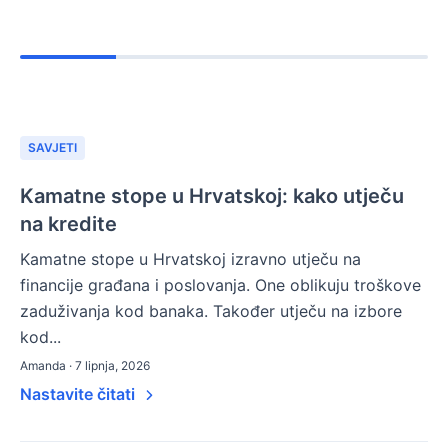
SAVJETI
Kamatne stope u Hrvatskoj: kako utječu
na kredite
Kamatne stope u Hrvatskoj izravno utječu na
financije građana i poslovanja. One oblikuju troškove
zaduživanja kod banaka. Također utječu na izbore
kod...
Amanda · 7 lipnja, 2026
Nastavite čitati