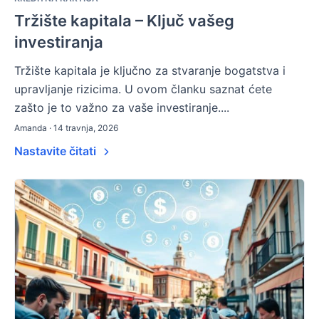
Tržište kapitala – Ključ vašeg
investiranja
Tržište kapitala je ključno za stvaranje bogatstva i
upravljanje rizicima. U ovom članku saznat ćete
zašto je to važno za vaše investiranje....
Amanda · 14 travnja, 2026
Nastavite čitati