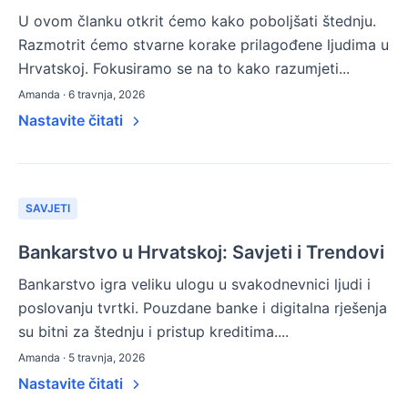
U ovom članku otkrit ćemo kako poboljšati štednju.
Razmotrit ćemo stvarne korake prilagođene ljudima u
Hrvatskoj. Fokusiramo se na to kako razumjeti...
Amanda · 6 travnja, 2026
Nastavite čitati
SAVJETI
Bankarstvo u Hrvatskoj: Savjeti i Trendovi
Bankarstvo igra veliku ulogu u svakodnevnici ljudi i
poslovanju tvrtki. Pouzdane banke i digitalna rješenja
su bitni za štednju i pristup kreditima....
Amanda · 5 travnja, 2026
Nastavite čitati