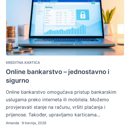
KREDITNA KARTICA
Online bankarstvo – jednostavno i
sigurno
Online bankarstvo omogućava pristup bankarskim
uslugama preko interneta ili mobitela. Možemo
provjeravati stanje na računu, vršiti plaćanja i
prijenose. Također, upravljamo karticama...
Amanda · 9 travnja, 2026