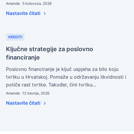
Amanda · 5 kolovoza, 2026
Nastavite čitati
KREDITI
Ključne strategije za poslovno
financiranje
Poslovno financiranje je ključ uspjeha za bilo koju
tvrtku u Hrvatskoj. Pomaže u održavanju likvidnosti i
potiče rast tvrtke. Također, čini tvrtku...
Amanda · 12 travnja, 2026
Nastavite čitati