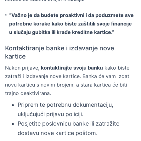
“Važno je da budete proaktivni i da poduzmete sve
potrebne korake kako biste zaštitili svoje financije
u slučaju gubitka ili krađe kreditne kartice.”
Kontaktiranje banke i izdavanje nove
kartice
Nakon prijave,
kontaktirajte svoju banku
kako biste
zatražili izdavanje nove kartice. Banka će vam izdati
novu karticu s novim brojem, a stara kartica će biti
trajno deaktivirana.
Pripremite potrebnu dokumentaciju,
uključujući prijavu policiji.
Posjetite poslovnicu banke ili zatražite
dostavu nove kartice poštom.