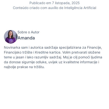
Publicado em 7 listopada, 2025
Conteúdo criado com auxílio de Inteligência Artificial
Sobre o Autor
Amanda
Novinarka sam i autorica sadržaja specijalizirana za Financije,
Financijsko tržište i Kreditne kartice. Volim pretvarati složene
teme u jasan i lako razumljiv sadržaj. Moj je cilj pomoći ljudima
da donose sigurnije odluke, uvijek uz kvalitetne informacije i
najbolje prakse na tržištu.