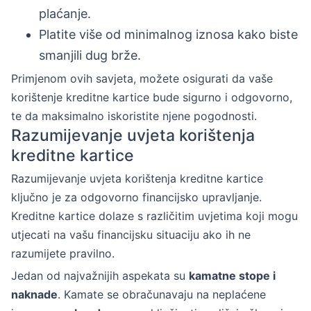
plaćanje.
Platite više od minimalnog iznosa kako biste
smanjili dug brže.
Primjenom ovih savjeta, možete osigurati da vaše
korištenje kreditne kartice bude sigurno i odgovorno,
te da maksimalno iskoristite njene pogodnosti.
Razumijevanje uvjeta korištenja
kreditne kartice
Razumijevanje uvjeta korištenja kreditne kartice
ključno je za odgovorno financijsko upravljanje.
Kreditne kartice dolaze s različitim uvjetima koji mogu
utjecati na vašu financijsku situaciju ako ih ne
razumijete pravilno.
Jedan od najvažnijih aspekata su
kamatne stope i
naknade
. Kamate se obračunavaju na neplaćene