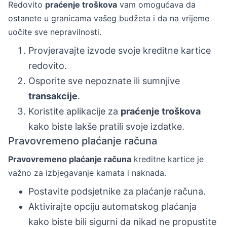
Redovito
praćenje troškova
vam omogućava da
ostanete u granicama vašeg budžeta i da na vrijeme
uočite sve nepravilnosti.
Provjeravajte izvode svoje kreditne kartice
redovito.
Osporite sve nepoznate ili sumnjive
transakcije
.
Koristite aplikacije za
praćenje troškova
kako biste lakše pratili svoje izdatke.
Pravovremeno plaćanje računa
Pravovremeno plaćanje računa
kreditne kartice je
važno za izbjegavanje kamata i naknada.
Postavite podsjetnike za plaćanje računa.
Aktivirajte opciju automatskog plaćanja
kako biste bili sigurni da nikad ne propustite