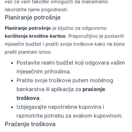
već će vam također omogućiti da maksimalno
iskoristite njene pogodnosti.
Planiranje potrošnje
Planiranje potrošnje
je ključno za odgovorno
korištenje kreditne kartice
. Preporučljivo je postaviti
mjesečni budžet i pratiti svoje troškove kako ne biste
prešli planirani iznos.
Postavite realni budžet koji odgovara vašim
mjesečnim prihodima.
Pratite svoje troškove putem mobilnog
bankarstva ili aplikacija za
praćenje
troškova
.
Izbjegavajte nepotrebne kupovine i
razmotrite potrebu za svakom kupovinom.
Praćenje troškova