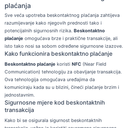
plaćanja
Sve veća upotreba beskontaktnog plaćanja zahtijeva
razumijevanje kako njegovih prednosti tako i
potencijalnih sigurnosnih rizika.
Beskontaktno
plaćanje
omogućava brze i praktične transakcije, ali
isto tako nosi sa sobom određene sigurnosne izazove.
Kako funkcionira beskontaktno plaćanje
Beskontaktno plaćanje
koristi
NFC
(Near Field
Communication) tehnologiju za obavljanje transakcija.
Ova tehnologija omogućava uređajima da
komuniciraju kada su u blizini, čineći plaćanje brzim i
jednostavnim.
Sigurnosne mjere kod beskontaktnih
transakcija
Kako bi se osigurala sigurnost beskontaktnih