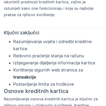
iskoristili prednosti kreditnih kartica, važno je
razumjeti kako one funkcioniraju i koje su najbolje
prakse za njihovo korištenje.
Ključni zaključci
Razumijevanje uvjeta i odredbi kreditne
kartice
Redovno praćenje stanja na računu
Izbjegavanje dijeljenja informacija kartice
Korištenje sigurnih web stranica za
transakcije
Postavljanje limita za troškove
Osnove kreditnih kartica
Razumijevanje osnova kreditnih kartica je ključno za
njihovo sigurno i učinkovito korištenje. Kreditne