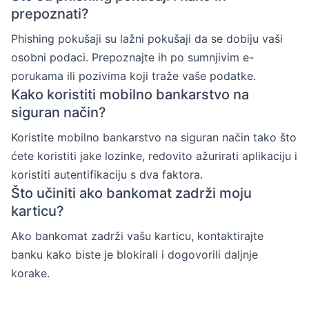
prepoznati?
Phishing pokušaji su lažni pokušaji da se dobiju vaši
osobni podaci. Prepoznajte ih po sumnjivim e-
porukama ili pozivima koji traže vaše podatke.
Kako koristiti mobilno bankarstvo na
siguran način?
Koristite mobilno bankarstvo na siguran način tako što
ćete koristiti jake lozinke, redovito ažurirati aplikaciju i
koristiti autentifikaciju s dva faktora.
Što učiniti ako bankomat zadrži moju
karticu?
Ako bankomat zadrži vašu karticu, kontaktirajte
banku kako biste je blokirali i dogovorili daljnje
korake.