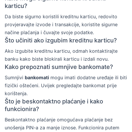
karticu?
Da biste sigurno koristili kreditnu karticu, redovito
provjeravajte izvode i transakcije, koristite sigurne
načine plaćanja i čuvajte svoje podatke.
Što učiniti ako izgubim kreditnu karticu?
Ako izgubite kreditnu karticu, odmah kontaktirajte
banku kako biste blokirali karticu i izdali novu.
Kako prepoznati sumnjive bankomate?
Sumnjivi
bankomati
mogu imati dodatne uređaje ili biti
fizički oštećeni. Uvijek pregledajte bankomat prije
korištenja.
Što je beskontaktno plaćanje i kako
funkcionira?
Beskontaktno plaćanje omogućava plaćanje bez
unošenja PIN-a za manje iznose. Funkcionira putem