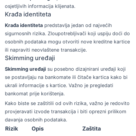
osjetljivih informacija klijenata.
Krađa identiteta
Krađa identiteta
predstavlja jedan od najvećih
sigurnosnih rizika. Zloupotrebljivači koji uspiju doći do
osobnih podataka mogu otvoriti nove kreditne kartice
ili napraviti neovlaštene transakcije.
Skimming uređaji
Skimming uređaji
su posebno dizajnirani uređaji koji
se postavljaju na bankomate ili čitače kartica kako bi
ukrali informacije s kartice. Važno je pregledati
bankomat prije korištenja.
Kako biste se zaštitili od ovih rizika, važno je redovito
provjeravati izvode transakcija i biti oprezni prilikom
davanja osobnih podataka.
Rizik
Opis
Zaštita