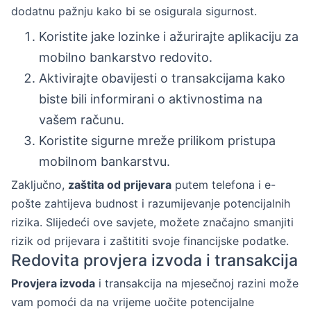
dodatnu pažnju kako bi se osigurala sigurnost.
Koristite jake lozinke i ažurirajte aplikaciju za
mobilno bankarstvo redovito.
Aktivirajte obavijesti o transakcijama kako
biste bili informirani o aktivnostima na
vašem računu.
Koristite sigurne mreže prilikom pristupa
mobilnom bankarstvu.
Zaključno,
zaštita od prijevara
putem telefona i e-
pošte zahtijeva budnost i razumijevanje potencijalnih
rizika. Slijedeći ove savjete, možete značajno smanjiti
rizik od prijevara i zaštititi svoje financijske podatke.
Redovita provjera izvoda i transakcija
Provjera izvoda
i transakcija na mjesečnoj razini može
vam pomoći da na vrijeme uočite potencijalne