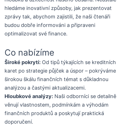
hledáme inovativní způsoby, jak prezentovat
zprávy tak, abychom zajistili, že naši čtenáři
budou dobře informováni a připraveni
optimalizovat své finance.
Co nabízíme
Široké pokrytí:
Od tipů týkajících se kreditních
karet po strategie půjček a úspor – pokrýváme
širokou škálu finančních témat s důkladnou
analýzou a častými aktualizacemi.
Hloubkové analýzy:
Naši odborníci se detailně
věnují vlastnostem, podmínkám a výhodám
finančních produktů a poskytují praktická
doporučení.