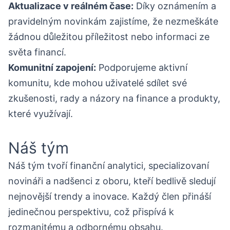
Aktualizace v reálném čase:
Díky oznámením a
pravidelným novinkám zajistíme, že nezmeškáte
žádnou důležitou příležitost nebo informaci ze
světa financí.
Komunitní zapojení:
Podporujeme aktivní
komunitu, kde mohou uživatelé sdílet své
zkušenosti, rady a názory na finance a produkty,
které využívají.
Náš tým
Náš tým tvoří finanční analytici, specializovaní
novináři a nadšenci z oboru, kteří bedlivě sledují
nejnovější trendy a inovace. Každý člen přináší
jedinečnou perspektivu, což přispívá k
rozmanitému a odbornému obsahu.