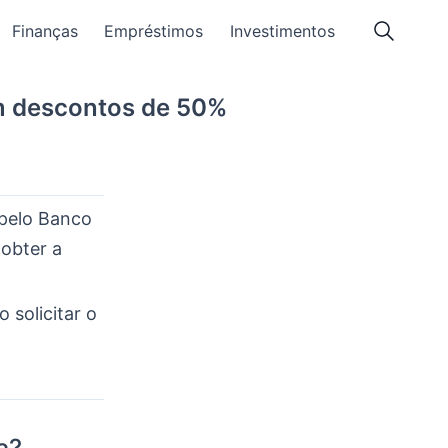
Finanças
Empréstimos
Investimentos
m descontos de 50%
 pelo Banco
obter a
 solicitar o