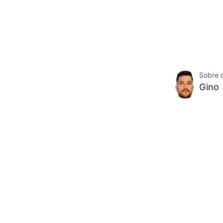
Sobre 
Gino