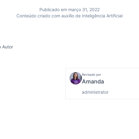
Publicado em março 31, 2022
Conteúdo criado com auxílio de Inteligência Artificial
o Autor
Revisado por
Amanda
administrator