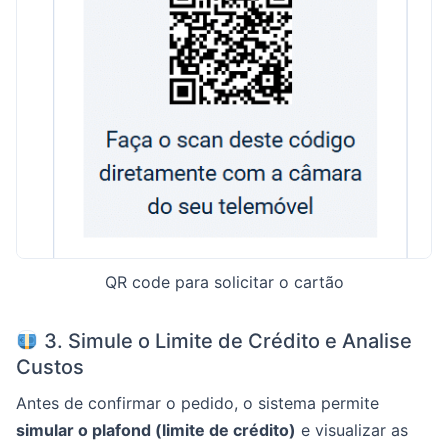
QR code para solicitar o cartão
3. Simule o Limite de Crédito e Analise
Custos
Antes de confirmar o pedido, o sistema permite
simular o plafond (limite de crédito)
e visualizar as