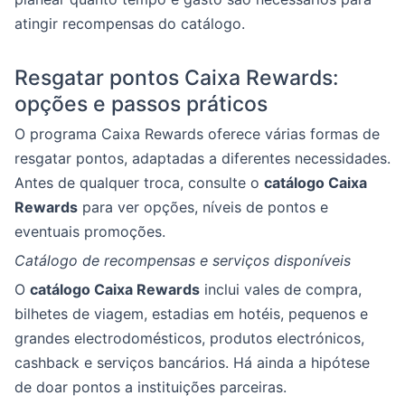
atingir recompensas do catálogo.
Resgatar pontos Caixa Rewards:
opções e passos práticos
O programa Caixa Rewards oferece várias formas de
resgatar pontos, adaptadas a diferentes necessidades.
Antes de qualquer troca, consulte o
catálogo Caixa
Rewards
para ver opções, níveis de pontos e
eventuais promoções.
Catálogo de recompensas e serviços disponíveis
O
catálogo Caixa Rewards
inclui vales de compra,
bilhetes de viagem, estadias em hotéis, pequenos e
grandes electrodomésticos, produtos electrónicos,
cashback e serviços bancários. Há ainda a hipótese
de doar pontos a instituições parceiras.