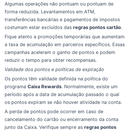
Algumas operações não pontuam ou pontuam de
forma reduzida. Levantamentos em ATM,
transferências bancárias e pagamentos de impostos
costumam estar excluídos das
regras pontos cartão
.
Fique atento a promoções temporárias que aumentam
a taxa de acumulação em parceiros específicos. Essas
campanhas aceleram o ganho de pontos e podem
reduzir o tempo para obter recompensas.
Validade dos pontos e políticas de expiração
Os pontos têm validade definida na política do
programa
Caixa Rewards
. Normalmente, existe um
período após a data de acumulação passado o qual
os pontos expiram se não houver atividade na conta.
A perda de pontos pode ocorrer em caso de
cancelamento do cartão ou encerramento da conta
junto da Caixa. Verifique sempre as
regras pontos