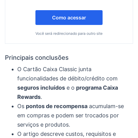
Como acessar
Você será redirecionado para outro site
Principais conclusões
O Cartão Caixa Classic junta
funcionalidades de débito/crédito com
seguros incluídos
e o
programa Caixa
Rewards
.
Os
pontos de recompensa
acumulam-se
em compras e podem ser trocados por
serviços e produtos.
O artigo descreve custos, requisitos e