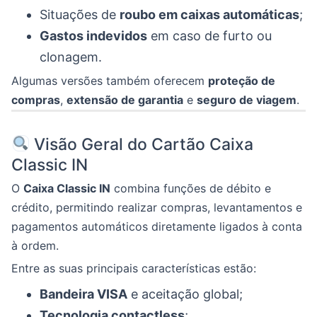
Situações de
roubo em caixas automáticas
;
Gastos indevidos
em caso de furto ou
clonagem.
Algumas versões também oferecem
proteção de
compras
,
extensão de garantia
e
seguro de viagem
.
Visão Geral do Cartão Caixa
Classic IN
O
Caixa Classic IN
combina funções de débito e
crédito, permitindo realizar compras, levantamentos e
pagamentos automáticos diretamente ligados à conta
à ordem.
Entre as suas principais características estão:
Bandeira VISA
e aceitação global;
Tecnologia contactless
;