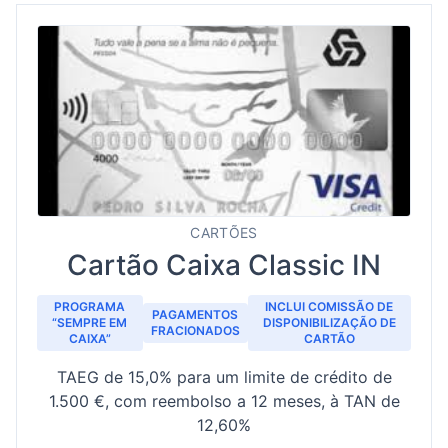
CARTÕES
Cartão Caixa Classic IN
PROGRAMA
INCLUI COMISSÃO DE
PAGAMENTOS
“SEMPRE EM
DISPONIBILIZAÇÃO DE
FRACIONADOS
CAIXA”
CARTÃO
TAEG de 15,0% para um limite de crédito de
1.500 €, com reembolso a 12 meses, à TAN de
12,60%