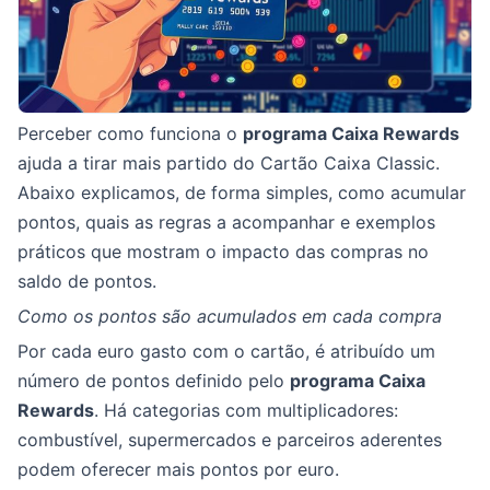
Perceber como funciona o
programa Caixa Rewards
ajuda a tirar mais partido do Cartão Caixa Classic.
Abaixo explicamos, de forma simples, como acumular
pontos, quais as regras a acompanhar e exemplos
práticos que mostram o impacto das compras no
saldo de pontos.
Como os pontos são acumulados em cada compra
Por cada euro gasto com o cartão, é atribuído um
número de pontos definido pelo
programa Caixa
Rewards
. Há categorias com multiplicadores:
combustível, supermercados e parceiros aderentes
podem oferecer mais pontos por euro.