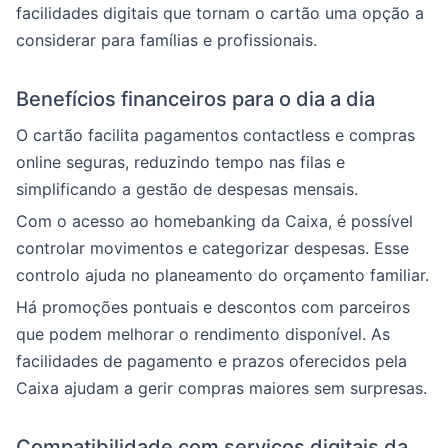
facilidades digitais que tornam o cartão uma opção a
considerar para famílias e profissionais.
Benefícios financeiros para o dia a dia
O cartão facilita pagamentos contactless e compras
online seguras, reduzindo tempo nas filas e
simplificando a gestão de despesas mensais.
Com o acesso ao homebanking da Caixa, é possível
controlar movimentos e categorizar despesas. Esse
controlo ajuda no planeamento do orçamento familiar.
Há promoções pontuais e descontos com parceiros
que podem melhorar o rendimento disponível. As
facilidades de pagamento e prazos oferecidos pela
Caixa ajudam a gerir compras maiores sem surpresas.
Compatibilidade com serviços digitais da