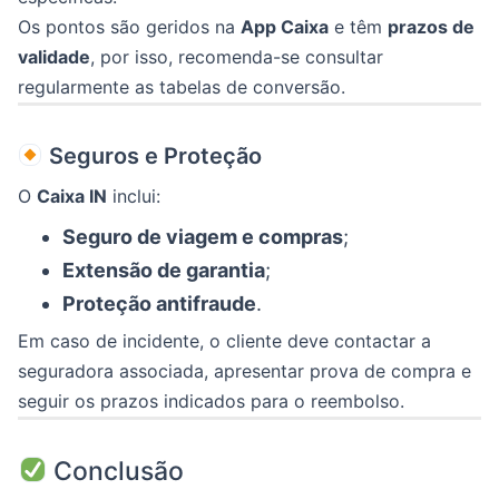
Os pontos são geridos na
App Caixa
e têm
prazos de
validade
, por isso, recomenda-se consultar
regularmente as tabelas de conversão.
Seguros e Proteção
O
Caixa IN
inclui:
Seguro de viagem e compras
;
Extensão de garantia
;
Proteção antifraude
.
Em caso de incidente, o cliente deve contactar a
seguradora associada, apresentar prova de compra e
seguir os prazos indicados para o reembolso.
Conclusão