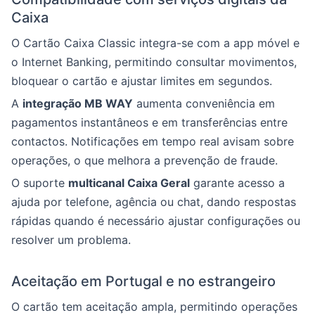
Caixa
O Cartão Caixa Classic integra-se com a app móvel e
o Internet Banking, permitindo consultar movimentos,
bloquear o cartão e ajustar limites em segundos.
A
integração MB WAY
aumenta conveniência em
pagamentos instantâneos e em transferências entre
contactos. Notificações em tempo real avisam sobre
operações, o que melhora a prevenção de fraude.
O suporte
multicanal Caixa Geral
garante acesso a
ajuda por telefone, agência ou chat, dando respostas
rápidas quando é necessário ajustar configurações ou
resolver um problema.
Aceitação em Portugal e no estrangeiro
O cartão tem aceitação ampla, permitindo operações