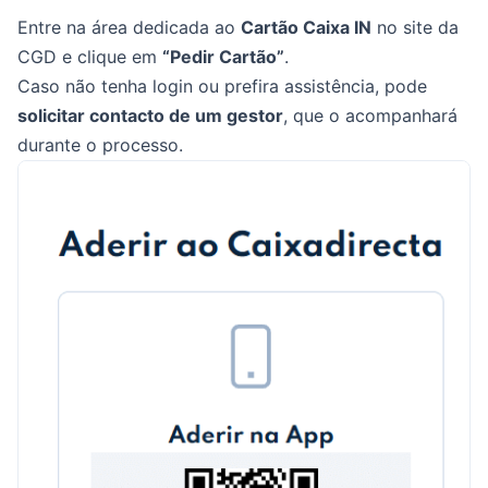
Entre na área dedicada ao
Cartão Caixa IN
no site da
CGD e clique em
“Pedir Cartão”
.
Caso não tenha login ou prefira assistência, pode
solicitar contacto de um gestor
, que o acompanhará
durante o processo.