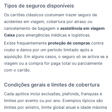
Tipos de seguros disponíveis
Os cartões clássicos costumam trazer seguro de
acidentes em viagem, cobertura por atraso ou
cancelamento de bagagem e
assistência em viagem
Caixa
para emergências médicas e logísticas.
Existe frequentemente
proteção de compras
contra
roubo e danos por um período limitado após a
aquisição. Em alguns casos, o seguro só se activa se a
viagem ou a compra for paga total ou parcialmente
com o cartão.
Condições gerais e limites de cobertura
Cada apólice inclui exclusões, plafonds, franquias e
limites por evento ou por ano. Exemplos típicos são
limites por sinistro, limite global anual e idade máxima