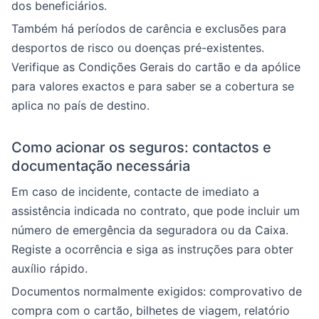
dos beneficiários.
Também há períodos de carência e exclusões para
desportos de risco ou doenças pré-existentes.
Verifique as Condições Gerais do cartão e da apólice
para valores exactos e para saber se a cobertura se
aplica no país de destino.
Como acionar os seguros: contactos e
documentação necessária
Em caso de incidente, contacte de imediato a
assistência indicada no contrato, que pode incluir um
número de emergência da seguradora ou da Caixa.
Registe a ocorrência e siga as instruções para obter
auxílio rápido.
Documentos normalmente exigidos: comprovativo de
compra com o cartão, bilhetes de viagem, relatório