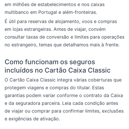
em milhões de estabelecimentos e nos caixas
multibanco em Portugal e além-fronteiras.
É útil para reservas de alojamento, voos e compras
em lojas estrangeiras. Antes de viajar, convém
consultar taxas de conversão e limites para operações
no estrangeiro, temas que detalhamos mais à frente.
Como funcionam os seguros
incluídos no Cartão Caixa Classic
O Cartão Caixa Classic integra várias coberturas que
protegem viagens e compras do titular. Estas
garantias podem variar conforme o contrato da Caixa
e da seguradora parceira. Leia cada condição antes
de viajar ou comprar para confirmar limites, exclusões
e exigências de ativação.