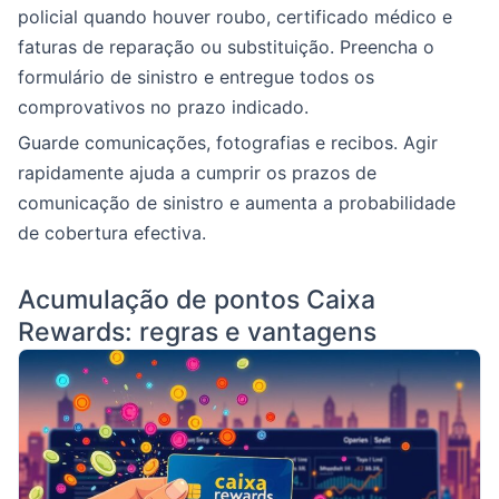
policial quando houver roubo, certificado médico e
faturas de reparação ou substituição. Preencha o
formulário de sinistro e entregue todos os
comprovativos no prazo indicado.
Guarde comunicações, fotografias e recibos. Agir
rapidamente ajuda a cumprir os prazos de
comunicação de sinistro e aumenta a probabilidade
de cobertura efectiva.
Acumulação de pontos Caixa
Rewards: regras e vantagens