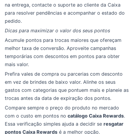
na entrega, contacte o suporte ao cliente da Caixa
para resolver pendências e acompanhar o estado do
pedido.
Dicas para maximizar o valor dos seus pontos
Acumule pontos para trocas maiores que ofereçam
melhor taxa de conversão. Aproveite campanhas
temporárias com descontos em pontos para obter
mais valor.
Prefira vales de compra ou parcerias com desconto
em vez de brindes de baixo valor. Alinhe os seus
gastos com categorias que pontuem mais e planeie as
trocas antes da data de expiração dos pontos.
Compare sempre o preço do produto no mercado
com o custo em pontos no
catálogo Caixa Rewards
.
Essa verificação simples ajuda a decidir se
resgatar
pontos Caixa Rewards
é a melhor opção.