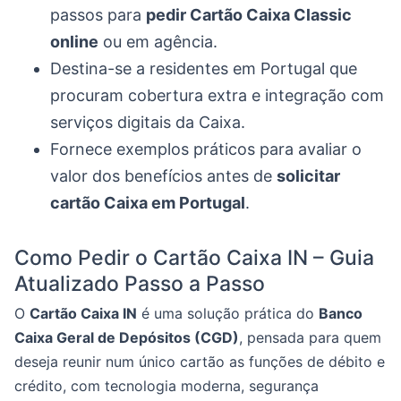
passos para
pedir Cartão Caixa Classic
online
ou em agência.
Destina-se a residentes em Portugal que
procuram cobertura extra e integração com
serviços digitais da Caixa.
Fornece exemplos práticos para avaliar o
valor dos benefícios antes de
solicitar
cartão Caixa em Portugal
.
Como Pedir o Cartão Caixa IN – Guia
Atualizado Passo a Passo
O
Cartão Caixa IN
é uma solução prática do
Banco
Caixa Geral de Depósitos (CGD)
, pensada para quem
deseja reunir num único cartão as funções de débito e
crédito, com tecnologia moderna, segurança