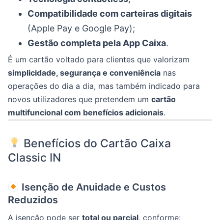
Compatibilidade com carteiras digitais
(Apple Pay e Google Pay);
Gestão completa pela App Caixa
.
É um cartão voltado para clientes que valorizam
simplicidade, segurança e conveniência
nas
operações do dia a dia, mas também indicado para
novos utilizadores que pretendem um
cartão
multifuncional com benefícios adicionais
.
Benefícios do Cartão Caixa
Classic IN
Isenção de Anuidade e Custos
Reduzidos
A isenção pode ser
total ou parcial
, conforme: