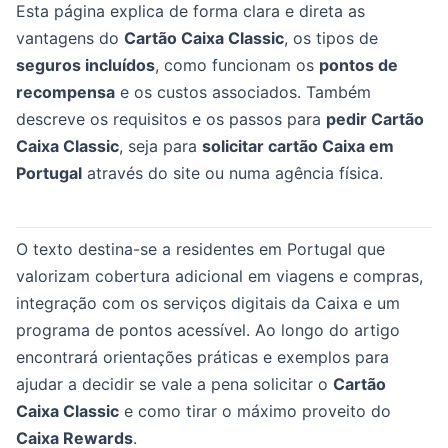
Esta página explica de forma clara e direta as
vantagens do
Cartão Caixa Classic
, os tipos de
seguros incluídos
, como funcionam os
pontos de
recompensa
e os custos associados. Também
descreve os requisitos e os passos para
pedir Cartão
Caixa Classic
, seja para
solicitar cartão Caixa em
Portugal
através do site ou numa agência física.
O texto destina-se a residentes em Portugal que
valorizam cobertura adicional em viagens e compras,
integração com os serviços digitais da Caixa e um
programa de pontos acessível. Ao longo do artigo
encontrará orientações práticas e exemplos para
ajudar a decidir se vale a pena solicitar o
Cartão
Caixa Classic
e como tirar o máximo proveito do
Caixa Rewards
.