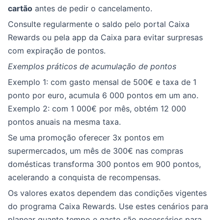
cartão
antes de pedir o cancelamento.
Consulte regularmente o saldo pelo portal Caixa
Rewards ou pela app da Caixa para evitar surpresas
com expiração de pontos.
Exemplos práticos de acumulação de pontos
Exemplo 1: com gasto mensal de 500€ e taxa de 1
ponto por euro, acumula 6 000 pontos em um ano.
Exemplo 2: com 1 000€ por mês, obtém 12 000
pontos anuais na mesma taxa.
Se uma promoção oferecer 3x pontos em
supermercados, um mês de 300€ nas compras
domésticas transforma 300 pontos em 900 pontos,
acelerando a conquista de recompensas.
Os valores exatos dependem das condições vigentes
do programa Caixa Rewards. Use estes cenários para
planear quanto tempo e gasto são necessários para