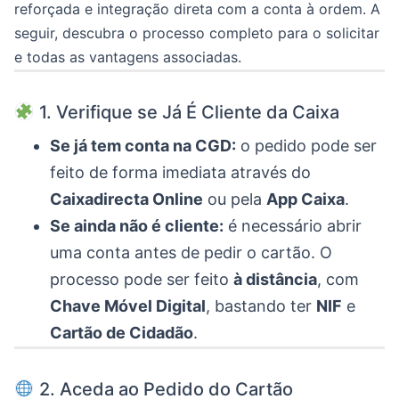
reforçada e integração direta com a conta à ordem. A
seguir, descubra o processo completo para o solicitar
e todas as vantagens associadas.
1. Verifique se Já É Cliente da Caixa
Se já tem conta na CGD:
o pedido pode ser
feito de forma imediata através do
Caixadirecta Online
ou pela
App Caixa
.
Se ainda não é cliente:
é necessário abrir
uma conta antes de pedir o cartão. O
processo pode ser feito
à distância
, com
Chave Móvel Digital
, bastando ter
NIF
e
Cartão de Cidadão
.
2. Aceda ao Pedido do Cartão