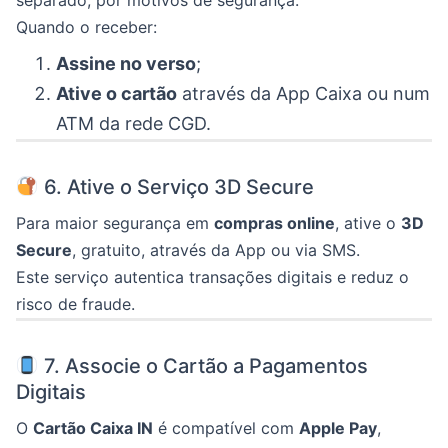
Quando o receber:
Assine no verso
;
Ative o cartão
através da App Caixa ou num
ATM da rede CGD.
6. Ative o Serviço 3D Secure
Para maior segurança em
compras online
, ative o
3D
Secure
, gratuito, através da App ou via SMS.
Este serviço autentica transações digitais e reduz o
risco de fraude.
7. Associe o Cartão a Pagamentos
Digitais
O
Cartão Caixa IN
é compatível com
Apple Pay
,