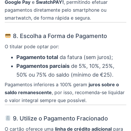
Google Pay
e
SwatchPAY!
, permitindo efetuar
pagamentos diretamente pelo smartphone ou
smartwatch, de forma rápida e segura.
8. Escolha a Forma de Pagamento
O titular pode optar por:
Pagamento total
da fatura (sem juros);
Pagamentos parciais
de 5%, 10%, 25%,
50% ou 75% do saldo (mínimo de €25).
Pagamentos inferiores a 100% geram
juros sobre o
saldo remanescente
, por isso, recomenda-se liquidar
o valor integral sempre que possível.
9. Utilize o Pagamento Fracionado
O cartão oferece uma
linha de crédito adicional
para