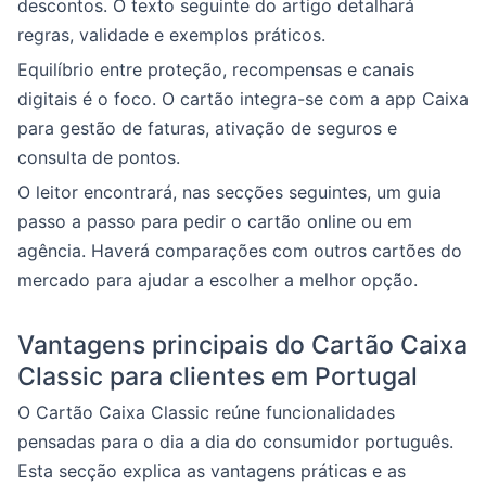
descontos. O texto seguinte do artigo detalhará
regras, validade e exemplos práticos.
Equilíbrio entre proteção, recompensas e canais
digitais é o foco. O cartão integra-se com a app Caixa
para gestão de faturas, ativação de seguros e
consulta de pontos.
O leitor encontrará, nas secções seguintes, um guia
passo a passo para pedir o cartão online ou em
agência. Haverá comparações com outros cartões do
mercado para ajudar a escolher a melhor opção.
Vantagens principais do Cartão Caixa
Classic para clientes em Portugal
O Cartão Caixa Classic reúne funcionalidades
pensadas para o dia a dia do consumidor português.
Esta secção explica as vantagens práticas e as