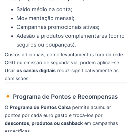
Saldo médio na conta;
Movimentação mensal;
Campanhas promocionais ativas;
Adesão a produtos complementares (como
seguros ou poupanças).
Custos adicionais, como levantamentos fora da rede
CGD ou emissão de segunda via, podem aplicar-se.
Usar
os canais digitais
reduz significativamente as
comissões.
Programa de Pontos e Recompensas
O
Programa de Pontos Caixa
permite acumular
pontos por cada euro gasto e trocá-los por
descontos, produtos ou cashback
em campanhas
específicas.