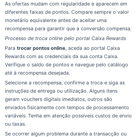
As ofertas mudam com regularidade e aparecem em
diferentes faixas de pontos. Compare sempre o valor
monetário equivalente antes de aceitar uma
recompensa para garantir que a conversão compensa.
Processo de troca online pelo portal Caixa Rewards
Para
trocar pontos online
, aceda ao portal Caixa
Rewards com as credenciais da sua conta Caixa.
Verifique o saldo de pontos e navegue pelo catálogo
até à recompensa desejada.
Selecione a recompensa, confirme a troca e siga as
instruções de entrega ou utilização. Alguns itens
geram vouchers digitais imediatos, outros são
enviados fisicamente com tempos de processamento
variáveis. Tenha em atenção possíveis custos de envio
ou taxas.
Se ocorrer algum problema durante a transacção ou