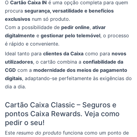
O
Cartão Caixa IN
é uma opção completa para quem
procura
segurança, versatilidade e benefícios
exclusivos
num só produto.
Com a possibilidade de
pedir online
,
ativar
digitalmente
e
gestionar pelo telemóvel
, o processo
é rápido e conveniente.
Ideal tanto para
clientes da Caixa
como para
novos
utilizadores
, o cartão combina a
confiabilidade da
CGD
com a
modernidade dos meios de pagamento
digitais
, adaptando-se perfeitamente às exigências do
dia a dia.
Cartão Caixa Classic – Seguros e
pontos Caixa Rewards. Veja como
pedir o seu!
Este
resumo do produto
funciona como um ponto de