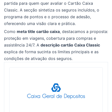
partida para quem quer avaliar o Cartão Caixa
Classic. A secção sintetiza os seguros incluídos, o
programa de pontos e o processo de adesão,
oferecendo uma visão clara e prática.
Como
meta title cartão caixa
, destacamos a proposta:
proteção em viagens, cobertura para compras e
assistência 24/7. A
descrição cartão Caixa Classic
explica de forma sucinta os limites principais e as
condições de ativação dos seguros.