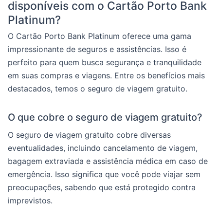
disponíveis com o Cartão Porto Bank
Platinum?
O Cartão Porto Bank Platinum oferece uma gama
impressionante de seguros e assistências. Isso é
perfeito para quem busca segurança e tranquilidade
em suas compras e viagens. Entre os benefícios mais
destacados, temos o seguro de viagem gratuito.
O que cobre o seguro de viagem gratuito?
O seguro de viagem gratuito cobre diversas
eventualidades, incluindo cancelamento de viagem,
bagagem extraviada e assistência médica em caso de
emergência. Isso significa que você pode viajar sem
preocupações, sabendo que está protegido contra
imprevistos.