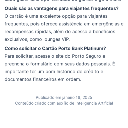
Quais são as vantagens para viajantes frequentes?
O cartão é uma excelente opção para viajantes
frequentes, pois oferece assistência em emergências e
recompensas rápidas, além do acesso a benefícios
exclusivos, como lounges VIP.
Como solicitar o Cartão Porto Bank Platinum?
Para solicitar, acesse o site do Porto Seguro e
preencha o formulário com seus dados pessoais. É
importante ter um bom histórico de crédito e
documentos financeiros em ordem.
Publicado em janeiro 16, 2025
Conteúdo criado com auxílio de Inteligência Artificial