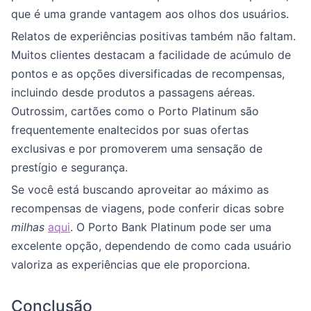
que é uma grande vantagem aos olhos dos usuários.
Relatos de experiências positivas também não faltam.
Muitos clientes destacam a facilidade de acúmulo de
pontos e as opções diversificadas de recompensas,
incluindo desde produtos a passagens aéreas.
Outrossim, cartões como o Porto Platinum são
frequentemente enaltecidos por suas ofertas
exclusivas e por promoverem uma sensação de
prestígio e segurança.
Se você está buscando aproveitar ao máximo as
recompensas de viagens, pode conferir dicas sobre
milhas
aqui
. O Porto Bank Platinum pode ser uma
excelente opção, dependendo de como cada usuário
valoriza as experiências que ele proporciona.
Conclusão