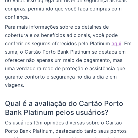
do valor. Isso agrega um nível de segurança às suas
compras, permitindo que você faça compras com
confiança.
Para mais informações sobre os detalhes de
cobertura e os benefícios adicionais, você pode
conferir os seguros oferecidos pelo Platinum
aqui
. Em
suma, o Cartão Porto Bank Platinum se destaca em
oferecer não apenas um meio de pagamento, mas
uma verdadeira rede de proteção e assistência que
garante conforto e segurança no dia a dia e em
viagens.
Qual é a avaliação do Cartão Porto
Bank Platinum pelos usuários?
Os usuários têm opiniões diversas sobre o Cartão
Porto Bank Platinum, destacando tanto seus pontos