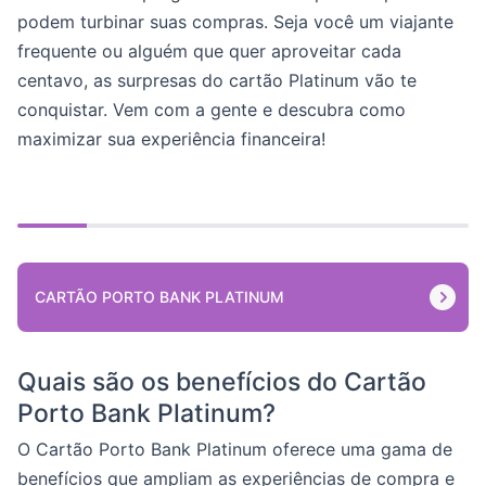
podem turbinar suas compras. Seja você um viajante
frequente ou alguém que quer aproveitar cada
centavo, as surpresas do cartão Platinum vão te
conquistar. Vem com a gente e descubra como
maximizar sua experiência financeira!
CARTÃO PORTO BANK PLATINUM
Quais são os benefícios do Cartão
Porto Bank Platinum?
O Cartão Porto Bank Platinum oferece uma gama de
benefícios que ampliam as experiências de compra e