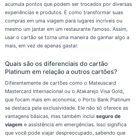
acumula pontos que podem ser trocados por diversas
experiências e produtos. É como transformar suas
compras em uma viagem para lugares incríveis ou
mesmo um jantar em um restaurante famoso. Assim,
usar o cartão se torna uma maneira de ganhar algo a
mais, em vez de apenas gastar.
Quais são os diferenciais do cartão
Platinum em relação a outros cartões?
Diferentemente de cartões como o Mateuscard
Mastercard Internacional ou o Atakarejo Visa Gold,
que focam mais em economia, o Porto Bank Platinum
se destaca pela exclusividade. Ele não só oferece as
vantagens básicas, mas também inclui
seguro de
viagem
e assistência em emergências. Isso significa
que você pode viajar despreocupado, sabendo que