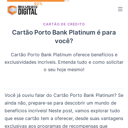
Skip
to
content
CARTÃO DE CRÉDITO
Cartão Porto Bank Platinum é para
você?
Cartão Porto Bank Platinum oferece benefícios e
exclusividades incríveis. Entenda tudo e como solicitar
o seu hoje mesmo!
Você já ouviu falar do Cartão Porto Bank Platinum? Se
ainda não, prepare-se para descobrir um mundo de
benefícios incríveis! Neste post, vamos explorar tudo
que esse cartão tem a oferecer, desde suas vantagens
exclusivas aos programas de recompensas que