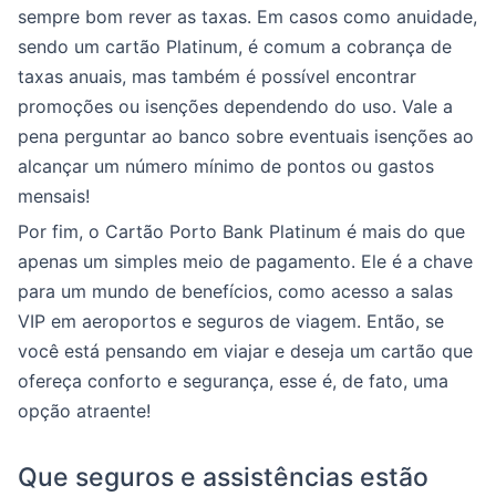
sempre bom rever as taxas. Em casos como anuidade,
sendo um cartão Platinum, é comum a cobrança de
taxas anuais, mas também é possível encontrar
promoções ou isenções dependendo do uso. Vale a
pena perguntar ao banco sobre eventuais isenções ao
alcançar um número mínimo de pontos ou gastos
mensais!
Por fim, o Cartão Porto Bank Platinum é mais do que
apenas um simples meio de pagamento. Ele é a chave
para um mundo de benefícios, como acesso a salas
VIP em aeroportos e seguros de viagem. Então, se
você está pensando em viajar e deseja um cartão que
ofereça conforto e segurança, esse é, de fato, uma
opção atraente!
Que seguros e assistências estão