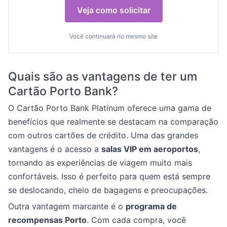
Veja como solicitar
Você continuará no mesmo site
Quais são as vantagens de ter um
Cartão Porto Bank?
O Cartão Porto Bank Platinum oferece uma gama de
benefícios que realmente se destacam na comparação
com outros cartões de crédito. Uma das grandes
vantagens é o acesso a
salas VIP em aeroportos
,
tornando as experiências de viagem muito mais
confortáveis. Isso é perfeito para quem está sempre
se deslocando, cheio de bagagens e preocupações.
Outra vantagem marcante é o
programa de
recompensas Porto
. Com cada compra, você