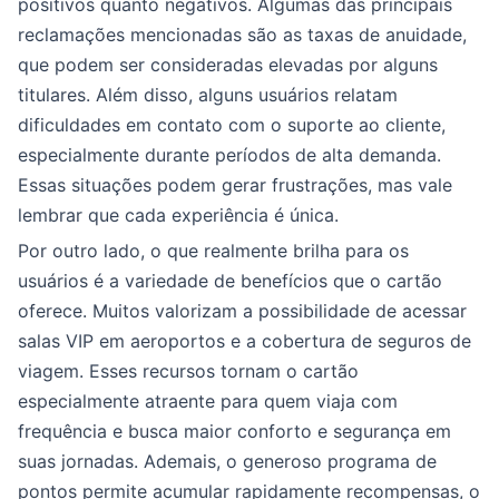
positivos quanto negativos. Algumas das principais
reclamações mencionadas são as taxas de anuidade,
que podem ser consideradas elevadas por alguns
titulares. Além disso, alguns usuários relatam
dificuldades em contato com o suporte ao cliente,
especialmente durante períodos de alta demanda.
Essas situações podem gerar frustrações, mas vale
lembrar que cada experiência é única.
Por outro lado, o que realmente brilha para os
usuários é a variedade de benefícios que o cartão
oferece. Muitos valorizam a possibilidade de acessar
salas VIP em aeroportos e a cobertura de seguros de
viagem. Esses recursos tornam o cartão
especialmente atraente para quem viaja com
frequência e busca maior conforto e segurança em
suas jornadas. Ademais, o generoso programa de
pontos permite acumular rapidamente recompensas, o