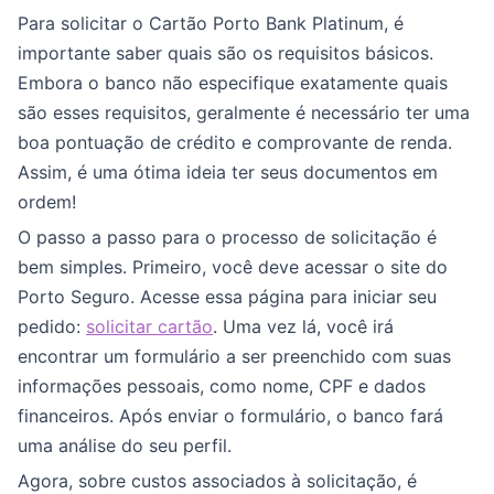
Para solicitar o Cartão Porto Bank Platinum, é
importante saber quais são os requisitos básicos.
Embora o banco não especifique exatamente quais
são esses requisitos, geralmente é necessário ter uma
boa pontuação de crédito e comprovante de renda.
Assim, é uma ótima ideia ter seus documentos em
ordem!
O passo a passo para o processo de solicitação é
bem simples. Primeiro, você deve acessar o site do
Porto Seguro. Acesse essa página para iniciar seu
pedido:
solicitar cartão
. Uma vez lá, você irá
encontrar um formulário a ser preenchido com suas
informações pessoais, como nome, CPF e dados
financeiros. Após enviar o formulário, o banco fará
uma análise do seu perfil.
Agora, sobre custos associados à solicitação, é