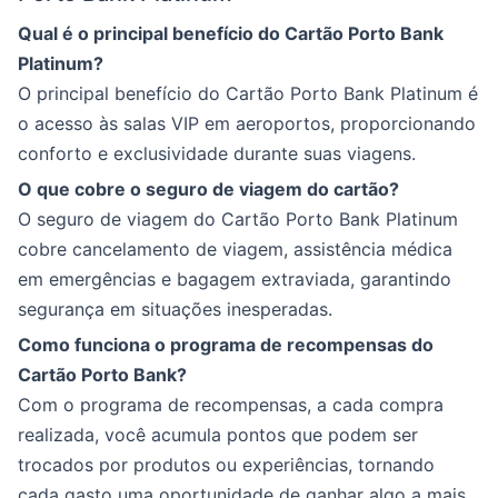
Qual é o principal benefício do Cartão Porto Bank
Platinum?
O principal benefício do Cartão Porto Bank Platinum é
o acesso às salas VIP em aeroportos, proporcionando
conforto e exclusividade durante suas viagens.
O que cobre o seguro de viagem do cartão?
O seguro de viagem do Cartão Porto Bank Platinum
cobre cancelamento de viagem, assistência médica
em emergências e bagagem extraviada, garantindo
segurança em situações inesperadas.
Como funciona o programa de recompensas do
Cartão Porto Bank?
Com o programa de recompensas, a cada compra
realizada, você acumula pontos que podem ser
trocados por produtos ou experiências, tornando
cada gasto uma oportunidade de ganhar algo a mais.