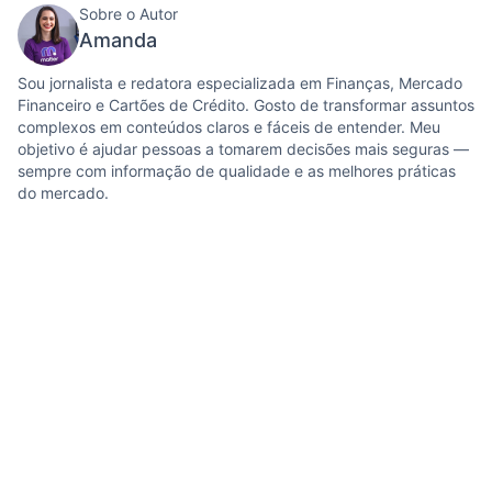
Sobre o Autor
Amanda
Sou jornalista e redatora especializada em Finanças, Mercado
Financeiro e Cartões de Crédito. Gosto de transformar assuntos
complexos em conteúdos claros e fáceis de entender. Meu
objetivo é ajudar pessoas a tomarem decisões mais seguras —
sempre com informação de qualidade e as melhores práticas
do mercado.