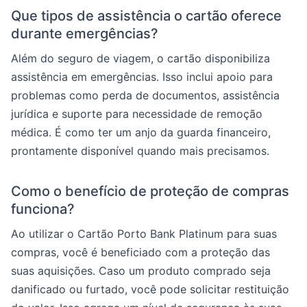
Que tipos de assistência o cartão oferece
durante emergências?
Além do seguro de viagem, o cartão disponibiliza
assistência em emergências. Isso inclui apoio para
problemas como perda de documentos, assistência
jurídica e suporte para necessidade de remoção
médica. É como ter um anjo da guarda financeiro,
prontamente disponível quando mais precisamos.
Como o benefício de proteção de compras
funciona?
Ao utilizar o Cartão Porto Bank Platinum para suas
compras, você é beneficiado com a proteção das
suas aquisições. Caso um produto comprado seja
danificado ou furtado, você pode solicitar restituição