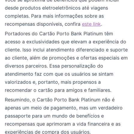
desde produtos eletroeletrônicos até viagens
completas. Para mais informações sobre as
recompensas disponíveis, confira
este link
.
Portadores do Cartão Porto Bank Platinum têm
acesso a exclusividades que elevam a experiência do
cliente. Isso inclui atendimento diferenciado e suporte
ao cliente, além de promoções e ofertas especiais em
diversos parceiros. Essa personalização do
atendimento faz com que os usuários se sintam
valorizados e, portanto, mais propensos a
recomendar o cartão para amigos e familiares.
Resumindo, o Cartão Porto Bank Platinum não é
apenas um meio de pagamento, mas um verdadeiro
passaporte para um mundo de benefícios e
recompensas que aprimoram a vida financeira e as
experiências de compra dos usuários.