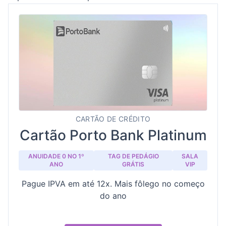
CARTÃO DE CRÉDITO
Cartão Porto Bank Platinum
ANUIDADE 0 NO 1º
TAG DE PEDÁGIO
SALA
ANO
GRÁTIS
VIP
Pague IPVA em até 12x. Mais fôlego no começo
do ano