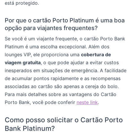
está protegido.
Por que o cartão Porto Platinum é uma boa
opção para viajantes frequentes?
Se você é um viajante frequente, o cartão Porto Bank
Platinum é uma escolha excepcional. Além dos
lounges VIP, ele proporciona uma
cobertura de
viagem gratuita
, o que pode ajudar a evitar custos
inesperados em situações de emergência. A facilidade
de acumular pontos rapidamente e as recompensas
associadas ao cartão são apenas a cereja do bolo.
Para mais detalhes sobre as vantagens do Cartão
Porto Bank, você pode conferir
neste link
.
Como posso solicitar o Cartão Porto
Bank Platinum?