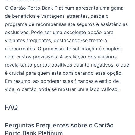
O Cartão Porto Bank Platinum apresenta uma gama
de benefícios e vantagens atraentes, desde o
programa de recompensas até seguros e assistências
exclusivas. Pode ser uma excelente opção para
viajantes frequentes, destacando-se frente a
concorrentes. O processo de solicitação é simples,
com custos previsíveis. A avaliação dos usuários
revela tanto pontos positivos quanto negativos, o que
é crucial para quem está considerando essa opção.
Em resumo, ao ponderar suas finanças e estilo de
vida, o cartão pode se mostrar um aliado valioso.
FAQ
Perguntas Frequentes sobre o Cartão
Porto Bank Platinum