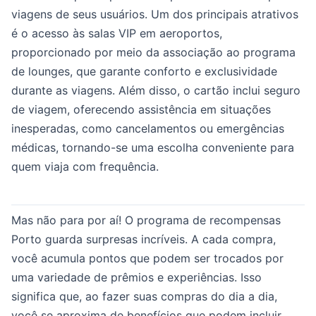
viagens de seus usuários. Um dos principais atrativos
é o acesso às salas VIP em aeroportos,
proporcionado por meio da associação ao programa
de lounges, que garante conforto e exclusividade
durante as viagens. Além disso, o cartão inclui seguro
de viagem, oferecendo assistência em situações
inesperadas, como cancelamentos ou emergências
médicas, tornando-se uma escolha conveniente para
quem viaja com frequência.
Mas não para por aí! O programa de recompensas
Porto guarda surpresas incríveis. A cada compra,
você acumula pontos que podem ser trocados por
uma variedade de prêmios e experiências. Isso
significa que, ao fazer suas compras do dia a dia,
você se aproxima de benefícios que podem incluir