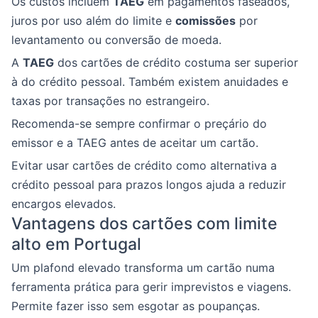
Os custos incluem
TAEG
em pagamentos faseados,
juros por uso além do limite e
comissões
por
levantamento ou conversão de moeda.
A
TAEG
dos cartões de crédito costuma ser superior
à do crédito pessoal. Também existem anuidades e
taxas por transações no estrangeiro.
Recomenda-se sempre confirmar o preçário do
emissor e a TAEG antes de aceitar um cartão.
Evitar usar cartões de crédito como alternativa a
crédito pessoal para prazos longos ajuda a reduzir
encargos elevados.
Vantagens dos cartões com limite
alto em Portugal
Um plafond elevado transforma um cartão numa
ferramenta prática para gerir imprevistos e viagens.
Permite fazer isso sem esgotar as poupanças.