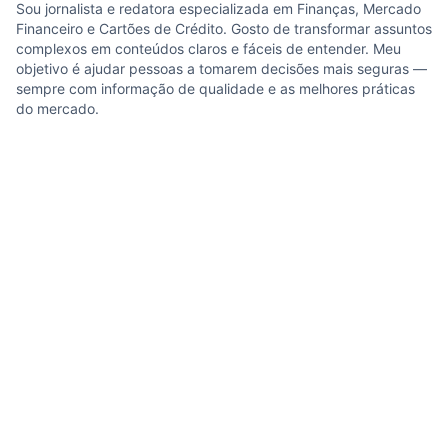
Sou jornalista e redatora especializada em Finanças, Mercado
Financeiro e Cartões de Crédito. Gosto de transformar assuntos
complexos em conteúdos claros e fáceis de entender. Meu
objetivo é ajudar pessoas a tomarem decisões mais seguras —
sempre com informação de qualidade e as melhores práticas
do mercado.