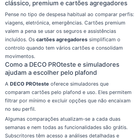
clássico, premium e cartões agregadores
Pense no tipo de despesa habitual ao comparar perfis:
viagens, eletrónica, emergências. Cartões premium
valem a pena se usar os seguros e assistências
incluídos. Os
cartões agregadores
simplificam o
controlo quando tem vários cartões e consolidam
movimentos.
Como a DECO PROteste e simuladores
ajudam a escolher pelo plafond
A
DECO PROteste
oferece simuladores que
comparam cartões pelo plafond e uso. Eles permitem
filtrar por mínimo e excluir opções que não encaixam
no seu perfil.
Algumas comparações atualizam-se a cada duas
semanas e nem todas as funcionalidades são grátis.
Subscritores têm acesso a análises detalhadas e