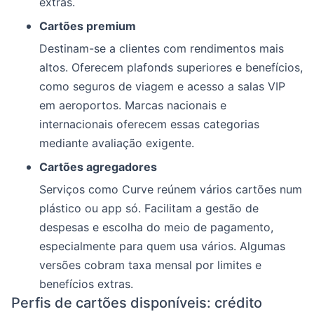
extras.
Cartões premium
Destinam-se a clientes com rendimentos mais
altos. Oferecem plafonds superiores e benefícios,
como seguros de viagem e acesso a salas VIP
em aeroportos. Marcas nacionais e
internacionais oferecem essas categorias
mediante avaliação exigente.
Cartões agregadores
Serviços como Curve reúnem vários cartões num
plástico ou app só. Facilitam a gestão de
despesas e escolha do meio de pagamento,
especialmente para quem usa vários. Algumas
versões cobram taxa mensal por limites e
benefícios extras.
Perfis de cartões disponíveis: crédito