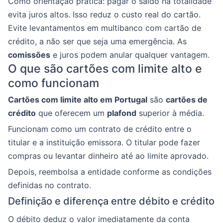
Como orientação prática: pagar o saldo na totalidade
evita juros altos. Isso reduz o custo real do cartão.
Evite levantamentos em multibanco com cartão de
crédito, a não ser que seja uma emergência. As
comissões
e juros podem anular qualquer vantagem.
O que são cartões com limite alto e
como funcionam
Cartões com limite alto em Portugal
são
cartões de
crédito
que oferecem um
plafond
superior à média.
Funcionam como um contrato de crédito entre o
titular e a instituição emissora. O titular pode fazer
compras ou levantar dinheiro até ao limite aprovado.
Depois, reembolsa a entidade conforme as condições
definidas no contrato.
Definição e diferença entre débito e crédito
O débito deduz o valor imediatamente da conta