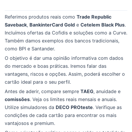
Referimos produtos reais como
Trade Republic
Saveback
,
BankinterCard Gold
e
Cetelem Black Plus
.
Incluímos ofertas da Cofidis e soluções como a Curve.
Também damos exemplos dos bancos tradicionais,
como BPI e Santander.
O objetivo é dar uma opinião informativa com dados
do mercado e boas práticas. Iremos falar das
vantagens, riscos e opções. Assim, poderá escolher o
cartão ideal para o seu perfil.
Antes de aderir, compare sempre
TAEG
, anuidade e
comissões
. Veja os limites reais mensais e anuais.
Utilize simuladores da
DECO PROteste
. Verifique as
condições de cada cartão para encontrar os mais
vantajosos e premium.