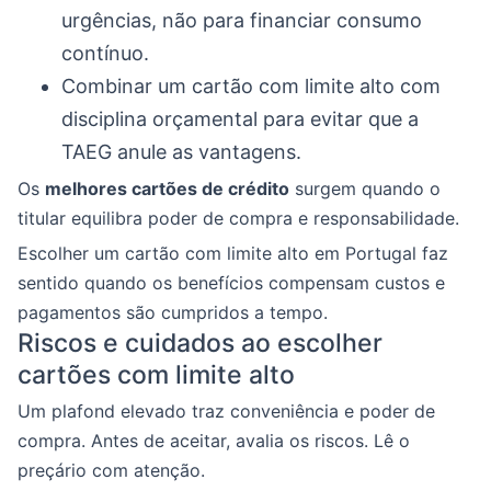
urgências, não para financiar consumo
contínuo.
Combinar um cartão com limite alto com
disciplina orçamental para evitar que a
TAEG anule as vantagens.
Os
melhores cartões de crédito
surgem quando o
titular equilibra poder de compra e responsabilidade.
Escolher um cartão com limite alto em Portugal faz
sentido quando os benefícios compensam custos e
pagamentos são cumpridos a tempo.
Riscos e cuidados ao escolher
cartões com limite alto
Um plafond elevado traz conveniência e poder de
compra. Antes de aceitar, avalia os riscos. Lê o
preçário com atenção.