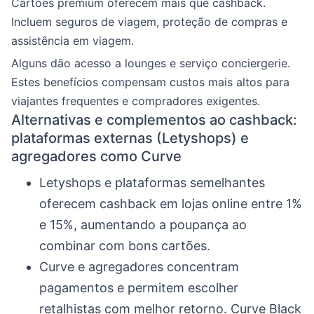
Cartões premium oferecem mais que cashback.
Incluem seguros de viagem, proteção de compras e
assistência em viagem.
Alguns dão acesso a lounges e serviço conciergerie.
Estes benefícios compensam custos mais altos para
viajantes frequentes e compradores exigentes.
Alternativas e complementos ao cashback:
plataformas externas (Letyshops) e
agregadores como Curve
Letyshops e plataformas semelhantes
oferecem cashback em lojas online entre 1%
e 15%, aumentando a poupança ao
combinar com bons cartões.
Curve e agregadores concentram
pagamentos e permitem escolher
retalhistas com melhor retorno. Curve Black