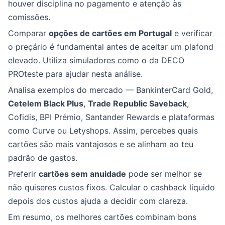
houver disciplina no pagamento e atenção às
comissões.
Comparar
opções de cartões em Portugal
e verificar
o preçário é fundamental antes de aceitar um plafond
elevado. Utiliza simuladores como o da DECO
PROteste para ajudar nesta análise.
Analisa exemplos do mercado — BankinterCard Gold,
Cetelem Black Plus
,
Trade Republic Saveback
,
Cofidis, BPI Prémio, Santander Rewards e plataformas
como Curve ou Letyshops. Assim, percebes quais
cartões são mais vantajosos e se alinham ao teu
padrão de gastos.
Preferir
cartões sem anuidade
pode ser melhor se
não quiseres custos fixos. Calcular o cashback líquido
depois dos custos ajuda a decidir com clareza.
Em resumo, os melhores cartões combinam bons