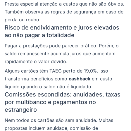
Presta especial atenção a custos que não são óbvios.
Também observa as regras de segurança em caso de
perda ou roubo.
Risco de endividamento e juros elevados
ao não pagar a totalidade
Pagar a prestações pode parecer prático. Porém, o
saldo remanescente acumula juros que aumentam
rapidamente o valor devido.
Alguns cartões têm TAEG perto de 19,0%. Isso
transforma benefícios como
cashback
em custo
líquido quando o saldo não é liquidado.
Comissões escondidas: anuidades, taxas
por multibanco e pagamentos no
estrangeiro
Nem todos os cartões são sem anuidade. Muitas
propostas incluem anuidade, comissão de