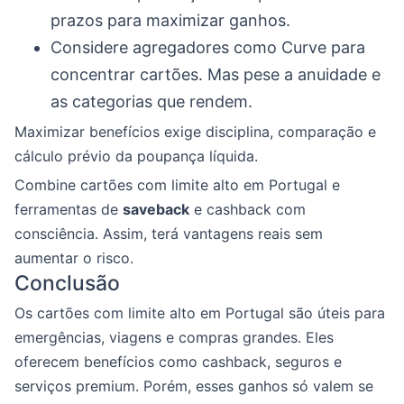
prazos para maximizar ganhos.
Considere agregadores como Curve para
concentrar cartões. Mas pese a anuidade e
as categorias que rendem.
Maximizar benefícios exige disciplina, comparação e
cálculo prévio da poupança líquida.
Combine cartões com limite alto em Portugal e
ferramentas de
saveback
e cashback com
consciência. Assim, terá vantagens reais sem
aumentar o risco.
Conclusão
Os cartões com limite alto em Portugal são úteis para
emergências, viagens e compras grandes. Eles
oferecem benefícios como cashback, seguros e
serviços premium. Porém, esses ganhos só valem se