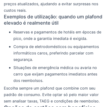
preços atualizados, ajudando a evitar surpresas nos
custos reais.
Exemplos de utilização: quando um plafond
elevado é realmente útil
Reservas e pagamentos de hotéis em épocas de
pico, onde a garantia imediata é exigida.
Compra de eletrodomésticos ou equipamentos
informáticos caros, preferindo parcelar com
segurança.
Situações de emergência médica ou avaria no
carro que exijam pagamentos imediatos antes
dos reembolsos.
Escolha sempre um plafond que combine com seu
padrão de consumo. Evite optar só pelo maior valor
sem analisar taxas, TAEG e condições de reembolso.