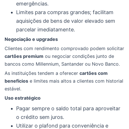
emergências.
Limites para compras grandes; facilitam
aquisições de bens de valor elevado sem
parcelar imediatamente.
Negociação e upgrades
Clientes com rendimento comprovado podem solicitar
cartões premium
ou negociar condições junto de
bancos como Millennium, Santander ou Novo Banco.
As instituições tendem a oferecer
cartões com
benefícios
e limites mais altos a clientes com historial
estável.
Uso estratégico
Pagar sempre o saldo total para aproveitar
o crédito sem juros.
Utilizar o plafond para conveniência e