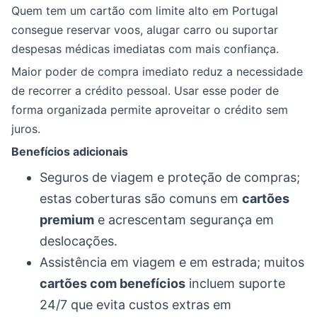
Quem tem um cartão com limite alto em Portugal
consegue reservar voos, alugar carro ou suportar
despesas médicas imediatas com mais confiança.
Maior poder de compra imediato reduz a necessidade
de recorrer a crédito pessoal. Usar esse poder de
forma organizada permite aproveitar o crédito sem
juros.
Benefícios adicionais
Seguros de viagem e proteção de compras;
estas coberturas são comuns em
cartões
premium
e acrescentam segurança em
deslocações.
Assistência em viagem e em estrada; muitos
cartões com benefícios
incluem suporte
24/7 que evita custos extras em