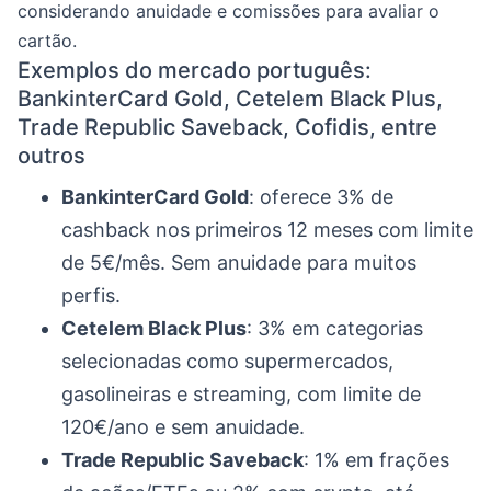
considerando anuidade e comissões para avaliar o
cartão.
Exemplos do mercado português:
BankinterCard Gold, Cetelem Black Plus,
Trade Republic Saveback, Cofidis, entre
outros
BankinterCard Gold
: oferece 3% de
cashback nos primeiros 12 meses com limite
de 5€/mês. Sem anuidade para muitos
perfis.
Cetelem Black Plus
: 3% em categorias
selecionadas como supermercados,
gasolineiras e streaming, com limite de
120€/ano e sem anuidade.
Trade Republic Saveback
: 1% em frações