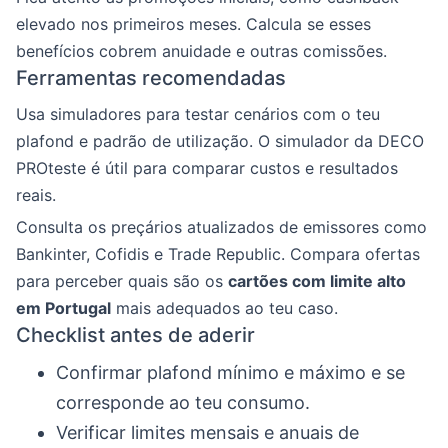
elevado nos primeiros meses. Calcula se esses
benefícios cobrem anuidade e outras comissões.
Ferramentas recomendadas
Usa simuladores para testar cenários com o teu
plafond e padrão de utilização. O simulador da DECO
PROteste é útil para comparar custos e resultados
reais.
Consulta os preçários atualizados de emissores como
Bankinter, Cofidis e Trade Republic. Compara ofertas
para perceber quais são os
cartões com limite alto
em Portugal
mais adequados ao teu caso.
Checklist antes de aderir
Confirmar plafond mínimo e máximo e se
corresponde ao teu consumo.
Verificar limites mensais e anuais de