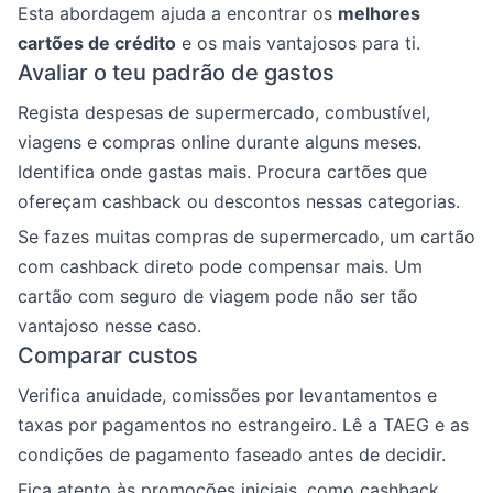
Esta abordagem ajuda a encontrar os
melhores
cartões de crédito
e os mais vantajosos para ti.
Avaliar o teu padrão de gastos
Regista despesas de supermercado, combustível,
viagens e compras online durante alguns meses.
Identifica onde gastas mais. Procura cartões que
ofereçam cashback ou descontos nessas categorias.
Se fazes muitas compras de supermercado, um cartão
com cashback direto pode compensar mais. Um
cartão com seguro de viagem pode não ser tão
vantajoso nesse caso.
Comparar custos
Verifica anuidade, comissões por levantamentos e
taxas por pagamentos no estrangeiro. Lê a TAEG e as
condições de pagamento faseado antes de decidir.
Fica atento às promoções iniciais, como cashback