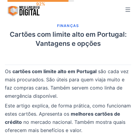
Skip
to
content
FINANÇAS
Cartões com limite alto em Portugal:
Vantagens e opções
Os
cartões com limite alto em Portugal
são cada vez
mais procurados. São úteis para quem viaja muito e
faz compras caras. Também servem como linha de
emergência disponível.
Este artigo explica, de forma prática, como funcionam
estes cartões. Apresenta os
melhores cartões de
crédito
no mercado nacional. Também mostra quais
oferecem mais benefícios e valor.