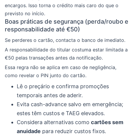
encargos. Isso torna o crédito mais caro do que o
previsto no início.
Boas práticas de segurança (perda/roubo e
responsabilidade até €50)
Se perderes o cartão, contacta o banco de imediato.
A responsabilidade do titular costuma estar limitada a
€50 pelas transações antes da notificação.
Essa regra não se aplica em caso de negligência,
como revelar o PIN junto do cartão.
Lê o preçário e confirma promoções
temporais antes de aderir.
Evita cash-advance salvo em emergência;
estes têm custos e TAEG elevados.
Considera alternativas como
cartões sem
anuidade
para reduzir custos fixos.