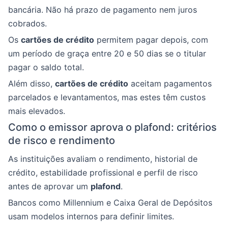
bancária. Não há prazo de pagamento nem juros
cobrados.
Os
cartões de crédito
permitem pagar depois, com
um período de graça entre 20 e 50 dias se o titular
pagar o saldo total.
Além disso,
cartões de crédito
aceitam pagamentos
parcelados e levantamentos, mas estes têm custos
mais elevados.
Como o emissor aprova o plafond: critérios
de risco e rendimento
As instituições avaliam o rendimento, historial de
crédito, estabilidade profissional e perfil de risco
antes de aprovar um
plafond
.
Bancos como Millennium e Caixa Geral de Depósitos
usam modelos internos para definir limites.