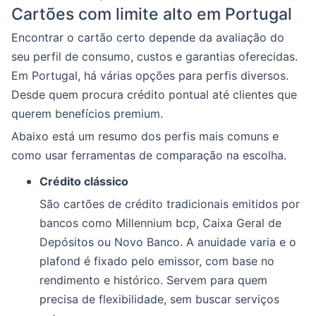
Cartões com limite alto em Portugal
Encontrar o cartão certo depende da avaliação do
seu perfil de consumo, custos e garantias oferecidas.
Em Portugal, há várias opções para perfis diversos.
Desde quem procura crédito pontual até clientes que
querem benefícios premium.
Abaixo está um resumo dos perfis mais comuns e
como usar ferramentas de comparação na escolha.
Crédito clássico
São cartões de crédito tradicionais emitidos por
bancos como Millennium bcp, Caixa Geral de
Depósitos ou Novo Banco. A anuidade varia e o
plafond é fixado pelo emissor, com base no
rendimento e histórico. Servem para quem
precisa de flexibilidade, sem buscar serviços