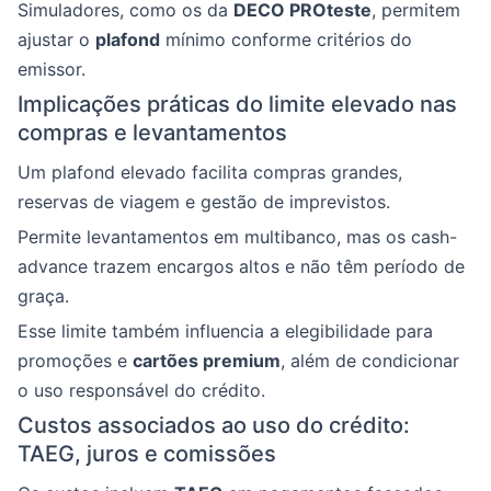
Simuladores, como os da
DECO PROteste
, permitem
ajustar o
plafond
mínimo conforme critérios do
emissor.
Implicações práticas do limite elevado nas
compras e levantamentos
Um plafond elevado facilita compras grandes,
reservas de viagem e gestão de imprevistos.
Permite levantamentos em multibanco, mas os cash-
advance trazem encargos altos e não têm período de
graça.
Esse limite também influencia a elegibilidade para
promoções e
cartões premium
, além de condicionar
o uso responsável do crédito.
Custos associados ao uso do crédito:
TAEG, juros e comissões