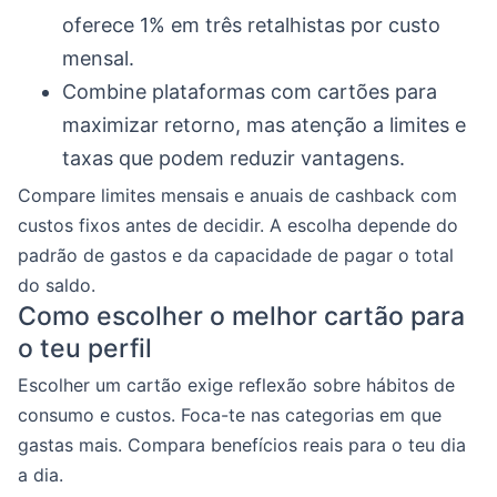
oferece 1% em três retalhistas por custo
mensal.
Combine plataformas com cartões para
maximizar retorno, mas atenção a limites e
taxas que podem reduzir vantagens.
Compare limites mensais e anuais de cashback com
custos fixos antes de decidir. A escolha depende do
padrão de gastos e da capacidade de pagar o total
do saldo.
Como escolher o melhor cartão para
o teu perfil
Escolher um cartão exige reflexão sobre hábitos de
consumo e custos. Foca-te nas categorias em que
gastas mais. Compara benefícios reais para o teu dia
a dia.