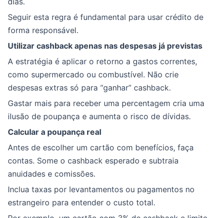
dias.
Seguir esta regra é fundamental para usar crédito de
forma responsável.
Utilizar cashback apenas nas despesas já previstas
A estratégia é aplicar o retorno a gastos correntes,
como supermercado ou combustível. Não crie
despesas extras só para “ganhar” cashback.
Gastar mais para receber uma percentagem cria uma
ilusão de poupança e aumenta o risco de dívidas.
Calcular a poupança real
Antes de escolher um cartão com benefícios, faça
contas. Some o cashback esperado e subtraia
anuidades e comissões.
Inclua taxas por levantamentos ou pagamentos no
estrangeiro para entender o custo total.