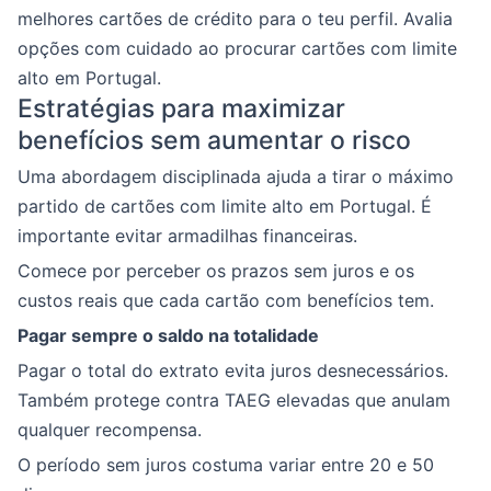
melhores cartões de crédito para o teu perfil. Avalia
opções com cuidado ao procurar cartões com limite
alto em Portugal.
Estratégias para maximizar
benefícios sem aumentar o risco
Uma abordagem disciplinada ajuda a tirar o máximo
partido de cartões com limite alto em Portugal. É
importante evitar armadilhas financeiras.
Comece por perceber os prazos sem juros e os
custos reais que cada cartão com benefícios tem.
Pagar sempre o saldo na totalidade
Pagar o total do extrato evita juros desnecessários.
Também protege contra TAEG elevadas que anulam
qualquer recompensa.
O período sem juros costuma variar entre 20 e 50