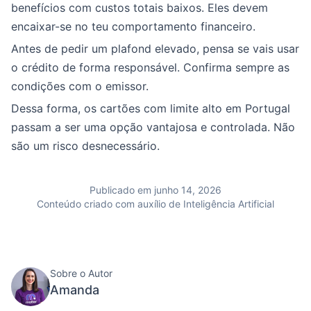
benefícios com custos totais baixos. Eles devem
encaixar-se no teu comportamento financeiro.
Antes de pedir um plafond elevado, pensa se vais usar
o crédito de forma responsável. Confirma sempre as
condições com o emissor.
Dessa forma, os cartões com limite alto em Portugal
passam a ser uma opção vantajosa e controlada. Não
são um risco desnecessário.
Publicado em junho 14, 2026
Conteúdo criado com auxílio de Inteligência Artificial
Sobre o Autor
Amanda