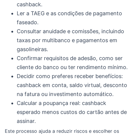
cashback.
Ler a TAEG e as condições de pagamento
faseado.
Consultar anuidade e comissões, incluindo
taxas por multibanco e pagamentos em
gasolineiras.
Confirmar requisitos de adesão, como ser
cliente do banco ou ter rendimento mínimo.
Decidir como preferes receber benefícios:
cashback em conta, saldo virtual, desconto
na fatura ou investimento automático.
Calcular a poupança real: cashback
esperado menos custos do cartão antes de
assinar.
Este processo ajuda a reduzir riscos e escolher os