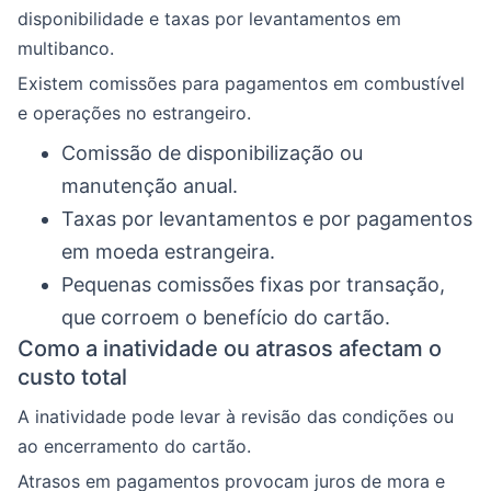
disponibilidade e taxas por levantamentos em
multibanco.
Existem comissões para pagamentos em combustível
e operações no estrangeiro.
Comissão de disponibilização ou
manutenção anual.
Taxas por levantamentos e por pagamentos
em moeda estrangeira.
Pequenas comissões fixas por transação,
que corroem o benefício do cartão.
Como a inatividade ou atrasos afectam o
custo total
A inatividade pode levar à revisão das condições ou
ao encerramento do cartão.
Atrasos em pagamentos provocam juros de mora e