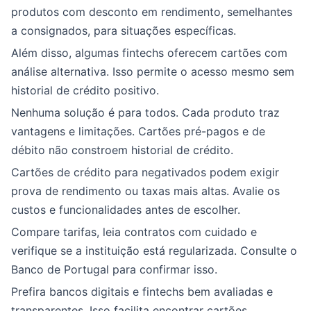
produtos com desconto em rendimento, semelhantes
a consignados, para situações específicas.
Além disso, algumas fintechs oferecem cartões com
análise alternativa. Isso permite o acesso mesmo sem
historial de crédito positivo.
Nenhuma solução é para todos. Cada produto traz
vantagens e limitações. Cartões pré-pagos e de
débito não constroem historial de crédito.
Cartões de crédito para negativados podem exigir
prova de rendimento ou taxas mais altas. Avalie os
custos e funcionalidades antes de escolher.
Compare tarifas, leia contratos com cuidado e
verifique se a instituição está regularizada. Consulte o
Banco de Portugal para confirmar isso.
Prefira bancos digitais e fintechs bem avaliadas e
transparentes. Isso facilita encontrar cartões