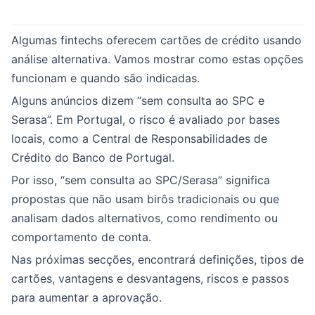
Algumas fintechs oferecem cartões de crédito usando
análise alternativa. Vamos mostrar como estas opções
funcionam e quando são indicadas.
Alguns anúncios dizem “sem consulta ao SPC e
Serasa”. Em Portugal, o risco é avaliado por bases
locais, como a Central de Responsabilidades de
Crédito do Banco de Portugal.
Por isso, “sem consulta ao SPC/Serasa” significa
propostas que não usam birôs tradicionais ou que
analisam dados alternativos, como rendimento ou
comportamento de conta.
Nas próximas secções, encontrará definições, tipos de
cartões, vantagens e desvantagens, riscos e passos
para aumentar a aprovação.