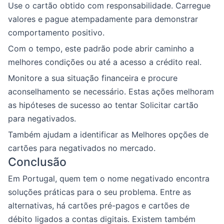
Use o cartão obtido com responsabilidade. Carregue
valores e pague atempadamente para demonstrar
comportamento positivo.
Com o tempo, este padrão pode abrir caminho a
melhores condições ou até a acesso a crédito real.
Monitore a sua situação financeira e procure
aconselhamento se necessário. Estas ações melhoram
as hipóteses de sucesso ao tentar Solicitar cartão
para negativados.
Também ajudam a identificar as Melhores opções de
cartões para negativados no mercado.
Conclusão
Em Portugal, quem tem o nome negativado encontra
soluções práticas para o seu problema. Entre as
alternativas, há cartões pré-pagos e cartões de
débito ligados a contas digitais. Existem também