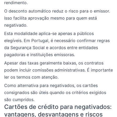
rendimento.
O desconto automático reduz o risco para o emissor.
Isso facilita aprovação mesmo para quem está
negativado.
Esta modalidade aplica-se apenas a públicos
elegíveis. Em Portugal, é necessário confirmar regras
da Segurança Social e acordos entre entidades
pagadoras e instituições emissoras.
Apesar das taxas geralmente baixas, os contratos
podem incluir comissões administrativas. É importante
ler os termos com atenção.
Como alternativa para negativados, os cartões
consignados são úteis quando os critérios exigidos
são cumpridos.
Cartões de crédito para negativados:
vantagens, desvantagens e riscos