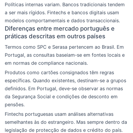
Políticas internas variam. Bancos tradicionais tendem
a ser mais rígidos. Fintechs e bancos digitais usam
modelos comportamentais e dados transaccionais.
Diferenças entre mercado português e
práticas descritas em outros países
Termos como SPC e Serasa pertencem ao Brasil. Em
Portugal, as consultas baseiam-se em fontes locais e
em normas de compliance nacionais.
Produtos como cartões consignados têm regras
específicas. Quando existentes, destinam-se a grupos
definidos. Em Portugal, deve-se observar as normas
da Segurança Social e condições de desconto em
pensões.
Fintechs portuguesas usam análises alternativas
semelhantes às do estrangeiro. Mas sempre dentro da
legislação de protecção de dados e crédito do país.