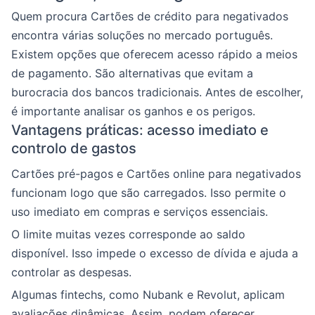
Quem procura Cartões de crédito para negativados
encontra várias soluções no mercado português.
Existem opções que oferecem acesso rápido a meios
de pagamento. São alternativas que evitam a
burocracia dos bancos tradicionais. Antes de escolher,
é importante analisar os ganhos e os perigos.
Vantagens práticas: acesso imediato e
controlo de gastos
Cartões pré-pagos e Cartões online para negativados
funcionam logo que são carregados. Isso permite o
uso imediato em compras e serviços essenciais.
O limite muitas vezes corresponde ao saldo
disponível. Isso impede o excesso de dívida e ajuda a
controlar as despesas.
Algumas fintechs, como Nubank e Revolut, aplicam
avaliações dinâmicas. Assim, podem oferecer