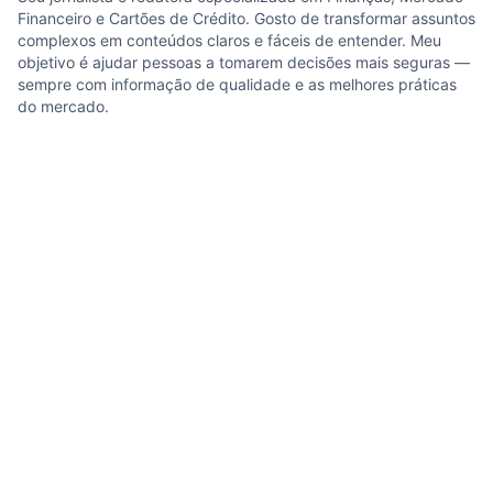
Financeiro e Cartões de Crédito. Gosto de transformar assuntos
complexos em conteúdos claros e fáceis de entender. Meu
objetivo é ajudar pessoas a tomarem decisões mais seguras —
sempre com informação de qualidade e as melhores práticas
do mercado.