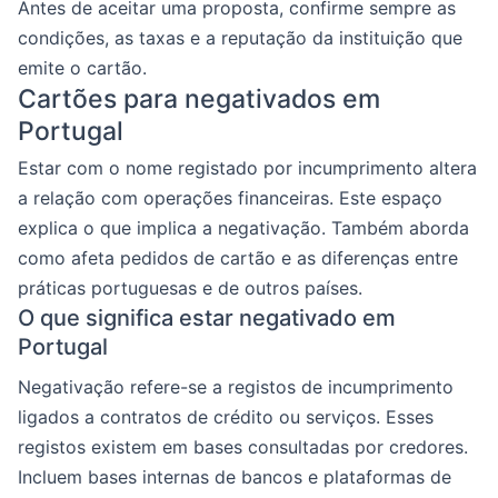
Antes de aceitar uma proposta, confirme sempre as
condições, as taxas e a reputação da instituição que
emite o cartão.
Cartões para negativados em
Portugal
Estar com o nome registado por incumprimento altera
a relação com operações financeiras. Este espaço
explica o que implica a negativação. Também aborda
como afeta pedidos de cartão e as diferenças entre
práticas portuguesas e de outros países.
O que significa estar negativado em
Portugal
Negativação refere-se a registos de incumprimento
ligados a contratos de crédito ou serviços. Esses
registos existem em bases consultadas por credores.
Incluem bases internas de bancos e plataformas de