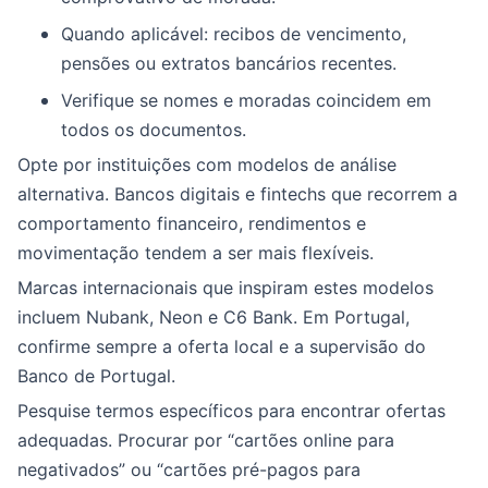
Quando aplicável: recibos de vencimento,
pensões ou extratos bancários recentes.
Verifique se nomes e moradas coincidem em
todos os documentos.
Opte por instituições com modelos de análise
alternativa. Bancos digitais e fintechs que recorrem a
comportamento financeiro, rendimentos e
movimentação tendem a ser mais flexíveis.
Marcas internacionais que inspiram estes modelos
incluem Nubank, Neon e C6 Bank. Em Portugal,
confirme sempre a oferta local e a supervisão do
Banco de Portugal.
Pesquise termos específicos para encontrar ofertas
adequadas. Procurar por “cartões online para
negativados” ou “cartões pré-pagos para