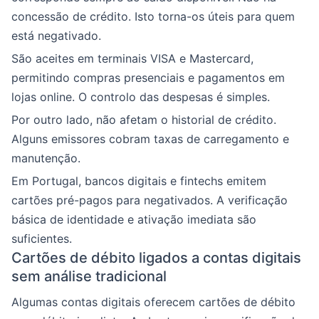
concessão de crédito. Isto torna-os úteis para quem
está negativado.
São aceites em terminais VISA e Mastercard,
permitindo compras presenciais e pagamentos em
lojas online. O controlo das despesas é simples.
Por outro lado, não afetam o historial de crédito.
Alguns emissores cobram taxas de carregamento e
manutenção.
Em Portugal, bancos digitais e fintechs emitem
cartões pré-pagos para negativados. A verificação
básica de identidade e ativação imediata são
suficientes.
Cartões de débito ligados a contas digitais
sem análise tradicional
Algumas contas digitais oferecem cartões de débito