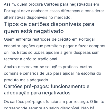
Assim, quem procura Cartões para negativados em
Portugal deve conhecer essas diferenças e considerar
alternativas disponíveis no mercado.
Tipos de cartões disponíveis para
quem está negativado
Quem enfrenta restrições de crédito em Portugal
encontra opções que permitem pagar e fazer compras
online. Estas soluções ajudam a gerir despesas sem
recorrer a crédito tradicional.
Abaixo descrevem-se soluções práticas, custos
comuns e cenários de uso para ajudar na escolha do
produto mais adequado.
Cartões pré-pagos: funcionamento e
adequação para negativados
Os cartões pré-pagos funcionam por recarga. O limite
corresponde sempre ao saldo disponível. Não há