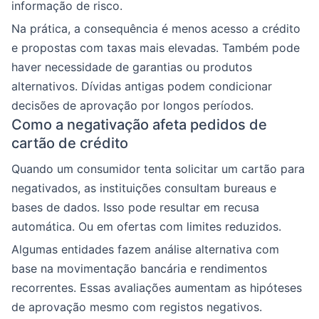
informação de risco.
Na prática, a consequência é menos acesso a crédito
e propostas com taxas mais elevadas. Também pode
haver necessidade de garantias ou produtos
alternativos. Dívidas antigas podem condicionar
decisões de aprovação por longos períodos.
Como a negativação afeta pedidos de
cartão de crédito
Quando um consumidor tenta solicitar um cartão para
negativados, as instituições consultam bureaus e
bases de dados. Isso pode resultar em recusa
automática. Ou em ofertas com limites reduzidos.
Algumas entidades fazem análise alternativa com
base na movimentação bancária e rendimentos
recorrentes. Essas avaliações aumentam as hipóteses
de aprovação mesmo com registos negativos.