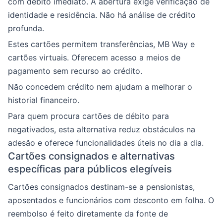
com débito imediato. A abertura exige verificação de
identidade e residência. Não há análise de crédito
profunda.
Estes cartões permitem transferências, MB Way e
cartões virtuais. Oferecem acesso a meios de
pagamento sem recurso ao crédito.
Não concedem crédito nem ajudam a melhorar o
historial financeiro.
Para quem procura cartões de débito para
negativados, esta alternativa reduz obstáculos na
adesão e oferece funcionalidades úteis no dia a dia.
Cartões consignados e alternativas
específicas para públicos elegíveis
Cartões consignados destinam-se a pensionistas,
aposentados e funcionários com desconto em folha. O
reembolso é feito diretamente da fonte de