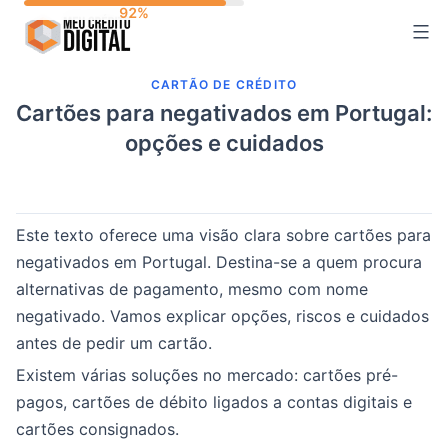
Skip
to
content
CARTÃO DE CRÉDITO
Cartões para negativados em Portugal:
opções e cuidados
Este texto oferece uma visão clara sobre cartões para
negativados em Portugal. Destina-se a quem procura
alternativas de pagamento, mesmo com nome
negativado. Vamos explicar opções, riscos e cuidados
antes de pedir um cartão.
Existem várias soluções no mercado: cartões pré-
pagos, cartões de débito ligados a contas digitais e
cartões consignados.