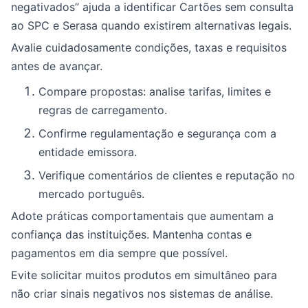
negativados” ajuda a identificar Cartões sem consulta
ao SPC e Serasa quando existirem alternativas legais.
Avalie cuidadosamente condições, taxas e requisitos
antes de avançar.
Compare propostas: analise tarifas, limites e
regras de carregamento.
Confirme regulamentação e segurança com a
entidade emissora.
Verifique comentários de clientes e reputação no
mercado português.
Adote práticas comportamentais que aumentam a
confiança das instituições. Mantenha contas e
pagamentos em dia sempre que possível.
Evite solicitar muitos produtos em simultâneo para
não criar sinais negativos nos sistemas de análise.