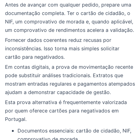
Antes de avançar com qualquer pedido, prepare uma
documentação completa. Ter o cartão de cidadão, o
NIF, um comprovativo de morada e, quando aplicável,
um comprovativo de rendimentos acelera a validação.
Fornecer dados coerentes reduz recusas por
inconsistências. Isso torna mais simples solicitar
cartão para negativados.
Em contas digitais, a prova de movimentação recente
pode substituir análises tradicionais. Extratos que
mostram entradas regulares e pagamentos atempados
ajudam a demonstrar capacidade de gestão.
Esta prova alternativa é frequentemente valorizada
por quem oferece cartões para negativados em
Portugal.
Documentos essenciais: cartão de cidadão, NIF,
comprovativo de morada.