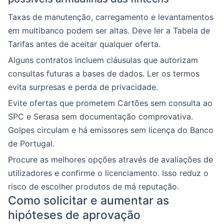
Taxas de manutenção, carregamento e levantamentos
em multibanco podem ser altas. Deve ler a Tabela de
Tarifas antes de aceitar qualquer oferta.
Alguns contratos incluem cláusulas que autorizam
consultas futuras a bases de dados. Ler os termos
evita surpresas e perda de privacidade.
Evite ofertas que prometem Cartões sem consulta ao
SPC e Serasa sem documentação comprovativa.
Golpes circulam e há emissores sem licença do Banco
de Portugal.
Procure as melhores opções através de avaliações de
utilizadores e confirme o licenciamento. Isso reduz o
risco de escolher produtos de má reputação.
Como solicitar e aumentar as
hipóteses de aprovação