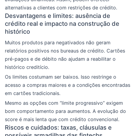
alternativas a clientes com restrições de crédito.
Desvantagens e limites: ausência de
crédito real e impacto na construção de
histórico
Muitos produtos para negativados não geram
relatórios positivos nos bureaus de crédito. Cartões
pré-pagos e de débito não ajudam a reabilitar o
histórico creditício.
Os limites costumam ser baixos. Isso restringe o
acesso a compras maiores e a condições encontradas
em cartões tradicionais.
Mesmo as opções com “limite progressivo” exigem
bom comportamento para aumentos. A evolução do
score é mais lenta que com crédito convencional.
Riscos e cuidados: taxas, cláusulas e
possíveis armadilhas das fintechs