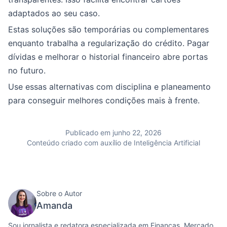
adaptados ao seu caso.
Estas soluções são temporárias ou complementares
enquanto trabalha a regularização do crédito. Pagar
dívidas e melhorar o historial financeiro abre portas
no futuro.
Use essas alternativas com disciplina e planeamento
para conseguir melhores condições mais à frente.
Publicado em junho 22, 2026
Conteúdo criado com auxílio de Inteligência Artificial
Sobre o Autor
Amanda
Sou jornalista e redatora especializada em Finanças, Mercado