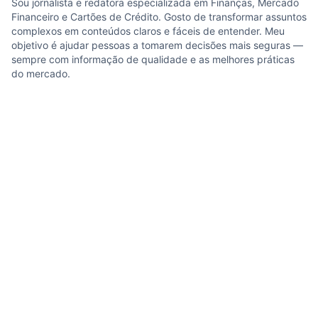
Sou jornalista e redatora especializada em Finanças, Mercado
Financeiro e Cartões de Crédito. Gosto de transformar assuntos
complexos em conteúdos claros e fáceis de entender. Meu
objetivo é ajudar pessoas a tomarem decisões mais seguras —
sempre com informação de qualidade e as melhores práticas
do mercado.