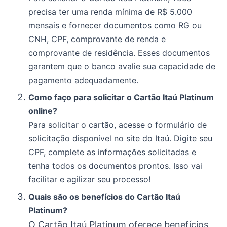
precisa ter uma renda mínima de R$ 5.000
mensais e fornecer documentos como RG ou
CNH, CPF, comprovante de renda e
comprovante de residência. Esses documentos
garantem que o banco avalie sua capacidade de
pagamento adequadamente.
Como faço para solicitar o Cartão Itaú Platinum
online?
Para solicitar o cartão, acesse o formulário de
solicitação disponível no site do Itaú. Digite seu
CPF, complete as informações solicitadas e
tenha todos os documentos prontos. Isso vai
facilitar e agilizar seu processo!
Quais são os benefícios do Cartão Itaú
Platinum?
O Cartão Itaú Platinum oferece benefícios