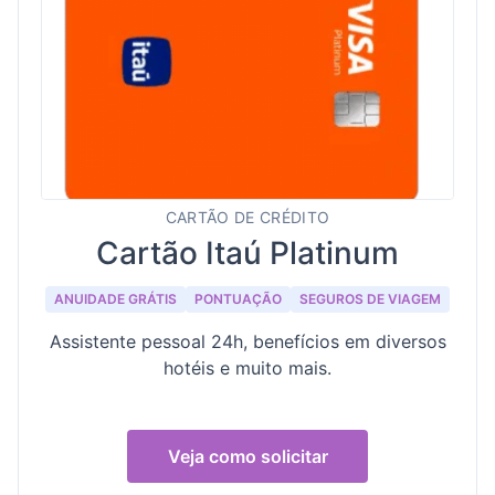
CARTÃO DE CRÉDITO
Cartão Itaú Platinum
ANUIDADE GRÁTIS
PONTUAÇÃO
SEGUROS DE VIAGEM
Assistente pessoal 24h, benefícios em diversos
hotéis e muito mais.
Veja como solicitar