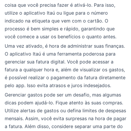
coisa que você precisa fazer é ativá-lo. Para isso,
utilize o aplicativo Itaú ou ligue para o número
indicado na etiqueta que vem com o cartão. O
processo é bem simples e rápido, garantindo que
você comece a usar os benefícios o quanto antes.
Uma vez ativado, é hora de administrar suas finanças.
O aplicativo Itaú é uma ferramenta poderosa para
gerenciar sua fatura digital. Você pode acessar a
fatura a qualquer hora e, além de visualizar os gastos,
é possível realizar o pagamento da fatura diretamente
pelo app. Isso evita atrasos e juros indesejados.
Gerenciar gastos pode ser um desafio, mas algumas
dicas podem ajudá-lo. Fique atento às suas compras.
Utilize alertas de gastos ou defina limites de despesas
mensais. Assim, você evita surpresas na hora de pagar
a fatura. Além disso, considere separar uma parte do