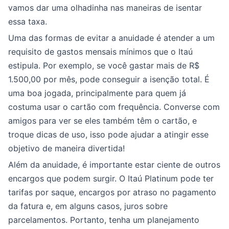
vamos dar uma olhadinha nas maneiras de isentar
essa taxa.
Uma das formas de evitar a anuidade é atender a um
requisito de gastos mensais mínimos que o Itaú
estipula. Por exemplo, se você gastar mais de R$
1.500,00 por mês, pode conseguir a isenção total. É
uma boa jogada, principalmente para quem já
costuma usar o cartão com frequência. Converse com
amigos para ver se eles também têm o cartão, e
troque dicas de uso, isso pode ajudar a atingir esse
objetivo de maneira divertida!
Além da anuidade, é importante estar ciente de outros
encargos que podem surgir. O Itaú Platinum pode ter
tarifas por saque, encargos por atraso no pagamento
da fatura e, em alguns casos, juros sobre
parcelamentos. Portanto, tenha um planejamento