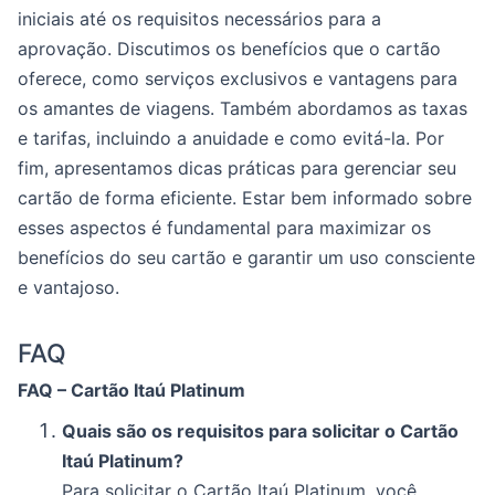
iniciais até os requisitos necessários para a
aprovação. Discutimos os benefícios que o cartão
oferece, como serviços exclusivos e vantagens para
os amantes de viagens. Também abordamos as taxas
e tarifas, incluindo a anuidade e como evitá-la. Por
fim, apresentamos dicas práticas para gerenciar seu
cartão de forma eficiente. Estar bem informado sobre
esses aspectos é fundamental para maximizar os
benefícios do seu cartão e garantir um uso consciente
e vantajoso.
FAQ
FAQ – Cartão Itaú Platinum
Quais são os requisitos para solicitar o Cartão
Itaú Platinum?
Para solicitar o Cartão Itaú Platinum, você