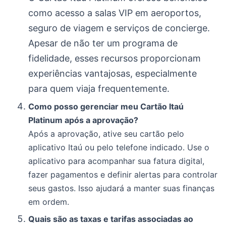
como acesso a salas VIP em aeroportos,
seguro de viagem e serviços de concierge.
Apesar de não ter um programa de
fidelidade, esses recursos proporcionam
experiências vantajosas, especialmente
para quem viaja frequentemente.
Como posso gerenciar meu Cartão Itaú
Platinum após a aprovação?
Após a aprovação, ative seu cartão pelo
aplicativo Itaú ou pelo telefone indicado. Use o
aplicativo para acompanhar sua fatura digital,
fazer pagamentos e definir alertas para controlar
seus gastos. Isso ajudará a manter suas finanças
em ordem.
Quais são as taxas e tarifas associadas ao