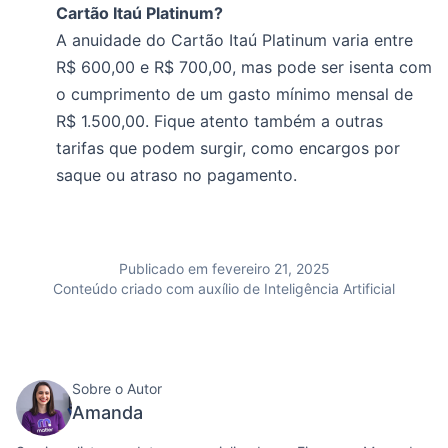
Cartão Itaú Platinum?
A anuidade do Cartão Itaú Platinum varia entre
R$ 600,00 e R$ 700,00, mas pode ser isenta com
o cumprimento de um gasto mínimo mensal de
R$ 1.500,00. Fique atento também a outras
tarifas que podem surgir, como encargos por
saque ou atraso no pagamento.
Publicado em fevereiro 21, 2025
Conteúdo criado com auxílio de Inteligência Artificial
Sobre o Autor
Amanda