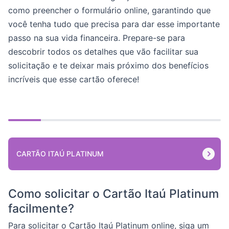
como preencher o formulário online, garantindo que
você tenha tudo que precisa para dar esse importante
passo na sua vida financeira. Prepare-se para
descobrir todos os detalhes que vão facilitar sua
solicitação e te deixar mais próximo dos benefícios
incríveis que esse cartão oferece!
CARTÃO ITAÚ PLATINUM
Como solicitar o Cartão Itaú Platinum
facilmente?
Para solicitar o Cartão Itaú Platinum online, siga um