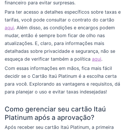
financeiro para evitar surpresas.
Para ter acesso a detalhes específicos sobre taxas e
tarifas, você pode consultar o contrato do cartão
aqui
. Além disso, as condições e encargos podem
mudar, então é sempre bom ficar de olho nas
atualizações. E, claro, para informações mais
detalhadas sobre privacidade e segurança, não se
esqueça de verificar também a política
aqui
.
Com essas informações em mãos, fica mais fácil
decidir se o Cartão Itaú Platinum é a escolha certa
para você. Explorando as vantagens e requisitos, dá
para planejar o uso e evitar taxas indesejadas!
Como gerenciar seu cartão Itaú
Platinum após a aprovação?
Após receber seu cartão Itaú Platinum, a primeira