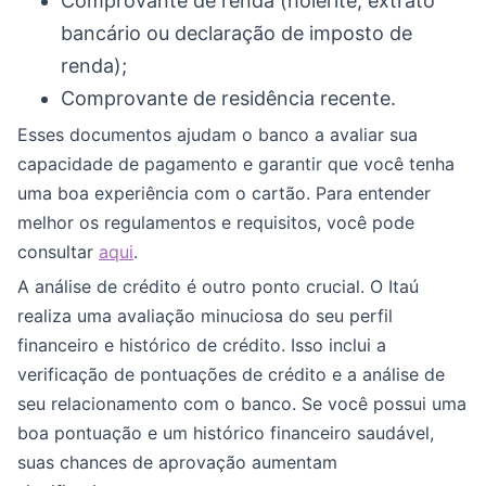
Comprovante de renda (holerite, extrato
bancário ou declaração de imposto de
renda);
Comprovante de residência recente.
Esses documentos ajudam o banco a avaliar sua
capacidade de pagamento e garantir que você tenha
uma boa experiência com o cartão. Para entender
melhor os regulamentos e requisitos, você pode
consultar
aqui
.
A análise de crédito é outro ponto crucial. O Itaú
realiza uma avaliação minuciosa do seu perfil
financeiro e histórico de crédito. Isso inclui a
verificação de pontuações de crédito e a análise de
seu relacionamento com o banco. Se você possui uma
boa pontuação e um histórico financeiro saudável,
suas chances de aprovação aumentam