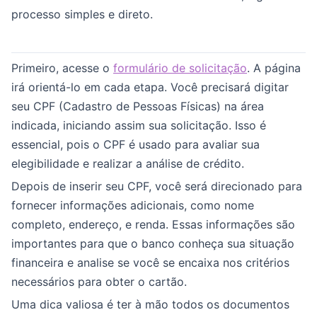
processo simples e direto.
Primeiro, acesse o
formulário de solicitação
. A página
irá orientá-lo em cada etapa. Você precisará digitar
seu CPF (Cadastro de Pessoas Físicas) na área
indicada, iniciando assim sua solicitação. Isso é
essencial, pois o CPF é usado para avaliar sua
elegibilidade e realizar a análise de crédito.
Depois de inserir seu CPF, você será direcionado para
fornecer informações adicionais, como nome
completo, endereço, e renda. Essas informações são
importantes para que o banco conheça sua situação
financeira e analise se você se encaixa nos critérios
necessários para obter o cartão.
Uma dica valiosa é ter à mão todos os documentos