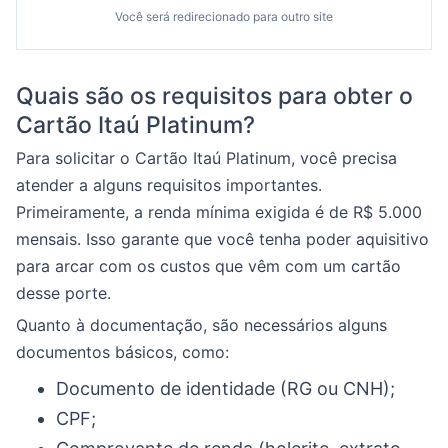
Você será redirecionado para outro site
Quais são os requisitos para obter o
Cartão Itaú Platinum?
Para solicitar o Cartão Itaú Platinum, você precisa
atender a alguns requisitos importantes.
Primeiramente, a renda mínima exigida é de R$ 5.000
mensais. Isso garante que você tenha poder aquisitivo
para arcar com os custos que vêm com um cartão
desse porte.
Quanto à documentação, são necessários alguns
documentos básicos, como:
Documento de identidade (RG ou CNH);
CPF;