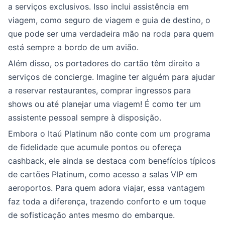
a serviços exclusivos. Isso inclui assistência em
viagem, como seguro de viagem e guia de destino, o
que pode ser uma verdadeira mão na roda para quem
está sempre a bordo de um avião.
Além disso, os portadores do cartão têm direito a
serviços de concierge. Imagine ter alguém para ajudar
a reservar restaurantes, comprar ingressos para
shows ou até planejar uma viagem! É como ter um
assistente pessoal sempre à disposição.
Embora o Itaú Platinum não conte com um programa
de fidelidade que acumule pontos ou ofereça
cashback, ele ainda se destaca com benefícios típicos
de cartões Platinum, como acesso a salas VIP em
aeroportos. Para quem adora viajar, essa vantagem
faz toda a diferença, trazendo conforto e um toque
de sofisticação antes mesmo do embarque.