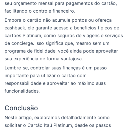
seu orçamento mensal para pagamentos do cartão,
facilitando o controle financeiro.
Embora o cartão não acumule pontos ou ofereça
cashback, ele garante acesso a benefícios típicos de
cartões Platinum, como seguros de viagens e serviços
de concierge. Isso significa que, mesmo sem um
programa de fidelidade, você ainda pode aproveitar
sua experiência de forma vantajosa.
Lembre-se, controlar suas finanças é um passo
importante para utilizar o cartão com
responsabilidade e aproveitar ao máximo suas
funcionalidades.
Conclusão
Neste artigo, exploramos detalhadamente como
solicitar o Cartão Itaú Platinum, desde os passos