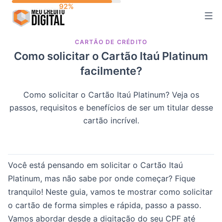
Skip
to
content
CARTÃO DE CRÉDITO
Como solicitar o Cartão Itaú Platinum
facilmente?
Como solicitar o Cartão Itaú Platinum? Veja os
passos, requisitos e benefícios de ser um titular desse
cartão incrível.
Você está pensando em solicitar o Cartão Itaú
Platinum, mas não sabe por onde começar? Fique
tranquilo! Neste guia, vamos te mostrar como solicitar
o cartão de forma simples e rápida, passo a passo.
Vamos abordar desde a digitação do seu CPF até