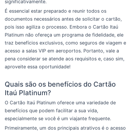
significativamente.
É essencial estar preparado e reunir todos os
documentos necessários antes de solicitar o cartão,
pois isso agiliza o processo. Embora o Cartão Itaú
Platinum não ofereça um programa de fidelidade, ele
traz benefícios exclusivos, como seguros de viagem e
acesso a salas VIP em aeroportos. Portanto, vale a
pena considerar se atende aos requisitos e, caso sim,
aproveite essa oportunidade!
Quais são os benefícios do Cartão
Itaú Platinum?
O Cartão Itaú Platinum oferece uma variedade de
benefícios que podem facilitar a sua vida,
especialmente se você é um viajante frequente.
Primeiramente, um dos principais atrativos é o acesso