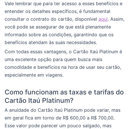
Vale lembrar que para ter acesso a esses benefícios e
entender os detalhes específicos, é fundamental
consultar o contrato do cartão, disponível
aqui
. Assim,
você pode se assegurar de que está plenamente
informado sobre as condições, garantindo que os
benefícios atendam às suas necessidades.
Com todas essas vantagens, o Cartão Itaú Platinum é
uma excelente opção para quem busca mais
comodidade e benefícios na hora de usar seu cartão,
especialmente em viagens.
Como funcionam as taxas e tarifas do
Cartão Itaú Platinum?
A anuidade do Cartão Itaú Platinum pode variar, mas
em geral fica em torno de R$ 600,00 a R$ 700,00.
Esse valor pode parecer um pouco salgado, mas