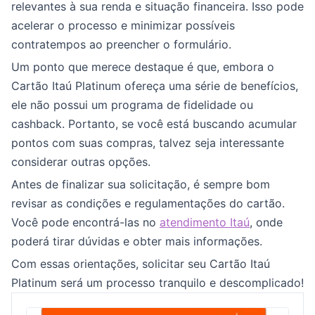
relevantes à sua renda e situação financeira. Isso pode
acelerar o processo e minimizar possíveis
contratempos ao preencher o formulário.
Um ponto que merece destaque é que, embora o
Cartão Itaú Platinum ofereça uma série de benefícios,
ele não possui um programa de fidelidade ou
cashback. Portanto, se você está buscando acumular
pontos com suas compras, talvez seja interessante
considerar outras opções.
Antes de finalizar sua solicitação, é sempre bom
revisar as condições e regulamentações do cartão.
Você pode encontrá-las no
atendimento Itaú
, onde
poderá tirar dúvidas e obter mais informações.
Com essas orientações, solicitar seu Cartão Itaú
Platinum será um processo tranquilo e descomplicado!