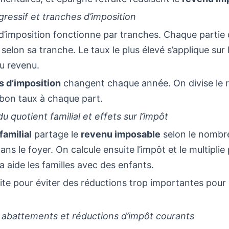
ressif et tranches d’imposition
d’imposition fonctionne par tranches. Chaque partie
selon sa tranche. Le taux le plus élevé s’applique sur 
u revenu.
s d’imposition
changent chaque année. On divise le 
 bon taux à chaque part.
 quotient familial et effets sur l’impôt
familial
partage le
revenu imposable
selon le nombr
ns le foyer. On calcule ensuite l’impôt et le multiplie
 aide les familles avec des enfants.
imite pour éviter des réductions trop importantes pour 
 abattements et réductions d’impôt courants