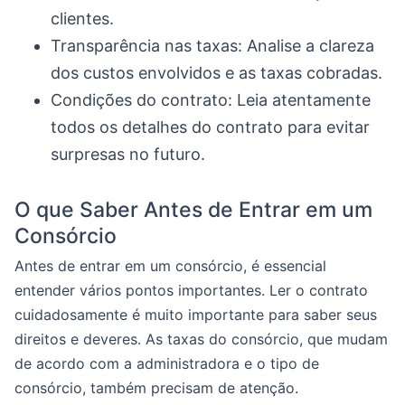
clientes.
Transparência nas taxas: Analise a clareza
dos custos envolvidos e as taxas cobradas.
Condições do contrato: Leia atentamente
todos os detalhes do contrato para evitar
surpresas no futuro.
O que Saber Antes de Entrar em um
Consórcio
Antes de entrar em um consórcio, é essencial
entender vários pontos importantes. Ler o contrato
cuidadosamente é muito importante para saber seus
direitos e deveres. As taxas do consórcio, que mudam
de acordo com a administradora e o tipo de
consórcio, também precisam de atenção.