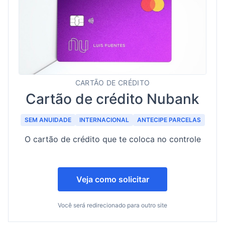
CARTÃO DE CRÉDITO
Cartão de crédito Nubank
SEM ANUIDADE
INTERNACIONAL
ANTECIPE PARCELAS
O cartão de crédito que te coloca no controle
Veja como solicitar
Você será redirecionado para outro site