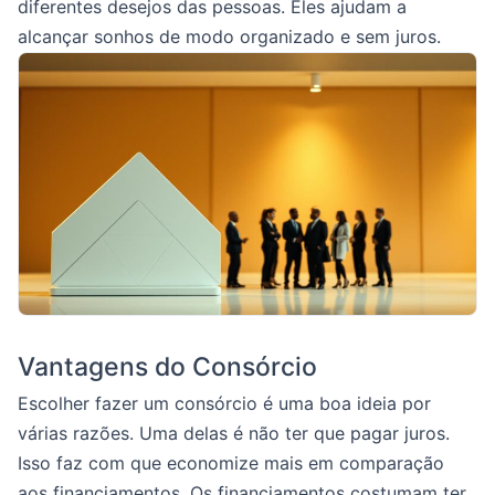
diferentes desejos das pessoas. Eles ajudam a
alcançar sonhos de modo organizado e sem juros.
Vantagens do Consórcio
Escolher fazer um consórcio é uma boa ideia por
várias razões. Uma delas é não ter que pagar juros.
Isso faz com que economize mais em comparação
aos financiamentos. Os financiamentos costumam ter