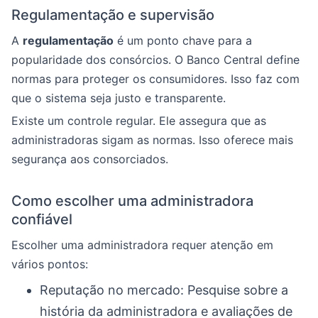
Regulamentação e supervisão
A
regulamentação
é um ponto chave para a
popularidade dos consórcios. O Banco Central define
normas para proteger os consumidores. Isso faz com
que o sistema seja justo e transparente.
Existe um controle regular. Ele assegura que as
administradoras sigam as normas. Isso oferece mais
segurança aos consorciados.
Como escolher uma administradora
confiável
Escolher uma administradora requer atenção em
vários pontos:
Reputação no mercado: Pesquise sobre a
história da administradora e avaliações de