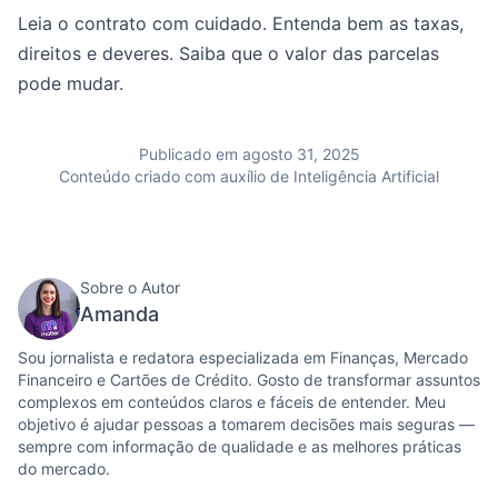
Leia o contrato com cuidado. Entenda bem as taxas,
direitos e deveres. Saiba que o valor das parcelas
pode mudar.
Publicado em agosto 31, 2025
Conteúdo criado com auxílio de Inteligência Artificial
Sobre o Autor
Amanda
Sou jornalista e redatora especializada em Finanças, Mercado
Financeiro e Cartões de Crédito. Gosto de transformar assuntos
complexos em conteúdos claros e fáceis de entender. Meu
objetivo é ajudar pessoas a tomarem decisões mais seguras —
sempre com informação de qualidade e as melhores práticas
do mercado.