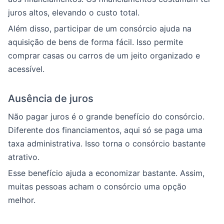
juros altos, elevando o custo total.
Além disso, participar de um consórcio ajuda na
aquisição de bens de forma fácil. Isso permite
comprar casas ou carros de um jeito organizado e
acessível.
Ausência de juros
Não pagar juros é o grande benefício do consórcio.
Diferente dos financiamentos, aqui só se paga uma
taxa administrativa. Isso torna o consórcio bastante
atrativo.
Esse benefício ajuda a economizar bastante. Assim,
muitas pessoas acham o consórcio uma opção
melhor.