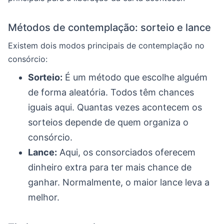
Métodos de contemplação: sorteio e lance
Existem dois modos principais de contemplação no
consórcio:
Sorteio:
É um método que escolhe alguém
de forma aleatória. Todos têm chances
iguais aqui. Quantas vezes acontecem os
sorteios depende de quem organiza o
consórcio.
Lance:
Aqui, os consorciados oferecem
dinheiro extra para ter mais chance de
ganhar. Normalmente, o maior lance leva a
melhor.