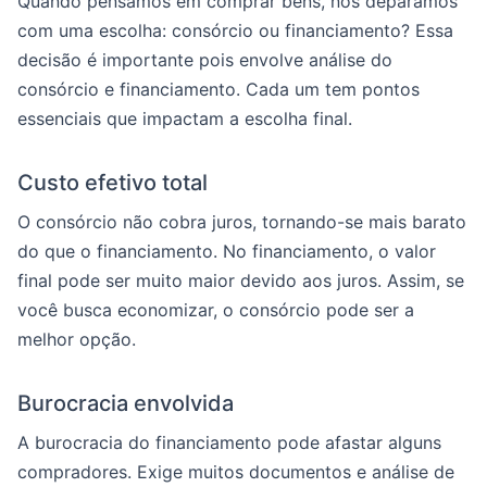
Quando pensamos em comprar bens, nos deparamos
com uma escolha: consórcio ou financiamento? Essa
decisão é importante pois envolve análise do
consórcio e financiamento. Cada um tem pontos
essenciais que impactam a escolha final.
Custo efetivo total
O consórcio não cobra juros, tornando-se mais barato
do que o financiamento. No financiamento, o valor
final pode ser muito maior devido aos juros. Assim, se
você busca economizar, o consórcio pode ser a
melhor opção.
Burocracia envolvida
A burocracia do financiamento pode afastar alguns
compradores. Exige muitos documentos e análise de