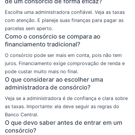
de um consórcio de forma eficaz?
Escolha uma administradora confiável. Veja as taxas
com atenção. E planeje suas finanças para pagar as
parcelas sem aperto.
Como o consórcio se compara ao
financiamento tradicional?
O consórcio pode ser mais em conta, pois não tem
juros. Financiamento exige comprovação de renda e
pode custar muito mais no final.
O que considerar ao escolher uma
administradora de consórcio?
Veja se a administradora é de confiança e clara sobre
as taxas. Importante: ela deve seguir as regras do
Banco Central.
O que devo saber antes de entrar em um
consórcio?