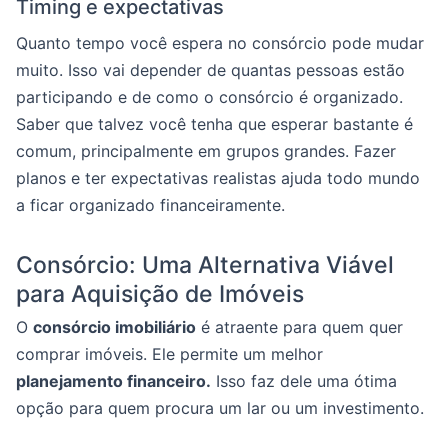
Timing e expectativas
Quanto tempo você espera no consórcio pode mudar
muito. Isso vai depender de quantas pessoas estão
participando e de como o consórcio é organizado.
Saber que talvez você tenha que esperar bastante é
comum, principalmente em grupos grandes. Fazer
planos e ter expectativas realistas ajuda todo mundo
a ficar organizado financeiramente.
Consórcio: Uma Alternativa Viável
para Aquisição de Imóveis
O
consórcio imobiliário
é atraente para quem quer
comprar imóveis. Ele permite um melhor
planejamento financeiro.
Isso faz dele uma ótima
opção para quem procura um lar ou um investimento.