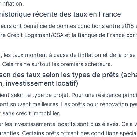
’inflation.
 historique récente des taux en France
eurs ont bénéficié de bonnes conditions entre 2015 
ire Crédit Logement/CSA et la Banque de France con
.
 les taux montent à cause de l’inflation et de la crise
 Cela freine surtout les premiers acheteurs.
on des taux selon les types de prêts (acha
, investissement locatif)
ient selon le type de projet. Pour une résidence princi
ont souvent meilleures. Les prêts pour rénovation pe
 sans crédit immobilier.
r les investissements locatifs sont plus élevés. Cela 
aranties. Certains prêts offrent des conditions spécia