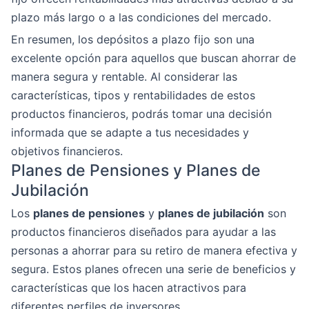
plazo más largo o a las condiciones del mercado.
En resumen, los depósitos a plazo fijo son una
excelente opción para aquellos que buscan ahorrar de
manera segura y rentable. Al considerar las
características, tipos y rentabilidades de estos
productos financieros, podrás tomar una decisión
informada que se adapte a tus necesidades y
objetivos financieros.
Planes de Pensiones y Planes de
Jubilación
Los
planes de pensiones
y
planes de jubilación
son
productos financieros diseñados para ayudar a las
personas a ahorrar para su retiro de manera efectiva y
segura. Estos planes ofrecen una serie de beneficios y
características que los hacen atractivos para
diferentes perfiles de inversores.