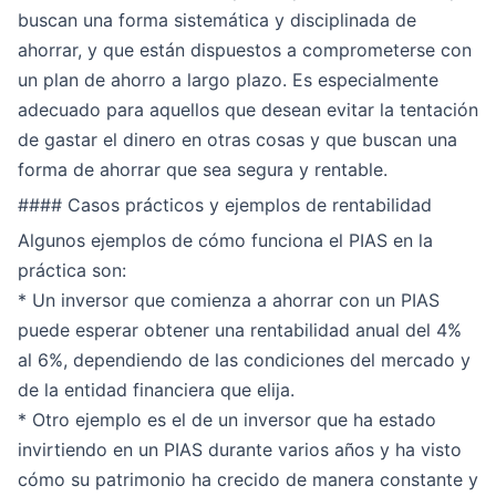
buscan una forma sistemática y disciplinada de
ahorrar, y que están dispuestos a comprometerse con
un plan de ahorro a largo plazo. Es especialmente
adecuado para aquellos que desean evitar la tentación
de gastar el dinero en otras cosas y que buscan una
forma de ahorrar que sea segura y rentable.
#### Casos prácticos y ejemplos de rentabilidad
Algunos ejemplos de cómo funciona el PIAS en la
práctica son:
* Un inversor que comienza a ahorrar con un PIAS
puede esperar obtener una rentabilidad anual del 4%
al 6%, dependiendo de las condiciones del mercado y
de la entidad financiera que elija.
* Otro ejemplo es el de un inversor que ha estado
invirtiendo en un PIAS durante varios años y ha visto
cómo su patrimonio ha crecido de manera constante y