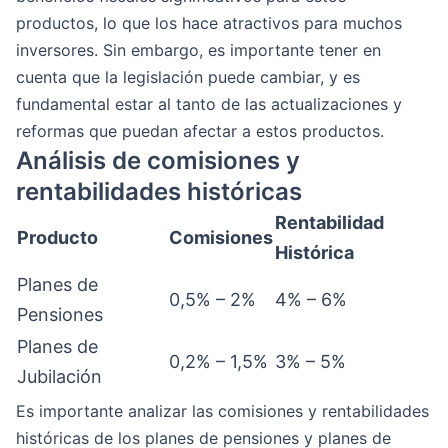
productos, lo que los hace atractivos para muchos
inversores. Sin embargo, es importante tener en
cuenta que la legislación puede cambiar, y es
fundamental estar al tanto de las actualizaciones y
reformas que puedan afectar a estos productos.
Análisis de comisiones y
rentabilidades históricas
Rentabilidad
Producto
Comisiones
Histórica
Planes de
0,5% – 2%
4% – 6%
Pensiones
Planes de
0,2% – 1,5%
3% – 5%
Jubilación
Es importante analizar las comisiones y rentabilidades
históricas de los planes de pensiones y planes de