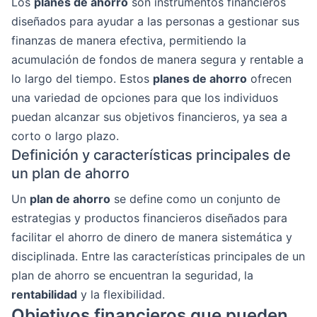
Los
planes de ahorro
son instrumentos financieros
diseñados para ayudar a las personas a gestionar sus
finanzas de manera efectiva, permitiendo la
acumulación de fondos de manera segura y rentable a
lo largo del tiempo. Estos
planes de ahorro
ofrecen
una variedad de opciones para que los individuos
puedan alcanzar sus objetivos financieros, ya sea a
corto o largo plazo.
Definición y características principales de
un plan de ahorro
Un
plan de ahorro
se define como un conjunto de
estrategias y productos financieros diseñados para
facilitar el ahorro de dinero de manera sistemática y
disciplinada. Entre las características principales de un
plan de ahorro se encuentran la seguridad, la
rentabilidad
y la flexibilidad.
Objetivos financieros que pueden