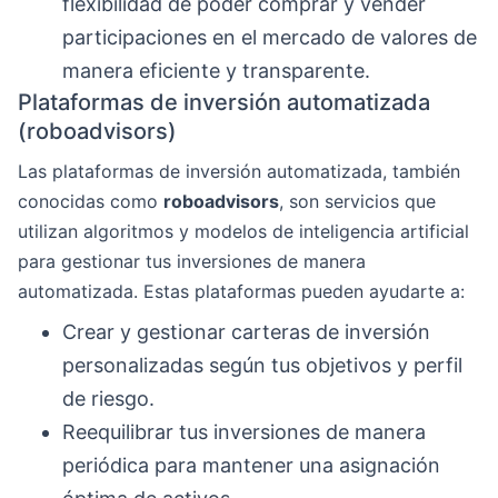
flexibilidad de poder comprar y vender
participaciones en el mercado de valores de
manera eficiente y transparente.
Plataformas de inversión automatizada
(roboadvisors)
Las plataformas de inversión automatizada, también
conocidas como
roboadvisors
, son servicios que
utilizan algoritmos y modelos de inteligencia artificial
para gestionar tus inversiones de manera
automatizada. Estas plataformas pueden ayudarte a:
Crear y gestionar carteras de inversión
personalizadas según tus objetivos y perfil
de riesgo.
Reequilibrar tus inversiones de manera
periódica para mantener una asignación