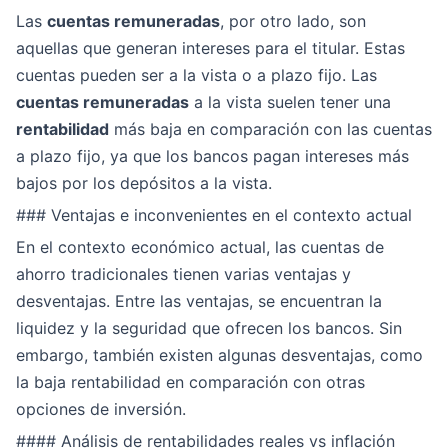
Las
cuentas remuneradas
, por otro lado, son
aquellas que generan intereses para el titular. Estas
cuentas pueden ser a la vista o a plazo fijo. Las
cuentas remuneradas
a la vista suelen tener una
rentabilidad
más baja en comparación con las cuentas
a plazo fijo, ya que los bancos pagan intereses más
bajos por los depósitos a la vista.
### Ventajas e inconvenientes en el contexto actual
En el contexto económico actual, las cuentas de
ahorro tradicionales tienen varias ventajas y
desventajas. Entre las ventajas, se encuentran la
liquidez y la seguridad que ofrecen los bancos. Sin
embargo, también existen algunas desventajas, como
la baja rentabilidad en comparación con otras
opciones de inversión.
#### Análisis de rentabilidades reales vs inflación