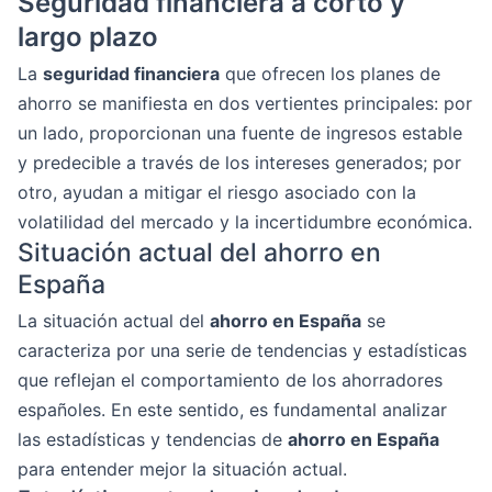
Seguridad financiera a corto y
largo plazo
La
seguridad financiera
que ofrecen los planes de
ahorro se manifiesta en dos vertientes principales: por
un lado, proporcionan una fuente de ingresos estable
y predecible a través de los intereses generados; por
otro, ayudan a mitigar el riesgo asociado con la
volatilidad del mercado y la incertidumbre económica.
Situación actual del ahorro en
España
La situación actual del
ahorro en España
se
caracteriza por una serie de tendencias y estadísticas
que reflejan el comportamiento de los ahorradores
españoles. En este sentido, es fundamental analizar
las estadísticas y tendencias de
ahorro en España
para entender mejor la situación actual.