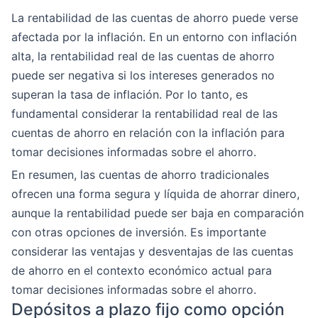
La rentabilidad de las cuentas de ahorro puede verse
afectada por la inflación. En un entorno con inflación
alta, la rentabilidad real de las cuentas de ahorro
puede ser negativa si los intereses generados no
superan la tasa de inflación. Por lo tanto, es
fundamental considerar la rentabilidad real de las
cuentas de ahorro en relación con la inflación para
tomar decisiones informadas sobre el ahorro.
En resumen, las cuentas de ahorro tradicionales
ofrecen una forma segura y líquida de ahorrar dinero,
aunque la rentabilidad puede ser baja en comparación
con otras opciones de inversión. Es importante
considerar las ventajas y desventajas de las cuentas
de ahorro en el contexto económico actual para
tomar decisiones informadas sobre el ahorro.
Depósitos a plazo fijo como opción