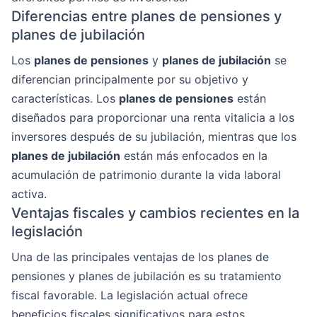
Diferencias entre planes de pensiones y
planes de jubilación
Los
planes de pensiones
y
planes de jubilación
se
diferencian principalmente por su objetivo y
características. Los
planes de pensiones
están
diseñados para proporcionar una renta vitalicia a los
inversores después de su jubilación, mientras que los
planes de jubilación
están más enfocados en la
acumulación de patrimonio durante la vida laboral
activa.
Ventajas fiscales y cambios recientes en la
legislación
Una de las principales ventajas de los planes de
pensiones y planes de jubilación es su tratamiento
fiscal favorable. La legislación actual ofrece
beneficios fiscales significativos para estos