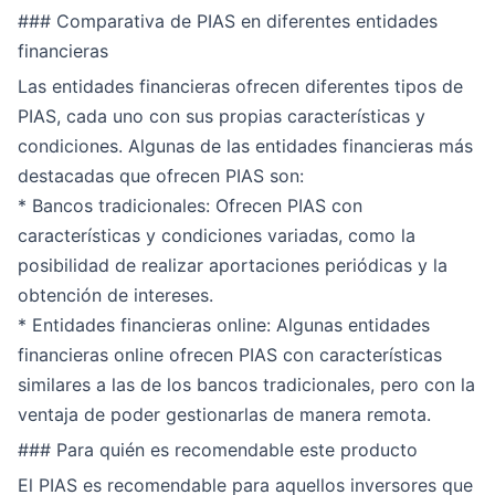
### Comparativa de PIAS en diferentes entidades
financieras
Las entidades financieras ofrecen diferentes tipos de
PIAS, cada uno con sus propias características y
condiciones. Algunas de las entidades financieras más
destacadas que ofrecen PIAS son:
* Bancos tradicionales: Ofrecen PIAS con
características y condiciones variadas, como la
posibilidad de realizar aportaciones periódicas y la
obtención de intereses.
* Entidades financieras online: Algunas entidades
financieras online ofrecen PIAS con características
similares a las de los bancos tradicionales, pero con la
ventaja de poder gestionarlas de manera remota.
### Para quién es recomendable este producto
El PIAS es recomendable para aquellos inversores que