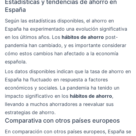
Estadísticas y tendencias de ahorro en
España
Según las estadísticas disponibles, el ahorro en
España ha experimentado una evolución significativa
en los últimos años. Los
hábitos de ahorro
post-
pandemia han cambiado, y es importante considerar
cómo estos cambios han afectado a la economía
española.
Los datos disponibles indican que la tasa de ahorro en
España ha fluctuado en respuesta a factores
económicos y sociales. La pandemia ha tenido un
impacto significativo en los
hábitos de ahorro
,
llevando a muchos ahorradores a reevaluar sus
estrategias de ahorro.
Comparativa con otros países europeos
En comparación con otros países europeos, España se