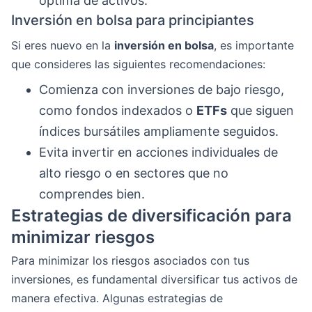
óptima de activos.
Inversión en bolsa para principiantes
Si eres nuevo en la
inversión en bolsa
, es importante
que consideres las siguientes recomendaciones:
Comienza con inversiones de bajo riesgo,
como fondos indexados o
ETFs
que siguen
índices bursátiles ampliamente seguidos.
Evita invertir en acciones individuales de
alto riesgo o en sectores que no
comprendes bien.
Estrategias de diversificación para
minimizar riesgos
Para minimizar los riesgos asociados con tus
inversiones, es fundamental diversificar tus activos de
manera efectiva. Algunas estrategias de