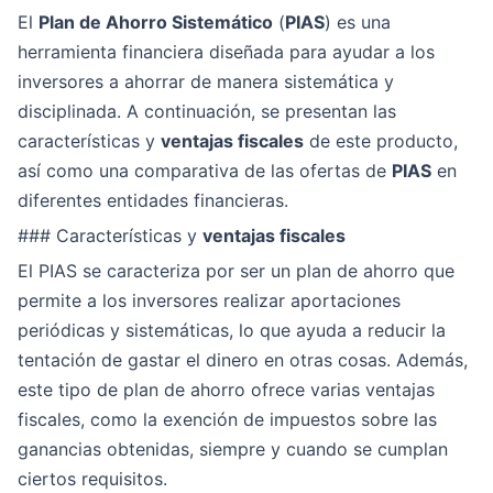
El
Plan de Ahorro Sistemático
(
PIAS
) es una
herramienta financiera diseñada para ayudar a los
inversores a ahorrar de manera sistemática y
disciplinada. A continuación, se presentan las
características y
ventajas fiscales
de este producto,
así como una comparativa de las ofertas de
PIAS
en
diferentes entidades financieras.
### Características y
ventajas fiscales
El PIAS se caracteriza por ser un plan de ahorro que
permite a los inversores realizar aportaciones
periódicas y sistemáticas, lo que ayuda a reducir la
tentación de gastar el dinero en otras cosas. Además,
este tipo de plan de ahorro ofrece varias ventajas
fiscales, como la exención de impuestos sobre las
ganancias obtenidas, siempre y cuando se cumplan
ciertos requisitos.