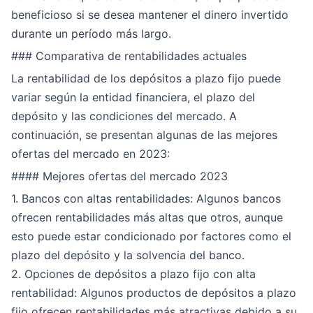
beneficioso si se desea mantener el dinero invertido
durante un período más largo.
### Comparativa de rentabilidades actuales
La rentabilidad de los depósitos a plazo fijo puede
variar según la entidad financiera, el plazo del
depósito y las condiciones del mercado. A
continuación, se presentan algunas de las mejores
ofertas del mercado en 2023:
#### Mejores ofertas del mercado 2023
1. Bancos con altas rentabilidades: Algunos bancos
ofrecen rentabilidades más altas que otros, aunque
esto puede estar condicionado por factores como el
plazo del depósito y la solvencia del banco.
2. Opciones de depósitos a plazo fijo con alta
rentabilidad: Algunos productos de depósitos a plazo
fijo ofrecen rentabilidades más atractivas debido a su