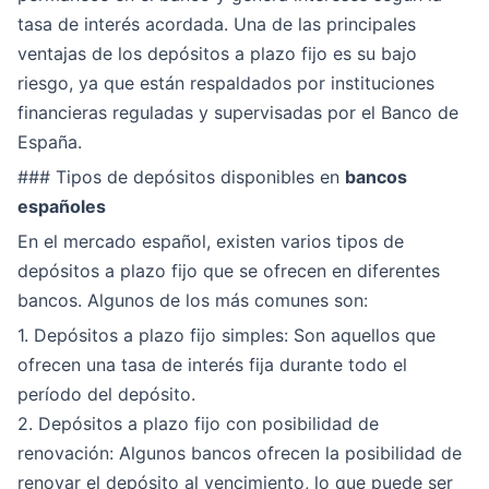
tasa de interés acordada. Una de las principales
ventajas de los depósitos a plazo fijo es su bajo
riesgo, ya que están respaldados por instituciones
financieras reguladas y supervisadas por el Banco de
España.
### Tipos de depósitos disponibles en
bancos
españoles
En el mercado español, existen varios tipos de
depósitos a plazo fijo que se ofrecen en diferentes
bancos. Algunos de los más comunes son:
1. Depósitos a plazo fijo simples: Son aquellos que
ofrecen una tasa de interés fija durante todo el
período del depósito.
2. Depósitos a plazo fijo con posibilidad de
renovación: Algunos bancos ofrecen la posibilidad de
renovar el depósito al vencimiento, lo que puede ser