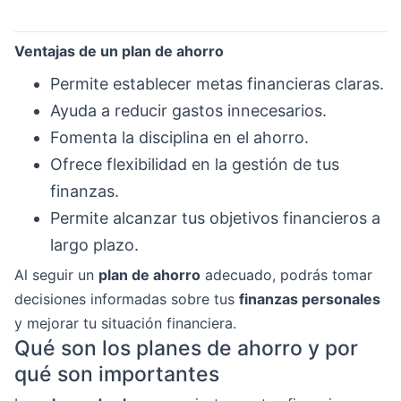
Ventajas de un plan de ahorro
Permite establecer metas financieras claras.
Ayuda a reducir gastos innecesarios.
Fomenta la disciplina en el ahorro.
Ofrece flexibilidad en la gestión de tus
finanzas.
Permite alcanzar tus objetivos financieros a
largo plazo.
Al seguir un
plan de ahorro
adecuado, podrás tomar
decisiones informadas sobre tus
finanzas personales
y mejorar tu situación financiera.
Qué son los planes de ahorro y por
qué son importantes