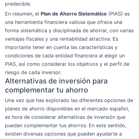
predecible.
En resumen, el
Plan de Ahorro Sistemático
(PIAS) es
una herramienta financiera valiosa que ofrece una
forma sistemática y disciplinada de ahorrar, con varias
ventajas fiscales y una rentabilidad atractiva. Es
importante tener en cuenta las características y
condiciones de cada entidad financiera al elegir un
PIAS, así como considerar los objetivos y el perfil de
riesgo de cada inversor.
Alternativas de inversión para
complementar tu ahorro
Una vez que has explorado las diferentes opciones de
planes de ahorro disponibles en el mercado español,
es hora de considerar alternativas de inversión que
puedan complementar tus ahorros. En este sentido,
existen diversas opciones que pueden ayudarte a