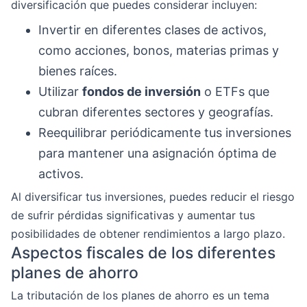
diversificación que puedes considerar incluyen:
Invertir en diferentes clases de activos,
como acciones, bonos, materias primas y
bienes raíces.
Utilizar
fondos de inversión
o ETFs que
cubran diferentes sectores y geografías.
Reequilibrar periódicamente tus inversiones
para mantener una asignación óptima de
activos.
Al diversificar tus inversiones, puedes reducir el riesgo
de sufrir pérdidas significativas y aumentar tus
posibilidades de obtener rendimientos a largo plazo.
Aspectos fiscales de los diferentes
planes de ahorro
La tributación de los planes de ahorro es un tema