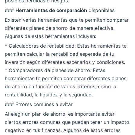
posibles pérdidas o riesgos.
###
Herramientas de comparación
disponibles
Existen varias herramientas que te permiten comparar
diferentes planes de ahorro de manera efectiva.
Algunas de estas herramientas incluyen:
* Calculadoras de rentabilidad: Estas herramientas te
permiten calcular la rentabilidad esperada de tu
inversión según diferentes escenarios y condiciones.
* Comparadores de planes de ahorro: Estas
herramientas te permiten comparar diferentes planes
de ahorro en función de varios criterios, como la
rentabilidad, la liquidez y la seguridad.
### Errores comunes a evitar
Al elegir un plan de ahorro, es importante evitar
ciertos errores comunes que pueden tener un impacto
negativo en tus finanzas. Algunos de estos errores