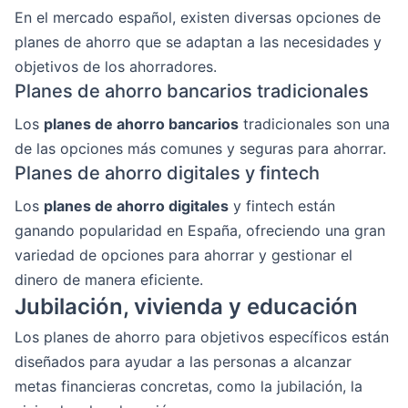
En el mercado español, existen diversas opciones de
planes de ahorro que se adaptan a las necesidades y
objetivos de los ahorradores.
Planes de ahorro bancarios tradicionales
Los
planes de ahorro bancarios
tradicionales son una
de las opciones más comunes y seguras para ahorrar.
Planes de ahorro digitales y fintech
Los
planes de ahorro digitales
y fintech están
ganando popularidad en España, ofreciendo una gran
variedad de opciones para ahorrar y gestionar el
dinero de manera eficiente.
Jubilación, vivienda y educación
Los planes de ahorro para objetivos específicos están
diseñados para ayudar a las personas a alcanzar
metas financieras concretas, como la jubilación, la