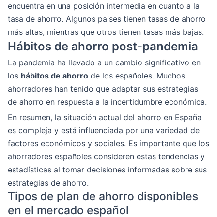
encuentra en una posición intermedia en cuanto a la
tasa de ahorro. Algunos países tienen tasas de ahorro
más altas, mientras que otros tienen tasas más bajas.
Hábitos de ahorro post-pandemia
La pandemia ha llevado a un cambio significativo en
los
hábitos de ahorro
de los españoles. Muchos
ahorradores han tenido que adaptar sus estrategias
de ahorro en respuesta a la incertidumbre económica.
En resumen, la situación actual del ahorro en España
es compleja y está influenciada por una variedad de
factores económicos y sociales. Es importante que los
ahorradores españoles consideren estas tendencias y
estadísticas al tomar decisiones informadas sobre sus
estrategias de ahorro.
Tipos de plan de ahorro disponibles
en el mercado español