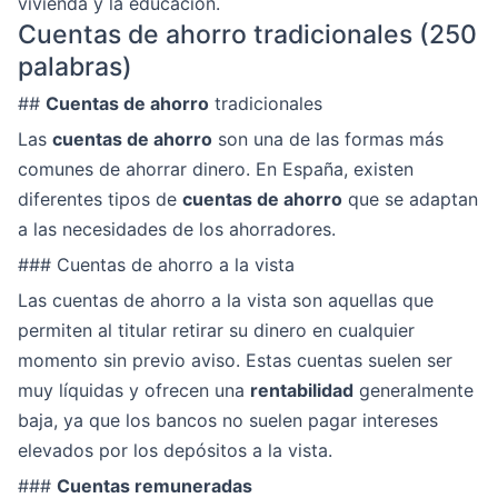
vivienda y la educación.
Cuentas de ahorro tradicionales (250
palabras)
##
Cuentas de ahorro
tradicionales
Las
cuentas de ahorro
son una de las formas más
comunes de ahorrar dinero. En España, existen
diferentes tipos de
cuentas de ahorro
que se adaptan
a las necesidades de los ahorradores.
### Cuentas de ahorro a la vista
Las cuentas de ahorro a la vista son aquellas que
permiten al titular retirar su dinero en cualquier
momento sin previo aviso. Estas cuentas suelen ser
muy líquidas y ofrecen una
rentabilidad
generalmente
baja, ya que los bancos no suelen pagar intereses
elevados por los depósitos a la vista.
###
Cuentas remuneradas