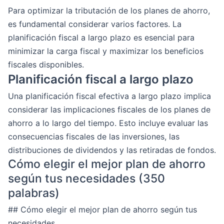
Para optimizar la tributación de los planes de ahorro,
es fundamental considerar varios factores. La
planificación fiscal a largo plazo es esencial para
minimizar la carga fiscal y maximizar los beneficios
fiscales disponibles.
Planificación fiscal a largo plazo
Una planificación fiscal efectiva a largo plazo implica
considerar las implicaciones fiscales de los planes de
ahorro a lo largo del tiempo. Esto incluye evaluar las
consecuencias fiscales de las inversiones, las
distribuciones de dividendos y las retiradas de fondos.
Cómo elegir el mejor plan de ahorro
según tus necesidades (350
palabras)
## Cómo elegir el mejor plan de ahorro según tus
necesidades