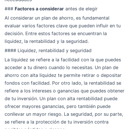
###
Factores a considerar
antes de elegir
Al considerar un plan de ahorro, es fundamental
evaluar varios factores clave que pueden influir en tu
decisión. Entre estos factores se encuentran la
liquidez, la rentabilidad y la seguridad.
#### Liquidez, rentabilidad y seguridad
La liquidez se refiere a la facilidad con la que puedes
acceder a tu dinero cuando lo necesitas. Un plan de
ahorro con alta liquidez te permite retirar o depositar
fondos con facilidad. Por otro lado, la rentabilidad se
refiere a los intereses o ganancias que puedes obtener
de tu inversión. Un plan con alta rentabilidad puede
ofrecer mayores ganancias, pero también puede
conllevar un mayor riesgo. La seguridad, por su parte,
se refiere a la protección de tu inversión contra