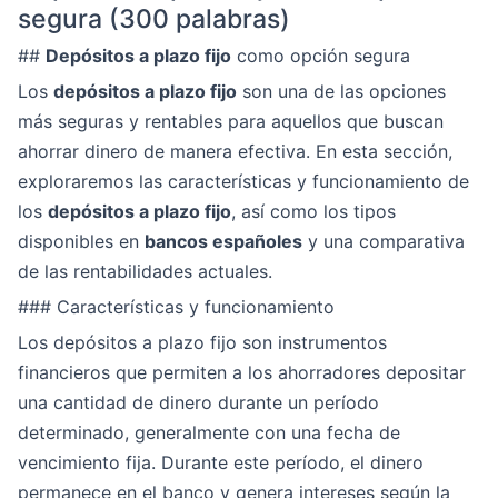
segura (300 palabras)
##
Depósitos a plazo fijo
como opción segura
Los
depósitos a plazo fijo
son una de las opciones
más seguras y rentables para aquellos que buscan
ahorrar dinero de manera efectiva. En esta sección,
exploraremos las características y funcionamiento de
los
depósitos a plazo fijo
, así como los tipos
disponibles en
bancos españoles
y una comparativa
de las rentabilidades actuales.
### Características y funcionamiento
Los depósitos a plazo fijo son instrumentos
financieros que permiten a los ahorradores depositar
una cantidad de dinero durante un período
determinado, generalmente con una fecha de
vencimiento fija. Durante este período, el dinero
permanece en el banco y genera intereses según la