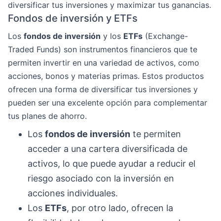
diversificar tus inversiones y maximizar tus ganancias.
Fondos de inversión y ETFs
Los
fondos de inversión
y los
ETFs
(Exchange-
Traded Funds) son instrumentos financieros que te
permiten invertir en una variedad de activos, como
acciones, bonos y materias primas. Estos productos
ofrecen una forma de diversificar tus inversiones y
pueden ser una excelente opción para complementar
tus planes de ahorro.
Los
fondos de inversión
te permiten
acceder a una cartera diversificada de
activos, lo que puede ayudar a reducir el
riesgo asociado con la inversión en
acciones individuales.
Los
ETFs
, por otro lado, ofrecen la