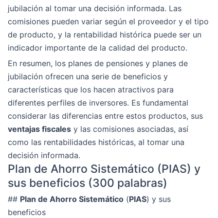
jubilación al tomar una decisión informada. Las
comisiones pueden variar según el proveedor y el tipo
de producto, y la rentabilidad histórica puede ser un
indicador importante de la calidad del producto.
En resumen, los planes de pensiones y planes de
jubilación ofrecen una serie de beneficios y
características que los hacen atractivos para
diferentes perfiles de inversores. Es fundamental
considerar las diferencias entre estos productos, sus
ventajas fiscales
y las comisiones asociadas, así
como las rentabilidades históricas, al tomar una
decisión informada.
Plan de Ahorro Sistemático (PIAS) y
sus beneficios (300 palabras)
##
Plan de Ahorro Sistemático
(
PIAS
) y sus
beneficios