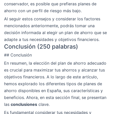
conservador, es posible que prefieras planes de
ahorro con un perfil de riesgo más bajo.
Al seguir estos consejos y considerar los factores
mencionados anteriormente, podrás tomar una
decisión informada al elegir un plan de ahorro que se
adapte a tus necesidades y objetivos financieros.
Conclusión (250 palabras)
## Conclusión
En resumen, la elección del plan de ahorro adecuado
es crucial para maximizar tus ahorros y alcanzar tus
objetivos financieros. A lo largo de este artículo,
hemos explorado los diferentes tipos de planes de
ahorro disponibles en España, sus características y
beneficios. Ahora, en esta sección final, se presentan
las
conclusiones
clave.
Es fundamental considerar tus necesidades y