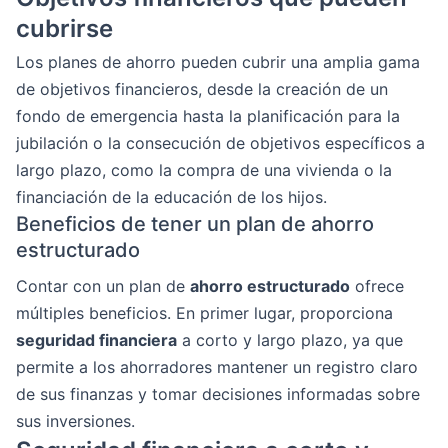
cubrirse
Los planes de ahorro pueden cubrir una amplia gama
de objetivos financieros, desde la creación de un
fondo de emergencia hasta la planificación para la
jubilación o la consecución de objetivos específicos a
largo plazo, como la compra de una vivienda o la
financiación de la educación de los hijos.
Beneficios de tener un plan de ahorro
estructurado
Contar con un plan de
ahorro estructurado
ofrece
múltiples beneficios. En primer lugar, proporciona
seguridad financiera
a corto y largo plazo, ya que
permite a los ahorradores mantener un registro claro
de sus finanzas y tomar decisiones informadas sobre
sus inversiones.