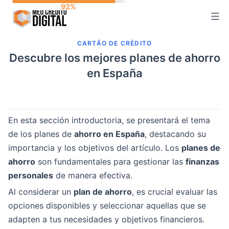
Skip
to
content
CARTÃO DE CRÉDITO
Descubre los mejores planes de ahorro
en España
En esta sección introductoria, se presentará el tema
de los planes de
ahorro en España
, destacando su
importancia y los objetivos del artículo. Los
planes de
ahorro
son fundamentales para gestionar las
finanzas
personales
de manera efectiva.
Al considerar un
plan de ahorro
, es crucial evaluar las
opciones disponibles y seleccionar aquellas que se
adapten a tus necesidades y objetivos financieros.