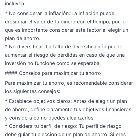
incluyen:
* No considerar la inflación: La inflación puede
erosionar el valor de tu dinero con el tiempo, por lo
que es importante considerar este factor al elegir un
plan de ahorro.
* No diversificar: La falta de diversificación puede
aumentar el riesgo de pérdidas en caso de que una
inversión no funcione como se esperaba.
#### Consejos para maximizar tu ahorro
Para maximizar tu ahorro, es recomendable considerar
los siguientes consejos:
* Establece objetivos claros: Antes de elegir un plan
de ahorro, define claramente tus objetivos financieros
y considera cómo puedes alcanzarlos.
* Considera tu perfil de riesgo: Tu perfil de riesgo
debe guiar tu elección de un plan de ahorro. Si eres