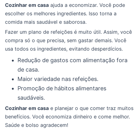
Cozinhar em casa
ajuda a economizar. Você pode
escolher os melhores ingredientes. Isso torna a
comida mais saudável e saborosa.
Fazer um plano de refeições é muito útil. Assim, você
compra só o que precisa, sem gastar demais. Você
usa todos os ingredientes, evitando desperdícios.
Redução de gastos com alimentação fora
de casa.
Maior variedade nas refeições.
Promoção de hábitos alimentares
saudáveis.
Cozinhar em casa
e planejar o que comer traz muitos
benefícios. Você economiza dinheiro e come melhor.
Saúde e bolso agradecem!