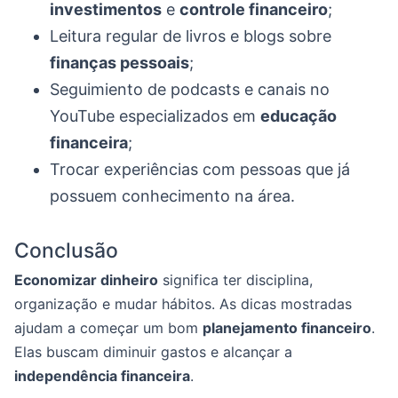
investimentos
e
controle financeiro
;
Leitura regular de livros e blogs sobre
finanças pessoais
;
Seguimiento de podcasts e canais no
YouTube especializados em
educação
financeira
;
Trocar experiências com pessoas que já
possuem conhecimento na área.
Conclusão
Economizar dinheiro
significa ter disciplina,
organização e mudar hábitos. As dicas mostradas
ajudam a começar um bom
planejamento financeiro
.
Elas buscam diminuir gastos e alcançar a
independência financeira
.