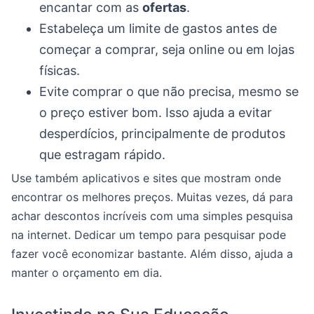
encantar com as
ofertas
.
Estabeleça um limite de gastos antes de
começar a comprar, seja online ou em lojas
físicas.
Evite comprar o que não precisa, mesmo se
o preço estiver bom. Isso ajuda a evitar
desperdícios, principalmente de produtos
que estragam rápido.
Use também aplicativos e sites que mostram onde
encontrar os melhores preços. Muitas vezes, dá para
achar descontos incríveis com uma simples pesquisa
na internet. Dedicar um tempo para pesquisar pode
fazer você economizar bastante. Além disso, ajuda a
manter o orçamento em dia.