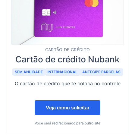
CARTÃO DE CRÉDITO
Cartão de crédito Nubank
SEM ANUIDADE
INTERNACIONAL
ANTECIPE PARCELAS
O cartão de crédito que te coloca no controle
Veja como solicitar
Você será redirecionado para outro site