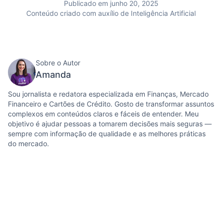
Publicado em junho 20, 2025
Conteúdo criado com auxílio de Inteligência Artificial
Sobre o Autor
Amanda
Sou jornalista e redatora especializada em Finanças, Mercado
Financeiro e Cartões de Crédito. Gosto de transformar assuntos
complexos em conteúdos claros e fáceis de entender. Meu
objetivo é ajudar pessoas a tomarem decisões mais seguras —
sempre com informação de qualidade e as melhores práticas
do mercado.