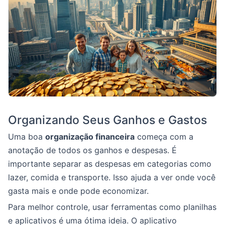
Organizando Seus Ganhos e Gastos
Uma boa
organização financeira
começa com a
anotação de todos os ganhos e despesas. É
importante separar as despesas em categorias como
lazer, comida e transporte. Isso ajuda a ver onde você
gasta mais e onde pode economizar.
Para melhor controle, usar ferramentas como planilhas
e aplicativos é uma ótima ideia. O aplicativo