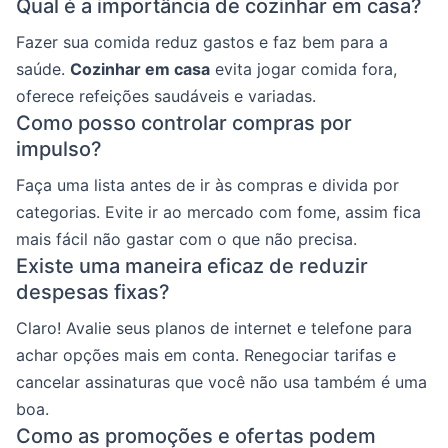
Qual é a importância de cozinhar em casa?
Fazer sua comida reduz gastos e faz bem para a
saúde.
Cozinhar em casa
evita jogar comida fora,
oferece refeições saudáveis e variadas.
Como posso controlar compras por
impulso?
Faça uma lista antes de ir às compras e divida por
categorias. Evite ir ao mercado com fome, assim fica
mais fácil não gastar com o que não precisa.
Existe uma maneira eficaz de reduzir
despesas fixas?
Claro! Avalie seus planos de internet e telefone para
achar opções mais em conta. Renegociar tarifas e
cancelar assinaturas que você não usa também é uma
boa.
Como as promoções e ofertas podem