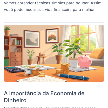
Vamos aprender técnicas simples para poupar. Assim,
você pode mudar sua vida financeira para melhor.
A Importância da Economia de
Dinheiro