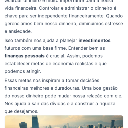
Guardar dinheiro é muito importante para a nossa
vida financeira. Controlar e administrar o dinheiro é
chave para ser independente financeiramente. Quando
gerenciamos bem nosso dinheiro, diminuímos estresse
e ansiedade.
Isso também nos ajuda a planejar
investimentos
futuros com uma base firme. Entender bem as
finanças pessoais
é crucial. Assim, podemos
estabelecer metas de economia realistas e que
podemos atingir.
Essas metas nos inspiram a tomar decisões
financeiras melhores e duradouras. Uma boa gestão
do nosso dinheiro pode mudar nossa relação com ele.
Nos ajuda a sair das dívidas e a construir a riqueza
que desejamos.