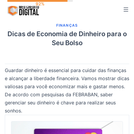
Skip
to
content
FINANÇAS
Dicas de Economia de Dinheiro para o
Seu Bolso
Guardar dinheiro é essencial para cuidar das finanças
e alcançar a liberdade financeira. Vamos mostrar dicas
valiosas para você economizar mais e gastar menos.
De acordo com pesquisas da FEBRABAN, saber
gerenciar seu dinheiro é chave para realizar seus
sonhos.