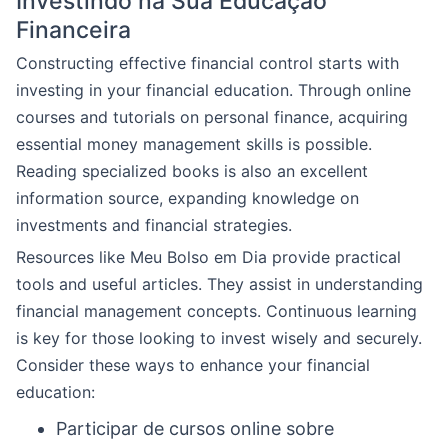
Investindo na Sua Educação
Financeira
Constructing effective financial control starts with
investing in your financial education. Through online
courses and tutorials on personal finance, acquiring
essential money management skills is possible.
Reading specialized books is also an excellent
information source, expanding knowledge on
investments and financial strategies.
Resources like Meu Bolso em Dia provide practical
tools and useful articles. They assist in understanding
financial management concepts. Continuous learning
is key for those looking to invest wisely and securely.
Consider these ways to enhance your financial
education:
Participar de cursos online sobre