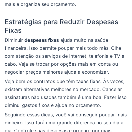
mais e organiza seu orçamento.
Estratégias para Reduzir Despesas
Fixas
Diminuir
despesas fixas
ajuda muito na saúde
financeira. Isso permite poupar mais todo mês. Olhe
com atenção os serviços de internet, telefonia e TV a
cabo. Veja se trocar por opções mais em conta ou
negociar preços melhores ajuda a economizar.
Veja bem os contratos que têm taxas fixas. Às vezes,
existem alternativas melhores no mercado. Cancelar
assinaturas não usadas também é uma boa. Fazer isso
diminui gastos fixos e ajuda no orçamento.
Seguindo essas dicas, você vai conseguir poupar mais
dinheiro. Isso fará uma grande diferença no seu dia a
dia. Controle suas despesas e procure por mais