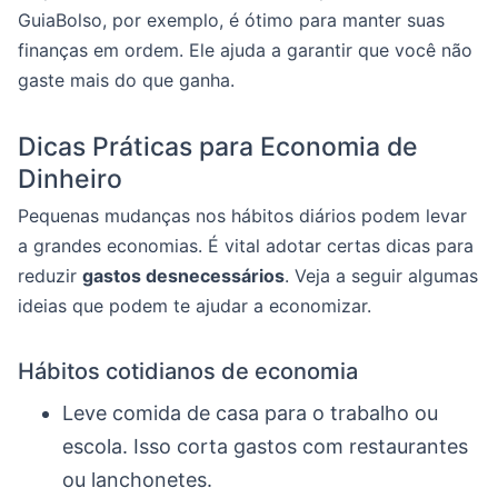
GuiaBolso, por exemplo, é ótimo para manter suas
finanças em ordem. Ele ajuda a garantir que você não
gaste mais do que ganha.
Dicas Práticas para Economia de
Dinheiro
Pequenas mudanças nos hábitos diários podem levar
a grandes economias. É vital adotar certas dicas para
reduzir
gastos desnecessários
. Veja a seguir algumas
ideias que podem te ajudar a economizar.
Hábitos cotidianos de economia
Leve comida de casa para o trabalho ou
escola. Isso corta gastos com restaurantes
ou lanchonetes.