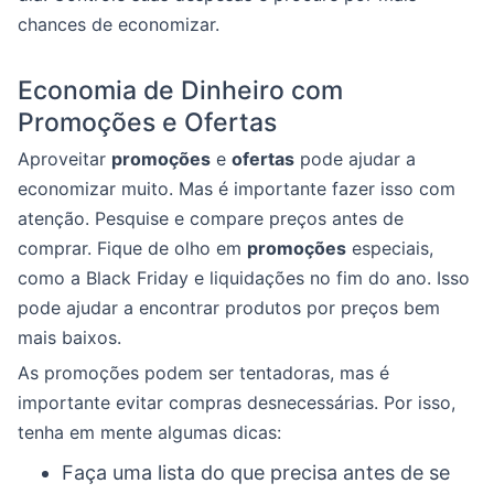
chances de economizar.
Economia de Dinheiro com
Promoções e Ofertas
Aproveitar
promoções
e
ofertas
pode ajudar a
economizar muito. Mas é importante fazer isso com
atenção. Pesquise e compare preços antes de
comprar. Fique de olho em
promoções
especiais,
como a Black Friday e liquidações no fim do ano. Isso
pode ajudar a encontrar produtos por preços bem
mais baixos.
As promoções podem ser tentadoras, mas é
importante evitar compras desnecessárias. Por isso,
tenha em mente algumas dicas:
Faça uma lista do que precisa antes de se