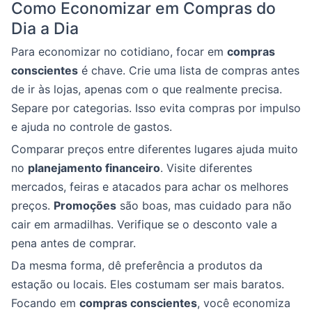
Como Economizar em Compras do
Dia a Dia
Para economizar no cotidiano, focar em
compras
conscientes
é chave. Crie uma lista de compras antes
de ir às lojas, apenas com o que realmente precisa.
Separe por categorias. Isso evita compras por impulso
e ajuda no controle de gastos.
Comparar preços entre diferentes lugares ajuda muito
no
planejamento financeiro
. Visite diferentes
mercados, feiras e atacados para achar os melhores
preços.
Promoções
são boas, mas cuidado para não
cair em armadilhas. Verifique se o desconto vale a
pena antes de comprar.
Da mesma forma, dê preferência a produtos da
estação ou locais. Eles costumam ser mais baratos.
Focando em
compras conscientes
, você economiza