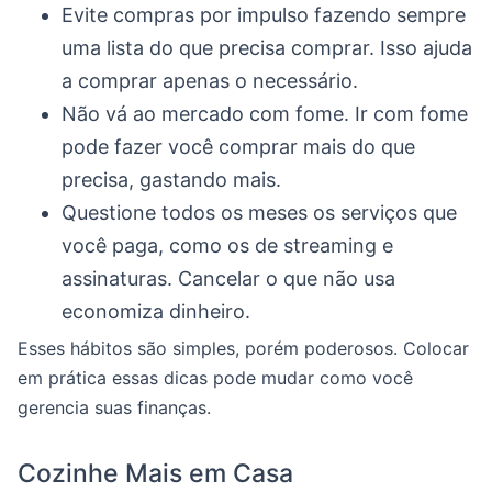
Evite compras por impulso fazendo sempre
uma lista do que precisa comprar. Isso ajuda
a comprar apenas o necessário.
Não vá ao mercado com fome. Ir com fome
pode fazer você comprar mais do que
precisa, gastando mais.
Questione todos os meses os serviços que
você paga, como os de streaming e
assinaturas. Cancelar o que não usa
economiza dinheiro.
Esses hábitos são simples, porém poderosos. Colocar
em prática essas dicas pode mudar como você
gerencia suas finanças.
Cozinhe Mais em Casa