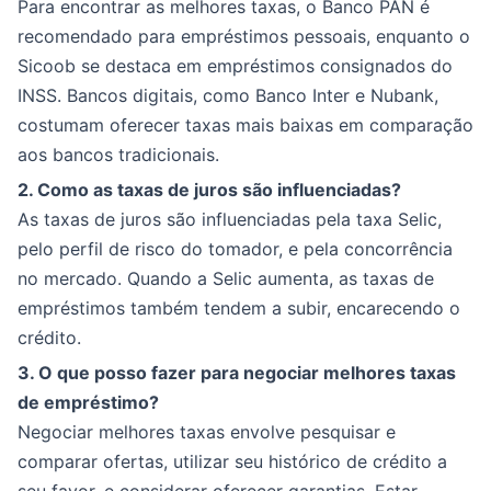
Para encontrar as melhores taxas, o Banco PAN é
recomendado para empréstimos pessoais, enquanto o
Sicoob se destaca em empréstimos consignados do
INSS. Bancos digitais, como Banco Inter e Nubank,
costumam oferecer taxas mais baixas em comparação
aos bancos tradicionais.
2. Como as taxas de juros são influenciadas?
As taxas de juros são influenciadas pela taxa Selic,
pelo perfil de risco do tomador, e pela concorrência
no mercado. Quando a Selic aumenta, as taxas de
empréstimos também tendem a subir, encarecendo o
crédito.
3. O que posso fazer para negociar melhores taxas
de empréstimo?
Negociar melhores taxas envolve pesquisar e
comparar ofertas, utilizar seu histórico de crédito a