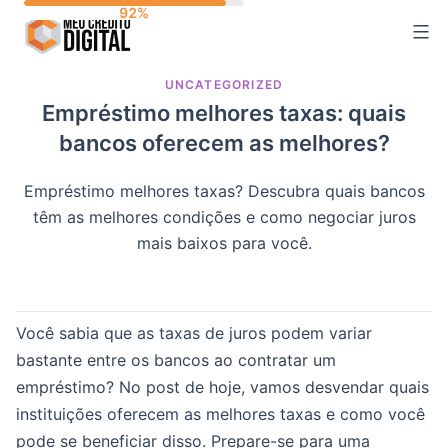
Skip
to
content
UNCATEGORIZED
Empréstimo melhores taxas: quais
bancos oferecem as melhores?
Empréstimo melhores taxas? Descubra quais bancos
têm as melhores condições e como negociar juros
mais baixos para você.
Você sabia que as taxas de juros podem variar
bastante entre os bancos ao contratar um
empréstimo? No post de hoje, vamos desvendar quais
instituições oferecem as melhores taxas e como você
pode se beneficiar disso. Prepare-se para uma