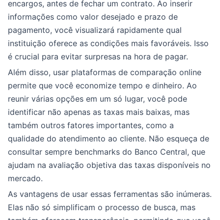
encargos, antes de fechar um contrato. Ao inserir
informações como valor desejado e prazo de
pagamento, você visualizará rapidamente qual
instituição oferece as condições mais favoráveis. Isso
é crucial para evitar surpresas na hora de pagar.
Além disso, usar plataformas de comparação online
permite que você economize tempo e dinheiro. Ao
reunir várias opções em um só lugar, você pode
identificar não apenas as taxas mais baixas, mas
também outros fatores importantes, como a
qualidade do atendimento ao cliente. Não esqueça de
consultar sempre benchmarks do Banco Central, que
ajudam na avaliação objetiva das taxas disponíveis no
mercado.
As vantagens de usar essas ferramentas são inúmeras.
Elas não só simplificam o processo de busca, mas