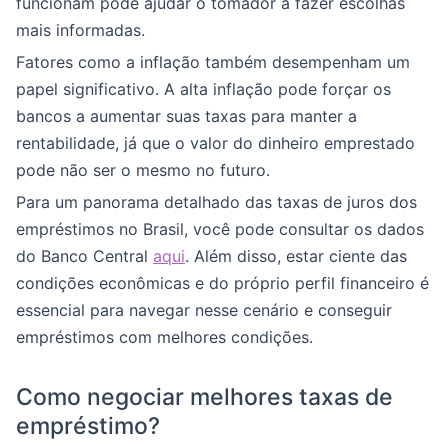
funcionam pode ajudar o tomador a fazer escolhas
mais informadas.
Fatores como a inflação também desempenham um
papel significativo. A alta inflação pode forçar os
bancos a aumentar suas taxas para manter a
rentabilidade, já que o valor do dinheiro emprestado
pode não ser o mesmo no futuro.
Para um panorama detalhado das taxas de juros dos
empréstimos no Brasil, você pode consultar os dados
do Banco Central
aqui
. Além disso, estar ciente das
condições econômicas e do próprio perfil financeiro é
essencial para navegar nesse cenário e conseguir
empréstimos com melhores condições.
Como negociar melhores taxas de
empréstimo?