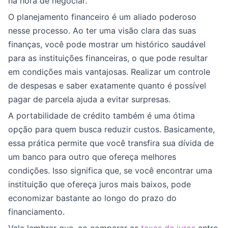
na hora de negociar.
O planejamento financeiro é um aliado poderoso
nesse processo. Ao ter uma visão clara das suas
finanças, você pode mostrar um histórico saudável
para as instituições financeiras, o que pode resultar
em condições mais vantajosas. Realizar um controle
de despesas e saber exatamente quanto é possível
pagar de parcela ajuda a evitar surpresas.
A portabilidade de crédito também é uma ótima
opção para quem busca reduzir custos. Basicamente,
essa prática permite que você transfira sua dívida de
um banco para outro que ofereça melhores
condições. Isso significa que, se você encontrar uma
instituição que ofereça juros mais baixos, pode
economizar bastante ao longo do prazo do
financiamento.