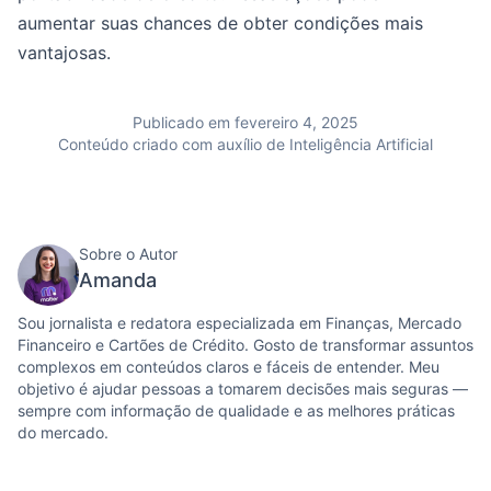
aumentar suas chances de obter condições mais
vantajosas.
Publicado em fevereiro 4, 2025
Conteúdo criado com auxílio de Inteligência Artificial
Sobre o Autor
Amanda
Sou jornalista e redatora especializada em Finanças, Mercado
Financeiro e Cartões de Crédito. Gosto de transformar assuntos
complexos em conteúdos claros e fáceis de entender. Meu
objetivo é ajudar pessoas a tomarem decisões mais seguras —
sempre com informação de qualidade e as melhores práticas
do mercado.