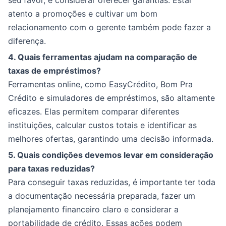
seu favor, e considerar oferecer garantias. Estar
atento a promoções e cultivar um bom
relacionamento com o gerente também pode fazer a
diferença.
4. Quais ferramentas ajudam na comparação de
taxas de empréstimos?
Ferramentas online, como EasyCrédito, Bom Pra
Crédito e simuladores de empréstimos, são altamente
eficazes. Elas permitem comparar diferentes
instituições, calcular custos totais e identificar as
melhores ofertas, garantindo uma decisão informada.
5. Quais condições devemos levar em consideração
para taxas reduzidas?
Para conseguir taxas reduzidas, é importante ter toda
a documentação necessária preparada, fazer um
planejamento financeiro claro e considerar a
portabilidade de crédito. Essas ações podem