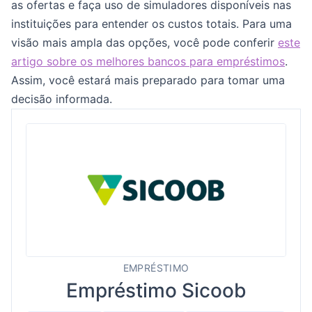
as ofertas e faça uso de simuladores disponíveis nas
instituições para entender os custos totais. Para uma
visão mais ampla das opções, você pode conferir
este
artigo sobre os melhores bancos para empréstimos
.
Assim, você estará mais preparado para tomar uma
decisão informada.
EMPRÉSTIMO
Empréstimo Sicoob