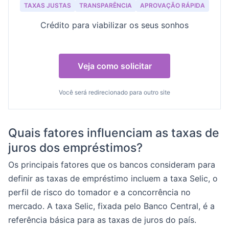
TAXAS JUSTAS
TRANSPARÊNCIA
APROVAÇÃO RÁPIDA
Crédito para viabilizar os seus sonhos
Veja como solicitar
Você será redirecionado para outro site
Quais fatores influenciam as taxas de
juros dos empréstimos?
Os principais fatores que os bancos consideram para
definir as taxas de empréstimo incluem a taxa Selic, o
perfil de risco do tomador e a concorrência no
mercado. A taxa Selic, fixada pelo Banco Central, é a
referência básica para as taxas de juros do país.