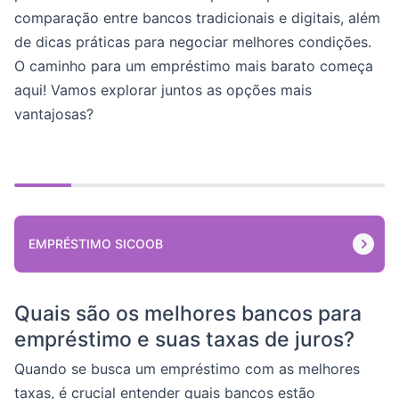
comparação entre bancos tradicionais e digitais, além
de dicas práticas para negociar melhores condições.
O caminho para um empréstimo mais barato começa
aqui! Vamos explorar juntos as opções mais
vantajosas?
EMPRÉSTIMO SICOOB
Quais são os melhores bancos para
empréstimo e suas taxas de juros?
Quando se busca um empréstimo com as melhores
taxas, é crucial entender quais bancos estão