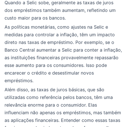
Quando a Selic sobe, geralmente as taxas de juros
dos empréstimos também aumentam, refletindo um
custo maior para os bancos.
As políticas monetárias, como ajustes na Selic e
medidas para controlar a inflação, têm um impacto
direto nas taxas de empréstimo. Por exemplo, se o
Banco Central aumentar a Selic para conter a inflação,
as instituições financeiras provavelmente repassarão
esse aumento para os consumidores. Isso pode
encarecer o crédito e desestimular novos
empréstimos.
Além disso, as taxas de juros básicas, que são
utilizadas como referência pelos bancos, têm uma
relevância enorme para o consumidor. Elas
influenciam não apenas os empréstimos, mas também
as aplicações financeiras. Entender como essas taxas