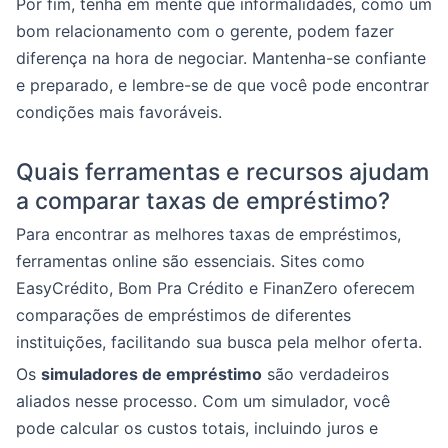
Por fim, tenha em mente que informalidades, como um
bom relacionamento com o gerente, podem fazer
diferença na hora de negociar. Mantenha-se confiante
e preparado, e lembre-se de que você pode encontrar
condições mais favoráveis.
Quais ferramentas e recursos ajudam
a comparar taxas de empréstimo?
Para encontrar as melhores taxas de empréstimos,
ferramentas online são essenciais. Sites como
EasyCrédito, Bom Pra Crédito e FinanZero oferecem
comparações de empréstimos de diferentes
instituições, facilitando sua busca pela melhor oferta.
Os
simuladores de empréstimo
são verdadeiros
aliados nesse processo. Com um simulador, você
pode calcular os custos totais, incluindo juros e