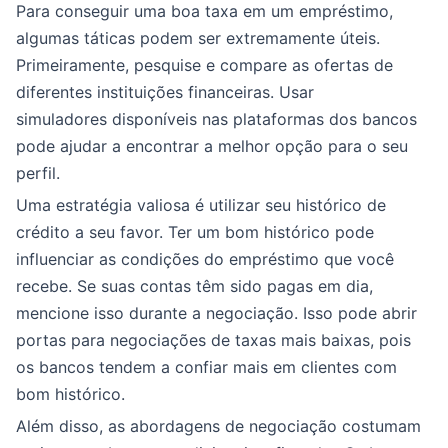
Para conseguir uma boa taxa em um empréstimo,
algumas táticas podem ser extremamente úteis.
Primeiramente, pesquise e compare as ofertas de
diferentes instituições financeiras. Usar
simuladores disponíveis nas plataformas dos bancos
pode ajudar a encontrar a melhor opção para o seu
perfil.
Uma estratégia valiosa é utilizar seu histórico de
crédito a seu favor. Ter um bom histórico pode
influenciar as condições do empréstimo que você
recebe. Se suas contas têm sido pagas em dia,
mencione isso durante a negociação. Isso pode abrir
portas para negociações de taxas mais baixas, pois
os bancos tendem a confiar mais em clientes com
bom histórico.
Além disso, as abordagens de negociação costumam