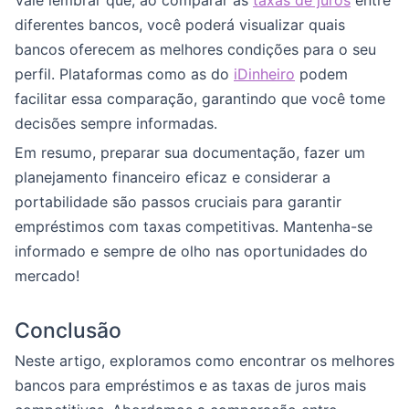
Vale lembrar que, ao comparar as
taxas de juros
entre
diferentes bancos, você poderá visualizar quais
bancos oferecem as melhores condições para o seu
perfil. Plataformas como as do
iDinheiro
podem
facilitar essa comparação, garantindo que você tome
decisões sempre informadas.
Em resumo, preparar sua documentação, fazer um
planejamento financeiro eficaz e considerar a
portabilidade são passos cruciais para garantir
empréstimos com taxas competitivas. Mantenha-se
informado e sempre de olho nas oportunidades do
mercado!
Conclusão
Neste artigo, exploramos como encontrar os melhores
bancos para empréstimos e as taxas de juros mais