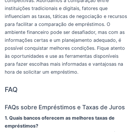
competitivas. Abordamos a comparação entre
instituições tradicionais e digitais, fatores que
influenciam as taxas, táticas de negociação e recursos
para facilitar a comparação de empréstimos. O
ambiente financeiro pode ser desafiador, mas com as
informações certas e um planejamento adequado, é
possível conquistar melhores condições. Fique atento
às oportunidades e use as ferramentas disponíveis
para fazer escolhas mais informadas e vantajosas na
hora de solicitar um empréstimo.
FAQ
FAQs sobre Empréstimos e Taxas de Juros
1. Quais bancos oferecem as melhores taxas de
empréstimos?