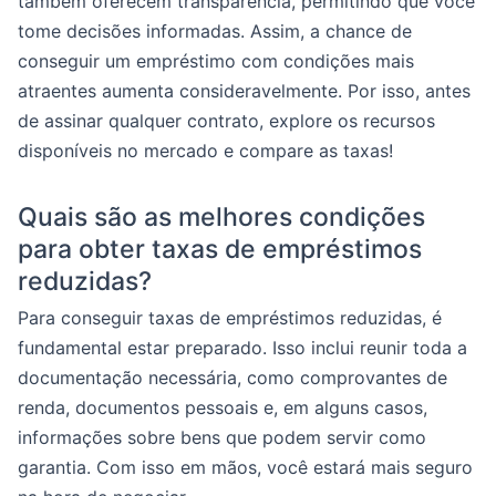
também oferecem transparência, permitindo que você
tome decisões informadas. Assim, a chance de
conseguir um empréstimo com condições mais
atraentes aumenta consideravelmente. Por isso, antes
de assinar qualquer contrato, explore os recursos
disponíveis no mercado e compare as taxas!
Quais são as melhores condições
para obter taxas de empréstimos
reduzidas?
Para conseguir taxas de empréstimos reduzidas, é
fundamental estar preparado. Isso inclui reunir toda a
documentação necessária, como comprovantes de
renda, documentos pessoais e, em alguns casos,
informações sobre bens que podem servir como
garantia. Com isso em mãos, você estará mais seguro