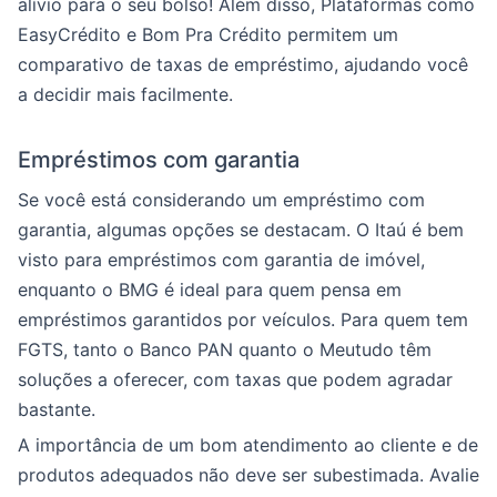
alívio para o seu bolso! Além disso, Plataformas como
EasyCrédito e Bom Pra Crédito permitem um
comparativo de taxas de empréstimo, ajudando você
a decidir mais facilmente.
Empréstimos com garantia
Se você está considerando um empréstimo com
garantia, algumas opções se destacam. O Itaú é bem
visto para empréstimos com garantia de imóvel,
enquanto o BMG é ideal para quem pensa em
empréstimos garantidos por veículos. Para quem tem
FGTS, tanto o Banco PAN quanto o Meutudo têm
soluções a oferecer, com taxas que podem agradar
bastante.
A importância de um bom atendimento ao cliente e de
produtos adequados não deve ser subestimada. Avalie