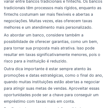
variar entre bancos tradicionais e fintechs. Os bancos
tradicionais têm processos mais rígidos, enquanto as
fintechs costumam ser mais flexíveis e abertas a
negociações. Muitas vezes, elas oferecem taxas
melhores e um atendimento mais personalizado.
Ao abordar um banco, considere também a
possibilidade de oferecer garantias, como um bem,
para tornar sua proposta mais atrativa. Isso pode
resultar em taxas significativamente menores, pois o
risco para a instituição é reduzido.
Outra dica importante é estar sempre atento às
promoções e datas estratégicas, como o final do ano,
quando muitas instituições estão abertas a negociar
para atingir suas metas de vendas. Aproveitar essas
oportunidades pode ser a chave para conseguir um
empréstimo com taxas mais em conta.