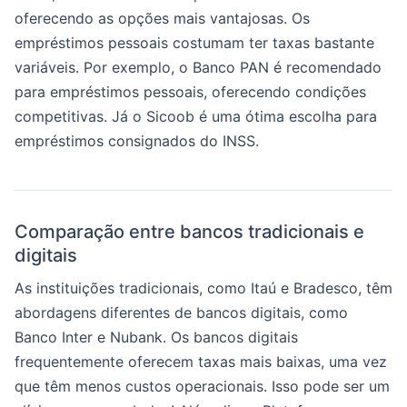
oferecendo as opções mais vantajosas. Os
empréstimos pessoais costumam ter taxas bastante
variáveis. Por exemplo, o Banco PAN é recomendado
para empréstimos pessoais, oferecendo condições
competitivas. Já o Sicoob é uma ótima escolha para
empréstimos consignados do INSS.
Comparação entre bancos tradicionais e
digitais
As instituições tradicionais, como Itaú e Bradesco, têm
abordagens diferentes de bancos digitais, como
Banco Inter e Nubank. Os bancos digitais
frequentemente oferecem taxas mais baixas, uma vez
que têm menos custos operacionais. Isso pode ser um