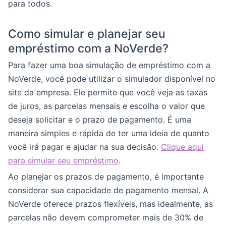
para todos.
Como simular e planejar seu
empréstimo com a NoVerde?
Para fazer uma boa simulação de empréstimo com a
NoVerde, você pode utilizar o simulador disponível no
site da empresa. Ele permite que você veja as taxas
de juros, as parcelas mensais e escolha o valor que
deseja solicitar e o prazo de pagamento. É uma
maneira simples e rápida de ter uma ideia de quanto
você irá pagar e ajudar na sua decisão.
Clique aqui
para simular seu empréstimo
.
Ao planejar os prazos de pagamento, é importante
considerar sua capacidade de pagamento mensal. A
NoVerde oferece prazos flexíveis, mas idealmente, as
parcelas não devem comprometer mais de 30% de