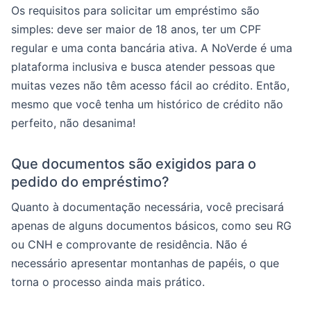
Os requisitos para solicitar um empréstimo são
simples: deve ser maior de 18 anos, ter um CPF
regular e uma conta bancária ativa. A NoVerde é uma
plataforma inclusiva e busca atender pessoas que
muitas vezes não têm acesso fácil ao crédito. Então,
mesmo que você tenha um histórico de crédito não
perfeito, não desanima!
Que documentos são exigidos para o
pedido do empréstimo?
Quanto à documentação necessária, você precisará
apenas de alguns documentos básicos, como seu RG
ou CNH e comprovante de residência. Não é
necessário apresentar montanhas de papéis, o que
torna o processo ainda mais prático.