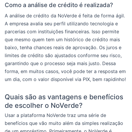
Como a análise de crédito é realizada?
A análise de crédito da NoVerde é feita de forma ágil.
A empresa avalia seu perfil utilizando tecnologia e
parcerias com instituições financeiras. Isso permite
que mesmo quem tem um histórico de crédito mais
baixo, tenha chances reais de aprovação. Os juros e
limites de crédito são ajustados conforme seu risco,
garantindo que o processo seja mais justo. Dessa
forma, em muitos casos, você pode ter a resposta em
um dia, com o valor disponível via PIX, bem rapidinho!
Quais são as vantagens e benefícios
de escolher o NoVerde?
Usar a plataforma NoVerde traz uma série de
benefícios que vão muito além da simples realização
de um empréstimo. Primeiramente, o NoVerde é