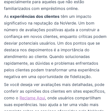
especialmente para aqueles que não estão
familiarizados com empréstimos online.
As
experiências dos clientes
têm um impacto
significativo na reputação da NoVerde. Um bom
número de avaliações positivas ajuda a construir a
confiança em novos clientes, enquanto críticas podem
desviar potenciais usuários. Um dos pontos que se
destaca nos depoimentos é a importância do
atendimento ao cliente. Quando solucionadas
rapidamente, as dúvidas e problemas enfrentados
pelos clientes podem transformar uma experiência
negativa em uma oportunidade de fidelização.
Se você deseja ver avaliações mais detalhadas, pode
conferir as opiniões dos clientes em sites específicos,
como o
Reclame Aqui
, onde usuários compartilham
suas experiências. Isso ajuda a ter uma visão mais