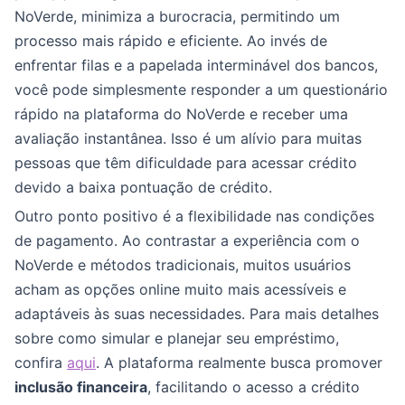
NoVerde, minimiza a burocracia, permitindo um
processo mais rápido e eficiente. Ao invés de
enfrentar filas e a papelada interminável dos bancos,
você pode simplesmente responder a um questionário
rápido na plataforma do NoVerde e receber uma
avaliação instantânea. Isso é um alívio para muitas
pessoas que têm dificuldade para acessar crédito
devido a baixa pontuação de crédito.
Outro ponto positivo é a flexibilidade nas condições
de pagamento. Ao contrastar a experiência com o
NoVerde e métodos tradicionais, muitos usuários
acham as opções online muito mais acessíveis e
adaptáveis às suas necessidades. Para mais detalhes
sobre como simular e planejar seu empréstimo,
confira
aqui
. A plataforma realmente busca promover
inclusão financeira
, facilitando o acesso a crédito