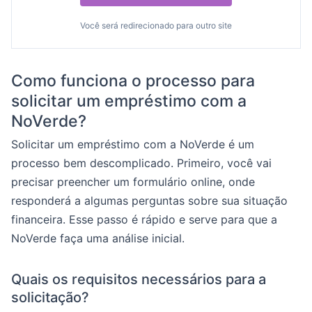
Você será redirecionado para outro site
Como funciona o processo para
solicitar um empréstimo com a
NoVerde?
Solicitar um empréstimo com a NoVerde é um
processo bem descomplicado. Primeiro, você vai
precisar preencher um formulário online, onde
responderá a algumas perguntas sobre sua situação
financeira. Esse passo é rápido e serve para que a
NoVerde faça uma análise inicial.
Quais os requisitos necessários para a
solicitação?