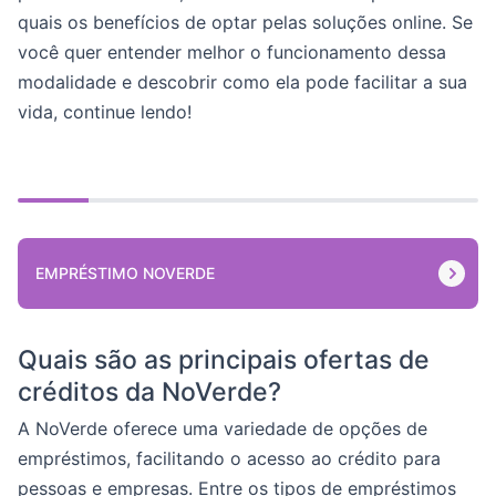
quais os benefícios de optar pelas soluções online. Se
você quer entender melhor o funcionamento dessa
modalidade e descobrir como ela pode facilitar a sua
vida, continue lendo!
EMPRÉSTIMO NOVERDE
Quais são as principais ofertas de
créditos da NoVerde?
A NoVerde oferece uma variedade de opções de
empréstimos, facilitando o acesso ao crédito para
pessoas e empresas. Entre os tipos de empréstimos