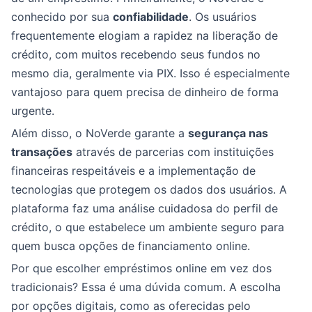
conhecido por sua
confiabilidade
. Os usuários
frequentemente elogiam a rapidez na liberação de
crédito, com muitos recebendo seus fundos no
mesmo dia, geralmente via PIX. Isso é especialmente
vantajoso para quem precisa de dinheiro de forma
urgente.
Além disso, o NoVerde garante a
segurança nas
transações
através de parcerias com instituições
financeiras respeitáveis e a implementação de
tecnologias que protegem os dados dos usuários. A
plataforma faz uma análise cuidadosa do perfil de
crédito, o que estabelece um ambiente seguro para
quem busca opções de financiamento online.
Por que escolher empréstimos online em vez dos
tradicionais? Essa é uma dúvida comum. A escolha
por opções digitais, como as oferecidas pelo