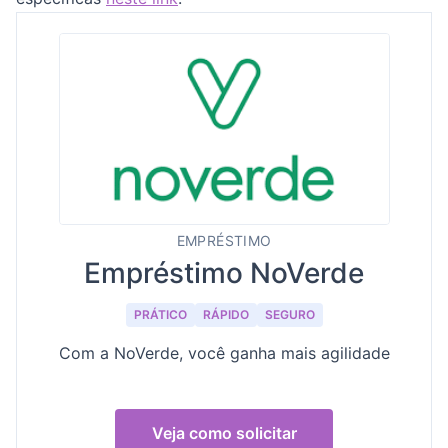
EMPRÉSTIMO
Empréstimo NoVerde
PRÁTICO
RÁPIDO
SEGURO
Com a NoVerde, você ganha mais agilidade
Veja como solicitar