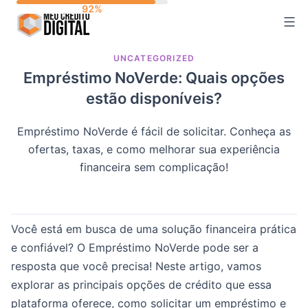
Skip
to
content
UNCATEGORIZED
Empréstimo NoVerde: Quais opções
estão disponíveis?
Empréstimo NoVerde é fácil de solicitar. Conheça as
ofertas, taxas, e como melhorar sua experiência
financeira sem complicação!
Você está em busca de uma solução financeira prática
e confiável? O Empréstimo NoVerde pode ser a
resposta que você precisa! Neste artigo, vamos
explorar as principais opções de crédito que essa
plataforma oferece, como solicitar um empréstimo e