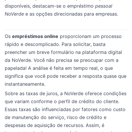
disponíveis, destacam-se o
empréstimo pessoal
NoVerde
e as opções direcionadas para empresas.
Os
empréstimos online
proporcionam um processo
rápido e descomplicado. Para solicitar, basta
preencher um breve formulário na plataforma digital
da NoVerde. Você não precisa se preocupar com a
papelada! A análise é feita em tempo real, o que
significa que você pode receber a resposta quase que
instantaneamente.
Sobre as taxas de juros, a NoVerde oferece condições
que variam conforme o perfil de crédito do cliente.
Essas taxas são influenciadas por fatores como custo
de manutenção do serviço, risco de crédito e
despesas de aquisição de recursos. Assim, é