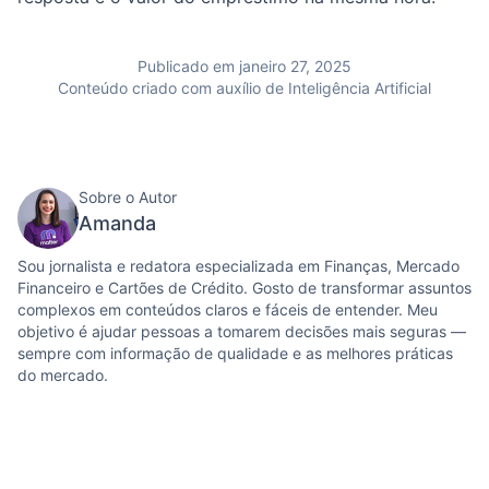
Publicado em janeiro 27, 2025
Conteúdo criado com auxílio de Inteligência Artificial
Sobre o Autor
Amanda
Sou jornalista e redatora especializada em Finanças, Mercado
Financeiro e Cartões de Crédito. Gosto de transformar assuntos
complexos em conteúdos claros e fáceis de entender. Meu
objetivo é ajudar pessoas a tomarem decisões mais seguras —
sempre com informação de qualidade e as melhores práticas
do mercado.