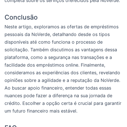
completa sobre os serviços oferecidos pela NoVerde.
Conclusão
Neste artigo, exploramos as ofertas de empréstimos
pessoais da NoVerde, detalhando desde os tipos
disponíveis até como funciona o processo de
solicitação. Também discutimos as vantagens dessa
plataforma, como a segurança nas transações e a
facilidade dos empréstimos online. Finalmente,
consideramos as experiências dos clientes, revelando
opiniões sobre a agilidade e a reputação da NoVerde.
Ao buscar apoio financeiro, entender todas essas
nuances pode fazer a diferença na sua jornada de
crédito. Escolher a opção certa é crucial para garantir
um futuro financeiro mais estável.