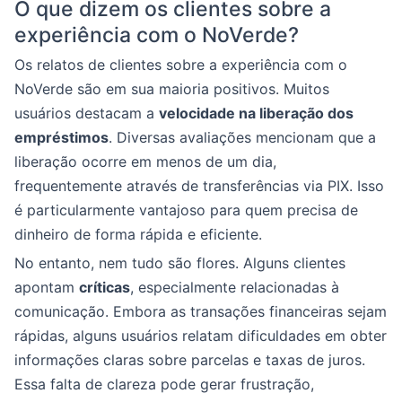
O que dizem os clientes sobre a
experiência com o NoVerde?
Os relatos de clientes sobre a experiência com o
NoVerde são em sua maioria positivos. Muitos
usuários destacam a
velocidade na liberação dos
empréstimos
. Diversas avaliações mencionam que a
liberação ocorre em menos de um dia,
frequentemente através de transferências via PIX. Isso
é particularmente vantajoso para quem precisa de
dinheiro de forma rápida e eficiente.
No entanto, nem tudo são flores. Alguns clientes
apontam
críticas
, especialmente relacionadas à
comunicação. Embora as transações financeiras sejam
rápidas, alguns usuários relatam dificuldades em obter
informações claras sobre parcelas e taxas de juros.
Essa falta de clareza pode gerar frustração,