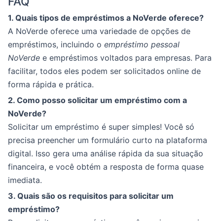
FAQ
1. Quais tipos de empréstimos a NoVerde oferece?
A NoVerde oferece uma variedade de opções de
empréstimos, incluindo o
empréstimo pessoal
NoVerde
e empréstimos voltados para empresas. Para
facilitar, todos eles podem ser solicitados online de
forma rápida e prática.
2. Como posso solicitar um empréstimo com a
NoVerde?
Solicitar um empréstimo é super simples! Você só
precisa preencher um formulário curto na plataforma
digital. Isso gera uma análise rápida da sua situação
financeira, e você obtém a resposta de forma quase
imediata.
3. Quais são os requisitos para solicitar um
empréstimo?