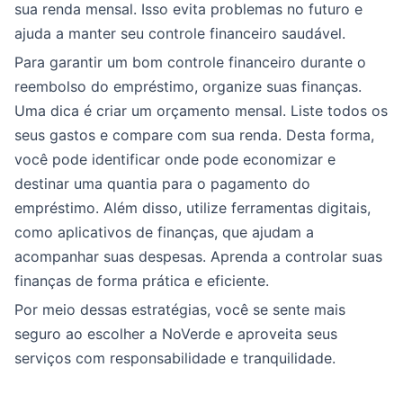
sua renda mensal. Isso evita problemas no futuro e
ajuda a manter seu controle financeiro saudável.
Para garantir um bom controle financeiro durante o
reembolso do empréstimo, organize suas finanças.
Uma dica é criar um orçamento mensal. Liste todos os
seus gastos e compare com sua renda. Desta forma,
você pode identificar onde pode economizar e
destinar uma quantia para o pagamento do
empréstimo. Além disso, utilize ferramentas digitais,
como aplicativos de finanças, que ajudam a
acompanhar suas despesas. Aprenda a controlar suas
finanças de forma prática e eficiente.
Por meio dessas estratégias, você se sente mais
seguro ao escolher a NoVerde e aproveita seus
serviços com responsabilidade e tranquilidade.