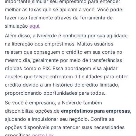
importante simular seu empréstimo para entender
melhor as taxas que se aplicam a você. Você pode
fazer isso facilmente através da ferramenta de
simulação
aqui
.
Além disso, a NoVerde é conhecida por sua agilidade
na liberação dos empréstimos. Muitos usuários
relatam que conseguem o crédito em sua conta no
mesmo dia, geralmente por meio de transferências
rápidas como o PIX. Essa abordagem visa ajudar
aqueles que talvez enfrentem dificuldades para obter
crédito devido a um histórico de crédito limitado,
proporcionando oportunidades para todos.
Se você é empresário, a NoVerde também
disponibiliza opções de
empréstimos para empresas
,
ajudando a impulsionar seu negócio. Confira as
opções disponíveis para atender suas necessidades
específicas
neste link
.