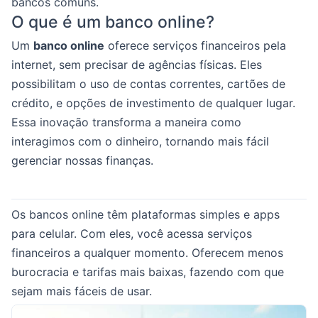
bancos comuns.
O que é um banco online?
Um
banco online
oferece serviços financeiros pela
internet, sem precisar de agências físicas. Eles
possibilitam o uso de contas correntes, cartões de
crédito, e opções de investimento de qualquer lugar.
Essa inovação transforma a maneira como
interagimos com o dinheiro, tornando mais fácil
gerenciar nossas finanças.
Os bancos online têm plataformas simples e apps
para celular. Com eles, você acessa serviços
financeiros a qualquer momento. Oferecem menos
burocracia e tarifas mais baixas, fazendo com que
sejam mais fáceis de usar.