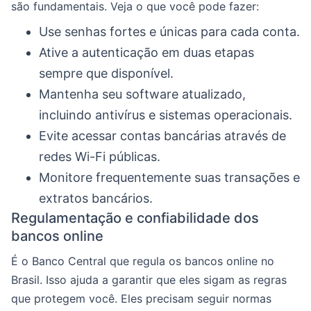
são fundamentais. Veja o que você pode fazer:
Use senhas fortes e únicas para cada conta.
Ative a autenticação em duas etapas
sempre que disponível.
Mantenha seu software atualizado,
incluindo antivírus e sistemas operacionais.
Evite acessar contas bancárias através de
redes Wi-Fi públicas.
Monitore frequentemente suas transações e
extratos bancários.
Regulamentação e confiabilidade dos
bancos online
É o Banco Central que regula os bancos online no
Brasil. Isso ajuda a garantir que eles sigam as regras
que protegem você. Eles precisam seguir normas