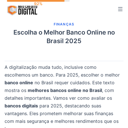
Skip
to
content
FINANÇAS
Escolha o Melhor Banco Online no
Brasil 2025
A digitalização muda tudo, inclusive como
escolhemos um banco. Para 2025, escolher o melhor
banco online
no Brasil requer cuidados. Este texto
mostra os
melhores bancos online no Brasil
, com
detalhes importantes. Vamos ver como avaliar os
bancos digitais
para 2025, destacando suas
vantagens. Eles prometem melhorar suas finanças
com mais segurança e melhores rendimentos que os