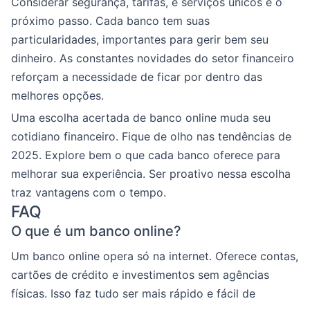
Considerar segurança, tarifas, e serviços únicos é o
próximo passo. Cada banco tem suas
particularidades, importantes para gerir bem seu
dinheiro. As constantes novidades do setor financeiro
reforçam a necessidade de ficar por dentro das
melhores opções.
Uma escolha acertada de banco online muda seu
cotidiano financeiro. Fique de olho nas tendências de
2025. Explore bem o que cada banco oferece para
melhorar sua experiência. Ser proativo nessa escolha
traz vantagens com o tempo.
FAQ
O que é um banco online?
Um banco online opera só na internet. Oferece contas,
cartões de crédito e investimentos sem agências
físicas. Isso faz tudo ser mais rápido e fácil de