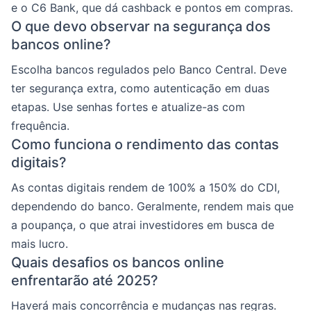
e o C6 Bank, que dá cashback e pontos em compras.
O que devo observar na segurança dos
bancos online?
Escolha bancos regulados pelo Banco Central. Deve
ter segurança extra, como autenticação em duas
etapas. Use senhas fortes e atualize-as com
frequência.
Como funciona o rendimento das contas
digitais?
As contas digitais rendem de 100% a 150% do CDI,
dependendo do banco. Geralmente, rendem mais que
a poupança, o que atrai investidores em busca de
mais lucro.
Quais desafios os bancos online
enfrentarão até 2025?
Haverá mais concorrência e mudanças nas regras.