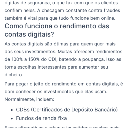
rígidas de segurança, o que faz com que os clientes
confiem neles. A checagem constante contra fraudes
também é vital para que tudo funcione bem online.
Como funciona o rendimento das
contas digitais?
As contas digitais são ótimas para quem quer mais
dos seus investimentos. Muitas oferecem rendimentos
de 100% a 150% do CDI, batendo a poupança. Isso as
torna escolhas interessantes para aumentar seu
dinheiro.
Para pegar o jeito do rendimento em contas digitais, é
bom conhecer os investimentos que elas usam.
Normalmente, incluem:
CDBs (Certificados de Depósito Bancário)
Fundos de renda fixa
Essas alternativas ajudam o investidor a ganhar mais,