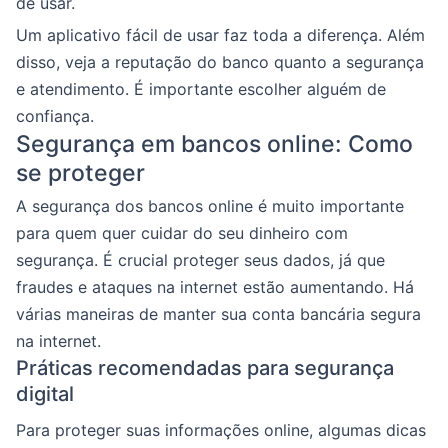
de usar.
Um aplicativo fácil de usar faz toda a diferença. Além
disso, veja a reputação do banco quanto a segurança
e atendimento. É importante escolher alguém de
confiança.
Segurança em bancos online: Como
se proteger
A segurança dos bancos online é muito importante
para quem quer cuidar do seu dinheiro com
segurança. É crucial proteger seus dados, já que
fraudes e ataques na internet estão aumentando. Há
várias maneiras de manter sua conta bancária segura
na internet.
Práticas recomendadas para segurança
digital
Para proteger suas informações online, algumas dicas