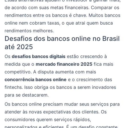
de acordo com suas metas financeiras. Comparar os
rendimentos entre os bancos é chave. Muitos bancos
online nem cobram taxas, o que atrai quem busca
rendimentos melhores.
Desafios dos bancos online no Brasil
até 2025
Os
desafios bancos digitais
estão crescendo à
medida que o
mercado financeiro 2025
fica mais
competitivo. A disputa aumenta com mais
concorrência bancos online
e o crescimento das
fintechs. Isso obriga os bancos a serem inovadores
para se destacarem.
Os bancos online precisam mudar seus serviços para
atender às novas expectativas dos clientes. Os
consumidores querem serviços rápidos,
personalizados e eficientes. É um desafio constante