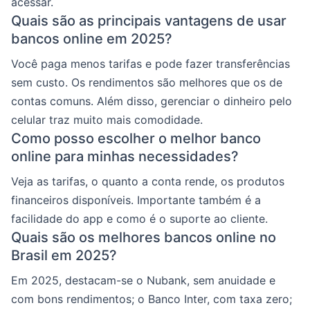
acessar.
Quais são as principais vantagens de usar
bancos online em 2025?
Você paga menos tarifas e pode fazer transferências
sem custo. Os rendimentos são melhores que os de
contas comuns. Além disso, gerenciar o dinheiro pelo
celular traz muito mais comodidade.
Como posso escolher o melhor banco
online para minhas necessidades?
Veja as tarifas, o quanto a conta rende, os produtos
financeiros disponíveis. Importante também é a
facilidade do app e como é o suporte ao cliente.
Quais são os melhores bancos online no
Brasil em 2025?
Em 2025, destacam-se o Nubank, sem anuidade e
com bons rendimentos; o Banco Inter, com taxa zero;