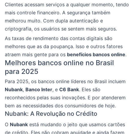
Clientes acessam serviços a qualquer momento, tendo
mais controle financeiro. A segurança também
melhorou muito. Com dupla autenticação e
criptografia, os usuários se sentem mais seguros.
As taxas de rendimento das contas digitais são
melhores que as da poupança. Isso e outros fatores
atraem mais gente para os
benefícios bancos online
.
Melhores bancos online no Brasil
para 2025
Para 2025, os bancos online líderes no Brasil incluem
Nubank
,
Banco Inter
, e
C6 Bank
. Eles são
reconhecidos pelas suas inovações. E por atenderem
bem as necessidades dos consumidores de hoje.
Nubank: A Revolução no Crédito
O
Nubank
está mudando o jeito que usamos cartões
de crédito. Eles não cobram anuidade e ainda fazem