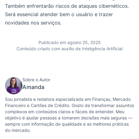
Também enfrentarão riscos de ataques cibernéticos.
Será essencial atender bem o usuário e trazer
novidades nos serviços.
Publicado em agosto 25, 2025
Conteúdo criado com auxílio de Inteligência Artificial
Sobre o Autor
Amanda
Sou jornalista e redatora especializada em Finanças, Mercado
Financeiro e Cartões de Crédito. Gosto de transformar assuntos
complexos em conteúdos claros e fáceis de entender. Meu
objetivo é ajudar pessoas a tomarem decisões mais seguras —
sempre com informação de qualidade e as melhores práticas
do mercado.