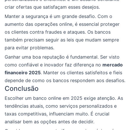
criar ofertas que satisfaçam esses desejos.
Manter a segurança é um grande desafio. Com o
aumento das operações online, é essencial proteger
os clientes contra fraudes e ataques. Os bancos
também precisam seguir as leis que mudam sempre
para evitar problemas.
Ganhar uma boa reputação é fundamental. Ser visto
como confiável e inovador faz diferença no
mercado
financeiro 2025
. Manter os clientes satisfeitos e fieis
depende de como os bancos respondem aos desafios.
Conclusão
Escolher um banco online em 2025 exige atenção. As
tendências atuais, como serviços personalizados e
taxas competitivas, influenciam muito. É crucial
analisar bem as opções antes de decidir.