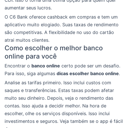
aumentar seus lucros.
O C6 Bank oferece cashback em compras e tem um
aplicativo muito elogiado. Suas taxas de rendimento
são competitivas. A flexibilidade no uso do cartão
atrai muitos clientes.
Como escolher o melhor banco
online para você
Encontrar o
banco online
certo pode ser um desafio.
Para isso, siga algumas
dicas escolher banco online
.
Analise as tarifas primeiro. Isso inclui custos com
saques e transferências. Estas taxas podem afetar
muito seu dinheiro. Depois, veja o rendimento das
contas. Isso ajuda a decidir melhor. Na hora de
escolher, olhe os serviços disponíveis. Isso inclui
investimentos e seguros. Veja também se o app é fácil