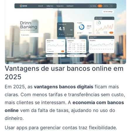
Vantagens de usar bancos online em
2025
Em 2025, as
vantagens bancos digitais
ficam mais
claras. Com menos tarifas e transferências sem custo,
mais clientes se interessam. A
economia com bancos
online
vem da falta de taxas, ajudando no uso do
dinheiro.
Usar apps para gerenciar contas traz flexibilidade.