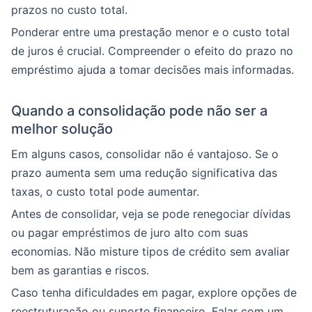
prazos no custo total.
Ponderar entre uma prestação menor e o custo total
de juros é crucial. Compreender o efeito do prazo no
empréstimo ajuda a tomar decisões mais informadas.
Quando a consolidação pode não ser a
melhor solução
Em alguns casos, consolidar não é vantajoso. Se o
prazo aumenta sem uma redução significativa das
taxas, o custo total pode aumentar.
Antes de consolidar, veja se pode renegociar dívidas
ou pagar empréstimos de juro alto com suas
economias. Não misture tipos de crédito sem avaliar
bem as garantias e riscos.
Caso tenha dificuldades em pagar, explore opções de
reestruturação ou suporte financeiro. Falar com um