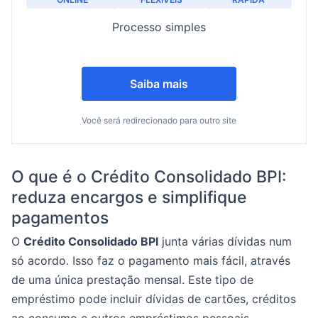
Processo simples
Saiba mais
Você será redirecionado para outro site
O que é o Crédito Consolidado BPI:
reduza encargos e simplifique
pagamentos
O
Crédito Consolidado BPI
junta várias dívidas num
só acordo. Isso faz o pagamento mais fácil, através
de uma única prestação mensal. Este tipo de
empréstimo pode incluir dívidas de cartões, créditos