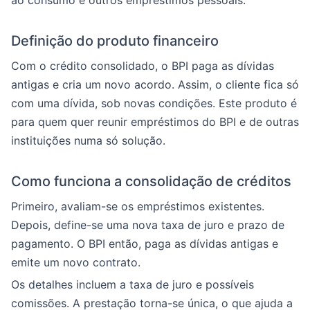
ao consumo e outros empréstimos pessoais.
Definição do produto financeiro
Com o crédito consolidado, o BPI paga as dívidas
antigas e cria um novo acordo. Assim, o cliente fica só
com uma dívida, sob novas condições. Este produto é
para quem quer reunir empréstimos do BPI e de outras
instituições numa só solução.
Como funciona a consolidação de créditos
Primeiro, avaliam-se os empréstimos existentes.
Depois, define-se uma nova taxa de juro e prazo de
pagamento. O BPI então, paga as dívidas antigas e
emite um novo contrato.
Os detalhes incluem a taxa de juro e possíveis
comissões. A prestação torna-se única, o que ajuda a