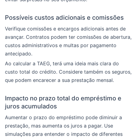
Possíveis custos adicionais e comissões
Verifique comissões e encargos adicionais antes de
avançar. Contratos podem ter comissões de abertura,
custos administrativos e multas por pagamento
antecipado.
Ao calcular a TAEG, terá uma ideia mais clara do
custo total do crédito. Considere também os seguros,
que podem encarecer a sua prestação mensal.
Impacto no prazo total do empréstimo e
juros acumulados
Aumentar o prazo do empréstimo pode diminuir a
prestação, mas aumenta os juros a pagar. Use
simulações para entender o impacto de diferentes