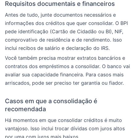
Requisitos documentais e financeiros
Antes de tudo, junte documentos necessários e
informações dos créditos que quer consolidar. O BPI
pede identificação (Cartão de Cidadão ou BI), NIF,
comprovativo de residência e de rendimento. Isso
inclui recibos de salário e declaração do IRS.
Você também precisa mostrar extratos bancários e
contratos dos empréstimos a consolidar. O banco vai
avaliar sua capacidade financeira. Para casos mais
arriscados, pode ser preciso ter garantia ou fiador.
Casos em que a consolidação é
recomendada
Há momentos em que consolidar créditos é muito
vantajoso. Isso inclui trocar dívidas com juros altos
por uma com juros mais baixos.