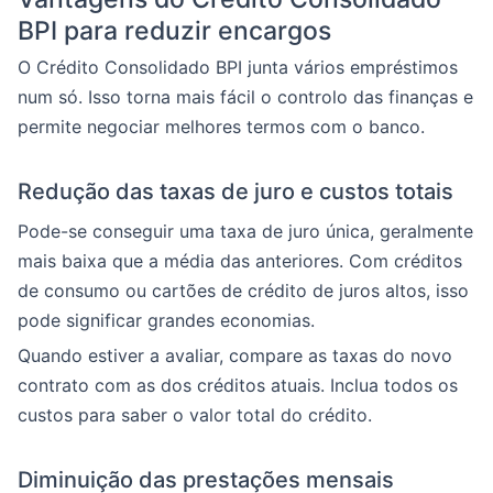
BPI para reduzir encargos
O Crédito Consolidado BPI junta vários empréstimos
num só. Isso torna mais fácil o controlo das finanças e
permite negociar melhores termos com o banco.
Redução das taxas de juro e custos totais
Pode-se conseguir uma taxa de juro única, geralmente
mais baixa que a média das anteriores. Com créditos
de consumo ou cartões de crédito de juros altos, isso
pode significar grandes economias.
Quando estiver a avaliar, compare as taxas do novo
contrato com as dos créditos atuais. Inclua todos os
custos para saber o valor total do crédito.
Diminuição das prestações mensais