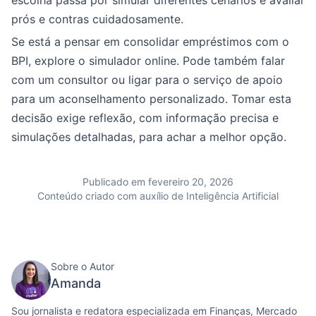
escolha passa por simular diferentes cenários e avaliar
prós e contras cuidadosamente.
Se está a pensar em consolidar empréstimos com o
BPI, explore o simulador online. Pode também falar
com um consultor ou ligar para o serviço de apoio
para um aconselhamento personalizado. Tomar esta
decisão exige reflexão, com informação precisa e
simulações detalhadas, para achar a melhor opção.
Publicado em fevereiro 20, 2026
Conteúdo criado com auxílio de Inteligência Artificial
Sobre o Autor
Amanda
Sou jornalista e redatora especializada em Finanças, Mercado