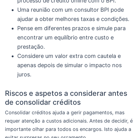
processo de crédito online com o BPI.
Uma reunião com um consultor BPI pode
ajudar a obter melhores taxas e condições.
Pense em diferentes prazos e simule para
encontrar um equilíbrio entre custo e
prestação.
Considere um valor extra com cautela e
apenas depois de simular o impacto nos
juros.
Riscos e aspetos a considerar antes
de consolidar créditos
Consolidar créditos ajuda a gerir pagamentos, mas
requer atenção a custos adicionais. Antes de decidir, é
importante olhar para todos os encargos. Isto ajuda a
evitar surpresas no seu orçamento.