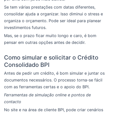
Se tem várias prestações com datas diferentes,
consolidar ajuda a organizar. Isso diminui o stress e
organiza o orçamento. Pode ser ideal para planear
investimentos futuros.
Mas, se o prazo ficar muito longo e caro, é bom
pensar em outras opções antes de decidir.
Como simular e solicitar o Crédito
Consolidado BPI
Antes de pedir um crédito, é bom simular e juntar os
documentos necessários. O processo torna-se fácil
com as ferramentas certas e o apoio do BPI.
Ferramentas de simulação online e pontos de
contacto
No site e na área de cliente BPI, pode criar cenários