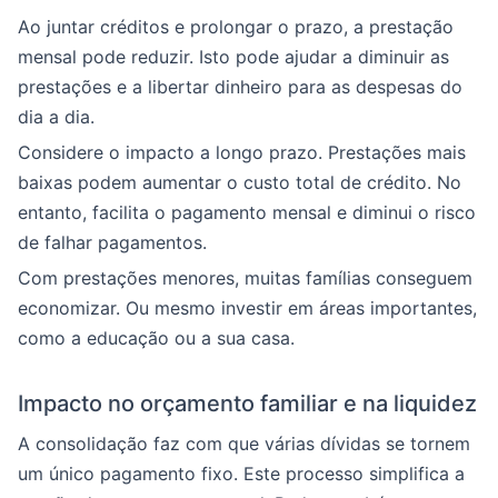
Ao juntar créditos e prolongar o prazo, a prestação
mensal pode reduzir. Isto pode ajudar a diminuir as
prestações e a libertar dinheiro para as despesas do
dia a dia.
Considere o impacto a longo prazo. Prestações mais
baixas podem aumentar o custo total de crédito. No
entanto, facilita o pagamento mensal e diminui o risco
de falhar pagamentos.
Com prestações menores, muitas famílias conseguem
economizar. Ou mesmo investir em áreas importantes,
como a educação ou a sua casa.
Impacto no orçamento familiar e na liquidez
A consolidação faz com que várias dívidas se tornem
um único pagamento fixo. Este processo simplifica a