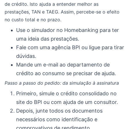
de crédito. Isto ajuda a entender melhor as
prestações, TAN e TAEG. Assim, percebe-se o efeito
no custo total e no prazo.
Use o simulador no Homebanking para ter
uma ideia das prestações.
Fale com uma agência BPI ou ligue para tirar
dúvidas.
Mande um e-mail ao departamento de
crédito ao consumo se precisar de ajuda.
Passo a passo do pedido: da simulação à assinatura
Primeiro, simule o crédito consolidado no
site do BPI ou com ajuda de um consultor.
Depois, junte todos os documentos
necessários como identificação e
comprovativos de rendimento.