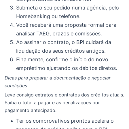
Submeta o seu pedido numa agência, pelo
Homebanking ou telefone.
Você receberá uma proposta formal para
analisar TAEG, prazos e comissões.
Ao assinar o contrato, o BPI cuidará da
liquidação dos seus créditos antigos.
Finalmente, confirme o início do novo
empréstimo ajustando os débitos diretos.
Dicas para preparar a documentação e negociar
condições
Leve consigo extratos e contratos dos créditos atuais.
Saiba o total a pagar e as penalizações por
pagamento antecipado.
Ter os comprovativos prontos acelera o