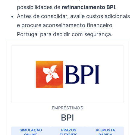
possibilidades de
refinanciamento BPI
.
Antes de consolidar, avalie custos adicionais
e procure aconselhamento financeiro
Portugal para decidir com segurança.
EMPRÉSTIMOS
BPI
SIMULAÇÃO
PRAZOS
RESPOSTA
ONLINE
FLEXÍVEIS
RÁPIDA