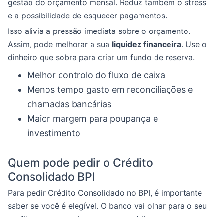
gestão do orçamento mensal. Reduz também o stress
e a possibilidade de esquecer pagamentos.
Isso alivia a pressão imediata sobre o orçamento.
Assim, pode melhorar a sua
liquidez financeira
. Use o
dinheiro que sobra para criar um fundo de reserva.
Melhor controlo do fluxo de caixa
Menos tempo gasto em reconciliações e
chamadas bancárias
Maior margem para poupança e
investimento
Quem pode pedir o Crédito
Consolidado BPI
Para pedir Crédito Consolidado no BPI, é importante
saber se você é elegível. O banco vai olhar para o seu