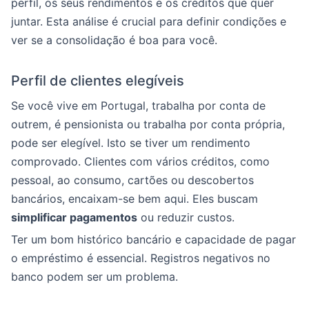
perfil, os seus rendimentos e os créditos que quer
juntar. Esta análise é crucial para definir condições e
ver se a consolidação é boa para você.
Perfil de clientes elegíveis
Se você vive em Portugal, trabalha por conta de
outrem, é pensionista ou trabalha por conta própria,
pode ser elegível. Isto se tiver um rendimento
comprovado. Clientes com vários créditos, como
pessoal, ao consumo, cartões ou descobertos
bancários, encaixam-se bem aqui. Eles buscam
simplificar pagamentos
ou reduzir custos.
Ter um bom histórico bancário e capacidade de pagar
o empréstimo é essencial. Registros negativos no
banco podem ser um problema.