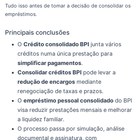
Tudo isso antes de tomar a decisão de consolidar os
empréstimos.
Principais conclusões
O
Crédito consolidado BPI
junta vários
créditos numa única prestação para
simplificar pagamentos
.
Consolidar créditos BPI
pode levar a
redução de encargos
mediante
renegociação de taxas e prazos.
O
empréstimo pessoal consolidado
do BPI
visa reduzir prestações mensais e melhorar
a liquidez familiar.
O processo passa por simulação, análise
documental e assinatura, com