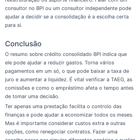
consultor no BPI ou um consultor independente pode
ajudar a decidir se a consolidação é a escolha certa
para si.
Conclusão
O resumo sobre crédito consolidado BPI indica que
ele pode ajudar a reduzir gastos. Torna vários
pagamentos em um só, o que pode baixar a taxa de
juro e aumentar a liquidez. É vital verificar a TAEG, as
comissões e como o empréstimo afeta o tempo antes
de tomar uma decisão.
Ter apenas uma prestação facilita o controlo das
finanças e pode ajudar a economizar todos os meses.
Mas é importante considerar custos extra e outras
opções, como renegociar contratos. Fazer uma