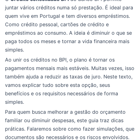
juntar vários créditos numa só prestação. É ideal para
quem vive em Portugal e tem diversos empréstimos.
Como crédito pessoal, cartões de crédito e
empréstimos ao consumo. A ideia é diminuir o que se
paga todos os meses e tornar a vida financeira mais
simples.
Ao unir os créditos no BPI, o plano é tornar os
pagamentos mensais mais estáveis. Muitas vezes, isso
também ajuda a reduzir as taxas de juro. Neste texto,
vamos explicar tudo sobre esta opção, seus
benefícios e os requisitos necessários de forma
simples.
Para quem busca melhorar a gestão do orçamento
familiar ou diminuir despesas, este guia traz dicas
práticas. Falaremos sobre como fazer simulações, que
documentos são necessários e os riscos envolvidos.