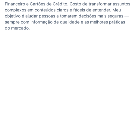
Financeiro e Cartões de Crédito. Gosto de transformar assuntos
complexos em conteúdos claros e fáceis de entender. Meu
objetivo é ajudar pessoas a tomarem decisões mais seguras —
sempre com informação de qualidade e as melhores práticas
do mercado.