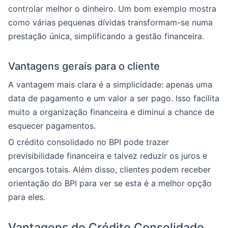
controlar melhor o dinheiro. Um bom exemplo mostra
como várias pequenas dívidas transformam-se numa
prestação única, simplificando a gestão financeira.
Vantagens gerais para o cliente
A vantagem mais clara é a simplicidade: apenas uma
data de pagamento e um valor a ser pago. Isso facilita
muito a organização financeira e diminui a chance de
esquecer pagamentos.
O crédito consolidado no BPI pode trazer
previsibilidade financeira e talvez reduzir os juros e
encargos totais. Além disso, clientes podem receber
orientação do BPI para ver se esta é a melhor opção
para eles.
Vantagens do Crédito Consolidado