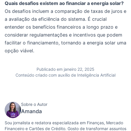
Quais desafios existem ao financiar a energia solar?
Os desafios incluem a comparação de taxas de juros e
a avaliação da eficiência do sistema. É crucial
entender os benefícios financeiros a longo prazo e
considerar regulamentações e incentivos que podem
facilitar o financiamento, tornando a energia solar uma
opção viável.
Publicado em janeiro 22, 2025
Conteúdo criado com auxílio de Inteligência Artificial
Sobre o Autor
Amanda
Sou jornalista e redatora especializada em Finanças, Mercado
Financeiro e Cartões de Crédito. Gosto de transformar assuntos