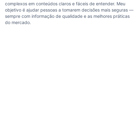
complexos em conteúdos claros e fáceis de entender. Meu
objetivo é ajudar pessoas a tomarem decisões mais seguras —
sempre com informação de qualidade e as melhores práticas
do mercado.