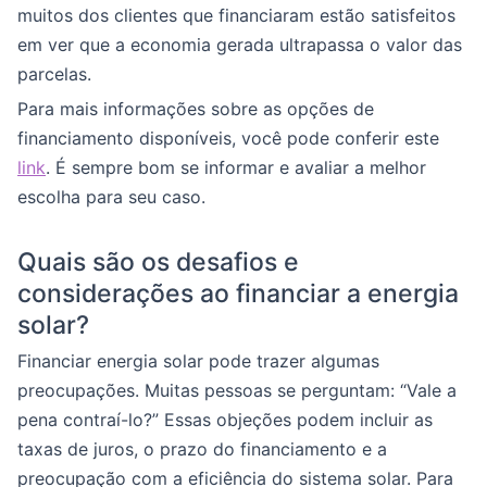
muitos dos clientes que financiaram estão satisfeitos
em ver que a economia gerada ultrapassa o valor das
parcelas.
Para mais informações sobre as opções de
financiamento disponíveis, você pode conferir este
link
. É sempre bom se informar e avaliar a melhor
escolha para seu caso.
Quais são os desafios e
considerações ao financiar a energia
solar?
Financiar energia solar pode trazer algumas
preocupações. Muitas pessoas se perguntam: “Vale a
pena contraí-lo?” Essas objeções podem incluir as
taxas de juros, o prazo do financiamento e a
preocupação com a eficiência do sistema solar. Para