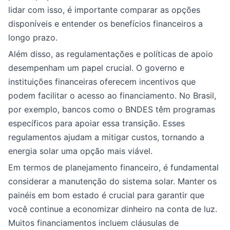
lidar com isso, é importante comparar as opções
disponíveis e entender os benefícios financeiros a
longo prazo.
Além disso, as regulamentações e políticas de apoio
desempenham um papel crucial. O governo e
instituições financeiras oferecem incentivos que
podem facilitar o acesso ao financiamento. No Brasil,
por exemplo, bancos como o BNDES têm programas
específicos para apoiar essa transição. Esses
regulamentos ajudam a mitigar custos, tornando a
energia solar uma opção mais viável.
Em termos de planejamento financeiro, é fundamental
considerar a manutenção do sistema solar. Manter os
painéis em bom estado é crucial para garantir que
você continue a economizar dinheiro na conta de luz.
Muitos financiamentos incluem cláusulas de