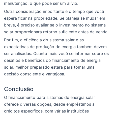
manutenção, o que pode ser um alívio.
Outra consideração importante é o tempo que você
espera ficar na propriedade. Se planeja se mudar em
breve, é preciso avaliar se o investimento no sistema
solar proporcionará retorno suficiente antes da venda.
Por fim, a eficiência do sistema solar e as
expectativas de produção de energia também devem
ser analisadas. Quanto mais você se informar sobre os
desafios e benefícios do financiamento de energia
solar, melhor preparado estará para tomar uma
decisão consciente e vantajosa.
Conclusão
O financiamento para sistemas de energia solar
oferece diversas opções, desde empréstimos a
créditos específicos, com várias instituições