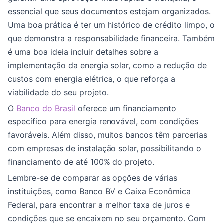
essencial que seus documentos estejam organizados.
Uma boa prática é ter um histórico de crédito limpo, o
que demonstra a responsabilidade financeira. Também
é uma boa ideia incluir detalhes sobre a
implementação da energia solar, como a redução de
custos com energia elétrica, o que reforça a
viabilidade do seu projeto.
O
Banco do Brasil
oferece um financiamento
específico para energia renovável, com condições
favoráveis. Além disso, muitos bancos têm parcerias
com empresas de instalação solar, possibilitando o
financiamento de até 100% do projeto.
Lembre-se de comparar as opções de várias
instituições, como Banco BV e Caixa Econômica
Federal, para encontrar a melhor taxa de juros e
condições que se encaixem no seu orçamento. Com