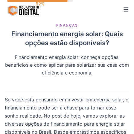
Skip
to
content
FINANÇAS
Financiamento energia solar: Quais
opções estão disponíveis?
Financiamento energia solar: conheça opções,
benefícios e como aplicar para solarizar sua casa com
eficiência e economia.
Se você está pensando em investir em energia solar, o
financiamento pode ser a chave para tornar esse
sonho realidade. No post de hoje, vamos explorar as
diversas opções de financiamento para energia solar
disponíveis no Brasil. Desde empréstimos específicos