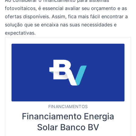
Ao considerar o financiamento para sistemas
fotovoltaicos, é essencial avaliar seu orçamento e as
ofertas disponíveis. Assim, fica mais fácil encontrar a
solução que se encaixa nas suas necessidades e
expectativas.
FINANCIAMENTOS
Financiamento Energia
Solar Banco BV