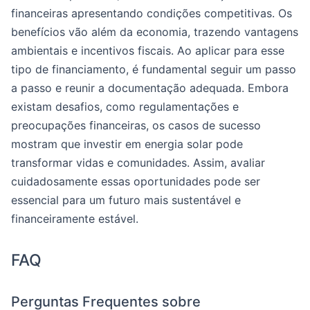
financeiras apresentando condições competitivas. Os
benefícios vão além da economia, trazendo vantagens
ambientais e incentivos fiscais. Ao aplicar para esse
tipo de financiamento, é fundamental seguir um passo
a passo e reunir a documentação adequada. Embora
existam desafios, como regulamentações e
preocupações financeiras, os casos de sucesso
mostram que investir em energia solar pode
transformar vidas e comunidades. Assim, avaliar
cuidadosamente essas oportunidades pode ser
essencial para um futuro mais sustentável e
financeiramente estável.
FAQ
Perguntas Frequentes sobre