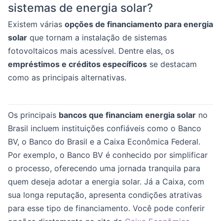
sistemas de energia solar?
Existem várias
opções de financiamento para energia
solar
que tornam a instalação de sistemas
fotovoltaicos mais acessível. Dentre elas, os
empréstimos e créditos específicos
se destacam
como as principais alternativas.
Os principais
bancos que financiam energia solar
no
Brasil incluem instituições confiáveis como o Banco
BV, o Banco do Brasil e a Caixa Econômica Federal.
Por exemplo, o Banco BV é conhecido por simplificar
o processo, oferecendo uma jornada tranquila para
quem deseja adotar a energia solar. Já a Caixa, com
sua longa reputação, apresenta condições atrativas
para esse tipo de financiamento. Você pode conferir