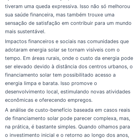
tiveram uma queda expressiva. Isso não só melhorou
sua saúde financeira, mas também trouxe uma
sensação de satisfação em contribuir para um mundo
mais sustentável.
Impactos financeiros e sociais nas comunidades que
adotaram energia solar se tornam visíveis com o
tempo. Em áreas rurais, onde o custo da energia pode
ser elevado devido à distância dos centros urbanos, o
financiamento solar tem possibilitado acesso a
energia limpa e barata. Isso promove o
desenvolvimento local, estimulando novas atividades
econômicas e oferecendo empregos.
A análise de custo-benefício baseada em casos reais
de financiamento solar pode parecer complexa, mas,
na prática, é bastante simples. Quando olhamos para
o investimento inicial e o retorno ao longo dos anos,