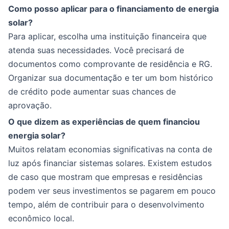
Como posso aplicar para o financiamento de energia
solar?
Para aplicar, escolha uma instituição financeira que
atenda suas necessidades. Você precisará de
documentos como comprovante de residência e RG.
Organizar sua documentação e ter um bom histórico
de crédito pode aumentar suas chances de
aprovação.
O que dizem as experiências de quem financiou
energia solar?
Muitos relatam economias significativas na conta de
luz após financiar sistemas solares. Existem estudos
de caso que mostram que empresas e residências
podem ver seus investimentos se pagarem em pouco
tempo, além de contribuir para o desenvolvimento
econômico local.