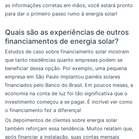
as informações corretas em mãos, você estará pronto
para dar o primeiro passo rumo à energia solar!
Quais são as experiências de outros
financiamentos de energia solar?
Estudos de caso sobre financiamento solar mostram
que tanto residências quanto empresas podem se
beneficiar dessa opção. Por exemplo, uma pequena
empresa em São Paulo implantou painéis solares
financiados pelo Banco do Brasil. Em poucos meses, a
economia na conta de luz foi tão significativa que o
investimento começou a se pagar. É incrível ver como
o financiamento fez a diferença!
Os depoimentos de clientes sobre energia solar
também reforçam essa tendência. Muitos relatam que,
após financiar a instalação, suas contas mensais