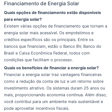
Financiamento de Energia Solar
Quais opções de financiamento estão disponíveis
para energia solar?
Existem várias opções de financiamento que tornam a
energia solar mais acessível. Os empréstimos e
créditos específicos são os principais. Entre os
bancos que financiam, estão o Banco BV, Banco do
Brasil e Caixa Econômica Federal, todos com
condições que facilitam o processo.
Quais os benefícios de financiar a energia solar?
Financiar a energia solar traz vantagens financeiras
como a redução da conta de luz e um retorno sobre
investimento atrativo. Os sistemas duram 25 anos ou
mais, proporcionando economia contínua. Além disso,
você contribui para um ambiente mais sustentável e
pode aproveitar incentivos fiscais.