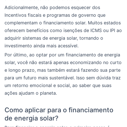
Adicionalmente, não podemos esquecer dos
Incentivos fiscais e programas de governo que
complementam o financiamento solar. Muitos estados
oferecem benefícios como isenções de ICMS ou IPI ao
adquirir sistemas de energia solar, tornando o
investimento ainda mais acessível.
Por último, ao optar por um financiamento de energia
solar, você não estará apenas economizando no curto
e longo prazo, mas também estará fazendo sua parte
para um futuro mais sustentável. Isso sem dúvida traz
um retorno emocional e social, ao saber que suas
ações ajudam o planeta.
Como aplicar para o financiamento
de energia solar?