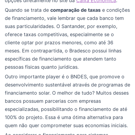
opções diretamente no site da
Caixa Econômica
.
Quando se trata de
comparação de taxas
e condições
de financiamento, vale lembrar que cada banco tem
suas particularidades. O Santander, por exemplo,
oferece taxas competitivas, especialmente se o
cliente optar por prazos menores, como até 36
meses. Em contrapartida, o Bradesco possui linhas
específicas de financiamento que atendem tanto
pessoas físicas quanto jurídicas.
Outro importante player é o BNDES, que promove o
desenvolvimento sustentável através de programas de
financiamento solar. O melhor de tudo? Muitos desses
bancos possuem parcerias com empresas
especializadas, possibilitando o financiamento de até
100% do projeto. Essa é uma ótima alternativa para
quem não quer comprometer suas economias iniciais.