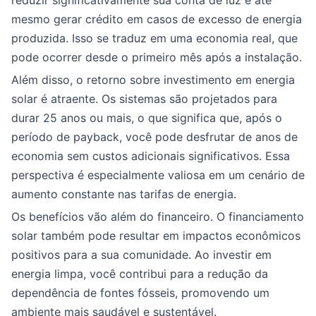
reduzir significativamente sua conta de luz e até
mesmo gerar crédito em casos de excesso de energia
produzida. Isso se traduz em uma economia real, que
pode ocorrer desde o primeiro mês após a instalação.
Além disso, o retorno sobre investimento em energia
solar é atraente. Os sistemas são projetados para
durar 25 anos ou mais, o que significa que, após o
período de payback, você pode desfrutar de anos de
economia sem custos adicionais significativos. Essa
perspectiva é especialmente valiosa em um cenário de
aumento constante nas tarifas de energia.
Os benefícios vão além do financeiro. O financiamento
solar também pode resultar em impactos econômicos
positivos para a sua comunidade. Ao investir em
energia limpa, você contribui para a redução da
dependência de fontes fósseis, promovendo um
ambiente mais saudável e sustentável.