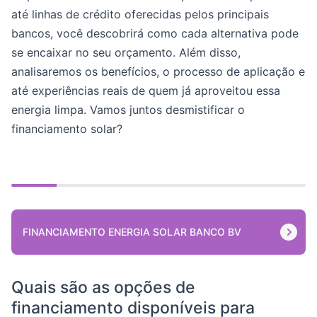
até linhas de crédito oferecidas pelos principais
bancos, você descobrirá como cada alternativa pode
se encaixar no seu orçamento. Além disso,
analisaremos os benefícios, o processo de aplicação e
até experiências reais de quem já aproveitou essa
energia limpa. Vamos juntos desmistificar o
financiamento solar?
FINANCIAMENTO ENERGIA SOLAR BANCO BV
Quais são as opções de
financiamento disponíveis para