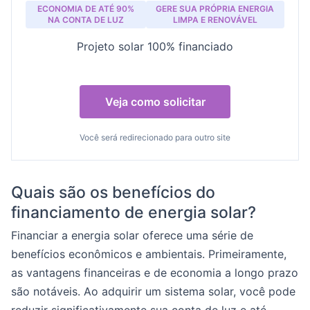
ECONOMIA DE ATÉ 90%
GERE SUA PRÓPRIA ENERGIA
NA CONTA DE LUZ
LIMPA E RENOVÁVEL
Projeto solar 100% financiado
Veja como solicitar
Você será redirecionado para outro site
Quais são os benefícios do
financiamento de energia solar?
Financiar a energia solar oferece uma série de
benefícios econômicos e ambientais. Primeiramente,
as vantagens financeiras e de economia a longo prazo
são notáveis. Ao adquirir um sistema solar, você pode