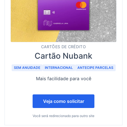
CARTÕES DE CRÉDITO
Cartão Nubank
SEM ANUIDADE
INTERNACIONAL
ANTECIPE PARCELAS
Mais facilidade para você
Veja como solicitar
Você será redirecionado para outro site