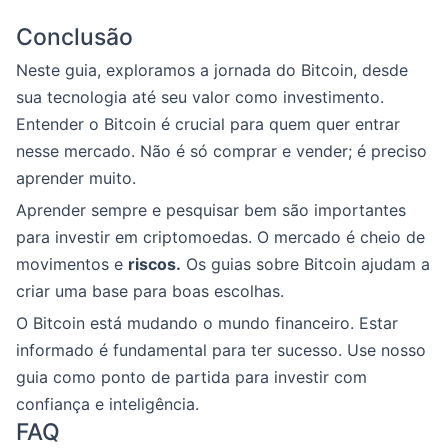
Conclusão
Neste guia, exploramos a jornada do Bitcoin, desde
sua tecnologia até seu valor como investimento.
Entender o Bitcoin é crucial para quem quer entrar
nesse mercado. Não é só comprar e vender; é preciso
aprender muito.
Aprender sempre e pesquisar bem são importantes
para investir em criptomoedas. O mercado é cheio de
movimentos e
riscos.
Os guias sobre Bitcoin ajudam a
criar uma base para boas escolhas.
O Bitcoin está mudando o mundo financeiro. Estar
informado é fundamental para ter sucesso. Use nosso
guia como ponto de partida para investir com
confiança e inteligência.
FAQ