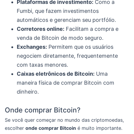
Plataformas de investimento:
Como a
Fumbi, que fazem investimentos
automáticos e gerenciam seu portfólio.
Corretores online:
Facilitam a compra e
venda de Bitcoin de modo seguro.
Exchanges:
Permitem que os usuários
negociem diretamente, frequentemente
com taxas menores.
Caixas eletrônicos de Bitcoin:
Uma
maneira física de comprar Bitcoin com
dinheiro.
Onde comprar Bitcoin?
Se você quer começar no mundo das criptomoedas,
escolher
onde comprar Bitcoin
é muito importante.