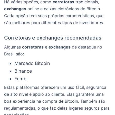
Há várias opções, como
corretoras
tradicionais,
exchanges
online e caixas eletrônicos de Bitcoin.
Cada opção tem suas próprias características, que
são melhores para diferentes tipos de investidores.
Corretoras e exchanges recomendadas
Algumas
corretoras
e
exchanges
de destaque no
Brasil são:
Mercado Bitcoin
Binance
Fumbi
Estas plataformas oferecem um uso fácil, segurança
de alto nível e apoio ao cliente. Elas garantem uma
boa experiência na compra de Bitcoin. Também são
regulamentadas, o que faz delas lugares seguros para