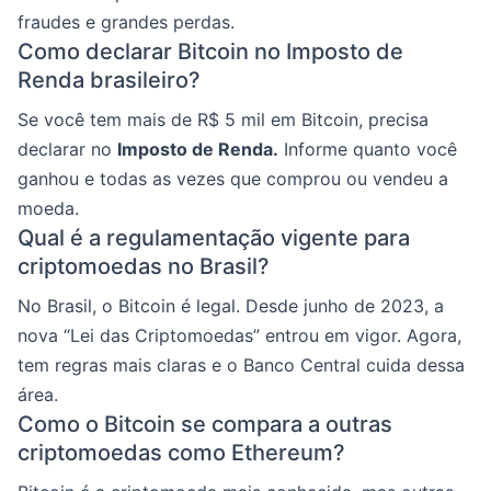
fraudes e grandes perdas.
Como declarar Bitcoin no Imposto de
Renda brasileiro?
Se você tem mais de R$ 5 mil em Bitcoin, precisa
declarar no
Imposto de Renda.
Informe quanto você
ganhou e todas as vezes que comprou ou vendeu a
moeda.
Qual é a regulamentação vigente para
criptomoedas no Brasil?
No Brasil, o Bitcoin é legal. Desde junho de 2023, a
nova “Lei das Criptomoedas” entrou em vigor. Agora,
tem regras mais claras e o Banco Central cuida dessa
área.
Como o Bitcoin se compara a outras
criptomoedas como Ethereum?