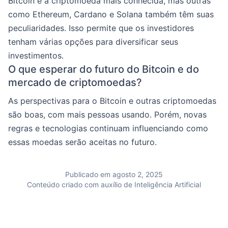
Bitcoin é a criptomoeda mais conhecida, mas outras
como Ethereum, Cardano e Solana também têm suas
peculiaridades. Isso permite que os investidores
tenham várias opções para diversificar seus
investimentos.
O que esperar do futuro do Bitcoin e do
mercado de criptomoedas?
As perspectivas para o Bitcoin e outras criptomoedas
são boas, com mais pessoas usando. Porém, novas
regras e tecnologias continuam influenciando como
essas moedas serão aceitas no futuro.
Publicado em agosto 2, 2025
Conteúdo criado com auxílio de Inteligência Artificial