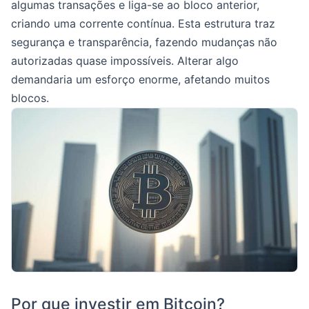
algumas transações e liga-se ao bloco anterior,
criando uma corrente contínua. Esta estrutura traz
segurança e transparência, fazendo mudanças não
autorizadas quase impossíveis. Alterar algo
demandaria um esforço enorme, afetando muitos
blocos.
Por que investir em Bitcoin?