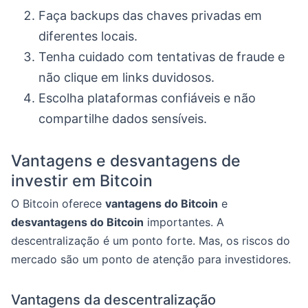
Faça backups das chaves privadas em
diferentes locais.
Tenha cuidado com tentativas de fraude e
não clique em links duvidosos.
Escolha plataformas confiáveis e não
compartilhe dados sensíveis.
Vantagens e desvantagens de
investir em Bitcoin
O Bitcoin oferece
vantagens do Bitcoin
e
desvantagens do Bitcoin
importantes. A
descentralização é um ponto forte. Mas, os riscos do
mercado são um ponto de atenção para investidores.
Vantagens da descentralização