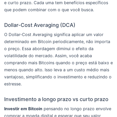
e curto prazo. Cada uma tem benefícios específicos
que podem combinar com o que você busca.
Dollar-Cost Averaging (DCA)
O Dollar-Cost Averaging significa aplicar um valor
determinado em Bitcoin periodicamente, não importa
o preço. Essa abordagem diminui o efeito da
volatilidade do mercado. Assim, você acaba
comprando mais Bitcoins quando o preço está baixo e
menos quando alto. Isso leva a um custo médio mais
vantajoso, simplificando o investimento e reduzindo o
estresse.
Investimento a longo prazo vs curto prazo
Investir em Bitcoin
pensando no longo prazo envolve
comprar a moeda digital e esperar que seu valor