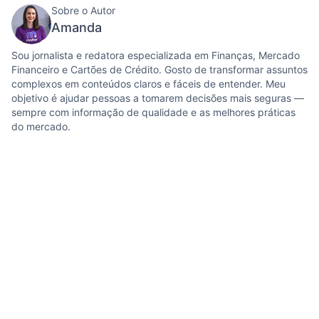
Sobre o Autor
Amanda
Sou jornalista e redatora especializada em Finanças, Mercado
Financeiro e Cartões de Crédito. Gosto de transformar assuntos
complexos em conteúdos claros e fáceis de entender. Meu
objetivo é ajudar pessoas a tomarem decisões mais seguras —
sempre com informação de qualidade e as melhores práticas
do mercado.