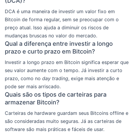
(DCA)?
DCA é uma maneira de investir um valor fixo em
Bitcoin de forma regular, sem se preocupar com o
preço atual. Isso ajuda a diminuir os riscos de
mudanças bruscas no valor do mercado.
Qual a diferença entre investir a longo
prazo e curto prazo em Bitcoin?
Investir a longo prazo em Bitcoin significa esperar que
seu valor aumente com o tempo. Já investir a curto
prazo, como no
day trading
, exige mais atenção e
pode ser mais arriscado.
Quais são os tipos de carteiras para
armazenar Bitcoin?
Carteiras de hardware guardam seus Bitcoins offline e
são consideradas muito seguras. Já as carteiras de
software são mais práticas e fáceis de usar.