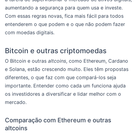
aumentando a segurança para quem usa e investe.
Com essas regras novas, fica mais fácil para todos
entenderem o que podem e o que não podem fazer
com moedas digitais.
Bitcoin e outras criptomoedas
O Bitcoin e outras
altcoins
, como Ethereum, Cardano
e Solana, estão crescendo muito. Eles têm propostas
diferentes, o que faz com que compará-los seja
importante. Entender como cada um funciona ajuda
os investidores a diversificar e lidar melhor com o
mercado.
Comparação com Ethereum e outras
altcoins