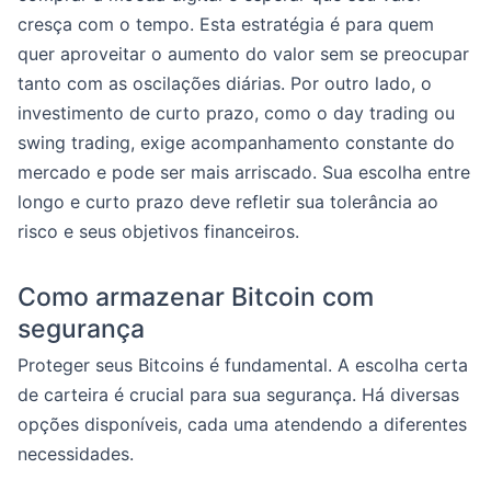
cresça com o tempo. Esta estratégia é para quem
quer aproveitar o aumento do valor sem se preocupar
tanto com as oscilações diárias. Por outro lado, o
investimento de curto prazo, como o day trading ou
swing trading, exige acompanhamento constante do
mercado e pode ser mais arriscado. Sua escolha entre
longo e curto prazo deve refletir sua tolerância ao
risco e seus objetivos financeiros.
Como armazenar Bitcoin com
segurança
Proteger seus Bitcoins é fundamental. A escolha certa
de carteira é crucial para sua segurança. Há diversas
opções disponíveis, cada uma atendendo a diferentes
necessidades.