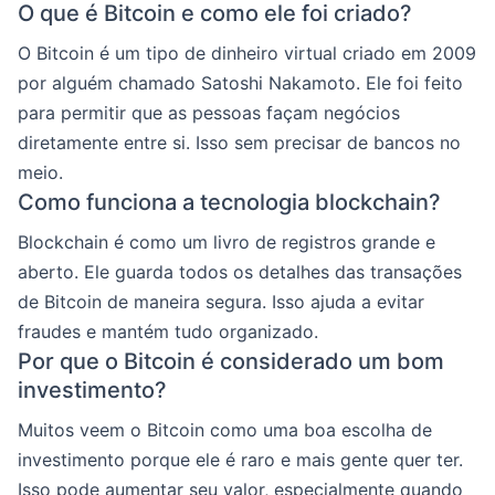
O que é Bitcoin e como ele foi criado?
O Bitcoin é um tipo de dinheiro virtual criado em 2009
por alguém chamado Satoshi Nakamoto. Ele foi feito
para permitir que as pessoas façam negócios
diretamente entre si. Isso sem precisar de bancos no
meio.
Como funciona a tecnologia blockchain?
Blockchain é como um livro de registros grande e
aberto. Ele guarda todos os detalhes das transações
de Bitcoin de maneira segura. Isso ajuda a evitar
fraudes e mantém tudo organizado.
Por que o Bitcoin é considerado um bom
investimento?
Muitos veem o Bitcoin como uma boa escolha de
investimento porque ele é raro e mais gente quer ter.
Isso pode aumentar seu valor, especialmente quando