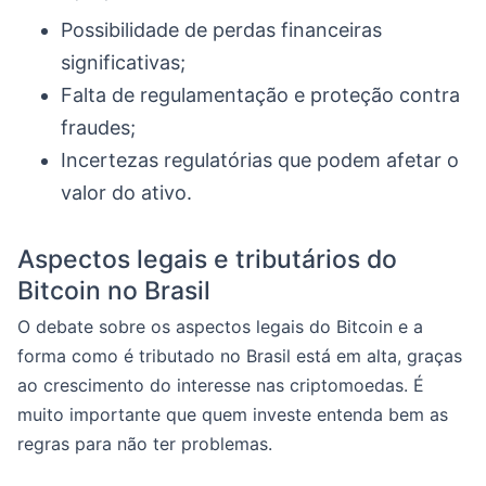
Possibilidade de perdas financeiras
significativas;
Falta de regulamentação e proteção contra
fraudes;
Incertezas regulatórias que podem afetar o
valor do ativo.
Aspectos legais e tributários do
Bitcoin no Brasil
O debate sobre os aspectos legais do Bitcoin e a
forma como é tributado no Brasil está em alta, graças
ao crescimento do interesse nas criptomoedas. É
muito importante que quem investe entenda bem as
regras para não ter problemas.