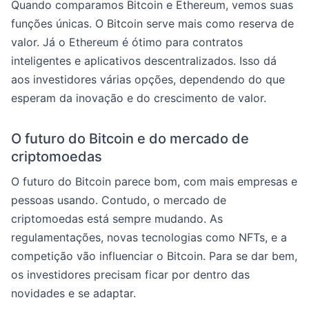
Quando comparamos Bitcoin e Ethereum, vemos suas
funções únicas. O Bitcoin serve mais como reserva de
valor. Já o Ethereum é ótimo para contratos
inteligentes e aplicativos descentralizados. Isso dá
aos investidores várias opções, dependendo do que
esperam da inovação e do crescimento de valor.
O futuro do Bitcoin e do mercado de
criptomoedas
O futuro do Bitcoin parece bom, com mais empresas e
pessoas usando. Contudo, o mercado de
criptomoedas está sempre mudando. As
regulamentações, novas tecnologias como NFTs, e a
competição vão influenciar o Bitcoin. Para se dar bem,
os investidores precisam ficar por dentro das
novidades e se adaptar.