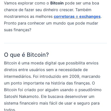
Vamos explorar como o
Bitcoin
pode ser uma boa
chance de fazer seu dinheiro crescer. Também
mostraremos as melhores
corretoras
e
exchanges
.
Pronto para conhecer um mundo que pode mudar
suas finanças?
O que é Bitcoin?
Bitcoin é uma moeda digital que possibilita envios
diretos entre usuários sem a necessidade de
intermediários. Foi introduzido em 2009, marcando
um ponto importante na história das finanças. O
Bitcoin foi criado por alguém usando o pseudônimo
Satoshi Nakamoto. Ele buscava desenvolver um
sistema financeiro mais fácil de usar e seguro para
todos.