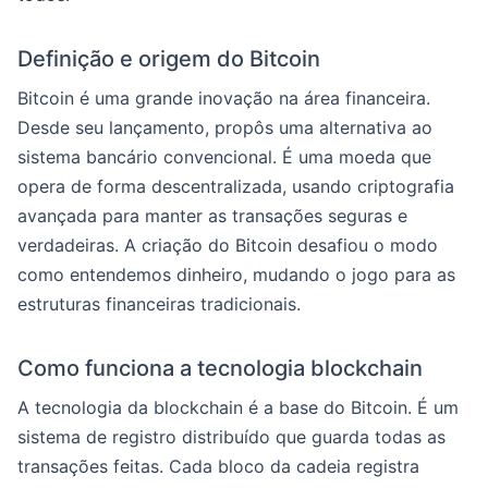
Definição e origem do Bitcoin
Bitcoin é uma grande inovação na área financeira.
Desde seu lançamento, propôs uma alternativa ao
sistema bancário convencional. É uma moeda que
opera de forma descentralizada, usando criptografia
avançada para manter as transações seguras e
verdadeiras. A criação do Bitcoin desafiou o modo
como entendemos dinheiro, mudando o jogo para as
estruturas financeiras tradicionais.
Como funciona a tecnologia blockchain
A tecnologia da blockchain é a base do Bitcoin. É um
sistema de registro distribuído que guarda todas as
transações feitas. Cada bloco da cadeia registra