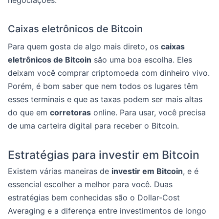
negociações.
Caixas eletrônicos de Bitcoin
Para quem gosta de algo mais direto, os
caixas
eletrônicos de Bitcoin
são uma boa escolha. Eles
deixam você comprar criptomoeda com dinheiro vivo.
Porém, é bom saber que nem todos os lugares têm
esses terminais e que as taxas podem ser mais altas
do que em
corretoras
online. Para usar, você precisa
de uma carteira digital para receber o Bitcoin.
Estratégias para investir em Bitcoin
Existem várias maneiras de
investir em Bitcoin
, e é
essencial escolher a melhor para você. Duas
estratégias bem conhecidas são o Dollar-Cost
Averaging e a diferença entre investimentos de longo