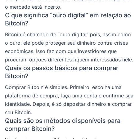
o mercado está incerto.
O que significa “ouro digital” em relação ao
Bitcoin?
Bitcoin é chamado de “ouro digital” pois, assim como
o ouro, ele pode proteger seu dinheiro contra crises
econômicas. Isso faz com que investidores que
procuram opções diferentes fiquem interessados nele.
Quais os passos básicos para comprar
Bitcoin?
Comprar Bitcoin é simples. Primeiro, escolha uma
plataforma de compra, faça uma conta e confirme sua
identidade. Depois, é só depositar dinheiro e comprar
seu Bitcoin.
Quais são os métodos disponíveis para
comprar Bitcoin?