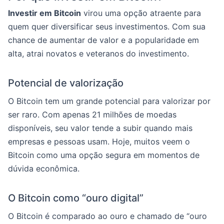
Investir em Bitcoin
virou uma opção atraente para
quem quer diversificar seus investimentos. Com sua
chance de aumentar de valor e a popularidade em
alta, atrai novatos e veteranos do investimento.
Potencial de valorização
O Bitcoin tem um grande potencial para valorizar por
ser raro. Com apenas 21 milhões de moedas
disponíveis, seu valor tende a subir quando mais
empresas e pessoas usam. Hoje, muitos veem o
Bitcoin como uma opção segura em momentos de
dúvida econômica.
O Bitcoin como “ouro digital”
O Bitcoin é comparado ao ouro e chamado de “ouro