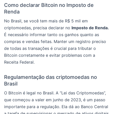
Como declarar Bitcoin no Imposto de
Renda
No Brasil, se você tem mais de R$ 5 mil em
criptomoedas, precisa declarar no
Imposto de Renda.
É necessário informar tanto os ganhos quanto as
compras e vendas feitas. Manter um registro preciso
de todas as transações é crucial para tributar o
Bitcoin corretamente e evitar problemas com a
Receita Federal.
Regulamentação das criptomoedas no
Brasil
O Bitcoin é legal no Brasil. A “Lei das Criptomoedas”,
que começou a valer em junho de 2023, é um passo
importante para a regulação. Ela dá ao Banco Central
a tarefa de supervisionar o mercado de ativos digitais,