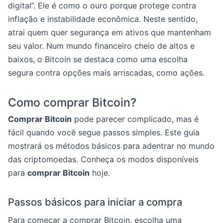
digital”. Ele é como o ouro porque protege contra
inflação e instabilidade econômica. Neste sentido,
atrai quem quer segurança em ativos que mantenham
seu valor. Num mundo financeiro cheio de altos e
baixos, o Bitcoin se destaca como uma escolha
segura contra opções mais arriscadas, como ações.
Como comprar Bitcoin?
Comprar Bitcoin
pode parecer complicado, mas é
fácil quando você segue passos simples. Este guia
mostrará os métodos básicos para adentrar no mundo
das criptomoedas. Conheça os modos disponíveis
para
comprar Bitcoin
hoje.
Passos básicos para iniciar a compra
Para começar a comprar Bitcoin, escolha uma