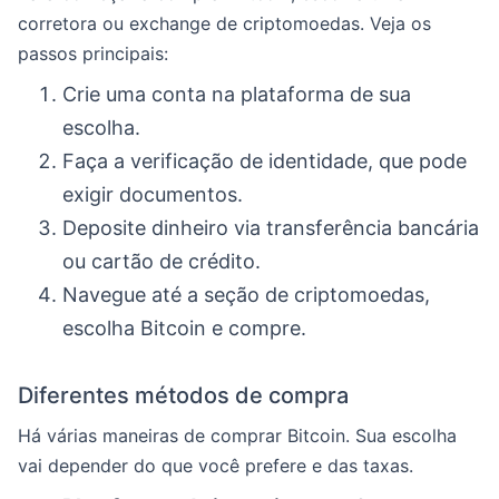
corretora ou exchange de criptomoedas. Veja os
passos principais:
Crie uma conta na plataforma de sua
escolha.
Faça a verificação de identidade, que pode
exigir documentos.
Deposite dinheiro via transferência bancária
ou cartão de crédito.
Navegue até a seção de criptomoedas,
escolha Bitcoin e compre.
Diferentes métodos de compra
Há várias maneiras de comprar Bitcoin. Sua escolha
vai depender do que você prefere e das taxas.