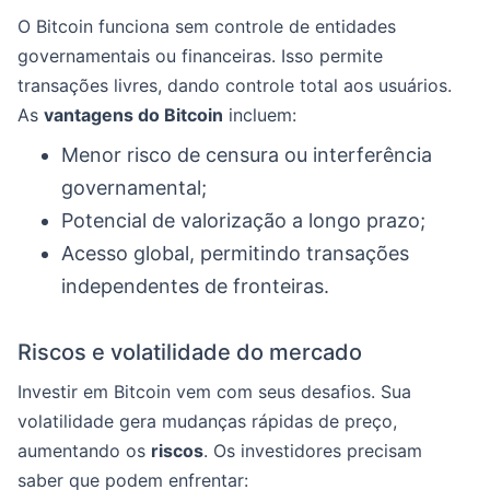
O Bitcoin funciona sem controle de entidades
governamentais ou financeiras. Isso permite
transações livres, dando controle total aos usuários.
As
vantagens do Bitcoin
incluem:
Menor risco de censura ou interferência
governamental;
Potencial de valorização a longo prazo;
Acesso global, permitindo transações
independentes de fronteiras.
Riscos e volatilidade do mercado
Investir em Bitcoin vem com seus desafios. Sua
volatilidade gera mudanças rápidas de preço,
aumentando os
riscos
. Os investidores precisam
saber que podem enfrentar: