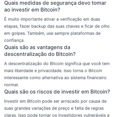
Quais medidas de segurança devo tomar
ao investir em Bitcoin?
É muito importante ativar a verificação em duas
etapas, fazer backup das suas chaves e ficar de olho
em golpes. Também, use sempre plataformas de
confiança.
Quais são as vantagens da
descentralização do Bitcoin?
A descentralização do Bitcoin significa que você tem
mais liberdade e privacidade. Isso torna o Bitcoin
interessante como alternativa ao sistema financeiro
normal.
Quais são os riscos de investir em Bitcoin?
Investir em Bitcoin pode ser arriscado por causa de
suas grandes variações de preço e falta de regras
claras. Isso pode tornar os investidores vulneráveis a