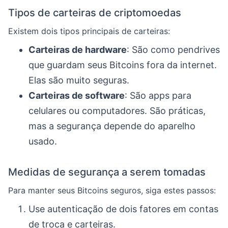
Tipos de carteiras de criptomoedas
Existem dois tipos principais de carteiras:
Carteiras de hardware
: São como pendrives
que guardam seus Bitcoins fora da internet.
Elas são muito seguras.
Carteiras de software
: São apps para
celulares ou computadores. São práticas,
mas a segurança depende do aparelho
usado.
Medidas de segurança a serem tomadas
Para manter seus Bitcoins seguros, siga estes passos:
Use autenticação de dois fatores em contas
de troca e carteiras.