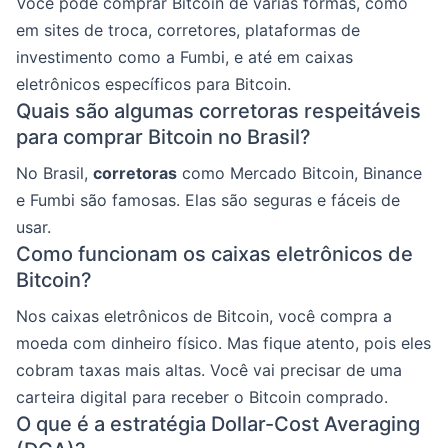
Você pode comprar Bitcoin de várias formas, como
em sites de troca, corretores, plataformas de
investimento como a Fumbi, e até em caixas
eletrônicos específicos para Bitcoin.
Quais são algumas corretoras respeitáveis
para comprar Bitcoin no Brasil?
No Brasil,
corretoras
como Mercado Bitcoin, Binance
e Fumbi são famosas. Elas são seguras e fáceis de
usar.
Como funcionam os caixas eletrônicos de
Bitcoin?
Nos caixas eletrônicos de Bitcoin, você compra a
moeda com dinheiro físico. Mas fique atento, pois eles
cobram taxas mais altas. Você vai precisar de uma
carteira digital para receber o Bitcoin comprado.
O que é a estratégia Dollar-Cost Averaging