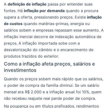
A
definição de inflação
passa por entender suas
fontes. Há
inflação por demanda
quando a procura
supera a oferta, pressionando preços. Existe
inflação
de custos
quando matérias-primas, energia ou
salários sobem e empresas repassam esse aumento. A
inflação inercial decorre de indexação automática de
preços. A inflação importada sobe com a
desvalorização do câmbio e o encarecimento de
produtos trazidos do exterior.
Como a inflação afeta preços, salários e
investimentos
Quando os preços sobem mais rápido que os salários,
o poder de compra da família diminui. Se um salário
mensal era R$ 2.000 e a inflação anual foi 10%, quem
não recebeu reajuste real perde poder de compra.
Na poupança ou em títulos prefixados, rendimentos