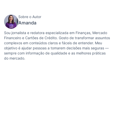
Sobre o Autor
Amanda
Sou jornalista e redatora especializada em Finanças, Mercado
Financeiro e Cartões de Crédito. Gosto de transformar assuntos
complexos em conteúdos claros e fáceis de entender. Meu
objetivo é ajudar pessoas a tomarem decisões mais seguras —
sempre com informação de qualidade e as melhores práticas
do mercado.