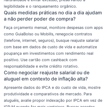
legibilidade e o ranqueamento orgânico.
Quais medidas práticas no dia a dia ajudam
a não perder poder de compra?
Faça orçamento mensal, monitore despesas com apps
como GuiaBolso ou Mobills, renegocie contratos
(telefone, internet, seguros), busque reajuste salarial
com base em dados de custo de vida e automatize
poupança em investimentos com rendimento real
positivo. Use cartão com cashback com
responsabilidade e evite crédito rotativo.
Como negociar reajuste salarial ou de
aluguel em contexto de inflação alta?
Apresente dados do IPCA e do custo de vida, mostre
produtividade e comparativos de mercado. Para
aluguéis, avalie propor indexação por IPCA em vez de
IGP‑M quando for mais vantajoso. Buscar acordos