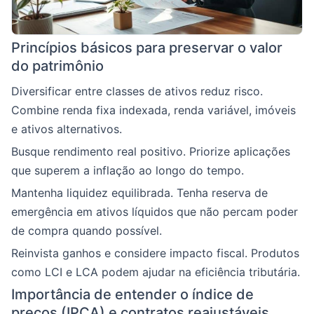
Princípios básicos para preservar o valor
do patrimônio
Diversificar entre classes de ativos reduz risco.
Combine renda fixa indexada, renda variável, imóveis
e ativos alternativos.
Busque rendimento real positivo. Priorize aplicações
que superem a inflação ao longo do tempo.
Mantenha liquidez equilibrada. Tenha reserva de
emergência em ativos líquidos que não percam poder
de compra quando possível.
Reinvista ganhos e considere impacto fiscal. Produtos
como LCI e LCA podem ajudar na eficiência tributária.
Importância de entender o índice de
preços (IPCA) e contratos reajustáveis