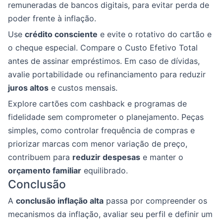
remuneradas de bancos digitais, para evitar perda de
poder frente à inflação.
Use
crédito consciente
e evite o rotativo do cartão e
o cheque especial. Compare o Custo Efetivo Total
antes de assinar empréstimos. Em caso de dívidas,
avalie portabilidade ou refinanciamento para reduzir
juros altos
e custos mensais.
Explore cartões com cashback e programas de
fidelidade sem comprometer o planejamento. Peças
simples, como controlar frequência de compras e
priorizar marcas com menor variação de preço,
contribuem para
reduzir despesas
e manter o
orçamento familiar
equilibrado.
Conclusão
A
conclusão inflação alta
passa por compreender os
mecanismos da inflação, avaliar seu perfil e definir um