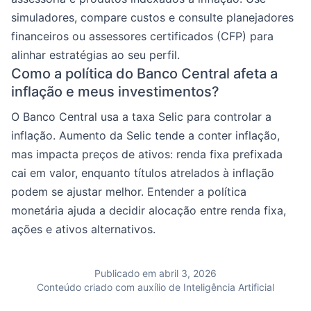
simuladores, compare custos e consulte planejadores
financeiros ou assessores certificados (CFP) para
alinhar estratégias ao seu perfil.
Como a política do Banco Central afeta a
inflação e meus investimentos?
O Banco Central usa a taxa Selic para controlar a
inflação. Aumento da Selic tende a conter inflação,
mas impacta preços de ativos: renda fixa prefixada
cai em valor, enquanto títulos atrelados à inflação
podem se ajustar melhor. Entender a política
monetária ajuda a decidir alocação entre renda fixa,
ações e ativos alternativos.
Publicado em abril 3, 2026
Conteúdo criado com auxílio de Inteligência Artificial