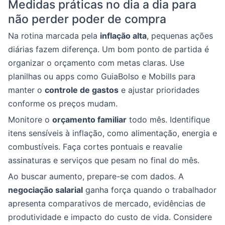
Medidas práticas no dia a dia para
não perder poder de compra
Na rotina marcada pela
inflação alta
, pequenas ações
diárias fazem diferença. Um bom ponto de partida é
organizar o orçamento com metas claras. Use
planilhas ou apps como GuiaBolso e Mobills para
manter o
controle de gastos
e ajustar prioridades
conforme os preços mudam.
Monitore o
orçamento familiar
todo mês. Identifique
itens sensíveis à inflação, como alimentação, energia e
combustíveis. Faça cortes pontuais e reavalie
assinaturas e serviços que pesam no final do mês.
Ao buscar aumento, prepare-se com dados. A
negociação salarial
ganha força quando o trabalhador
apresenta comparativos de mercado, evidências de
produtividade e impacto do custo de vida. Considere