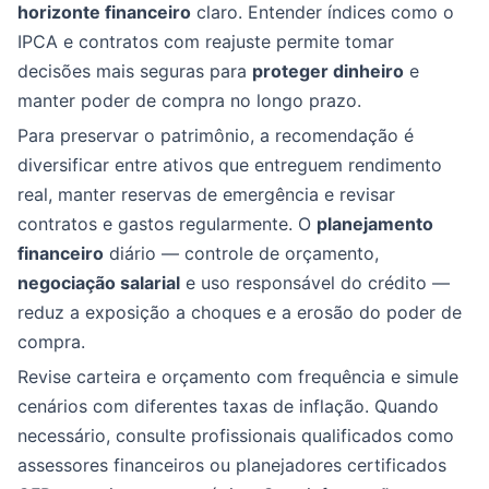
horizonte financeiro
claro. Entender índices como o
IPCA e contratos com reajuste permite tomar
decisões mais seguras para
proteger dinheiro
e
manter poder de compra no longo prazo.
Para preservar o patrimônio, a recomendação é
diversificar entre ativos que entreguem rendimento
real, manter reservas de emergência e revisar
contratos e gastos regularmente. O
planejamento
financeiro
diário — controle de orçamento,
negociação salarial
e uso responsável do crédito —
reduz a exposição a choques e a erosão do poder de
compra.
Revise carteira e orçamento com frequência e simule
cenários com diferentes taxas de inflação. Quando
necessário, consulte profissionais qualificados como
assessores financeiros ou planejadores certificados