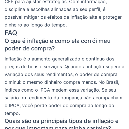
CFP para ajustar estratégias. Com informação,
disciplina e escolhas alinhadas ao seu perfil, é
possível mitigar os efeitos da inflação alta e proteger
dinheiro ao longo do tempo.
FAQ
O que é inflação e como ela corrói meu
poder de compra?
Inflação é o aumento generalizado e contínuo dos
preços de bens e serviços. Quando a inflação supera a
variação dos seus rendimentos, o poder de compra
diminui: o mesmo dinheiro compra menos. No Brasil,
índices como o IPCA medem essa variação. Se seu
salário ou rendimento da poupança não acompanham
o IPCA, você perde poder de compra ao longo do
tempo.
Quais são os principais tipos de inflação e
por que importam para minha carteira?