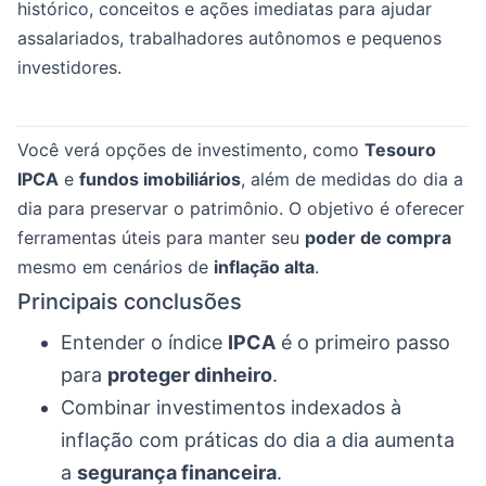
histórico, conceitos e ações imediatas para ajudar
assalariados, trabalhadores autônomos e pequenos
investidores.
Você verá opções de investimento, como
Tesouro
IPCA
e
fundos imobiliários
, além de medidas do dia a
dia para preservar o patrimônio. O objetivo é oferecer
ferramentas úteis para manter seu
poder de compra
mesmo em cenários de
inflação alta
.
Principais conclusões
Entender o índice
IPCA
é o primeiro passo
para
proteger dinheiro
.
Combinar investimentos indexados à
inflação com práticas do dia a dia aumenta
a
segurança financeira
.