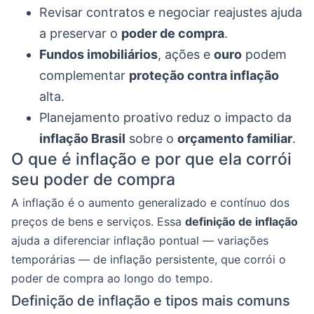
Revisar contratos e negociar reajustes ajuda
a preservar o
poder de compra
.
Fundos imobiliários
, ações e
ouro
podem
complementar
proteção contra inflação
alta.
Planejamento proativo reduz o impacto da
inflação Brasil
sobre o
orçamento familiar
.
O que é inflação e por que ela corrói
seu poder de compra
A inflação é o aumento generalizado e contínuo dos
preços de bens e serviços. Essa
definição de inflação
ajuda a diferenciar inflação pontual — variações
temporárias — de inflação persistente, que corrói o
poder de compra ao longo do tempo.
Definição de inflação e tipos mais comuns