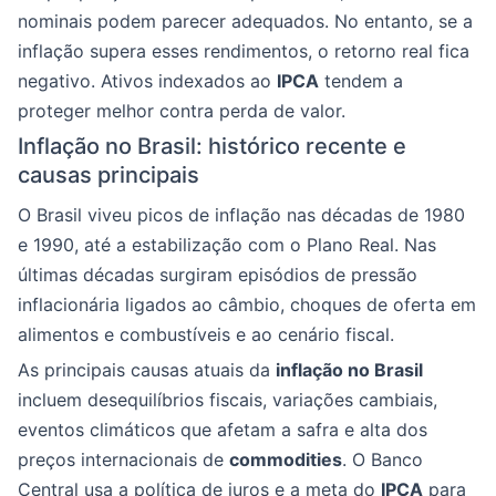
nominais podem parecer adequados. No entanto, se a
inflação supera esses rendimentos, o retorno real fica
negativo. Ativos indexados ao
IPCA
tendem a
proteger melhor contra perda de valor.
Inflação no Brasil: histórico recente e
causas principais
O Brasil viveu picos de inflação nas décadas de 1980
e 1990, até a estabilização com o Plano Real. Nas
últimas décadas surgiram episódios de pressão
inflacionária ligados ao câmbio, choques de oferta em
alimentos e combustíveis e ao cenário fiscal.
As principais causas atuais da
inflação no Brasil
incluem desequilíbrios fiscais, variações cambiais,
eventos climáticos que afetam a safra e alta dos
preços internacionais de
commodities
. O Banco
Central usa a política de juros e a meta do
IPCA
para