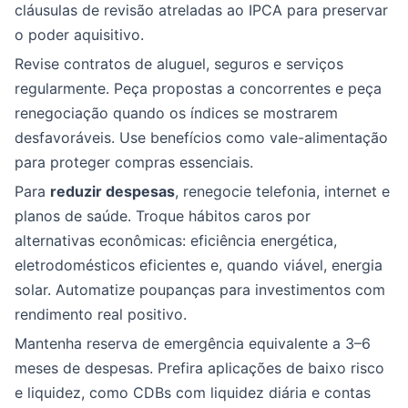
cláusulas de revisão atreladas ao IPCA para preservar
o poder aquisitivo.
Revise contratos de aluguel, seguros e serviços
regularmente. Peça propostas a concorrentes e peça
renegociação quando os índices se mostrarem
desfavoráveis. Use benefícios como vale-alimentação
para proteger compras essenciais.
Para
reduzir despesas
, renegocie telefonia, internet e
planos de saúde. Troque hábitos caros por
alternativas econômicas: eficiência energética,
eletrodomésticos eficientes e, quando viável, energia
solar. Automatize poupanças para investimentos com
rendimento real positivo.
Mantenha reserva de emergência equivalente a 3–6
meses de despesas. Prefira aplicações de baixo risco
e liquidez, como CDBs com liquidez diária e contas