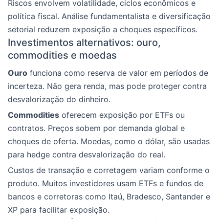
Riscos envolvem volatilidade, ciclos econômicos e
política fiscal. Análise fundamentalista e diversificação
setorial reduzem exposição a choques específicos.
Investimentos alternativos: ouro,
commodities e moedas
Ouro
funciona como reserva de valor em períodos de
incerteza. Não gera renda, mas pode proteger contra
desvalorização do dinheiro.
Commodities
oferecem exposição por ETFs ou
contratos. Preços sobem por demanda global e
choques de oferta. Moedas, como o dólar, são usadas
para hedge contra desvalorização do real.
Custos de transação e corretagem variam conforme o
produto. Muitos investidores usam ETFs e fundos de
bancos e corretoras como Itaú, Bradesco, Santander e
XP para facilitar exposição.