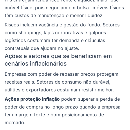
imóvel físico, pois negociam em bolsa. Imóveis físicos
têm custos de manutenção e menor liquidez.
Riscos incluem vacância e gestão do fundo. Setores
como shoppings, lajes corporativas e galpões
logísticos costumam ter demanda e cláusulas
contratuais que ajudam no ajuste.
Ações e setores que se beneficiam em
cenários inflacionários
Empresas com poder de repassar preços protegem
receitas reais. Setores de consumo não durável,
utilities e exportadores costumam resistir melhor.
Ações proteção inflação
podem superar a perda de
poder de compra no longo prazo quando a empresa
tem margem forte e bom posicionamento de
mercado.