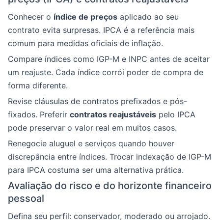
Conhecer o
índice de preços
aplicado ao seu
contrato evita surpresas. IPCA é a referência mais
comum para medidas oficiais de inflação.
Compare índices como IGP-M e INPC antes de aceitar
um reajuste. Cada índice corrói poder de compra de
forma diferente.
Revise cláusulas de contratos prefixados e pós-
fixados. Preferir
contratos reajustáveis
pelo IPCA
pode preservar o valor real em muitos casos.
Renegocie aluguel e serviços quando houver
discrepância entre índices. Trocar indexação de IGP-M
para IPCA costuma ser uma alternativa prática.
Avaliação do risco e do horizonte financeiro
pessoal
Defina seu perfil: conservador, moderado ou arrojado.