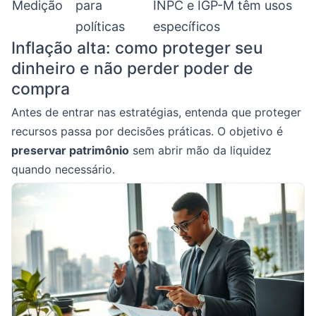
Medição
para
INPC e IGP-M têm usos
políticas
específicos
Inflação alta: como proteger seu
dinheiro e não perder poder de
compra
Antes de entrar nas estratégias, entenda que proteger
recursos passa por decisões práticas. O objetivo é
preservar patrimônio
sem abrir mão da liquidez
quando necessário.