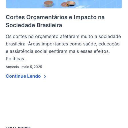
Cortes Orçamentários e Impacto na
Sociedade Brasileira
Os cortes no orçamento afetaram muito a sociedade
brasileira. Áreas importantes como saúde, educação
e assistência social sentiram mais esses efeitos.
Políticas...
Amanda · maio 5, 2025
Continue Lendo