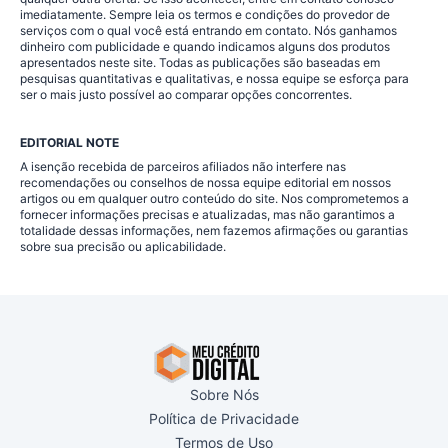
imediatamente. Sempre leia os termos e condições do provedor de
serviços com o qual você está entrando em contato. Nós ganhamos
dinheiro com publicidade e quando indicamos alguns dos produtos
apresentados neste site. Todas as publicações são baseadas em
pesquisas quantitativas e qualitativas, e nossa equipe se esforça para
ser o mais justo possível ao comparar opções concorrentes.
EDITORIAL NOTE
A isenção recebida de parceiros afiliados não interfere nas
recomendações ou conselhos de nossa equipe editorial em nossos
artigos ou em qualquer outro conteúdo do site. Nos comprometemos a
fornecer informações precisas e atualizadas, mas não garantimos a
totalidade dessas informações, nem fazemos afirmações ou garantias
sobre sua precisão ou aplicabilidade.
Sobre Nós
Política de Privacidade
Termos de Uso