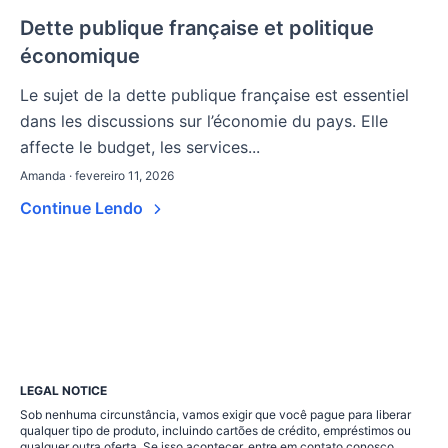
Dette publique française et politique
économique
Le sujet de la dette publique française est essentiel
dans les discussions sur l’économie du pays. Elle
affecte le budget, les services...
Amanda · fevereiro 11, 2026
Continue Lendo
LEGAL NOTICE
Sob nenhuma circunstância, vamos exigir que você pague para liberar
qualquer tipo de produto, incluindo cartões de crédito, empréstimos ou
qualquer outra oferta. Se isso acontecer, entre em contato conosco