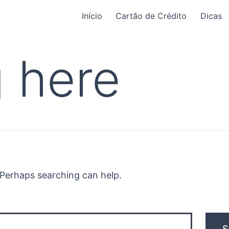
Início
Cartão de Crédito
Dicas
 here
. Perhaps searching can help.