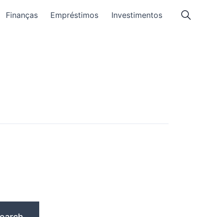
Finanças
Empréstimos
Investimentos