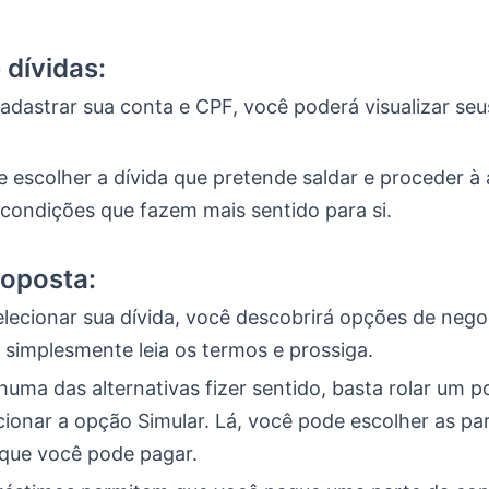
 dívidas:
adastrar sua conta e CPF, você poderá visualizar seu
 escolher a dívida que pretende saldar e proceder à 
 condições que fazem mais sentido para si.
roposta:
elecionar sua dívida, você descobrirá opções de nego
 simplesmente leia os termos e prossiga.
uma das alternativas fizer sentido, basta rolar um 
cionar a opção Simular. Lá, você pode escolher as pa
que você pode pagar.