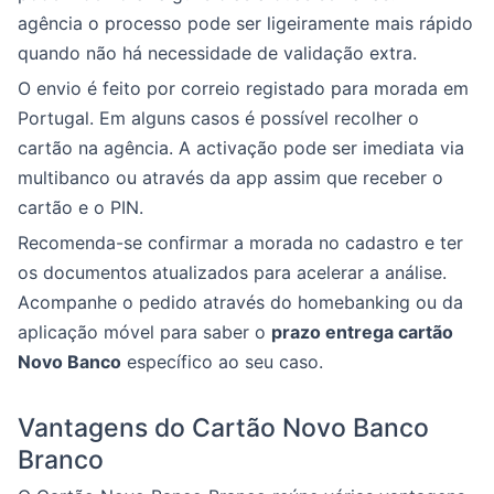
agência o processo pode ser ligeiramente mais rápido
quando não há necessidade de validação extra.
O envio é feito por correio registado para morada em
Portugal. Em alguns casos é possível recolher o
cartão na agência. A activação pode ser imediata via
multibanco ou através da app assim que receber o
cartão e o PIN.
Recomenda-se confirmar a morada no cadastro e ter
os documentos atualizados para acelerar a análise.
Acompanhe o pedido através do homebanking ou da
aplicação móvel para saber o
prazo entrega cartão
Novo Banco
específico ao seu caso.
Vantagens do Cartão Novo Banco
Branco