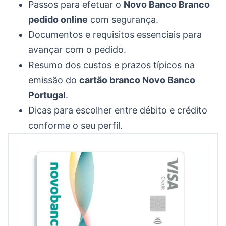
Passos para efetuar o
Novo Banco Branco
pedido online
com segurança.
Documentos e requisitos essenciais para
avançar com o pedido.
Resumo dos custos e prazos típicos na
emissão do
cartão branco Novo Banco
Portugal
.
Dicas para escolher entre débito e crédito
conforme o seu perfil.