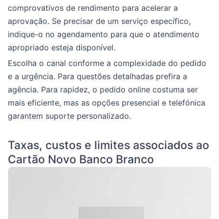
comprovativos de rendimento para acelerar a
aprovação. Se precisar de um serviço específico,
indique-o no agendamento para que o atendimento
apropriado esteja disponível.
Escolha o canal conforme a complexidade do pedido
e a urgência. Para questões detalhadas prefira a
agência. Para rapidez, o pedido online costuma ser
mais eficiente, mas as opções presencial e telefónica
garantem suporte personalizado.
Taxas, custos e limites associados ao
Cartão Novo Banco Branco