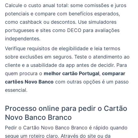
Calcule o custo anual total: some comissões e juros
potenciais e compare com benefícios esperados,
como cashback ou descontos. Use simuladores
portugueses e sites como DECO para avaliações
independentes.
Verifique requisitos de elegibilidade e leia termos
sobre exclusões em seguros. Teste o atendimento ao
cliente e a usabilidade da app antes de decidir. Para
quem procura o
melhor cartão Portugal
,
comparar
cartões Novo Banco
com outras opções é um passo
essencial.
Processo online para pedir o Cartão
Novo Banco Branco
Pedir o Cartão Novo Banco Branco é rápido quando
segue um roteiro claro. Através do site ou da