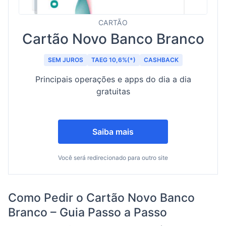
CARTÃO
Cartão Novo Banco Branco
SEM JUROS
TAEG 10,6%(*)
CASHBACK
Principais operações e apps do dia a dia
gratuitas
Saiba mais
Você será redirecionado para outro site
Como Pedir o Cartão Novo Banco
Branco – Guia Passo a Passo