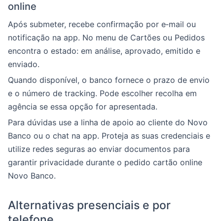
online
Após submeter, recebe confirmação por e‑mail ou
notificação na app. No menu de Cartões ou Pedidos
encontra o estado: em análise, aprovado, emitido e
enviado.
Quando disponível, o banco fornece o prazo de envio
e o número de tracking. Pode escolher recolha em
agência se essa opção for apresentada.
Para dúvidas use a linha de apoio ao cliente do Novo
Banco ou o chat na app. Proteja as suas credenciais e
utilize redes seguras ao enviar documentos para
garantir privacidade durante o pedido cartão online
Novo Banco.
Alternativas presenciais e por
telefone