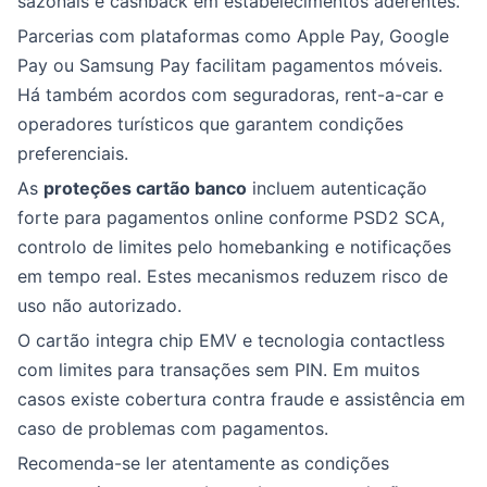
sazonais e cashback em estabelecimentos aderentes.
Parcerias com plataformas como Apple Pay, Google
Pay ou Samsung Pay facilitam pagamentos móveis.
Há também acordos com seguradoras, rent-a-car e
operadores turísticos que garantem condições
preferenciais.
As
proteções cartão banco
incluem autenticação
forte para pagamentos online conforme PSD2 SCA,
controlo de limites pelo homebanking e notificações
em tempo real. Estes mecanismos reduzem risco de
uso não autorizado.
O cartão integra chip EMV e tecnologia contactless
com limites para transações sem PIN. Em muitos
casos existe cobertura contra fraude e assistência em
caso de problemas com pagamentos.
Recomenda-se ler atentamente as condições