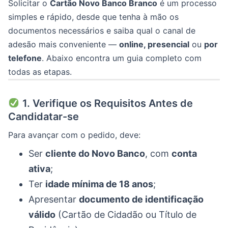
Solicitar o
Cartão Novo Banco Branco
é um processo
simples e rápido, desde que tenha à mão os
documentos necessários e saiba qual o canal de
adesão mais conveniente —
online, presencial
ou
por
telefone
. Abaixo encontra um guia completo com
todas as etapas.
1. Verifique os Requisitos Antes de
Candidatar-se
Para avançar com o pedido, deve:
Ser
cliente do Novo Banco
, com
conta
ativa
;
Ter
idade mínima de 18 anos
;
Apresentar
documento de identificação
válido
(Cartão de Cidadão ou Título de