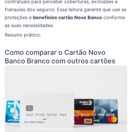
contratuais para perceber coberturas, exclusões e
franquias dos seguros. Essa leitura garante que use as
proteções e
benefícios cartão Novo Banco
conforme
as suas necessidades.
Resumo prático:
Como comparar o Cartão Novo
Banco Branco com outros cartões