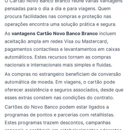
O Cartão Novo Banco Branco reúne várias vantagens
pensadas para o dia a dia e para viagens. Quem
procura facilidades nas compras e proteção nas
operações encontra uma solução prática e segura.
As
vantagens Cartão Novo Banco Branco
incluem
aceitação ampla em redes Visa ou Mastercard,
pagamentos contactless e levantamentos em caixas
automáticos. Estes recursos tornam as compras
nacionais e internacionais mais simples e fluidas.
As compras no estrangeiro beneficiam de conversão
automática de moeda. Em viagens, o cartão pode
oferecer assistência e seguros associados, desde que
esses extras constem nas condições do contrato.
Cartões do Novo Banco podem estar ligados a
programas de pontos e parcerias com retalhistas.
Estes programas trazem descontos, campanhas