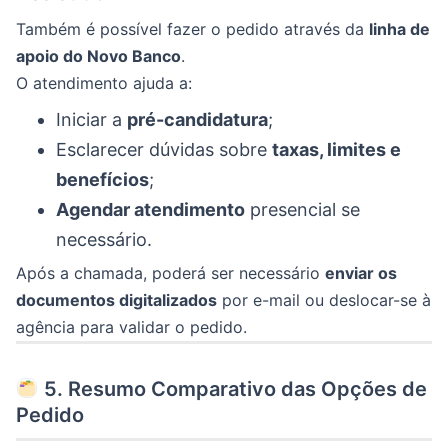
Também é possível fazer o pedido através da
linha de
apoio do Novo Banco
.
O atendimento ajuda a:
Iniciar a
pré-candidatura
;
Esclarecer dúvidas sobre
taxas, limites e
benefícios
;
Agendar atendimento
presencial se
necessário.
Após a chamada, poderá ser necessário
enviar os
documentos digitalizados
por e-mail ou deslocar-se à
agência para validar o pedido.
5. Resumo Comparativo das Opções de
Pedido