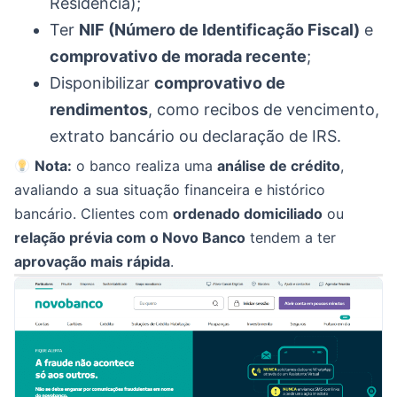
Residência);
Ter
NIF (Número de Identificação Fiscal)
e
comprovativo de morada recente
;
Disponibilizar
comprovativo de
rendimentos
, como recibos de vencimento,
extrato bancário ou declaração de IRS.
Nota:
o banco realiza uma
análise de crédito
,
avaliando a sua situação financeira e histórico
bancário. Clientes com
ordenado domiciliado
ou
relação prévia com o Novo Banco
tendem a ter
aprovação mais rápida
.