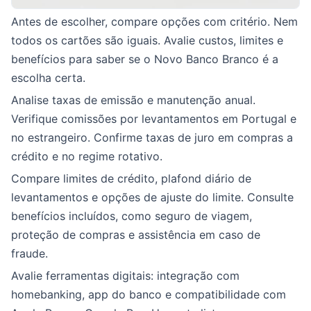
Antes de escolher, compare opções com critério. Nem
todos os cartões são iguais. Avalie custos, limites e
benefícios para saber se o Novo Banco Branco é a
escolha certa.
Analise taxas de emissão e manutenção anual.
Verifique comissões por levantamentos em Portugal e
no estrangeiro. Confirme taxas de juro em compras a
crédito e no regime rotativo.
Compare limites de crédito, plafond diário de
levantamentos e opções de ajuste do limite. Consulte
benefícios incluídos, como seguro de viagem,
proteção de compras e assistência em caso de
fraude.
Avalie ferramentas digitais: integração com
homebanking, app do banco e compatibilidade com