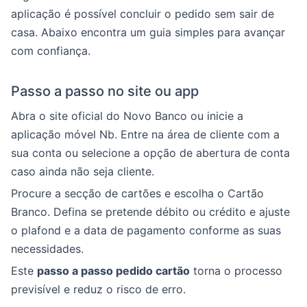
aplicação é possível concluir o pedido sem sair de
casa. Abaixo encontra um guia simples para avançar
com confiança.
Passo a passo no site ou app
Abra o site oficial do Novo Banco ou inicie a
aplicação móvel Nb. Entre na área de cliente com a
sua conta ou selecione a opção de abertura de conta
caso ainda não seja cliente.
Procure a secção de cartões e escolha o Cartão
Branco. Defina se pretende débito ou crédito e ajuste
o plafond e a data de pagamento conforme as suas
necessidades.
Este
passo a passo pedido cartão
torna o processo
previsível e reduz o risco de erro.