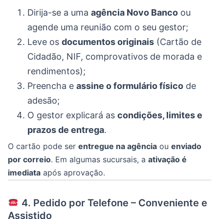
Dirija-se a uma
agência Novo Banco
ou
agende uma reunião com o seu gestor;
Leve os
documentos originais
(Cartão de
Cidadão, NIF, comprovativos de morada e
rendimentos);
Preencha e
assine o formulário físico
de
adesão;
O gestor explicará as
condições, limites e
prazos de entrega
.
O cartão pode ser
entregue na agência
ou
enviado
por correio
. Em algumas sucursais, a
ativação é
imediata
após aprovação.
4. Pedido por Telefone – Conveniente e
Assistido