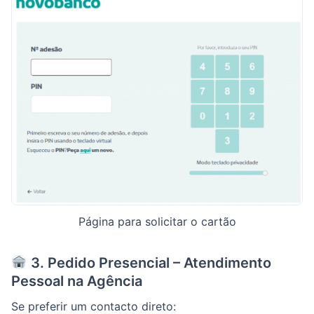
Página para solicitar o cartão
3. Pedido Presencial – Atendimento
Pessoal na Agência
Se preferir um contacto direto: