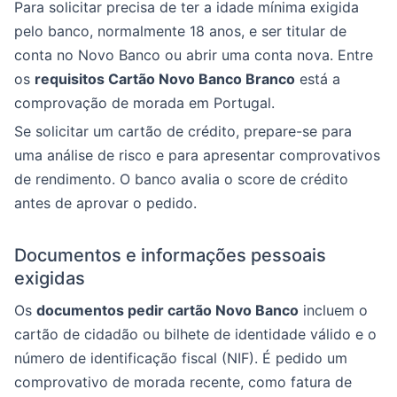
Para solicitar precisa de ter a idade mínima exigida
pelo banco, normalmente 18 anos, e ser titular de
conta no Novo Banco ou abrir uma conta nova. Entre
os
requisitos Cartão Novo Banco Branco
está a
comprovação de morada em Portugal.
Se solicitar um cartão de crédito, prepare-se para
uma análise de risco e para apresentar comprovativos
de rendimento. O banco avalia o score de crédito
antes de aprovar o pedido.
Documentos e informações pessoais
exigidas
Os
documentos pedir cartão Novo Banco
incluem o
cartão de cidadão ou bilhete de identidade válido e o
número de identificação fiscal (NIF). É pedido um
comprovativo de morada recente, como fatura de