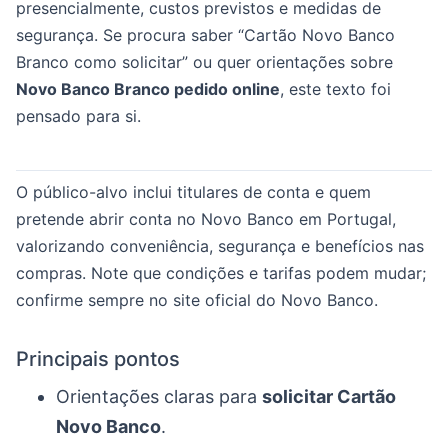
presencialmente, custos previstos e medidas de
segurança. Se procura saber “Cartão Novo Banco
Branco como solicitar” ou quer orientações sobre
Novo Banco Branco pedido online
, este texto foi
pensado para si.
O público-alvo inclui titulares de conta e quem
pretende abrir conta no Novo Banco em Portugal,
valorizando conveniência, segurança e benefícios nas
compras. Note que condições e tarifas podem mudar;
confirme sempre no site oficial do Novo Banco.
Principais pontos
Orientações claras para
solicitar Cartão
Novo Banco
.