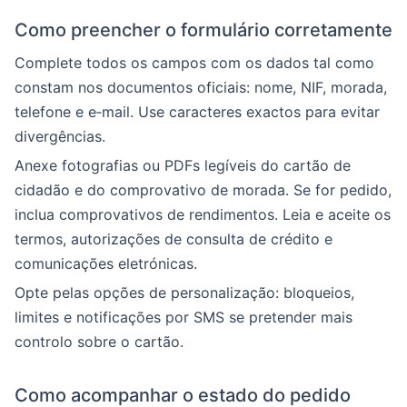
Como preencher o formulário corretamente
Complete todos os campos com os dados tal como
constam nos documentos oficiais: nome, NIF, morada,
telefone e e‑mail. Use caracteres exactos para evitar
divergências.
Anexe fotografias ou PDFs legíveis do cartão de
cidadão e do comprovativo de morada. Se for pedido,
inclua comprovativos de rendimentos. Leia e aceite os
termos, autorizações de consulta de crédito e
comunicações eletrónicas.
Opte pelas opções de personalização: bloqueios,
limites e notificações por SMS se pretender mais
controlo sobre o cartão.
Como acompanhar o estado do pedido