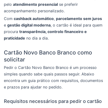
pelo
atendimento presencial
se preferir
acompanhamento personalizado.
Com
cashback automático
,
parcelamento sem juros
e
gestão digital moderna
, o cartão é ideal para quem
procura
transparência, controlo financeiro e
praticidade
no dia a dia.
Cartão Novo Banco Branco como
solicitar
Pedir o Cartão Novo Banco Branco é um processo
simples quando sabe quais passos seguir. Abaixo
encontra um guia prático com requisitos, documentos
e prazos para ajudar no pedido.
Requisitos necessários para pedir o cartão