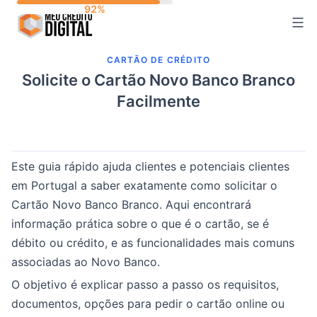
Skip
to
content
CARTÃO DE CRÉDITO
Solicite o Cartão Novo Banco Branco
Facilmente
Este guia rápido ajuda clientes e potenciais clientes
em Portugal a saber exatamente como solicitar o
Cartão Novo Banco Branco. Aqui encontrará
informação prática sobre o que é o cartão, se é
débito ou crédito, e as funcionalidades mais comuns
associadas ao Novo Banco.
O objetivo é explicar passo a passo os requisitos,
documentos, opções para pedir o cartão online ou