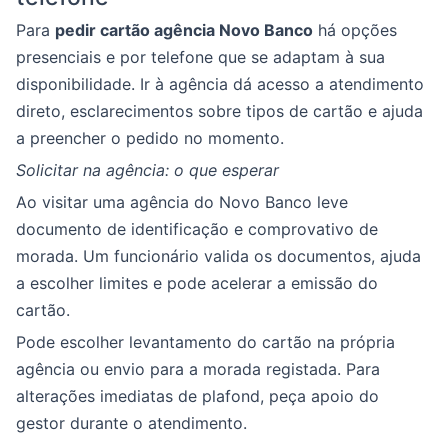
Para
pedir cartão agência Novo Banco
há opções
presenciais e por telefone que se adaptam à sua
disponibilidade. Ir à agência dá acesso a atendimento
direto, esclarecimentos sobre tipos de cartão e ajuda
a preencher o pedido no momento.
Solicitar na agência: o que esperar
Ao visitar uma agência do Novo Banco leve
documento de identificação e comprovativo de
morada. Um funcionário valida os documentos, ajuda
a escolher limites e pode acelerar a emissão do
cartão.
Pode escolher levantamento do cartão na própria
agência ou envio para a morada registada. Para
alterações imediatas de plafond, peça apoio do
gestor durante o atendimento.