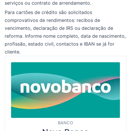
serviços ou contrato de arrendamento.
Para cartões de crédito são solicitados
comprovativos de rendimentos: recibos de
vencimento, declaração de IRS ou declaração de
reforma. Informe nome completo, data de nascimento,
profissão, estado civil, contactos e IBAN se já for
cliente.
BANCO