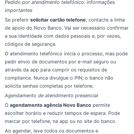
Pedido por atendimento telefónico: informações
importantes
Se preferir
solicitar cartão telefone
, contacte a linha
de apoio do Novo Banco. Vai ser necessário confirmar
a sua identidade com dados pessoais e, por vezes,
códigos de segurança.
O atendimento telefónico inicia o processo, mas pode
pedir envio de documentos por e-mail seguro ou
através da app para cumprir os requisitos de
compliance. Nunca divulgue o PIN; o banco não
solicita senhas completas por telefone.
Agendamento de atendimento presencial
O
agendamento agência Novo Banco
permite
escolher horário e reduzir tempos de espera. Pode
marcar por telefone, na app ou no site do banco.
Ao agendar, leve todos os documentos e