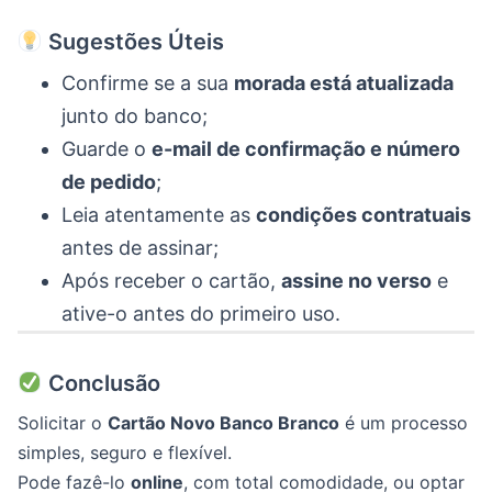
Sugestões Úteis
Confirme se a sua
morada está atualizada
junto do banco;
Guarde o
e-mail de confirmação e número
de pedido
;
Leia atentamente as
condições contratuais
antes de assinar;
Após receber o cartão,
assine no verso
e
ative-o antes do primeiro uso.
Conclusão
Solicitar o
Cartão Novo Banco Branco
é um processo
simples, seguro e flexível.
Pode fazê-lo
online
, com total comodidade, ou optar