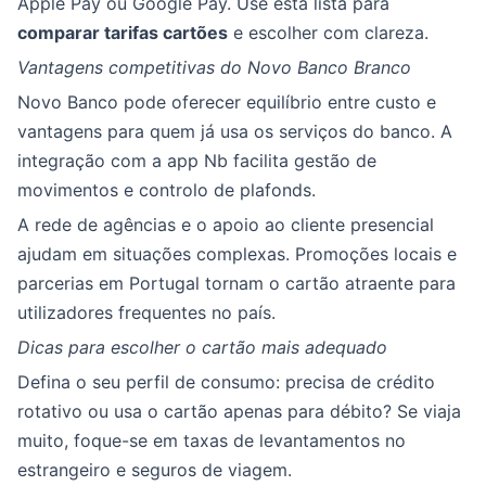
Apple Pay ou Google Pay. Use esta lista para
comparar tarifas cartões
e escolher com clareza.
Vantagens competitivas do Novo Banco Branco
Novo Banco pode oferecer equilíbrio entre custo e
vantagens para quem já usa os serviços do banco. A
integração com a app Nb facilita gestão de
movimentos e controlo de plafonds.
A rede de agências e o apoio ao cliente presencial
ajudam em situações complexas. Promoções locais e
parcerias em Portugal tornam o cartão atraente para
utilizadores frequentes no país.
Dicas para escolher o cartão mais adequado
Defina o seu perfil de consumo: precisa de crédito
rotativo ou usa o cartão apenas para débito? Se viaja
muito, foque-se em taxas de levantamentos no
estrangeiro e seguros de viagem.