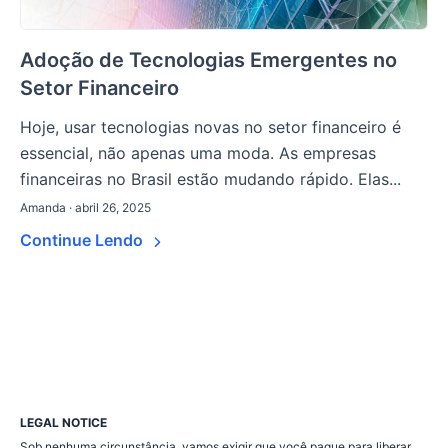
Adoção de Tecnologias Emergentes no
Setor Financeiro
Hoje, usar tecnologias novas no setor financeiro é
essencial, não apenas uma moda. As empresas
financeiras no Brasil estão mudando rápido. Elas...
Amanda · abril 26, 2025
Continue Lendo
LEGAL NOTICE
Sob nenhuma circunstância, vamos exigir que você pague para liberar