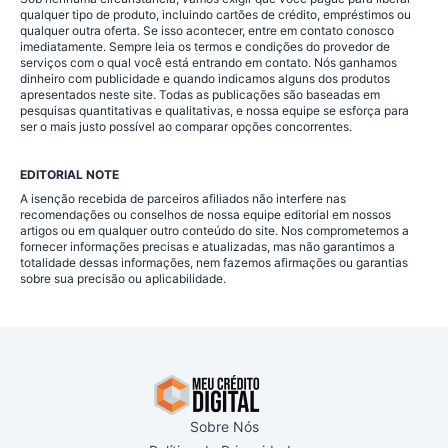
qualquer tipo de produto, incluindo cartões de crédito, empréstimos ou
qualquer outra oferta. Se isso acontecer, entre em contato conosco
imediatamente. Sempre leia os termos e condições do provedor de
serviços com o qual você está entrando em contato. Nós ganhamos
dinheiro com publicidade e quando indicamos alguns dos produtos
apresentados neste site. Todas as publicações são baseadas em
pesquisas quantitativas e qualitativas, e nossa equipe se esforça para
ser o mais justo possível ao comparar opções concorrentes.
EDITORIAL NOTE
A isenção recebida de parceiros afiliados não interfere nas
recomendações ou conselhos de nossa equipe editorial em nossos
artigos ou em qualquer outro conteúdo do site. Nos comprometemos a
fornecer informações precisas e atualizadas, mas não garantimos a
totalidade dessas informações, nem fazemos afirmações ou garantias
sobre sua precisão ou aplicabilidade.
Sobre Nós