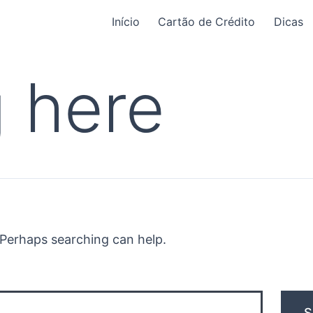
Início
Cartão de Crédito
Dicas
 here
. Perhaps searching can help.