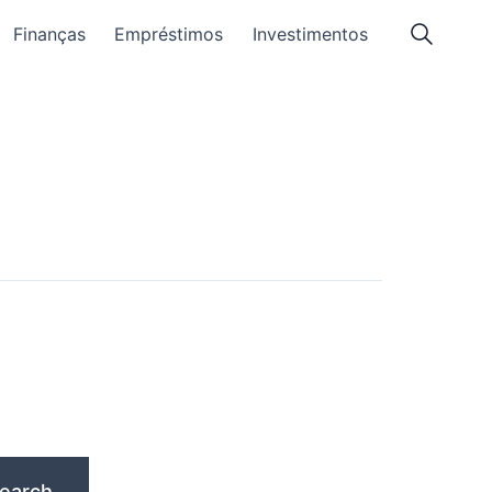
Finanças
Empréstimos
Investimentos