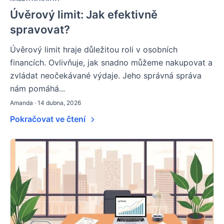
Úvěrový limit: Jak efektivně
spravovat?
Úvěrový limit hraje důležitou roli v osobních
financích. Ovlivňuje, jak snadno můžeme nakupovat a
zvládat neočekávané výdaje. Jeho správná správa
nám pomáhá...
Amanda · 14 dubna, 2026
Pokračovat ve čtení