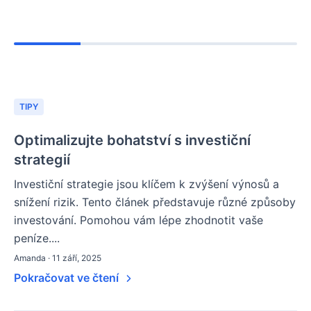
TIPY
Optimalizujte bohatství s investiční
strategií
Investiční strategie jsou klíčem k zvýšení výnosů a
snížení rizik. Tento článek představuje různé způsoby
investování. Pomohou vám lépe zhodnotit vaše
peníze....
Amanda · 11 září, 2025
Pokračovat ve čtení