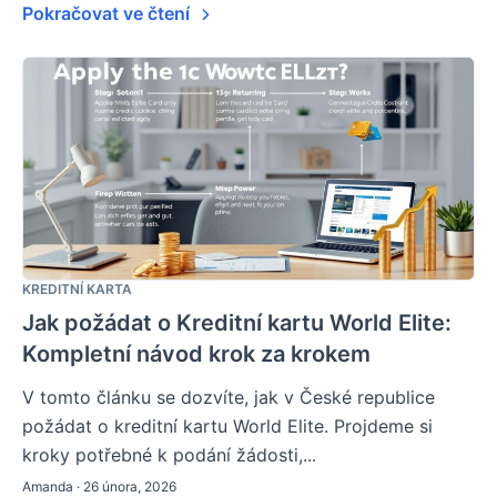
Pokračovat ve čtení
KREDITNÍ KARTA
Jak požádat o Kreditní kartu World Elite:
Kompletní návod krok za krokem
V tomto článku se dozvíte, jak v České republice
požádat o kreditní kartu World Elite. Projdeme si
kroky potřebné k podání žádosti,...
Amanda · 26 února, 2026