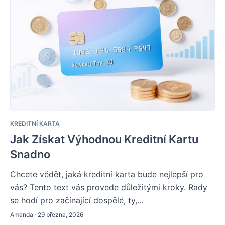
KREDITNÍ KARTA
Jak Získat Výhodnou Kreditní Kartu
Snadno
Chcete vědět, jaká kreditní karta bude nejlepší pro
vás? Tento text vás provede důležitými kroky. Rady
se hodí pro začínající dospělé, ty,...
Amanda · 29 března, 2026