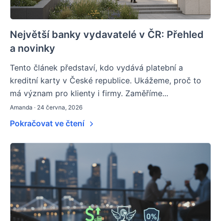
Největší banky vydavatelé v ČR: Přehled
a novinky
Tento článek představí, kdo vydává platební a
kreditní karty v České republice. Ukážeme, proč to
má význam pro klienty i firmy. Zaměříme...
Amanda · 24 června, 2026
Pokračovat ve čtení