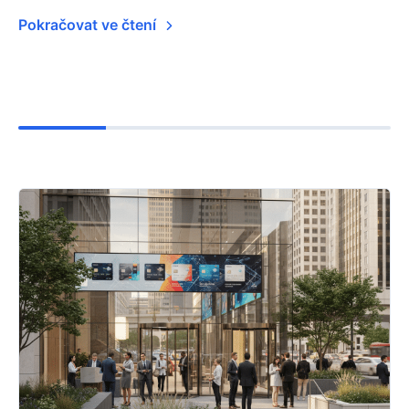
Pokračovat ve čtení