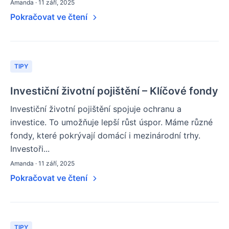
Amanda · 11 září, 2025
Pokračovat ve čtení
TIPY
Investiční životní pojištění – Klíčové fondy
Investiční životní pojištění spojuje ochranu a
investice. To umožňuje lepší růst úspor. Máme různé
fondy, které pokrývají domácí i mezinárodní trhy.
Investoři...
Amanda · 11 září, 2025
Pokračovat ve čtení
TIPY