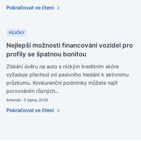
Pokračovat ve čtení
PŮJČKY
Nejlepší možnosti financování vozidel pro
profily se špatnou bonitou
Získání úvěru na auto s nízkým kreditním skóre
vyžaduje přechod od pasivního hledání k aktivnímu
průzkumu. Konkurenční podmínky můžete najít
porovnáním různých...
Amanda · 3 srpna, 2026
Pokračovat ve čtení