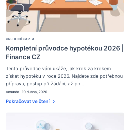
KREDITNÍ KARTA
Kompletní průvodce hypotékou 2026 |
Finance CZ
Tento průvodce vám ukáže, jak krok za krokem
získat hypotéku v roce 2026. Najdete zde potřebnou
přípravu, postup při žádání, až po...
Amanda · 10 dubna, 2026
Pokračovat ve čtení