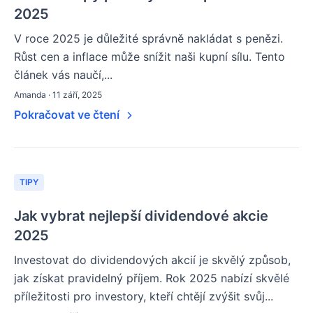
2025
V roce 2025 je důležité správně nakládat s penězi.
Růst cen a inflace může snížit naši kupní sílu. Tento
článek vás naučí,...
Amanda · 11 září, 2025
Pokračovat ve čtení
TIPY
Jak vybrat nejlepší dividendové akcie
2025
Investovat do dividendových akcií je skvělý způsob,
jak získat pravidelný příjem. Rok 2025 nabízí skvělé
příležitosti pro investory, kteří chtějí zvýšit svůj...