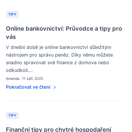
TIPY
Online bankovnictví: Průvodce a tipy pro
vás
V dnešní době je online bankovnictví důležitým
nástrojem pro správu peněz. Díky němu můžete
snadno spravovat své finance z domova nebo
odkudkoli....
Amanda · 11 září, 2025
Pokračovat ve čtení
TIPY
Finanční tipy pro chytré hospodaření