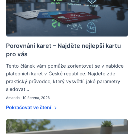
Porovnání karet – Najděte nejlepší kartu
pro vás
Tento článek vám pomůže zorientovat se v nabídce
platebních karet v České republice. Najdete zde
praktický průvodce, který vysvětlí, jaké parametry
sledovat...
Amanda · 10 června, 2026
Pokračovat ve čtení