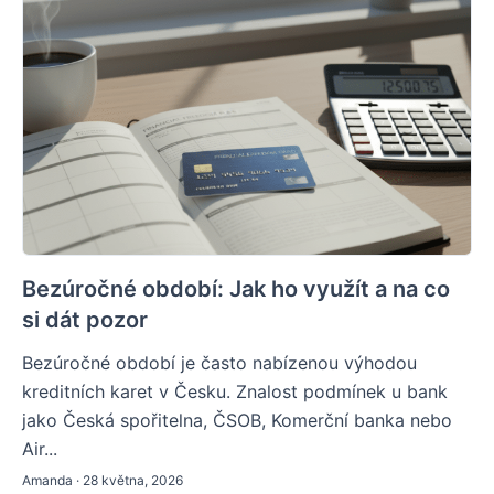
Bezúročné období: Jak ho využít a na co
si dát pozor
Bezúročné období je často nabízenou výhodou
kreditních karet v Česku. Znalost podmínek u bank
jako Česká spořitelna, ČSOB, Komerční banka nebo
Air...
Amanda · 28 května, 2026