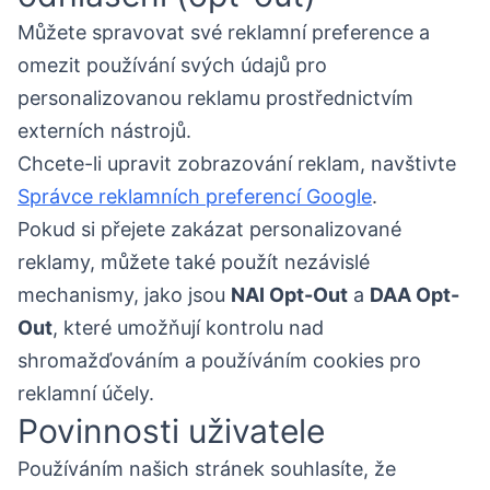
Můžete spravovat své reklamní preference a
omezit používání svých údajů pro
personalizovanou reklamu prostřednictvím
externích nástrojů.
Chcete-li upravit zobrazování reklam, navštivte
Správce reklamních preferencí Google
.
Pokud si přejete zakázat personalizované
reklamy, můžete také použít nezávislé
mechanismy, jako jsou
NAI Opt-Out
a
DAA Opt-
Out
, které umožňují kontrolu nad
shromažďováním a používáním cookies pro
reklamní účely.
Povinnosti uživatele
Používáním našich stránek souhlasíte, že