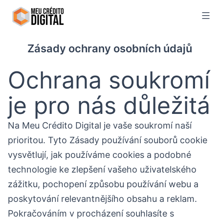
Skip
to
content
Zásady ochrany osobních údajů
Ochrana soukromí
je pro nás důležitá
Na Meu Crédito Digital je vaše soukromí naší
prioritou. Tyto Zásady používání souborů cookie
vysvětlují, jak používáme cookies a podobné
technologie ke zlepšení vašeho uživatelského
zážitku, pochopení způsobu používání webu a
poskytování relevantnějšího obsahu a reklam.
Pokračováním v procházení souhlasíte s