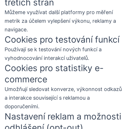
třetích stran
Můžeme využívat další platformy pro měření
metrik za účelem vylepšení výkonu, reklamy a
navigace.
Cookies pro testování funkcí
Používají se k testování nových funkcí a
vyhodnocování interakcí uživatelů.
Cookies pro statistiky e-
commerce
Umožňují sledovat konverze, výkonnost odkazů
a interakce související s reklamou a
doporučeními.
Nastavení reklam a možnosti
odhlášení (opt-out)