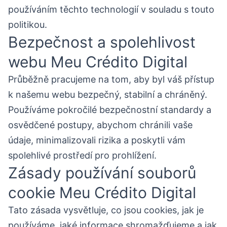
používáním těchto technologií v souladu s touto
politikou.
Bezpečnost a spolehlivost
webu Meu Crédito Digital
Průběžně pracujeme na tom, aby byl váš přístup
k našemu webu bezpečný, stabilní a chráněný.
Používáme pokročilé bezpečnostní standardy a
osvědčené postupy, abychom chránili vaše
údaje, minimalizovali rizika a poskytli vám
spolehlivé prostředí pro prohlížení.
Zásady používání souborů
cookie Meu Crédito Digital
Tato zásada vysvětluje, co jsou cookies, jak je
používáme, jaké informace shromažďujeme a jak