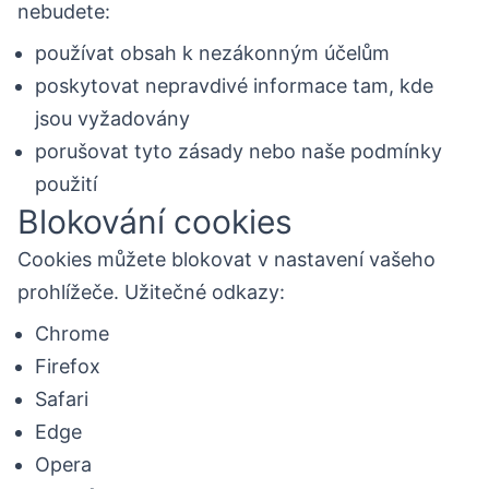
nebudete:
používat obsah k nezákonným účelům
poskytovat nepravdivé informace tam, kde
jsou vyžadovány
porušovat tyto zásady nebo naše podmínky
použití
Blokování cookies
Cookies můžete blokovat v nastavení vašeho
prohlížeče. Užitečné odkazy:
Chrome
Firefox
Safari
Edge
Opera