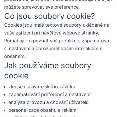
můžete spravovat své preference.
Co jsou soubory cookie?
Cookies jsou malé textové soubory ukládané na
vaše zařízení při návštěvě webové stránky.
Pomáhají rozpoznat váš prohlížeč, zapamatovat
si nastavení a porozumět vašim interakcím s
obsahem.
Jak používáme soubory
cookie
zlepšení uživatelského zážitku
zapamatování preferencí a nastavení
analýza provozu a chování uživatelů
personalizace obsahu a reklam