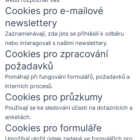
Cookies pro e-mailové
newslettery
Zaznamenávají, zda jste se přihlásili k odběru
nebo interagovali s našimi newslettery.
Cookies pro zpracování
požadavků
Pomáhají při fungování formulářů, požadavků a
interních procesů.
Cookies pro průzkumy
Používají se ke sledování účasti na dotaznících a
anketách.
Cookies pro formuláře
Umožňují uložit údaje zadané ve formulářích pro