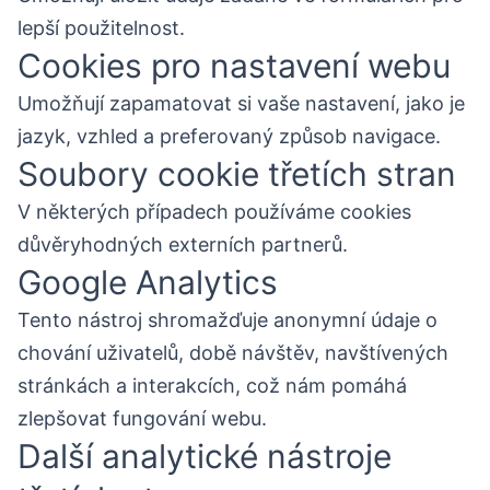
lepší použitelnost.
Cookies pro nastavení webu
Umožňují zapamatovat si vaše nastavení, jako je
jazyk, vzhled a preferovaný způsob navigace.
Soubory cookie třetích stran
V některých případech používáme cookies
důvěryhodných externích partnerů.
Google Analytics
Tento nástroj shromažďuje anonymní údaje o
chování uživatelů, době návštěv, navštívených
stránkách a interakcích, což nám pomáhá
zlepšovat fungování webu.
Další analytické nástroje