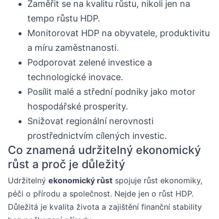
Zaměřit se na kvalitu růstu, nikoli jen na
tempo růstu HDP.
Monitorovat HDP na obyvatele, produktivitu
a míru zaměstnanosti.
Podporovat zelené investice a
technologické inovace.
Posílit malé a střední podniky jako motor
hospodářské prosperity.
Snižovat regionální nerovnosti
prostřednictvím cílených investic.
Co znamená udržitelný ekonomický
růst a proč je důležitý
Udržitelný
ekonomický růst
spojuje růst ekonomiky,
péči o přírodu a společnost. Nejde jen o růst HDP.
Důležitá je kvalita života a zajištění finanční stability