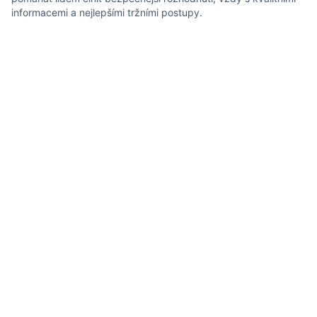
informacemi a nejlepšími tržními postupy.