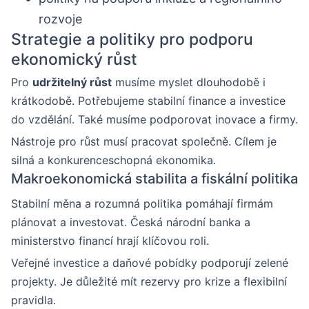
rozvoje
Strategie a politiky pro podporu
ekonomický růst
Pro
udržitelný růst
musíme myslet dlouhodobě i
krátkodobě. Potřebujeme stabilní finance a investice
do vzdělání. Také musíme podporovat inovace a firmy.
Nástroje pro růst musí pracovat společně. Cílem je
silná a konkurenceschopná ekonomika.
Makroekonomická stabilita a fiskální politika
Stabilní měna a rozumná politika pomáhají firmám
plánovat a investovat. Česká národní banka a
ministerstvo financí hrají klíčovou roli.
Veřejné investice a daňové pobídky podporují zelené
projekty. Je důležité mít rezervy pro krize a flexibilní
pravidla.