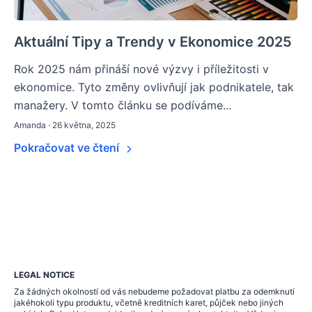
Aktuální Tipy a Trendy v Ekonomice 2025
Rok 2025 nám přináší nové výzvy i příležitosti v
ekonomice. Tyto změny ovlivňují jak podnikatele, tak
manažery. V tomto článku se podíváme...
Amanda · 26 května, 2025
Pokračovat ve čtení
LEGAL NOTICE
Za žádných okolností od vás nebudeme požadovat platbu za odemknutí
jakéhokoli typu produktu, včetně kreditních karet, půjček nebo jiných